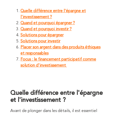
Quelle différence entre l'épargne et
l'investissement ?
Quand et pourquoi épargner ?
Quand et pourquoi investir ?
Solutions pour épargner
Solutions pour investir
Placer son argent dans des produits éthiques
et responsables
Focus : le financement participatif comme
solution d'investissement
Quelle différence entre l'épargne
et l'investissement ?
Avant de plonger dans les détails, il est essentiel