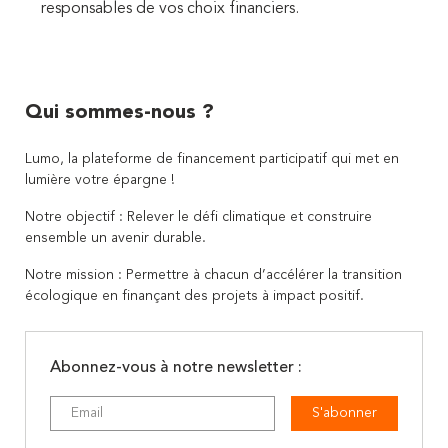
responsables de vos choix financiers.
Qui sommes-nous ?
Lumo, la plateforme de financement participatif qui met en
lumière votre épargne !
Notre objectif : Relever le défi climatique et construire
ensemble un avenir durable.
Notre mission : Permettre à chacun d’accélérer la transition
écologique en finançant des projets à impact positif.
Abonnez-vous à notre newsletter :
S'abonner