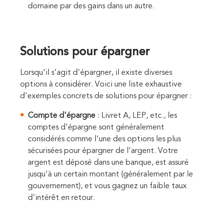
domaine par des gains dans un autre.
Solutions pour épargner
Lorsqu'il s'agit d'épargner, il existe diverses
options à considérer. Voici une liste exhaustive
d'exemples concrets de solutions pour épargner :
Compte d'épargne
: Livret A, LEP, etc., les
comptes d'épargne sont généralement
considérés comme l'une des options les plus
sécurisées pour épargner de l'argent. Votre
argent est déposé dans une banque, est assuré
jusqu'à un certain montant (généralement par le
gouvernement), et vous gagnez un faible taux
d'intérêt en retour.