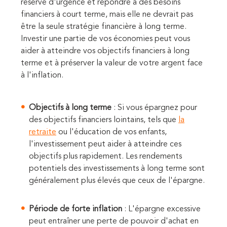
réserve d'urgence et répondre à des besoins
financiers à court terme, mais elle ne devrait pas
être la seule stratégie financière à long terme.
Investir une partie de vos économies peut vous
aider à atteindre vos objectifs financiers à long
terme et à préserver la valeur de votre argent face
à l'inflation.
Objectifs à long terme
: Si vous épargnez pour
des objectifs financiers lointains, tels que
la
retraite
ou l'éducation de vos enfants,
l'investissement peut aider à atteindre ces
objectifs plus rapidement. Les rendements
potentiels des investissements à long terme sont
généralement plus élevés que ceux de l'épargne.
Période de forte inflation
: L'épargne excessive
peut entraîner une perte de pouvoir d'achat en