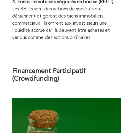
4. Fonds immobiliers négociés en bourse (REITs)
:
Les REITs sont des actions de sociétés qui
détiennent et gèrent des biens immobiliers
commerciaux. Ils offrent aux investisseurs une
liquidité accrue car ils peuvent être achetés et
vendus comme des actions ordinaires.
Financement Participatif
(Crowdfunding)