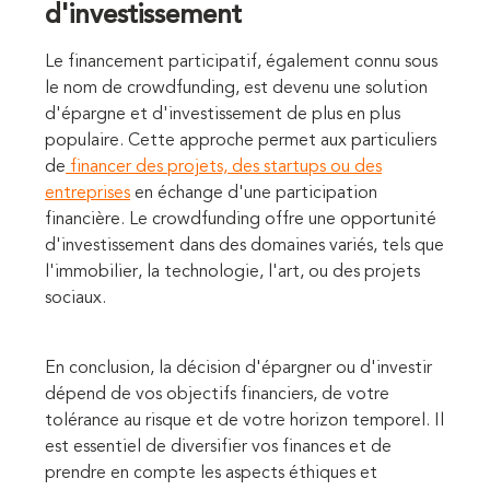
d'investissement
Le financement participatif, également connu sous
le nom de crowdfunding, est devenu une solution
d'épargne et d'investissement de plus en plus
populaire. Cette approche permet aux particuliers
de
financer des projets, des startups ou des
entreprises
en échange d'une participation
financière. Le crowdfunding offre une opportunité
d'investissement dans des domaines variés, tels que
l'immobilier, la technologie, l'art, ou des projets
sociaux.
En conclusion, la décision d'épargner ou d'investir
dépend de vos objectifs financiers, de votre
tolérance au risque et de votre horizon temporel. Il
est essentiel de diversifier vos finances et de
prendre en compte les aspects éthiques et