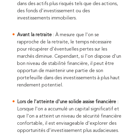
dans des actifs plus risqués tels que des actions,
des fonds d'investissement ou des
investissements immobiliers.
Avant la retraite
: À mesure que l'on se
rapproche de la retraite, le temps nécessaire
pour récupérer d'éventuelles pertes sur les
marchés diminue. Cependant, si l'on dispose d'un
bon niveau de stabilité financière, il peut être
opportun de maintenir une partie de son
portefeuille dans des investissements à plus haut
rendement potentiel.
Lors de l'atteinte d'une solide assise financière
:
Lorsque l'on a accumulé un capital significatif et
que l'on a atteint un niveau de sécurité financière
confortable, il est envisageable d'explorer des
opportunités d'investissement plus audacieuses.