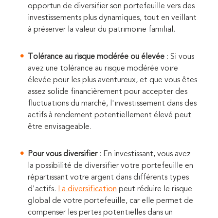
opportun de diversifier son portefeuille vers des
investissements plus dynamiques, tout en veillant
à préserver la valeur du patrimoine familial.
Tolérance au risque modérée ou élevée
: Si vous
avez une tolérance au risque modérée voire
élevée pour les plus aventureux, et que vous êtes
assez solide financièrement pour accepter des
fluctuations du marché, l'investissement dans des
actifs à rendement potentiellement élevé peut
être envisageable.
Pour vous diversifier
: En investissant, vous avez
la possibilité de diversifier votre portefeuille en
répartissant votre argent dans différents types
d'actifs.
La diversification
peut réduire le risque
global de votre portefeuille, car elle permet de
compenser les pertes potentielles dans un