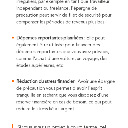
irréguliers, par exemple en tant que travailleur
indépendant ou freelance, l'épargne de
précaution peut servir de filet de sécurité pour
compenser les périodes de revenus plus bas.
Dépenses importantes planifiées
: Elle peut
également être utilisée pour financer des
dépenses importantes que vous avez prévues,
comme l'achat d'une voiture, un voyage, des
études supérieures, etc.
Réduction du stress financier
: Avoir une épargne
de précaution vous permet d'avoir l'esprit
tranquille en sachant que vous disposez d'une
réserve financière en cas de besoin, ce qui peut
réduire le stress lié à l'argent.
Si vous avez un projet à court terme, tel