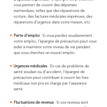
vous permet de couvrir des dépenses
inattendues, telles que des réparations de
voiture, des factures médicales imprévues, des
réparations d'urgence dans votre maison, etc.
Perte d'emploi
: Si vous perdez soudainement
votre emploi, l'épargne de précaution peut vous
aider à maintenir votre niveau de vie pendant
que vous cherchez un nouvel emploi.
Urgences médicales
: En cas de problème de
santé soudain ou d'accident, l'épargne de
précaution peut contribuer à couvrir les frais
médicaux non pris en charge par l'assurance
santé.
Fluctuations de revenus
: Si vos revenus sont