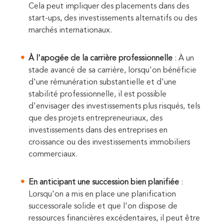
Cela peut impliquer des placements dans des
start-ups, des investissements alternatifs ou des
marchés internationaux.
À l'apogée de la carrière professionnelle
: À un
stade avancé de sa carrière, lorsqu'on bénéficie
d'une rémunération substantielle et d'une
stabilité professionnelle, il est possible
d'envisager des investissements plus risqués, tels
que des projets entrepreneuriaux, des
investissements dans des entreprises en
croissance ou des investissements immobiliers
commerciaux.
En anticipant une succession bien planifiée
:
Lorsqu'on a mis en place une planification
successorale solide et que l'on dispose de
ressources financières excédentaires, il peut être