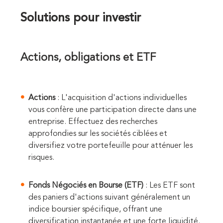
Solutions pour investir
Actions, obligations et ETF
Actions
: L'acquisition d'actions individuelles
vous confère une participation directe dans une
entreprise. Effectuez des recherches
approfondies sur les sociétés ciblées et
diversifiez votre portefeuille pour atténuer les
risques.
Fonds Négociés en Bourse (ETF)
: Les ETF sont
des paniers d'actions suivant généralement un
indice boursier spécifique, offrant une
diversification instantanée et une forte liquidité.