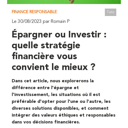
FINANCE RESPONSABLE
Tuto
Le 30/08/2023 par Romain P
Épargner ou Investir :
quelle stratégie
financière vous
convient le mieux ?
Dans cet article, nous explorerons la
différence entre l'épargne et
l'investissement, les situations où il est
préférable d'opter pour l'une ou l'autre, les
diverses solutions disponibles, et comment
intégrer des valeurs éthiques et responsables
dans vos décisions financières.