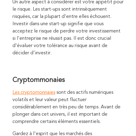
Un autre aspect à considérer est votre appétit pour
le risque. Les start-ups sont intrinsèquement
risquées, car la plupart d'entre elles échouent.
Investir dans une start-up signifie que vous
acceptez le risque de perdre votre investissement
si l'entreprise ne réussit pas. Il est donc crucial
d'évaluer votre tolérance au risque avant de
décider d'investir.
Cryptommonaies
Les cryptomonnaies
sont des actifs numériques
volatils et leur valeur peut fluctuer
considérablement en très peu de temps. Avant de
plonger dans cet univers, il est important de
comprendre certains éléments essentiels.
Gardez à l'esprit que les marchés des