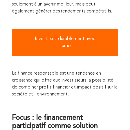
seulement à un avenir meilleur, mais peut
également générer des rendements compétitifs.
Investissez durablement avec
Lumo
La finance responsable est une tendance en
croissance qui offre aux investisseurs la possibilité
de combiner profit financier et impact positif sur la
société et l'environnement.
Focus : le financement
participatif comme solution