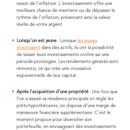
raison de l'inflation. L'investissement offre une
meilleure chance de maintenir ou de dépasser le
rythme de l'inflation, préservant ainsi la valeur
réelle de votre argent.
Lorsqu'on est jeune
: Lorsque
les jeunes
investissent
dans des actifs, ils ont la possibilité
de laisser leurs investissements croître sur une
période prolongée. Les rendements générés sont
réinvestis, ce qui crée une croissance
exponentielle de leur capital.
Après l'acquisition d'une propriété
: Une fois que
l'on a assuré sa résidence principale et réglé les
prêts hypothécaires, on dispose d'une marge de
manœuvre financière supplémentaire. C'est le
moment propice pour diversifier son
portefeuille, en envisageant des investissements