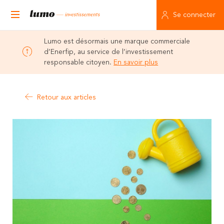
Se connecter
Lumo est désormais une marque commerciale
d’Enerfip, au service de l’investissement
responsable citoyen.
En savoir plus
Retour aux articles