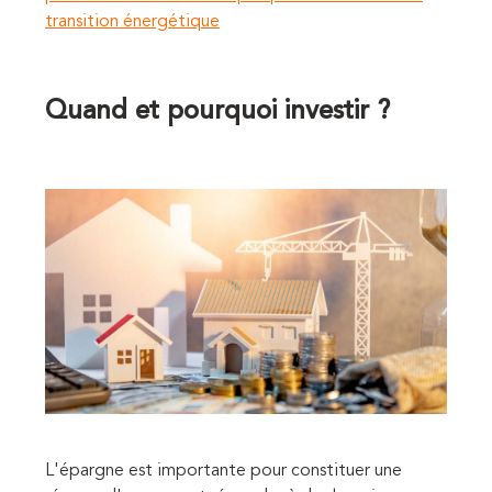
transition énergétique
Quand et pourquoi investir ?
L'épargne est importante pour constituer une