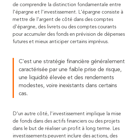
de comprendre la distinction fondamentale entre
l'épargne et l'investissement. L'épargne consiste à
mettre de l'argent de côté dans des comptes
d'épargne, des livrets ou des comptes courants
pour accumuler des fonds en prévision de dépenses
futures et mieux anticiper certains imprévus.
C'est une stratégie financière généralement
caractérisée par une faible prise de risque,
une liquidité élevée et des rendements
modestes, voire inexistants dans certains
cas.
D'un autre côté, l'investissement implique la mise
de fonds dans des actifs financiers ou des projets
dans le but de réaliser un profit à long terme. Les
investissements peuvent inclure des actions, des