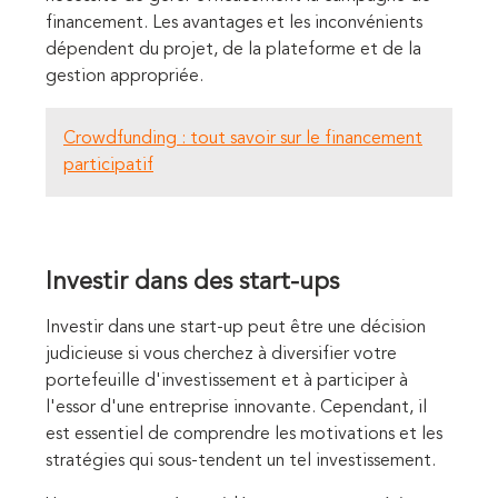
financement. Les avantages et les inconvénients
dépendent du projet, de la plateforme et de la
gestion appropriée.
Crowdfunding : tout savoir sur le financement
participatif
Investir dans des start-ups
Investir dans une start-up peut être une décision
judicieuse si vous cherchez à diversifier votre
portefeuille d'investissement et à participer à
l'essor d'une entreprise innovante. Cependant, il
est essentiel de comprendre les motivations et les
stratégies qui sous-tendent un tel investissement.