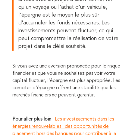
qu'un voyage ou l'achat d'un véhicule,
l'épargne est le moyen le plus sûr
d'accumuler les fonds nécessaires. Les
investissements peuvent fluctuer, ce qui
peut compromettre la réalisation de votre
projet dans le délai souhaité.
Si vous avez une aversion prononcée pour le risque
financier et que vous ne souhaitez pas voir votre
capital fluctuer, l'épargne est plus appropriée. Les
comptes d'épargne offrent une stabilité que les
marchés financiers ne peuvent garantir.
Pour aller plus loin
:
Les investissements dans les
énergies renouvelables : des opportunités de
placement hors des banques pour contribuer à la