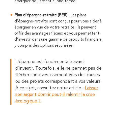
épargner de l'argent à long terme.
Plan d'épargne-retraite (PER)
: Les plans
d'épargne-retraite sont conçus pour vous aider à
épargner en vue de votre retraite. Ils peuvent
offrir des avantages fiscaux et vous permettent
d'investir dans une gamme de produits financiers,
y compris des options sécurisées.
L'épargne est fondamentale avant
d'investir. Toutefois, elle ne permet pas de
flécher son investissement vers des causes
ou des projets correspondant à vos valeurs.
À ce sujet, consultez notre article :
Laisser
son argent dormir peut-il ralentir la crise
écologique ?