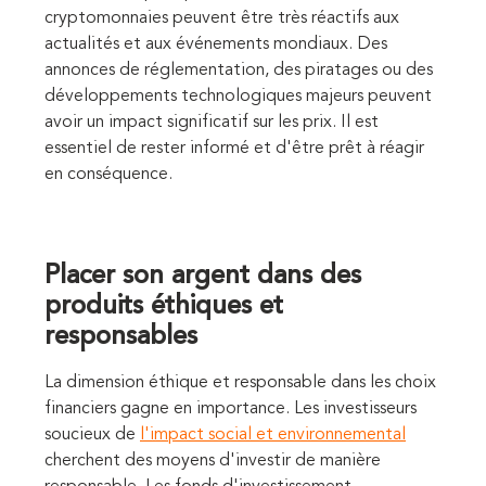
cryptomonnaies peuvent être très réactifs aux
actualités et aux événements mondiaux. Des
annonces de réglementation, des piratages ou des
développements technologiques majeurs peuvent
avoir un impact significatif sur les prix. Il est
essentiel de rester informé et d'être prêt à réagir
en conséquence.
Placer son argent dans des
produits éthiques et
responsables
La dimension éthique et responsable dans les choix
financiers gagne en importance. Les investisseurs
soucieux de
l'impact social et environnemental
cherchent des moyens d'investir de manière