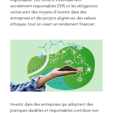
responsable. Les fonds d'investissement
socialement responsables (ISR) et les obligations
vertes sont des moyens d'investir dans des
entreprises et des projets alignés sur des valeurs
éthiques, tout en visant un rendement financier.
Investir dans des entreprises qui adoptent des
pratiques durables et responsables contribue non