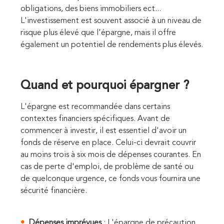
obligations, des biens immobiliers ect...
L'investissement est souvent associé à un niveau de
risque plus élevé que l'épargne, mais il offre
également un potentiel de rendements plus élevés.
Quand et pourquoi épargner ?
L'épargne est recommandée dans certains
contextes financiers spécifiques. Avant de
commencer à investir, il est essentiel d'avoir un
fonds de réserve en place. Celui-ci devrait couvrir
au moins trois à six mois de dépenses courantes. En
cas de perte d'emploi, de problème de santé ou
de quelconque urgence, ce fonds vous fournira une
sécurité financière.
Dépenses imprévues
: L'épargne de précaution