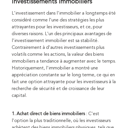
Investissements immobiliers
L'investissement dans l'immobilier a longtemps été
considéré comme l'une des stratégies les plus
attrayantes pour les investisseurs, et ce, pour
diverses raisons. L'un des principaux avantages de
l'investissement immobilier est sa stabilité.
Contrairement à d'autres investissements plus
volatils comme les actions, la valeur des biens
immobiliers a tendance à augmenter avec le temps.
Historiquement, l'immobilier a montré une
appréciation constante sur le long terme, ce qui en
fait une option attrayante pour les investisseurs à la
recherche de sécurité et de croissance de leur
capital.
1. Achat direct de biens immobiliers
: C'est
l'option la plus traditionnelle, où les investisseurs
achètent des biens immobiliers physiques, tels que