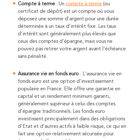
Compte à terme
: Un
compte à terme
(ou
certificat de dépôt) est un compte où vous
déposez une somme d'argent pour une durée
déterminée à un taux d'intérêt fixe. Les taux
d'intérêt sont généralement plus élevés que
ceux des comptes d'épargne, mais vous ne
pouvez pas retirer votre argent avant l'échéance
sans pénalité.
Assurance vie en fonds euro
: L'assurance vie en
fonds euro est une option d'investissement
populaire en France. Elle offre une garantie en
capital et un rendement minimum garanti,
généralement supérieur à celui des comptes
d'épargne traditionnels. Les fonds euro
investissent principalement dans des obligations
d'Etat et d'autres actifs à faible risque, ce qui en
fait une option relativement sécurisée pour