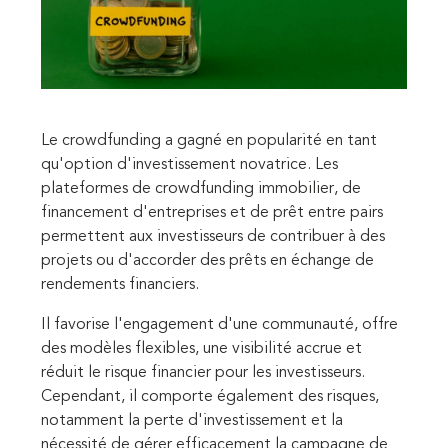
Le crowdfunding a gagné en popularité en tant
qu'option d'investissement novatrice. Les
plateformes de crowdfunding immobilier, de
financement d'entreprises et de prêt entre pairs
permettent aux investisseurs de contribuer à des
projets ou d'accorder des prêts en échange de
rendements financiers.
Il favorise l'engagement d'une communauté, offre
des modèles flexibles, une visibilité accrue et
réduit le risque financier pour les investisseurs.
Cependant, il comporte également des risques,
notamment la perte d'investissement et la
nécessité de gérer efficacement la campagne de