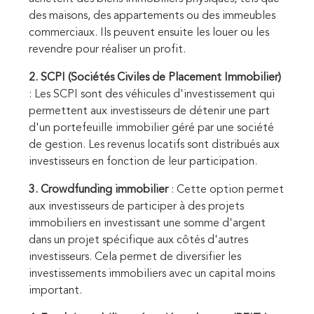
des maisons, des appartements ou des immeubles
commerciaux. Ils peuvent ensuite les louer ou les
revendre pour réaliser un profit.
2. SCPI (Sociétés Civiles de Placement Immobilier)
: Les SCPI sont des véhicules d'investissement qui
permettent aux investisseurs de détenir une part
d'un portefeuille immobilier géré par une société
de gestion. Les revenus locatifs sont distribués aux
investisseurs en fonction de leur participation.
3. Crowdfunding immobilier
: Cette option permet
aux investisseurs de participer à des projets
immobiliers en investissant une somme d'argent
dans un projet spécifique aux côtés d'autres
investisseurs. Cela permet de diversifier les
investissements immobiliers avec un capital moins
important.