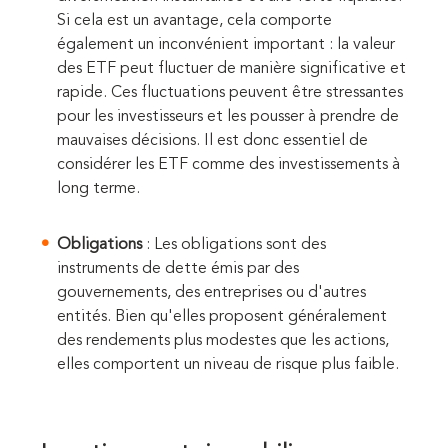
Si cela est un avantage, cela comporte
également un inconvénient important : la valeur
des ETF peut fluctuer de manière significative et
rapide. Ces fluctuations peuvent être stressantes
pour les investisseurs et les pousser à prendre de
mauvaises décisions. Il est donc essentiel de
considérer les ETF comme des investissements à
long terme.
Obligations
: Les obligations sont des
instruments de dette émis par des
gouvernements, des entreprises ou d'autres
entités. Bien qu'elles proposent généralement
des rendements plus modestes que les actions,
elles comportent un niveau de risque plus faible.