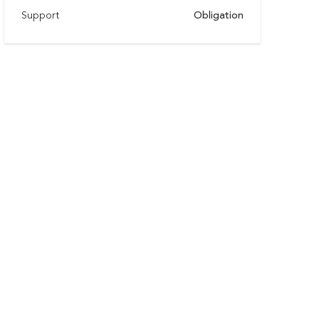
Support
Obligation