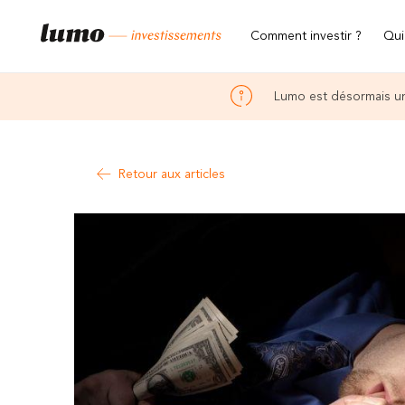
Comment investir ?
Qui
Lumo est désormais un
Retour aux articles