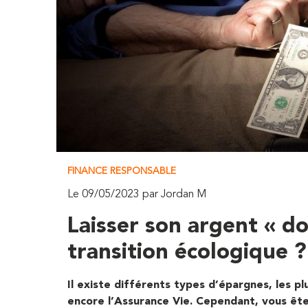
FINANCE RESPONSABLE
Le 09/05/2023 par Jordan M
Laisser son argent « dor
transition écologique ?
Il existe différents types d’épargnes, les pl
encore l’Assurance Vie. Cependant, vous êt