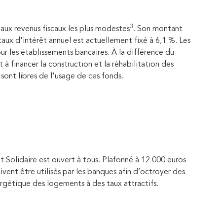
3
aux revenus fiscaux les plus modestes
. Son montant
taux d'intérêt annuel est actuellement fixé à 6,1 %. Les
ur les établissements bancaires. À la différence du
à financer la construction et la réhabilitation des
sont libres de l'usage de ces fonds.
olidaire est ouvert à tous. Plafonné à 12 000 euros
vent être utilisés par les banques afin d’octroyer des
rgétique des logements à des taux attractifs.