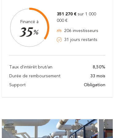
351 270 €
sur 1 000
000 €
Financé à
35
206 investisseurs
%
31 jours restants
Taux d'intérêt brut/an
8,50%
Durée de remboursement
33 mois
Support
Obligation