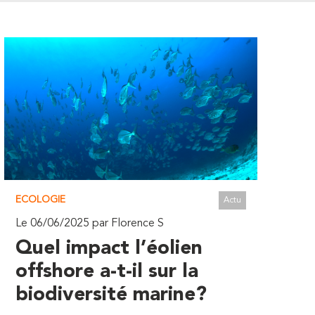
ECOLOGIE
Actu
Le 06/06/2025 par Florence S
Quel impact l’éolien
offshore a-t-il sur la
biodiversité marine?