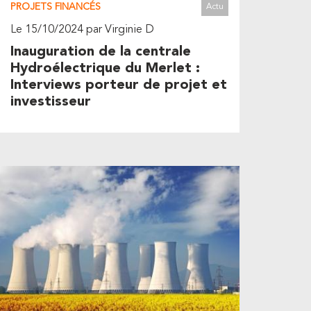
PROJETS FINANCÉS
Actu
Le 15/10/2024 par Virginie D
Inauguration de la centrale
Hydroélectrique du Merlet :
Interviews porteur de projet et
investisseur