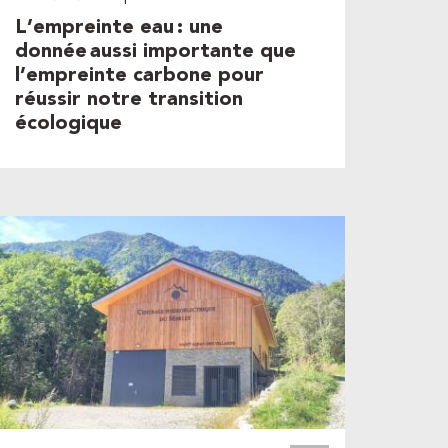
L’empreinte eau : une
donnée aussi importante que
l’empreinte carbone pour
réussir notre transition
écologique