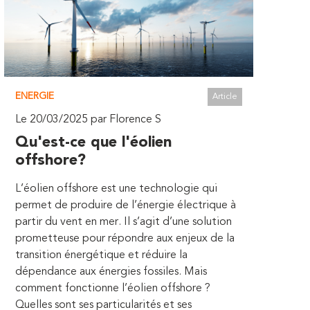
ENERGIE
Article
Le 20/03/2025 par Florence S
Qu'est-ce que l'éolien
offshore?
L’éolien offshore est une technologie qui
permet de produire de l’énergie électrique à
partir du vent en mer. Il s’agit d’une solution
prometteuse pour répondre aux enjeux de la
transition énergétique et réduire la
dépendance aux énergies fossiles. Mais
comment fonctionne l’éolien offshore ?
Quelles sont ses particularités et ses