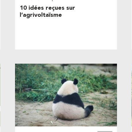
10 idées reçues sur
l’agrivoltaïsme