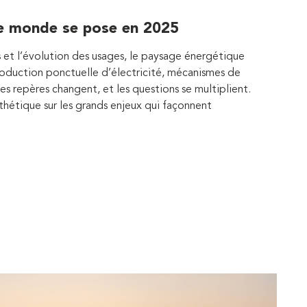
 le monde se pose en 2025
 et l’évolution des usages, le paysage énergétique
roduction ponctuelle d’électricité, mécanismes de
 les repères changent, et les questions se multiplient.
thétique sur les grands enjeux qui façonnent