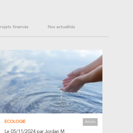
rojets financés
Nos actualités
ECOLOGIE
Article
Le 05/11/2024 par Jordan M