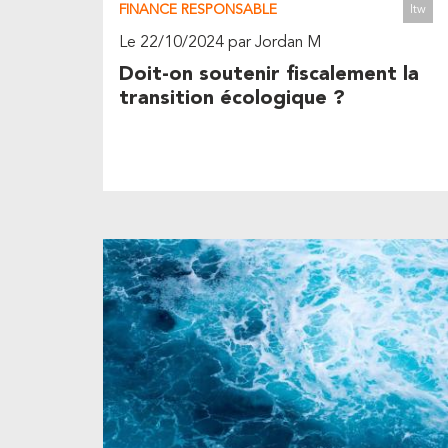
FINANCE RESPONSABLE
Itw
Le 22/10/2024 par Jordan M
Doit-on soutenir fiscalement la
transition écologique ?