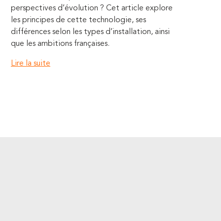
perspectives d’évolution ? Cet article explore
les principes de cette technologie, ses
différences selon les types d’installation, ainsi
que les ambitions françaises.
Lire la suite