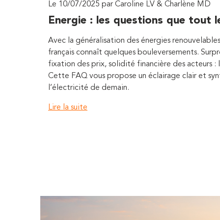
Le 10/07/2025 par Caroline LV & Charlène MD
Energie : les questions que tout
Avec la généralisation des énergies renouvelables
français connaît quelques bouleversements. Surp
fixation des prix, solidité financière des acteurs :
Cette FAQ vous propose un éclairage clair et syn
l’électricité de demain.
Lire la suite