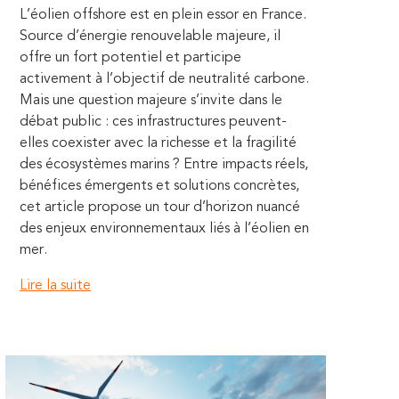
L’éolien offshore est en plein essor en France.
Source d’énergie renouvelable majeure, il
offre un fort potentiel et participe
activement à l’objectif de neutralité carbone.
Mais une question majeure s’invite dans le
débat public : ces infrastructures peuvent-
elles coexister avec la richesse et la fragilité
des écosystèmes marins ? Entre impacts réels,
bénéfices émergents et solutions concrètes,
cet article propose un tour d’horizon nuancé
des enjeux environnementaux liés à l’éolien en
mer.
Lire la suite