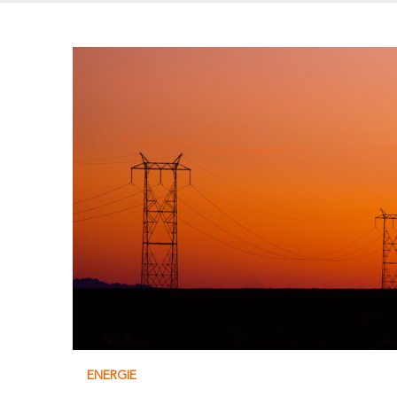
ENERGIE