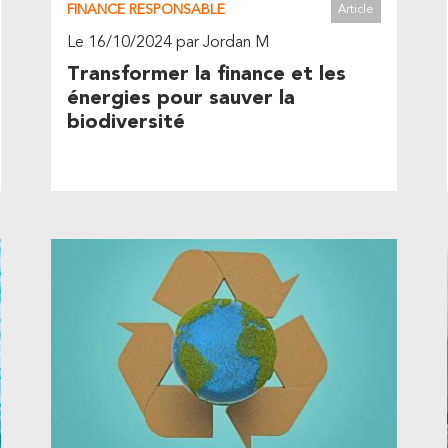
FINANCE RESPONSABLE
Article
Le 16/10/2024 par Jordan M
Transformer la finance et les
énergies pour sauver la
biodiversité