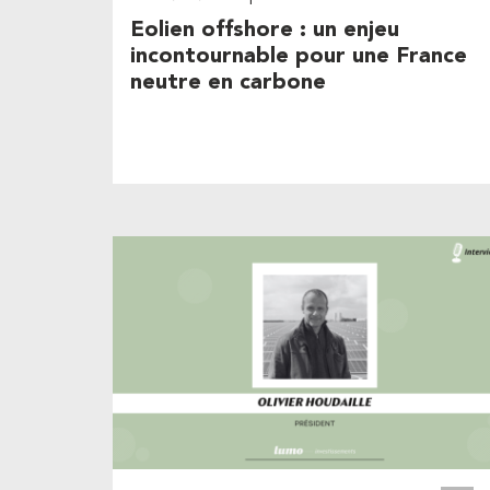
Eolien offshore : un enjeu
incontournable pour une France
neutre en carbone