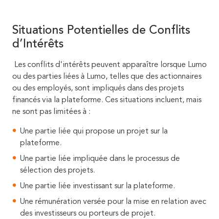
Situations Potentielles de Conflits
d’Intérêts
Les conflits d'intérêts peuvent apparaître lorsque Lumo
ou des parties liées à Lumo, telles que des actionnaires
ou des employés, sont impliqués dans des projets
financés via la plateforme. Ces situations incluent, mais
ne sont pas limitées à :
Une partie liée qui propose un projet sur la
plateforme.
Une partie liée impliquée dans le processus de
sélection des projets.
Une partie liée investissant sur la plateforme.
Une rémunération versée pour la mise en relation avec
des investisseurs ou porteurs de projet.