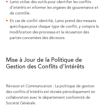
Lumo utilise des outils pour identifier les conflits
d'intérêts et informer les organes de gouvernance et
de contrôle.
En cas de conflit identifié, Lumo prend des mesures
spécifiques pour chaque type de conflit, y compris la
modification des processus et la récusation des
parties concernées des décisions.
Mise à Jour de la Politique de
Gestion des Conflits d’Intérêts
Révision et Communication : La politique de gestion
des conflits d'intérêts est révisée périodiquement en
collaboration avec le département conformité de
Société Générale.