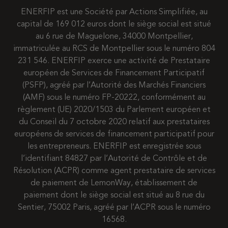
ENERFIP est une Société par Actions Simplifiée, au
capital de 169 012 euros dont le siège social est situé
au 6 rue de Maguelone, 34000 Montpellier,
immatriculée au RCS de Montpellier sous le numéro 804
231 546. ENERFIP exerce une activité de Prestataire
européen de Services de Financement Participatif
(PSFP), agréé par l’Autorité des Marchés Financiers
(AMF) sous le numéro FP-20222, conformément au
règlement (UE) 2020/1503 du Parlement européen et
du Conseil du 7 octobre 2020 relatif aux prestataires
européens de services de financement participatif pour
les entrepreneurs. ENERFIP est enregistrée sous
l’identifiant 84827 par l’Autorité de Contrôle et de
Résolution (ACPR) comme agent prestataire de services
de paiement de LemonWay, établissement de
paiement dont le siège social est situé au 8 rue du
Sentier, 75002 Paris, agréé par l’ACPR sous le numéro
16568.