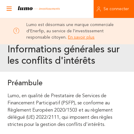
Se connecter
Lumo est désormais une marque commerciale
d’Enerfip, au service de l’investissement
responsable citoyen.
En savoir plus
Informations générales sur
les conflits d'intérêts
Préambule
Lumo, en qualité de Prestataire de Services de
Financement Participatif (PSFP), se conforme au
Règlement Européen 2020/1503 et au règlement
délégué (UE) 2022/2111, qui imposent des règles
strictes pour la gestion des conflits d'intérêts.