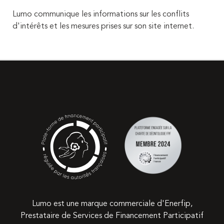
Lumo communique les informations sur les conflits
d'intérêts et les mesures prises sur son site internet.
Lumo est une marque commerciale d'Enerfip,
Prestataire de Services de Financement Participatif