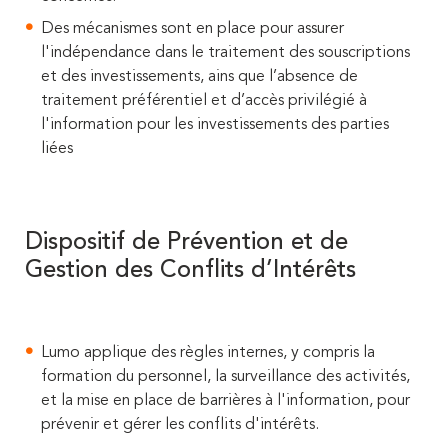
Des mécanismes sont en place pour assurer
l'indépendance dans le traitement des souscriptions
et des investissements, ains que l’absence de
traitement préférentiel et d’accès privilégié à
l'information pour les investissements des parties
liées
Dispositif de Prévention et de
Gestion des Conflits d’Intérêts
Lumo applique des règles internes, y compris la
formation du personnel, la surveillance des activités,
et la mise en place de barrières à l'information, pour
prévenir et gérer les conflits d'intérêts.