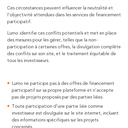
Ces circonstances peuvent influencer la neutralité et
l'objectivité attendues dans les services de financement
participatif.
Lumo identifie ces conflits potentiels et met en place
des mesures pour les gérer, telles que la non-
participation à certaines offres, la divulgation complète
des conflits sur son site, et le traitement équitable de
tous les investisseurs.
Lumo ne participe pas à des offres de financement
participatif sur sa propre plateforme et n'accepte
pas de projets proposés par des parties liées.
Toute participation d'une partie liée comme
investisseur est divulguée sur le site internet, incluant
des informations spécifiques sur les projets
concernés.