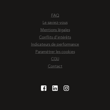
FAQ
Le saviez-vous
Mentions légales
Conflits d'intérêts
Indicateurs de performance
Paramétrer les cookies
CGU
Contact