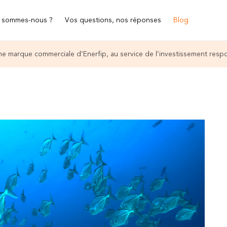
 sommes-nous ?
Vos questions, nos réponses
Blog
e marque commerciale d’Enerfip, au service de l’investissement resp