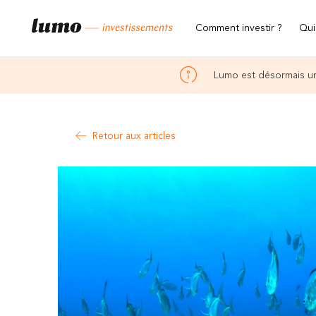
Comment investir ?
Qui
Lumo est désormais un
Retour aux articles