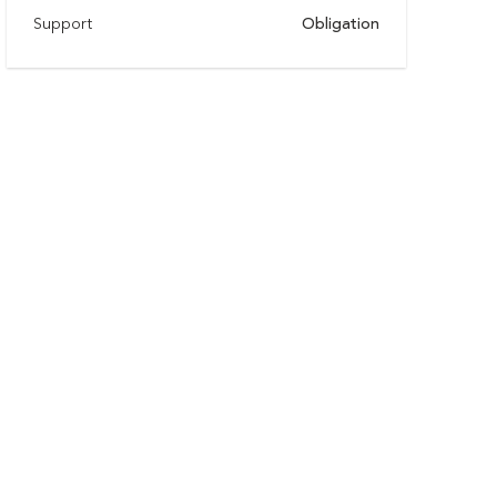
Support
Obligation