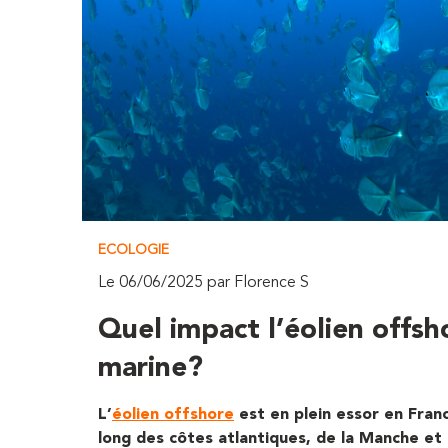
ECOLOGIE
Le 06/06/2025 par Florence S
Quel impact l’éolien offsho
marine?
L’
éolien offshore
est en plein essor en Fran
long des côtes atlantiques, de la Manche et