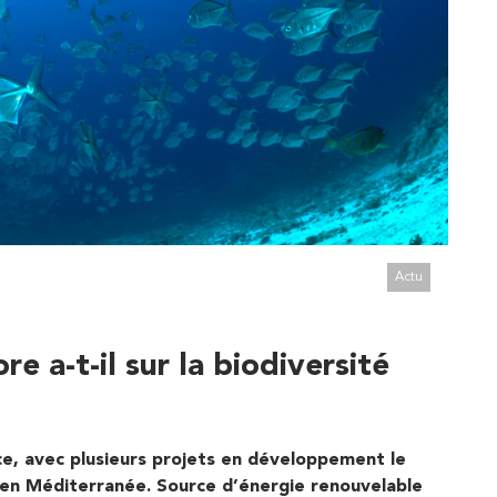
Actu
re a-t-il sur la biodiversité
ce, avec plusieurs projets en développement le
 en Méditerranée. Source d’énergie renouvelable