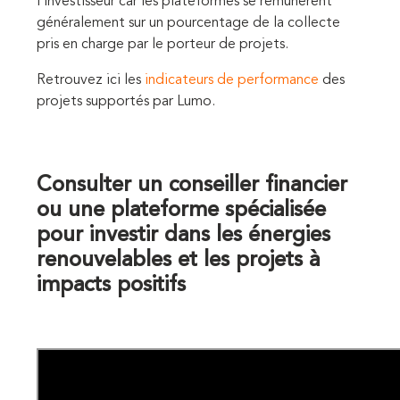
l’investisseur car les plateformes se rémunèrent
généralement sur un pourcentage de la collecte
pris en charge par le porteur de projets.
Retrouvez ici les
indicateurs de performance
des
projets supportés par Lumo.
Consulter un conseiller financier
ou une plateforme spécialisée
pour investir dans les énergies
renouvelables et les projets à
impacts positifs