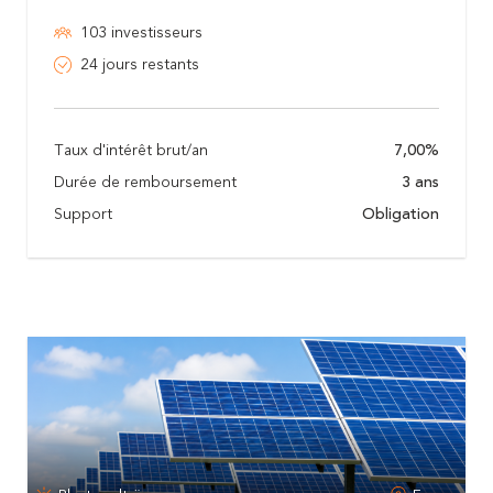
103 investisseurs
24 jours restants
Taux d'intérêt brut/an
7,00%
Durée de remboursement
3 ans
Support
Obligation