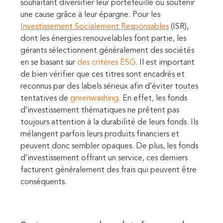
souhaitant diversifier leur portefeuille ou soutenir
une cause grâce à leur épargne. Pour les
Investissement Socialement Responsables
(ISR),
dont les énergies renouvelables font partie, les
gérants sélectionnent généralement des sociétés
en se basant sur
des critères ESG
. Il est important
de bien vérifier que ces titres sont encadrés et
reconnus par des labels sérieux afin d’éviter toutes
tentatives de
greenwashing
. En effet, les fonds
d’investissement thématiques ne prêtent pas
toujours attention à la durabilité de leurs fonds. Ils
mélangent parfois leurs produits financiers et
peuvent donc sembler opaques. De plus, les fonds
d’investissement offrant un service, ces derniers
facturent généralement des frais qui peuvent être
conséquents.