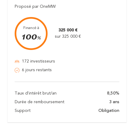
Proposé par OneMW
Financé à
325 000 €
100
sur 325 000 €
%
172 investisseurs
6 jours restants
Taux d'intérêt brut/an
8,50%
Durée de remboursement
3 ans
Support
Obligation