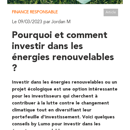
FINANCE RESPONSABLE
Article
Le 09/03/2023 par Jordan M
Pourquoi et comment
investir dans les
énergies renouvelables
?
Investir dans les énergies renouvelables ou un
projet écologique est une option intéressante
pour les investisseurs qui cherchent à
contribuer à la lutte contre le changement
climatique tout en diversifiant leur
portefeuille d'investissement. Voici quelques
conseils by Lumo pour investir dans les