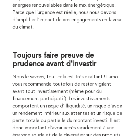
énergies renouvelables dans le mix énergétique.
Parce que l’urgence est réelle, nous nous devons
d’amplifier l’impact de vos engagements en faveur
du climat.
Toujours faire preuve de
prudence avant d'investir
Nous le savons, tout cela est très exaltant ! Lumo
vous recommande toutefois de rester vigilant
avant tout investissement (même pour du
financement participatif). Les investissements
comportent un risque d’illiquidité, un risque d’avoir
un rendement inférieur aux attentes et un risque de
perte totale ou partielle du montant investi. Il est
donc important d’avoir accès rapidement à une
épargne solide et de la diversifier sur des produits