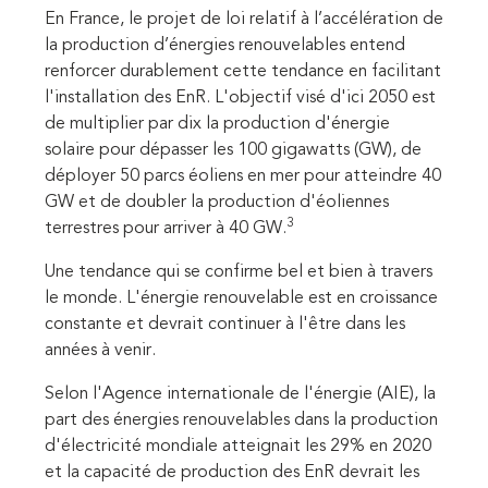
En France, le projet de loi relatif à l’accélération de
la production d’énergies renouvelables entend
renforcer durablement cette tendance en facilitant
l'installation des EnR. L'objectif visé d'ici 2050 est
de multiplier par dix la production d'énergie
solaire pour dépasser les 100 gigawatts (GW), de
déployer 50 parcs éoliens en mer pour atteindre 40
GW et de doubler la production d'éoliennes
3
terrestres pour arriver à 40 GW.
Une tendance qui se confirme bel et bien à travers
le monde. L'énergie renouvelable est en croissance
constante et devrait continuer à l'être dans les
années à venir.
Selon l'Agence internationale de l'énergie (AIE), la
part des énergies renouvelables dans la production
d'électricité mondiale atteignait les 29% en 2020
et la capacité de production des EnR devrait les