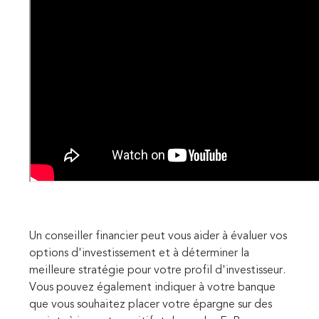
Un conseiller financier peut vous aider à évaluer vos
options d'investissement et à déterminer la
meilleure stratégie pour votre profil d'investisseur.
Vous pouvez également indiquer à votre banque
que vous souhaitez placer votre épargne sur des