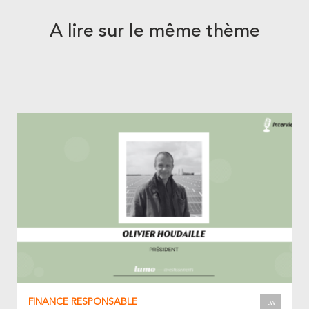
A lire sur le même thème
FINANCE RESPONSABLE
Itw