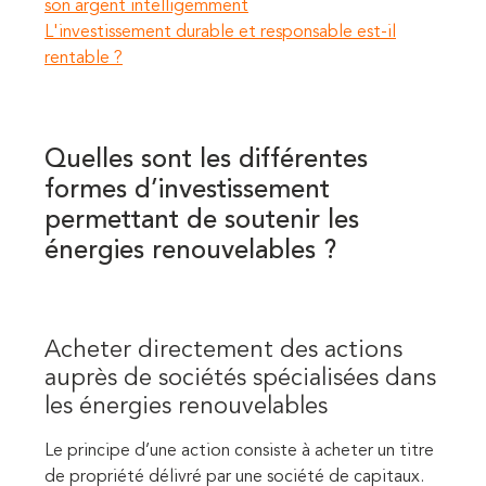
son argent intelligemment
L'investissement durable et responsable est-il
rentable ?
Quelles sont les différentes
formes d’investissement
permettant de soutenir les
énergies renouvelables ?
Acheter directement des actions
auprès de sociétés spécialisées dans
les énergies renouvelables
Le principe d’une action consiste à acheter
un titre
de propriété délivré par une
société de capitaux.