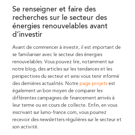
Se renseigner et faire des
recherches sur le secteur des
énergies renouvelables avant
d’investir
Avant de commencer à investir, il est important de
se familiariser avec le secteur des énergies
renouvelables. Vous pouvez lire, notamment sur
notre blog, des articles sur les tendances et les
perspectives du secteur et ainsi vous tenir informé
des dernières actualités. Notre
page projets
est
également un bon moyen de comparer les
différentes campagnes de financement arrivés à
leur terme ou en cours de collecte. Enfin, en vous
inscrivant sur lumo-france.com, vous pourrez
recevoir des newsletters régulières sur le secteur et
son activité.