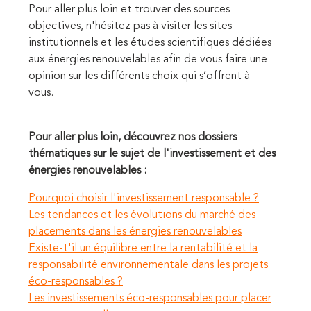
Pour aller plus loin et trouver des sources
objectives, n'hésitez pas à visiter les sites
institutionnels et les études scientifiques dédiées
aux énergies renouvelables afin de vous faire une
opinion sur les différents choix qui s’offrent à
vous.
Pour aller plus loin, découvrez nos dossiers
thématiques sur le sujet de l'investissement et des
énergies renouvelables :
Pourquoi choisir l'investissement responsable ?
Les tendances et les évolutions du marché des
placements dans les énergies renouvelables
Existe-t'il un équilibre entre la rentabilité et la
responsabilité environnementale dans les projets
éco-responsables ?
Les investissements éco-responsables pour placer