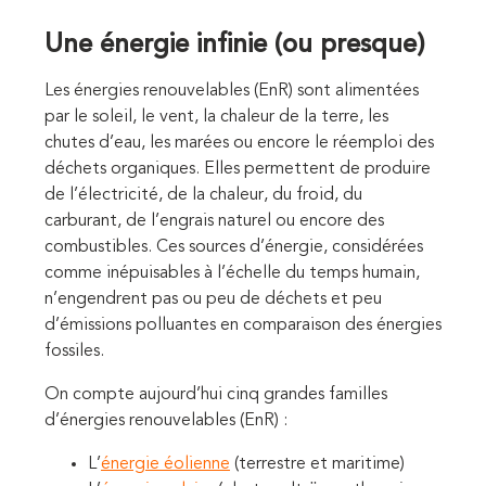
Une énergie infinie (ou presque)
Les énergies renouvelables (EnR) sont alimentées
par le soleil, le vent, la chaleur de la terre, les
chutes d’eau, les marées ou encore le réemploi des
déchets organiques. Elles permettent de produire
de l’électricité, de la chaleur, du froid, du
carburant, de l’engrais naturel ou encore des
combustibles. Ces sources d’énergie, considérées
comme inépuisables à l’échelle du temps humain,
n’engendrent pas ou peu de déchets et peu
d’émissions polluantes en comparaison des énergies
fossiles.
On compte aujourd’hui cinq grandes familles
d’énergies renouvelables (EnR) :
L’
énergie éolienne
(terrestre et maritime)