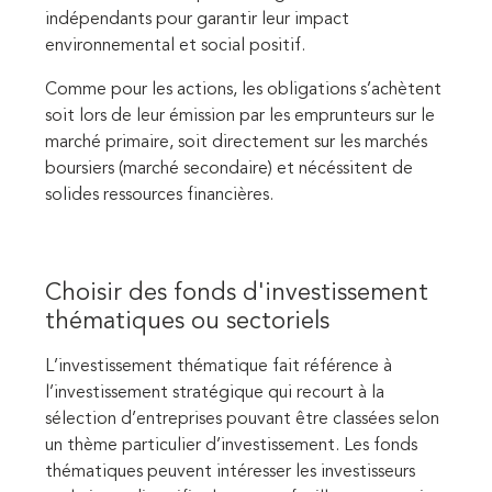
indépendants pour garantir leur impact
environnemental et social positif.
Comme pour les actions, les obligations s’achètent
soit lors de leur émission par les emprunteurs sur le
marché primaire, soit directement sur les marchés
boursiers (marché secondaire) et nécéssitent de
solides ressources financières.
Choisir des fonds d'investissement
thématiques ou sectoriels
L’investissement thématique fait référence à
l’investissement stratégique qui recourt à la
sélection d’entreprises pouvant être classées selon
un thème particulier d’investissement. Les fonds
thématiques peuvent intéresser les investisseurs