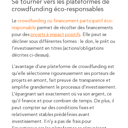
Se tourner vers les plateformes de
crowdfunding éco-responsables
Le
crowdfunding ou financement participatif éco-
responsable
permet de récolter des financements
pour des
projets à impact positifs
. Elle peut se
décliner sous différentes formes : le don, le prêt ou
l’investissement en titres (actions/obligations
décrites ci-dessus)
.
L’avantage d’une plateforme de crowdfunding est
qu’elle sélectionne rigoureusement ses porteurs de
projets en amont, fait preuve de transparence et
simplifie grandement le processus d’investissement.
L’épargnant sait exactement où va son argent, ce
qu’il finance et pour combien de temps. De plus, il
peut compter sur des conditions fixes et
relativement stables prédéfinies avant
investissement. Il n’y a pas de frais pour