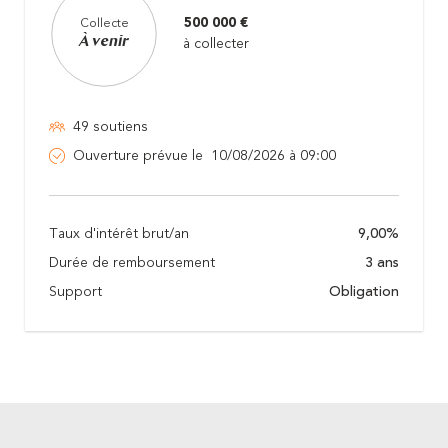
500 000 €
Collecte
À venir
à collecter
49 soutiens
Ouverture prévue le 10/08/2026 à 09:00
Taux d'intérêt brut/an
9,00%
Durée de remboursement
3 ans
Support
Obligation