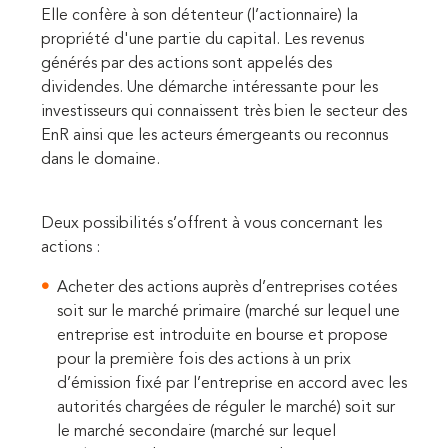
Elle confère
à son détenteur (l’actionnaire) la
propriété d'une partie du
capital
. Les revenus
générés par des actions sont appelés des
dividendes. Une démarche i
ntéressante pour les
investisseurs qui connaissent très bien le secteur des
EnR ainsi que les acteurs émergeants ou reconnus
dans le domaine.
Deux possibilités s’offrent à vous concernant les
actions :
Acheter des actions auprès d’entreprises cotées
soit sur le marché primaire (marché sur lequel une
entreprise est introduite en bourse et propose
pour la première fois des actions à un prix
d’émission fixé par l’entreprise en accord avec les
autorités chargées de réguler le marché) soit sur
le marché secondaire (marché sur lequel