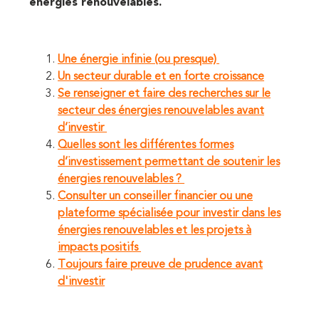
énergies renouvelables.
Une énergie infinie (ou presque)
Un secteur durable et en forte croissance
Se renseigner et faire des recherches sur le
secteur des énergies renouvelables avant
d’investir
Quelles sont les différentes formes
d’investissement permettant de soutenir les
énergies renouvelables ?
Consulter un conseiller financier ou une
plateforme spécialisée pour investir dans les
énergies renouvelables et les projets à
impacts positifs
Toujours faire preuve de prudence avant
d'investir