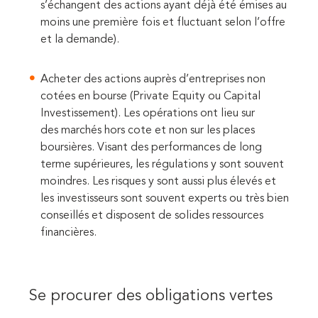
s’échangent des actions ayant déjà été émises au
moins une première fois et fluctuant selon l’offre
et la demande).
Acheter des actions auprès d’entreprises non
cotées en bourse (Private Equity ou Capital
Investissement)
. Les opérations ont lieu sur
des marchés hors cote et non sur les places
boursières. Visant des performances de long
terme supérieures, les régulations y sont souvent
moindres. Les risques y sont aussi plus élevés et
les investisseurs sont souvent experts ou très bien
conseillés et disposent de solides ressources
financières.
Se procurer des obligations vertes