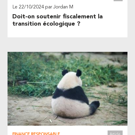
Le 22/10/2024 par Jordan M
Doit-on soutenir fiscalement la
transition écologique ?
FINANCE RESPONSABLE
Article