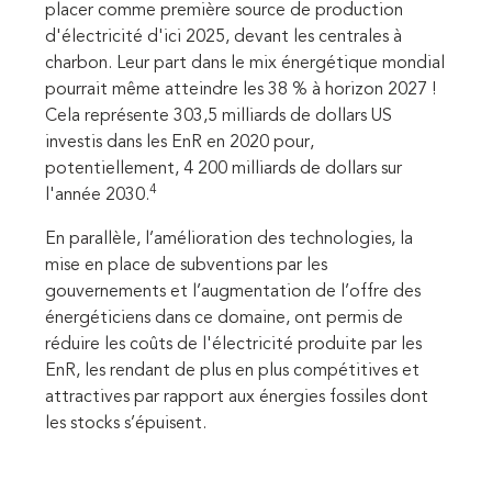
placer comme première source de production
d'électricité d'ici 2025, devant les centrales à
charbon. Leur part dans le mix énergétique mondial
pourrait même atteindre les 38 % à horizon 2027 !
Cela représente 303,5 milliards de dollars US
investis dans les EnR en 2020 pour,
potentiellement, 4 200 milliards de dollars sur
4
l'année 2030.
En parallèle, l’amélioration des technologies, la
mise en place de subventions par les
gouvernements et l’augmentation de l’offre des
énergéticiens dans ce domaine, ont permis de
réduire les coûts de l'électricité produite par les
EnR, les rendant de plus en plus compétitives et
attractives par rapport aux énergies fossiles dont
les stocks s’épuisent.