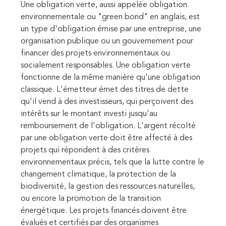
Une obligation verte, aussi appelée obligation
environnementale ou "green bond" en anglais, est
un type d'obligation émise par une entreprise, une
organisation publique ou un gouvernement pour
financer des projets environnementaux ou
socialement responsables. Une obligation verte
fonctionne de la même manière qu'une obligation
classique. L'émetteur émet des titres de dette
qu'il vend à des investisseurs, qui perçoivent des
intérêts sur le montant investi jusqu'au
remboursement de l'obligation. L'argent récolté
par une obligation verte doit être affecté à des
projets qui répondent à des critères
environnementaux précis, tels que la lutte contre le
changement climatique, la protection de la
biodiversité, la gestion des ressources naturelles,
ou encore la promotion de la transition
énergétique. Les projets financés doivent être
évalués et certifiés par des organismes