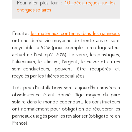
Pour aller plus loin :
10 idées reçues sur les
énergies solaires
Ensuite,
les matériaux contenus dans les panneaux
ont une durée vie moyenne de trente ans et sont
recyclables à 90% (pour exemple : un réfrigérateur
actuel ne l’est qu’à 70%). Le verre, les plastiques,
l’aluminium, le silicium, l’argent, le cuivre et autres
semi-conducteurs, peuvent être récupérés et
recyclés par les filières spécialisées.
Très peu d’installations sont aujourd’hui arrivées à
obsolescence étant donné l’âge moyen du parc
solaire dans le monde cependant, les constructeurs
ont normalement pour obligation de récupérer les
panneaux usagés pour les revaloriser (obligatoire en
France).