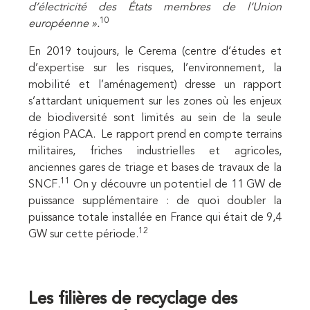
d’électricité des États membres de l’Union
10
européenne ».
En 2019 toujours, le Cerema (centre d’études et
d’expertise sur les risques, l’environnement, la
mobilité et l’aménagement) dresse un rapport
s’attardant uniquement sur les zones où les enjeux
de biodiversité sont limités au sein de la seule
région PACA. Le rapport prend en compte terrains
militaires, friches industrielles et agricoles,
anciennes gares de triage et bases de travaux de la
11
SNCF.
On y découvre un potentiel de 11 GW de
puissance supplémentaire : de quoi doubler la
puissance totale installée en France qui était de 9,4
12
GW sur cette période.
Les filières de recyclage des