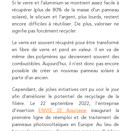
Si le verre et l’aluminium se montrent assez facile à
récupérer (plus de 80% de la masse d’un panneau
solaire), le silicium et l’argent, plus lourds, restent
encore difficiles à réutiliser. De plus, valoriser ne
signifie pas forcément recycler.
Le verre est souvent récupéré pour être transformé
en fibre de verre et perd en valeur. Il en va de
même des polymères qui deviennent souvent des
combustibles. Aujourd’hui, il n’est donc pas encore
possible de créer un nouveau panneau solaire à
partir d’un ancien.
Cependant, de jolies initiatives ont pu voir le jour
afin d’améliorer le potentiel de recyclage de la
filière. Le 22 septembre 2022, l'entreprise
d'insertion
ENVIE 2E Aquitaine
inaugurait la
première ligne de réemploi et de traitement de
panneaux photovoltaïques en Europe. Au lieu de