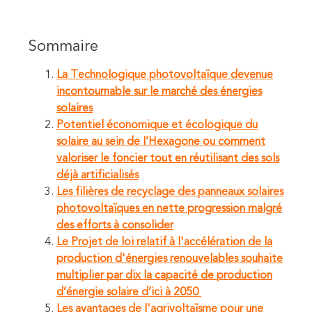
Sommaire
La Technologique photovoltaïque devenue
incontournable sur le marché des énergies
solaires
Potentiel économique et écologique du
solaire au sein de l’Hexagone ou comment
valoriser le foncier tout en réutilisant des sols
déjà artificialisés
Les filières de recyclage des panneaux solaires
photovoltaïques en nette progression malgré
des efforts à consolider
Le Projet de loi relatif à l'accélération de la
production d'énergies renouvelables souhaite
multiplier par dix la capacité de production
d’énergie solaire d’ici à 2050
Les avantages de l'agrivoltaïsme pour une