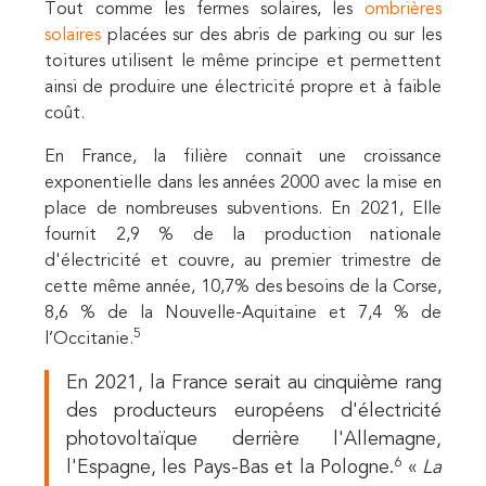
Tout comme les fermes solaires, les
ombrières
solaires
placées sur des abris de parking ou sur les
toitures utilisent le même principe et permettent
ainsi de produire une électricité propre et à faible
coût.
En France, la filière connait une croissance
exponentielle dans les années 2000 avec la mise en
place de nombreuses subventions. En 2021, Elle
fournit 2,9 % de la production nationale
d'électricité et couvre, au premier trimestre de
cette même année, 10,7% des besoins de la Corse,
8,6 % de la Nouvelle-Aquitaine et 7,4 % de
5
l’Occitanie.
En 2021, la France serait au cinquième rang
des producteurs européens d'électricité
photovoltaïque derrière l'Allemagne,
6
l'Espagne, les Pays-Bas et la Pologne.
«
La