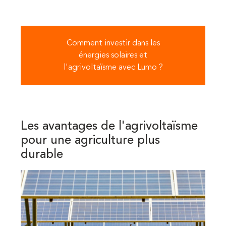
Comment investir dans les
énergies solaires et
l'agrivoltaïsme avec Lumo ?
Les avantages de l'agrivoltaïsme
pour une agriculture plus
durable