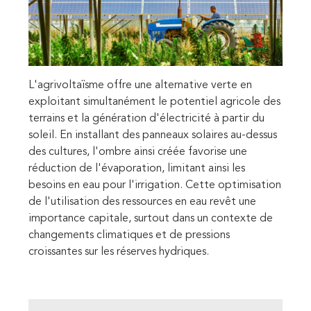
L'agrivoltaïsme offre une alternative verte en
exploitant simultanément le potentiel agricole des
terrains et la génération d'électricité à partir du
soleil. En installant des panneaux solaires au-dessus
des cultures, l'ombre ainsi créée favorise une
réduction de l'évaporation, limitant ainsi les
besoins en eau pour l'irrigation. Cette optimisation
de l'utilisation des ressources en eau revêt une
importance capitale, surtout dans un contexte de
changements climatiques et de pressions
croissantes sur les réserves hydriques.