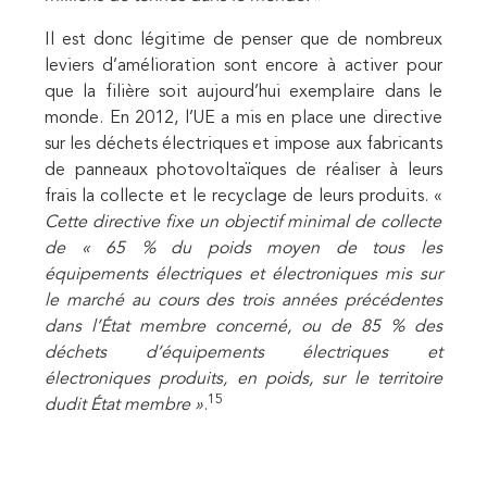
Il est donc légitime de penser que de nombreux
leviers d’amélioration sont encore à activer pour
que la filière soit aujourd’hui exemplaire dans le
monde. En 2012, l’UE a mis en place une directive
sur les déchets électriques et impose aux fabricants
de panneaux photovoltaïques de réaliser à leurs
frais la collecte et le recyclage de leurs produits. «
Cette directive fixe un objectif minimal de collecte
de « 65 % du poids moyen de tous les
équipements électriques et électroniques mis sur
le marché au cours des trois années précédentes
dans l’État membre concerné, ou de 85 % des
déchets d’équipements électriques et
électroniques produits, en poids, sur le territoire
15
dudit État membre »
.