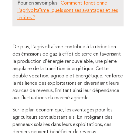
Pour en savoir plus
:
Comment fonctionne
l'agrivoltaïsme, quels sont ses avantages et ses
limites ?
De plus, l'agrivoltaïsme contribue à la réduction
des émissions de gaz à effet de serre en favorisant
la production d'énergie renouvelable, une pierre
angulaire de la transition énergétique. Cette
double vocation, agricole et énergétique, renforce
la résilience des exploitations en diversifiant leurs
sources de revenus, limitant ainsi leur dépendance
aux fluctuations du marché agricole.
Sur le plan économique, les avantages pour les
agriculteurs sont substantiels. En intégrant des
panneaux solaires dans leurs exploitations, ces
derniers peuvent bénéficier de revenus