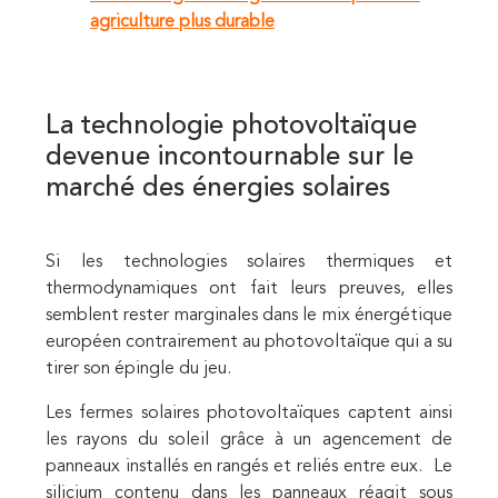
agriculture plus durable
La technologie photovoltaïque
devenue incontournable sur le
marché des énergies solaires
Si les technologies solaires thermiques et
thermodynamiques ont fait leurs preuves, elles
semblent rester marginales dans le mix énergétique
européen contrairement au photovoltaïque qui a su
tirer son épingle du jeu.
Les fermes solaires photovoltaïques captent ainsi
les rayons du soleil grâce à un agencement de
panneaux installés en rangés et reliés entre eux. Le
silicium contenu dans les panneaux réagit sous