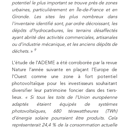
potentiel le plus important se trouve près de zones
urbaines, particulièrement en Île-de-France et en
Gironde. Les sites les plus nombreux dans
l'inventaire identifié sont, par ordre décroissant, les
dépôts d’hydrocarbures, les terrains désaffectés
ayant abrité des activités commerciales, artisanales
ou d’industrie mécanique, et les anciens dépôts de
9
déchets.
»
L’étude de l’ADEME a été corroborée par la revue
Nature l’année suivante en plaçant l’Europe de
l’Ouest comme une zone à fort potentiel
photovoltaïque pour les investisseurs souhaitant
diversifier leur patrimoine foncier dans des tiers-
lieux.
« Si tous les toits de l’Union européenne
adaptés étaient équipés de systèmes
photovoltaïques, 680 térawattheures (TWh)
d’énergie solaire pourraient être produits. Cela
représenterait 24,4 % de la consommation actuelle