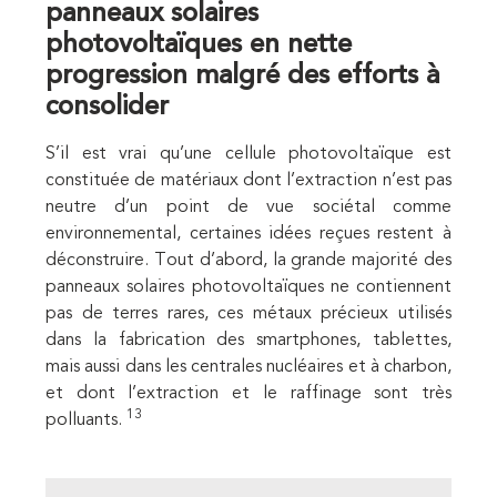
panneaux solaires
photovoltaïques en nette
progression malgré des efforts à
consolider
S’il est vrai qu’une cellule photovoltaïque est
constituée de matériaux dont l’extraction n’est pas
neutre d’un point de vue sociétal comme
environnemental, certaines idées reçues restent à
déconstruire. Tout d’abord, la grande majorité des
panneaux solaires photovoltaïques ne contiennent
pas de terres rares, ces métaux précieux utilisés
dans la fabrication des smartphones, tablettes,
mais aussi dans les centrales nucléaires et à charbon,
et dont l’extraction et le raffinage sont très
13
polluants.