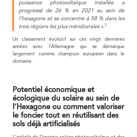
puissance photovoltaïque installée a
progressé de 26 % en 2021 au sein de
l’hexagone et se concentre à 58 % dans les
7
trois régions les plus méridionales
».
Un classement évolutif sur ces vingt dernières
années avec l’Allemagne qui se démarque
largement comme champion européen dans le
domaine.
Potentiel économique et
écologique du solaire au sein de
l’Hexagone ou comment valoriser
le foncier tout en réutilisant des
sols déjà artificialisés