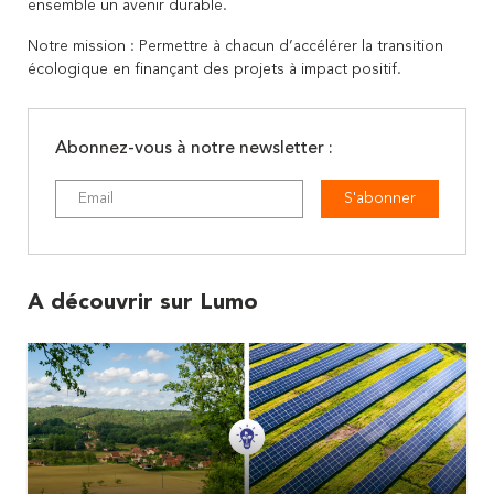
ensemble un avenir durable.
Notre mission : Permettre à chacun d’accélérer la transition
écologique en finançant des projets à impact positif.
Abonnez-vous à notre newsletter :
S'abonner
A découvrir sur Lumo