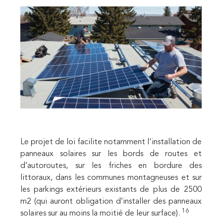
Le projet de loi facilite notamment l'installation de
panneaux solaires sur les bords de routes et
d’autoroutes, sur les friches en bordure des
littoraux, dans les communes montagneuses et sur
les parkings extérieurs existants de plus de 2500
m2 (qui auront obligation d’installer des panneaux
16
solaires sur au moins la moitié de leur surface).