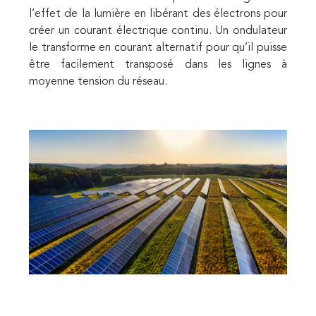
l’effet de la lumière en libérant des électrons pour
créer un courant électrique continu. Un ondulateur
le transforme en courant alternatif pour qu’il puisse
être facilement transposé dans les lignes à
moyenne tension du réseau.