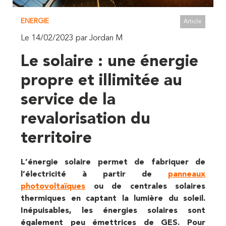
ENERGIE
Article
Le 14/02/2023 par Jordan M
Le solaire : une énergie
propre et illimitée au
service de la
revalorisation du
territoire
L’énergie solaire permet de fabriquer de
l’électricité à partir de
panneaux
photovoltaïques
ou de centrales solaires
thermiques en captant la lumière du soleil.
Inépuisables, les énergies solaires sont
également peu émettrices de GES. Pour