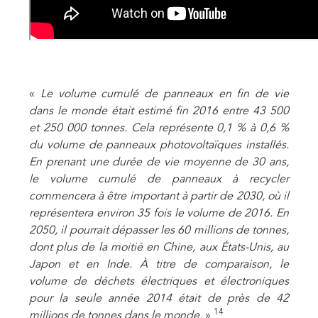
«
Le volume cumulé de panneaux en fin de vie
dans le monde était estimé fin 2016 entre 43 500
et 250 000 tonnes. Cela représente 0,1 % à 0,6 %
du volume de panneaux photovoltaïques installés.
En prenant une durée de vie moyenne de 30 ans,
le volume cumulé de panneaux à recycler
commencera à être important à partir de 2030, où il
représentera environ 35 fois le volume de 2016. En
2050, il pourrait dépasser les 60 millions de tonnes,
dont plus de la moitié en Chine, aux États-Unis, au
Japon et en Inde. À titre de comparaison, le
volume de déchets électriques et électroniques
pour la seule année 2014 était de près de 42
14
millions de tonnes dans le monde.
»