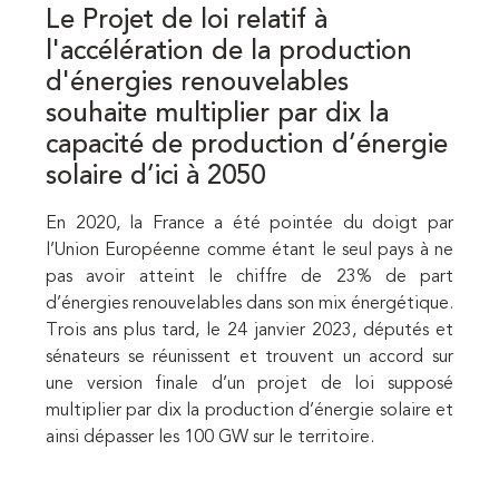
Le Projet de loi relatif à
l'accélération de la production
d'énergies renouvelables
souhaite multiplier par dix la
capacité de production d’énergie
solaire d’ici à 2050
En 2020, la France a été pointée du doigt par
l’Union Européenne comme étant le seul pays à ne
pas avoir atteint le chiffre de 23% de part
d’énergies renouvelables dans son mix énergétique.
Trois ans plus tard, le 24 janvier 2023, députés et
sénateurs se réunissent et trouvent un accord sur
une version finale d’un projet de loi supposé
multiplier par dix la production d’énergie solaire et
ainsi dépasser les 100 GW sur le territoire.