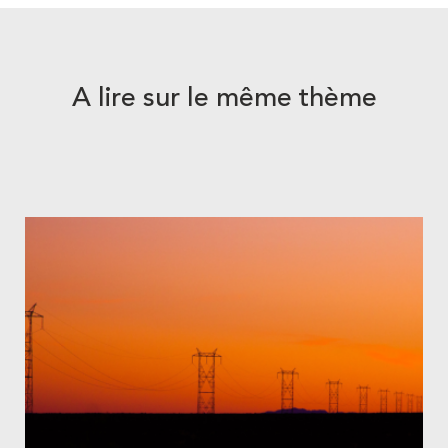
A lire sur le même thème