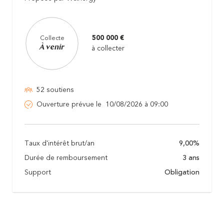
500 000 €
Collecte
À venir
à collecter
52 soutiens
Ouverture prévue le 10/08/2026 à 09:00
Taux d'intérêt brut/an
9,00%
Durée de remboursement
3 ans
Support
Obligation