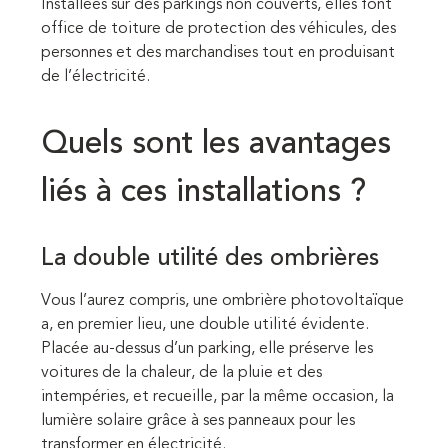
Installées sur des parkings non couverts, elles font
office de toiture de protection des véhicules, des
personnes et des marchandises tout en produisant
de l’électricité.
Quels sont les avantages
liés à ces installations
?
La double utilité des ombrières
Vous l’aurez compris, une ombrière photovoltaïque
a, en premier lieu, une double utilité évidente.
Placée au-dessus d’un parking, elle préserve les
voitures de la chaleur, de la pluie et des
intempéries, et recueille, par la même occasion, la
lumière solaire grâce à ses panneaux pour les
transformer en électricité.