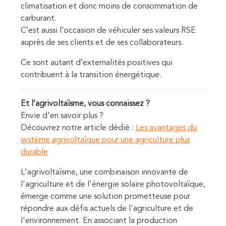
climatisation et donc moins de consommation de
carburant.
C’est aussi l’occasion de véhiculer ses valeurs RSE
auprès de ses clients et de ses collaborateurs.
Ce sont autant d’externalités positives qui
contribuent à la transition énergétique.
Et l’agrivoltaïsme, vous connaissez ?
Envie d'en savoir plus ?
Découvrez notre article dédié :
Les avantages du
système agrivoltaïque pour une agriculture plus
durable
L'agrivoltaïsme, une combinaison innovante de
l'agriculture et de l'énergie solaire photovoltaïque,
émerge comme une solution prometteuse pour
répondre aux défis actuels de l'agriculture et de
l'environnement. En associant la production