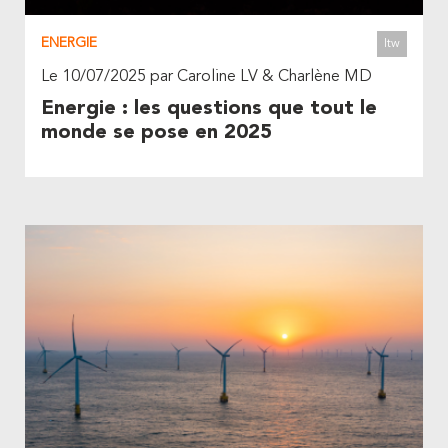
ENERGIE
Itw
Le 10/07/2025 par Caroline LV & Charlène MD
Energie : les questions que tout le
monde se pose en 2025