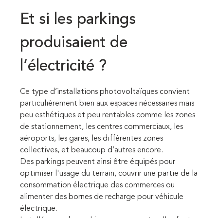
Et si les parkings
produisaient de
l’électricité ?
Ce type d’installations photovoltaïques convient
particulièrement bien aux espaces nécessaires mais
peu esthétiques et peu rentables comme les zones
de stationnement, les centres commerciaux, les
aéroports, les gares, les différentes zones
collectives, et beaucoup d’autres encore.
Des parkings peuvent ainsi être équipés pour
optimiser l'usage du terrain, couvrir une partie de la
consommation électrique des commerces ou
alimenter des bornes de recharge pour véhicule
électrique.