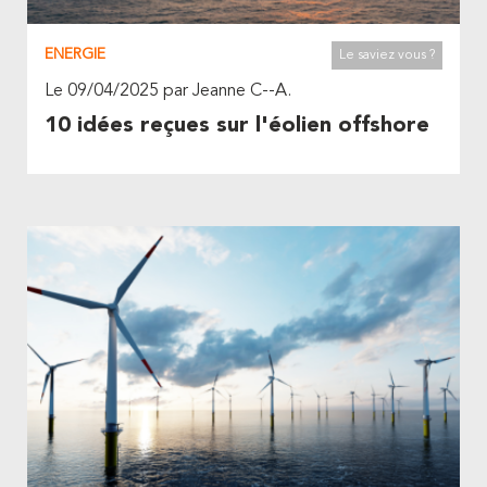
ENERGIE
Le saviez vous ?
Le 09/04/2025 par Jeanne C--A.
10 idées reçues sur l'éolien offshore