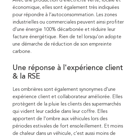
Avec une production d’électricité verte, locale et
économique, elles sont également très indiquées
pour répondre à l’autoconsommation. Les zones
industrielles ou commerciales peuvent ainsi profiter
d’une énergie 100% décarbonée et réduire leur
facture énergétique. Rien de tel lorsqu’on adopte
une démarche de réduction de son empreinte
carbone.
Une réponse à l'expérience client
& la RSE
Les ombrières sont également synonymes d’une
expérience client et collaborateur améliorée. Elles
protègent de la pluie les clients des supermarchés
qui vident leur caddie dans leur coffre. Elles
apportent de l’ombre aux véhicules lors des
périodes estivales de fort ensoleillement. Et moins
de chaleur dans un véhicule, c’est aussi moins de