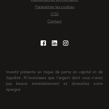
Indicateurs de performance
Paramétrer les cookies
CGU
Contact
Investir présente un risque de perte en capital et de
liquidité. N'investissez que l'argent dont vous n'avez
pas besoin immédiatement et diversifiez votre
épargne.