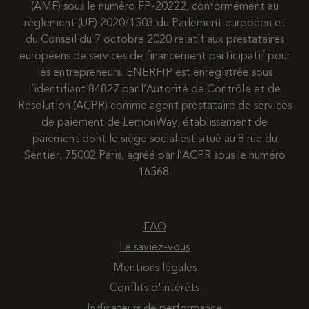
(AMF) sous le numéro FP-20222, conformément au
règlement (UE) 2020/1503 du Parlement européen et
du Conseil du 7 octobre 2020 relatif aux prestataires
européens de services de financement participatif pour
les entrepreneurs. ENERFIP est enregistrée sous
l’identifiant 84827 par l’Autorité de Contrôle et de
Résolution (ACPR) comme agent prestataire de services
de paiement de LemonWay, établissement de
paiement dont le siège social est situé au 8 rue du
Sentier, 75002 Paris, agréé par l’ACPR sous le numéro
16568.
FAQ
Le saviez-vous
Mentions légales
Conflits d'intérêts