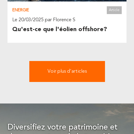
ENERGIE
Article
Le 20/03/2025 par Florence S
Qu'est-ce que l'éolien offshore?
Voir plus d'articles
Diversifiez votre patrimoine et