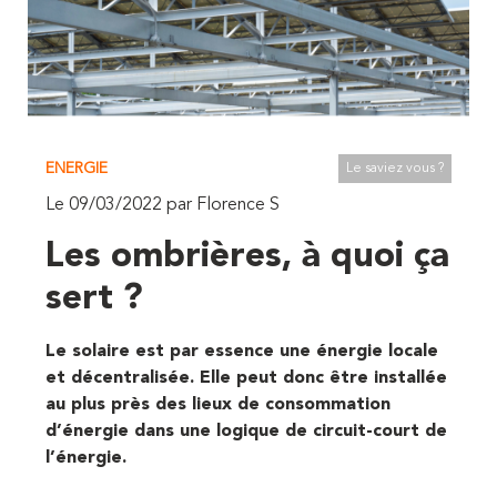
ENERGIE
Le saviez vous ?
Le 09/03/2022 par Florence S
Les ombrières, à quoi ça
sert ?
Le solaire est par essence une énergie locale
et décentralisée. Elle peut donc être installée
au plus près des lieux de consommation
d’énergie dans une logique de circuit-court de
l’énergie.