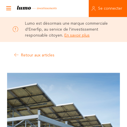
Se connecter
Lumo est désormais une marque commerciale
d’Enerfip, au service de l’investissement
responsable citoyen.
En savoir plus
Retour aux articles