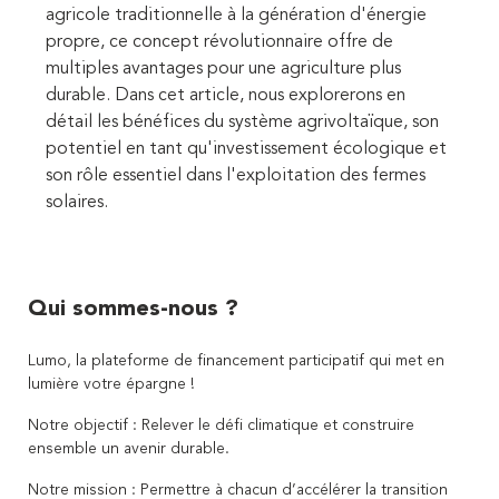
agricole traditionnelle à la génération d'énergie
propre, ce concept révolutionnaire offre de
multiples avantages pour une agriculture plus
durable. Dans cet article, nous explorerons en
détail les bénéfices du système agrivoltaïque, son
potentiel en tant qu'investissement écologique et
son rôle essentiel dans l'exploitation des fermes
solaires.
Qui sommes-nous ?
Lumo, la plateforme de financement participatif qui met en
lumière votre épargne !
Notre objectif : Relever le défi climatique et construire
ensemble un avenir durable.
Notre mission : Permettre à chacun d’accélérer la transition