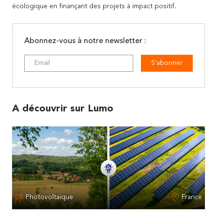
écologique en finançant des projets à impact positif.
Abonnez-vous à notre newsletter :
S'abonner
A découvrir sur Lumo
Photovoltaïque
France