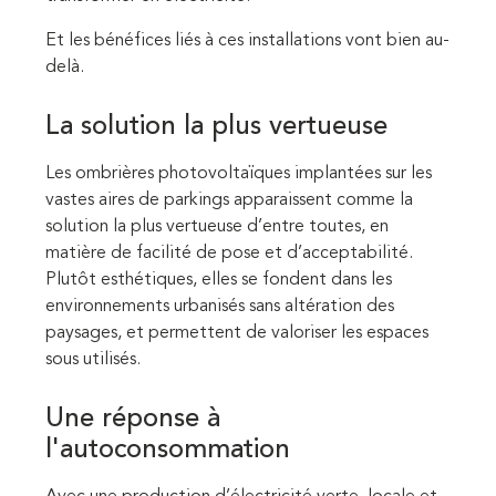
Et les bénéfices liés à ces installations vont bien au-
delà.
La solution la plus vertueuse
Les ombrières photovoltaïques implantées sur les
vastes aires de parkings apparaissent comme la
solution la plus vertueuse d’entre toutes, en
matière de facilité de pose et d’acceptabilité.
Plutôt esthétiques, elles se fondent dans les
environnements urbanisés sans altération des
paysages, et permettent de valoriser les espaces
sous utilisés.
Une réponse à
l'autoconsommation