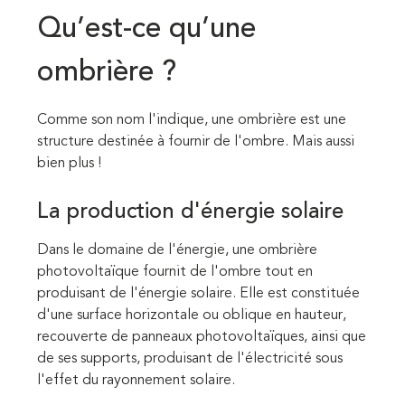
Qu’est-ce qu’une
ombrière ?
Comme son nom l'indique, une ombrière est une
structure destinée à fournir de l'ombre. Mais aussi
bien plus !
La production d'énergie solaire
Dans le domaine de l'énergie, une ombrière
photovoltaïque fournit de l'ombre tout en
produisant de l'énergie solaire. Elle est constituée
d'une surface horizontale ou oblique en hauteur,
recouverte de panneaux photovoltaïques, ainsi que
de ses supports, produisant de l'électricité sous
l'effet du rayonnement solaire.