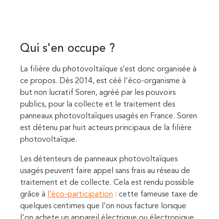
Qui s'en occupe ?
La filière du photovoltaïque s’est donc organisée à
ce propos. Dès 2014, est céé l'éco-organisme à
but non lucratif Soren, agréé par les pouvoirs
publics, pour la collecte et le traitement des
panneaux photovoltaïques usagés en France. Soren
est détenu par huit acteurs principaux de la filière
photovoltaïque.
Les détenteurs de panneaux photovoltaïques
usagés peuvent faire appel sans frais au réseau de
traitement et de collecte. Cela est rendu possible
grâce à
l’éco-participation
: cette fameuse taxe de
quelques centimes que l’on nous facture lorsque
l'on achete un appareil électrique ou électronique.