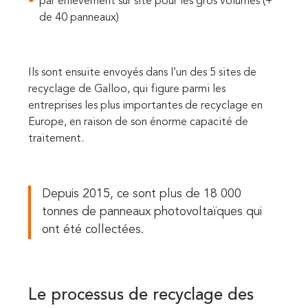
par enlèvement sur site pour les gros volumes (+
de 40 panneaux)
Ils sont ensuite envoyés dans l’un des 5 sites de
recyclage de Galloo, qui figure parmi les
entreprises les plus importantes de recyclage en
Europe, en raison de son énorme capacité de
traitement.
Depuis 2015, ce sont plus de 18 000
tonnes de panneaux photovoltaïques qui
ont été collectées.
Le processus de recyclage des