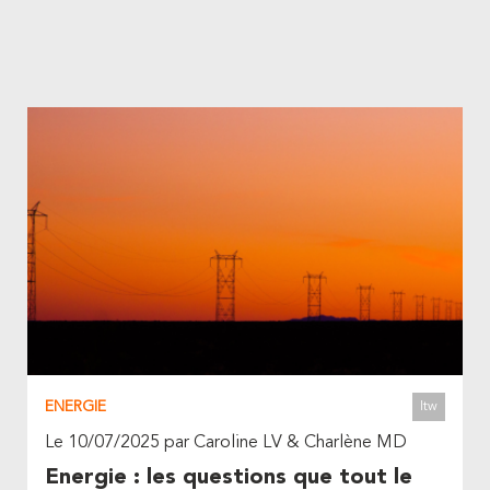
ENERGIE
Itw
Le 10/07/2025 par Caroline LV & Charlène MD
Energie : les questions que tout le