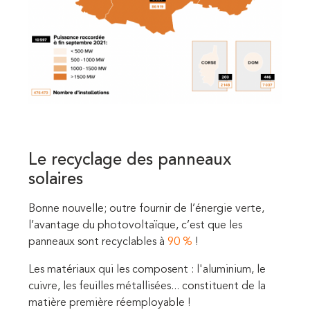
Le recyclage des panneaux
solaires
Bonne nouvelle; outre fournir de l’énergie verte,
l’avantage du photovoltaïque, c’est que les
panneaux sont recyclables à
90 %
!
Les matériaux qui les composent : l'aluminium, le
cuivre, les feuilles métallisées... constituent de la
matière première réemployable !