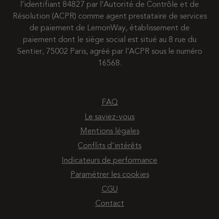
l’identifiant 84827 par l’Autorité de Contrôle et de
Résolution (ACPR) comme agent prestataire de services
de paiement de LemonWay, établissement de
paiement dont le siège social est situé au 8 rue du
Sentier, 75002 Paris, agréé par l’ACPR sous le numéro
16568.
FAQ
Le saviez-vous
Mentions légales
Conflits d'intérêts
Indicateurs de performance
Paramétrer les cookies
CGU
Contact