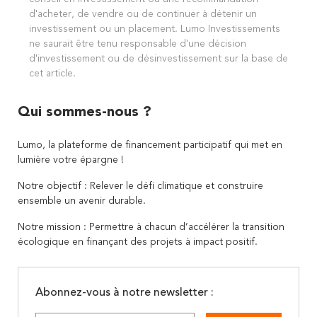
d'acheter, de vendre ou de continuer à détenir un
investissement ou un placement. Lumo Investissements
ne saurait être tenu responsable d'une décision
d'investissement ou de désinvestissement sur la base de
cet article.
Qui sommes-nous ?
Lumo, la plateforme de financement participatif qui met en
lumière votre épargne !
Notre objectif : Relever le défi climatique et construire
ensemble un avenir durable.
Notre mission : Permettre à chacun d’accélérer la transition
écologique en finançant des projets à impact positif.
Abonnez-vous à notre newsletter :