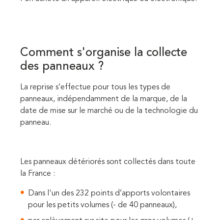
Comment s'organise la collecte
des panneaux ?
La reprise s’effectue pour tous les types de
panneaux, indépendamment de la marque, de la
date de mise sur le marché ou de la technologie du
panneau.
Les panneaux détériorés sont collectés dans toute
la France :
Dans l'un des 232 points d’apports volontaires
pour les petits volumes (- de 40 panneaux),