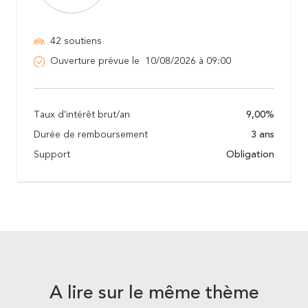
42 soutiens
Ouverture prévue le 10/08/2026 à 09:00
Taux d'intérêt brut/an
9,00%
Durée de remboursement
3 ans
Support
Obligation
A lire sur le même thème