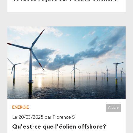
ENERGIE
Article
Le 20/03/2025 par Florence S
Qu'est-ce que l'éolien offshore?