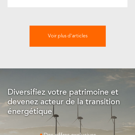
Voir plus d'articles
Diversifiez votre patrimoine et
devenez acteur de la transition
énergétique