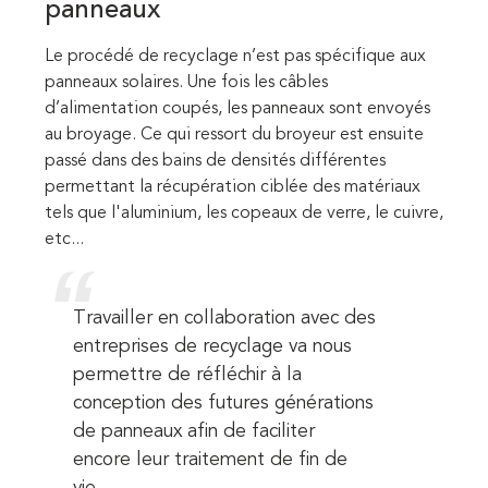
panneaux
Le procédé de recyclage n’est pas spécifique aux
panneaux solaires. Une fois les câbles
d’alimentation coupés, les panneaux sont envoyés
au broyage. Ce qui ressort du broyeur est ensuite
passé dans des bains de densités différentes
permettant la récupération ciblée des matériaux
tels que l'aluminium, les copeaux de verre, le cuivre,
etc...
Travailler en collaboration avec des
entreprises de recyclage va nous
permettre de réfléchir à la
conception des futures générations
de panneaux afin de faciliter
encore leur traitement de fin de