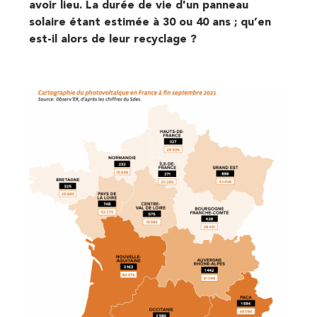
avoir lieu. La durée de vie d'un panneau
solaire étant estimée à 30 ou 40 ans ; qu’en
est-il alors de leur recyclage ?