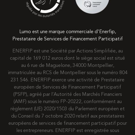
Lumo est une marque commerciale d'Enerfip,
Prestataire de Services de Financement Participatif
ENERFIP est une Société par Actions Simplifiée, au
capital de 169 012 euros dont le siège social est situé
au 6 rue de Maguelone, 34000 Montpellier,
immatriculée au RCS de Montpellier sous le numéro 804
231 546. ENERFIP exerce une activité de Prestataire
européen de Services de Financement Participatif
(PSFP), agréé par l’Autorité des Marchés Financiers
(AMF) sous le numéro FP-20222, conformément au
règlement (UE) 2020/1503 du Parlement européen et
du Conseil du 7 octobre 2020 relatif aux prestataires
européens de services de financement participatif pour
les entrepreneurs. ENERFIP est enregistrée sous