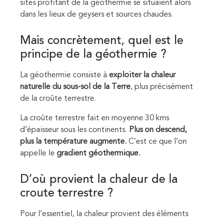
sites profitant de la géothermie se situaient alors
dans les lieux de geysers et sources chaudes.
Mais concrètement, quel est le
principe de la géothermie ?
La géothermie consiste à
exploiter la chaleur
naturelle du sous-sol de la Terre
, plus précisément
de la croûte terrestre.
La croûte terrestre fait en moyenne 30 kms
d’épaisseur sous les continents.
Plus on descend,
plus la température augmente.
C’est ce que l’on
appelle le
gradient géothermique.
D’où provient la chaleur de la
croute terrestre ?
Pour l’essentiel, la chaleur provient des éléments