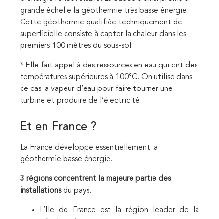
grande échelle la géothermie très basse énergie.
Cette géothermie qualifiée techniquement de
superficielle consiste à capter la chaleur dans les
premiers 100 mètres du sous-sol.
* Elle fait appel à des ressources en eau qui ont des
températures supérieures à 100°C. On utilise dans
ce cas la vapeur d’eau pour faire tourner une
turbine et produire de l’électricité.
Et en France ?
La France développe essentiellement la
géothermie basse énergie.
3 régions concentrent la majeure partie des
installations
du pays.
L’Ile de France est la région leader de la