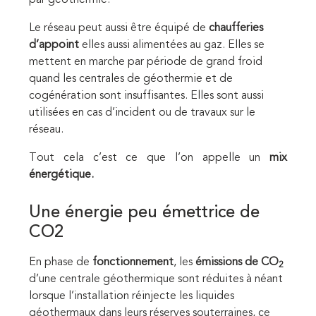
par géothermie.
Le réseau peut aussi être équipé de
chaufferies
d’appoint
elles aussi alimentées au gaz. Elles se
mettent en marche par période de grand froid
quand les centrales de géothermie et de
cogénération sont insuffisantes. Elles sont aussi
utilisées en cas d’incident ou de travaux sur le
réseau.
Tout cela c’est ce que l’on appelle un
mix
énergétique.
Une énergie peu émettrice de
CO2
En phase de
fonctionnement
, les
émissions de CO
2
d’une centrale géothermique sont réduites à néant
lorsque l’installation réinjecte les liquides
géothermaux dans leurs réserves souterraines, ce