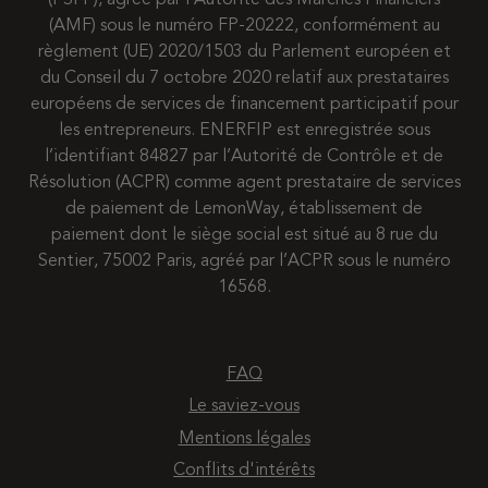
(AMF) sous le numéro FP-20222, conformément au
règlement (UE) 2020/1503 du Parlement européen et
du Conseil du 7 octobre 2020 relatif aux prestataires
européens de services de financement participatif pour
les entrepreneurs. ENERFIP est enregistrée sous
l’identifiant 84827 par l’Autorité de Contrôle et de
Résolution (ACPR) comme agent prestataire de services
de paiement de LemonWay, établissement de
paiement dont le siège social est situé au 8 rue du
Sentier, 75002 Paris, agréé par l’ACPR sous le numéro
16568.
FAQ
Le saviez-vous
Mentions légales
Conflits d'intérêts