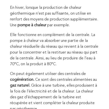
En hiver, lorsque la production de chaleur
géothermique n’est pas suffisante, on utilise en
renfort des moyens de production supplémentaire.
Une
pompe à chaleur
par exemple.
Elle fonctionne en complément de la centrale. La
pompe à chaleur va absorber une partie de la
chaleur résiduelle du réseau qui revient à la centrale
pour la concentrer et la restituer au réseau qui part
de la centrale. Ainsi, au lieu de produire de l’eau à
70°C, on la produit à 80°C.
On peut également utiliser des centrales de
cogénération.
Ce sont des centrales alimentées au
gaz naturel.
Grâce à une turbine, elles produisent à
la fois de l’électricité et de la chaleur. La chaleur
des gaz d’échappement de la turbine est
récupérée et vient compléter la chaleur produite