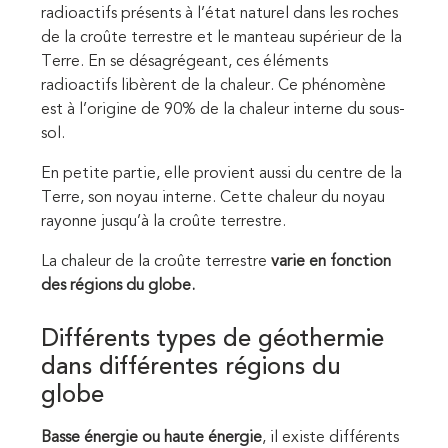
radioactifs présents à l’état naturel dans les roches
de la croûte terrestre et le manteau supérieur de la
Terre. En se désagrégeant, ces éléments
radioactifs libèrent de la chaleur. Ce phénomène
est à l’origine de 90% de la chaleur interne du sous-
sol.
En petite partie, elle provient aussi du centre de la
Terre, son noyau interne. Cette chaleur du noyau
rayonne jusqu’à la croûte terrestre.
La chaleur de la croûte terrestre
varie en fonction
des régions du globe.
Différents types de géothermie
dans différentes régions du
globe
Basse énergie ou haute énergie
, il existe différents