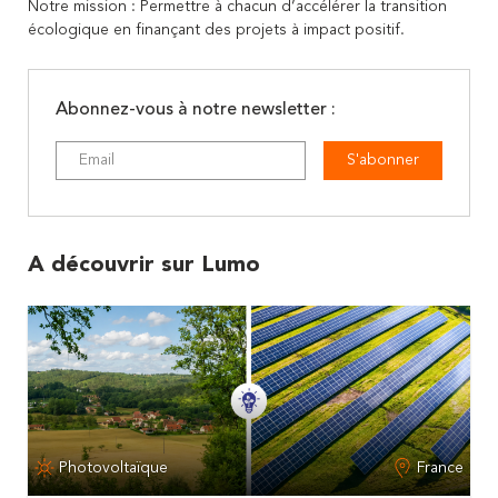
Notre mission : Permettre à chacun d’accélérer la transition
écologique en finançant des projets à impact positif.
Abonnez-vous à notre newsletter :
S'abonner
A découvrir sur Lumo
Photovoltaïque
France