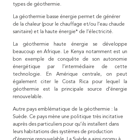
types de géothermie.
La géothermie basse énergie permet de générer
de la chaleur (pour le chauffage et/ou l’eau chaude
sanitaire) et la haute énergie* de l’électricité.
La géothermie haute énergie se développe
beaucoup en Afrique. Le Kenya notamment est un
bon exemple de conquête de son autonomie
énergétique par l’intermédiaire de cette
technologie. En Amérique centrale, on peut
également citer le Costa Rica pour lequel la
géothermie est la principale source d’énergie
renouvelable.
Autre pays emblématique de la géothermie : la
Suède. Ce pays mène une politique très incitative
auprès des particuliers pour qu’ils installent dans
leurs habitations des systèmes de production
d’énergie renouvelable. La Suède a ainsi promu à