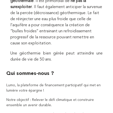
géothermale
. Il est primordial de
ne pas la
surexploiter
. Il faut également anticiper la survenue
de la percée (décroissance) géothermique. Le fait
de réinjecter une eau plus froide que celle de
l’aquifère a pour conséquence la création de
“bulles froides” entrainant un refroidissement
progressif de la ressource pouvant remettre en
cause son exploitation.
Une géothermie bien gérée peut atteindre une
durée de vie de 50 ans.
Qui sommes-nous ?
Lumo, la plateforme de financement participatif qui met en
lumière votre épargne !
Notre objectif : Relever le défi climatique et construire
ensemble un avenir durable.