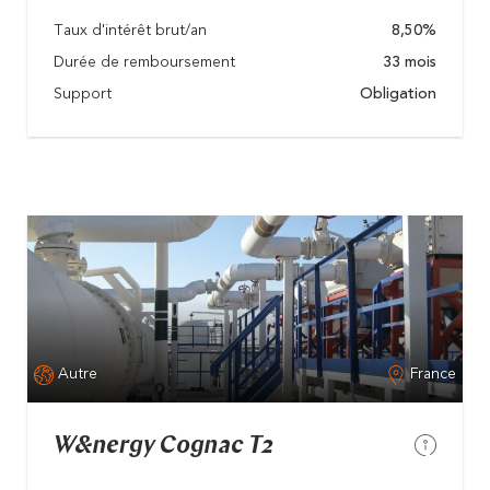
Taux d'intérêt brut/an
8,50%
Durée de remboursement
33 mois
Support
Obligation
Autre
France
W&nergy Cognac T2