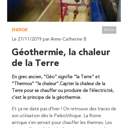
ENERGIE
Article
Le 27/11/2019 par Anne-Catherine B
Géothermie, la chaleur
de la Terre
En grec ancien, “Géo” signifie “la Terre” et
“Thermos” “la chaleur”.Capter la chaleur de la
Terre pour se chauffer ou produire de l’électricité,
c’est le principe de la géothermie.
Et ça ne date pas d’hier ! On retrouve des traces de
son utilisation dès le Paléolithique. La Rome
antique s’en servait pour chauffer les thermes. Les