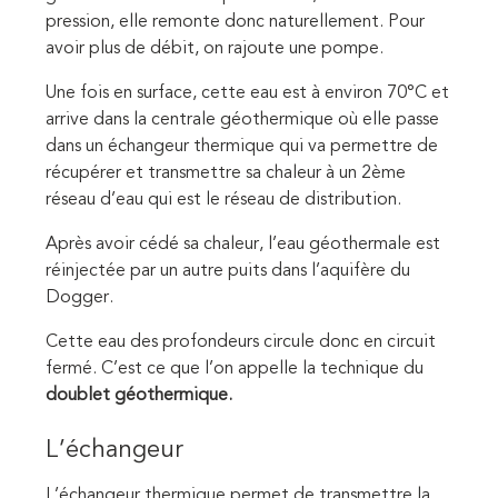
pression, elle remonte donc naturellement. Pour
avoir plus de débit, on rajoute une pompe.
Une fois en surface, cette eau est à environ 70°C et
arrive dans la centrale géothermique où elle passe
dans un échangeur thermique qui va permettre de
récupérer et transmettre sa chaleur à un 2ème
réseau d’eau qui est le réseau de distribution.
Après avoir cédé sa chaleur, l’eau géothermale est
réinjectée par un autre puits dans l’aquifère du
Dogger.
Cette eau des profondeurs circule donc en circuit
fermé. C’est ce que l’on appelle la technique du
doublet géothermique.
L’échangeur
L’échangeur thermique permet de transmettre la