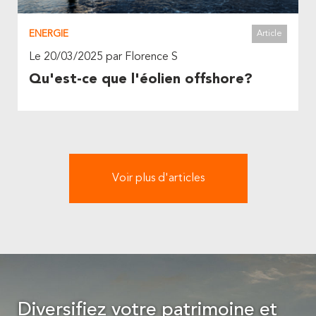
ENERGIE
Article
Le 20/03/2025 par Florence S
Qu'est-ce que l'éolien offshore?
Voir plus d'articles
Diversifiez votre patrimoine et