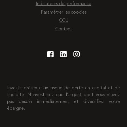
Indicateurs de performance
Paramétrer les cookies
CGU
Contact
Investir présente un risque de perte en capital et de
liquidité. N'investissez que l'argent dont vous n'avez
pas besoin immédiatement et diversifiez votre
épargne.