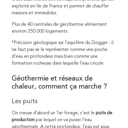
exploité en Ile de France et permet de chauffer
maisons et immeubles.
Plus de 40 centrales de géothermie alimentent
environ 350 000 logements.
*Précision géologique sur l’aquifère du Dogger : il
ne faut pas se le représenter comme une poche
d’eau en profondeur mais bien comme une
formation rocheuse dans laquelle l’eau circule.
Géothermie et réseaux de
chaleur, comment ça marche ?
Les puits
On creuse d’abord un 1er forage, c’est le
puits de
production
par lequel on va puiser l’eau
géothermale. A cette profondeur, l’eau est sous