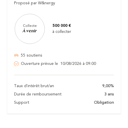
Proposé par W&nergy
500 000 €
Collecte
À venir
à collecter
55 soutiens
Ouverture prévue le 10/08/2026 à 09:00
Taux d'intérêt brut/an
9,00%
Durée de remboursement
3 ans
Support
Obligation