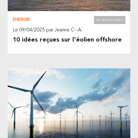
ENERGIE
Le saviez vous ?
Le 09/04/2025 par Jeanne C--A.
10 idées reçues sur l'éolien offshore