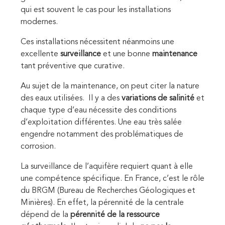
qui est souvent le cas pour les installations
modernes.
Ces installations nécessitent néanmoins une
excellente
surveillance
et une bonne
maintenance
tant préventive que curative.
Au sujet de la maintenance, on peut citer la nature
des eaux utilisées.
Il y a des
variations de salinité
et
chaque type d’eau nécessite des conditions
d’exploitation différentes. Une eau très salée
engendre notamment des problématiques de
corrosion.
La surveillance de l’aquifère requiert quant à elle
une compétence spécifique. En France, c’est le rôle
du BRGM (Bureau de Recherches Géologiques et
Minières). En effet, la pérennité de la centrale
dépend de la
pérennité de la ressource