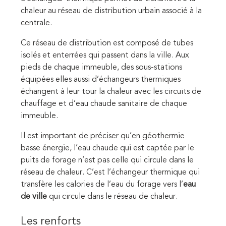
chaleur au réseau de distribution urbain associé à la
centrale.
Ce réseau de distribution est composé de tubes
isolés et enterrées qui passent dans la ville. Aux
pieds de chaque immeuble, des sous-stations
équipées elles aussi d’échangeurs thermiques
échangent à leur tour la chaleur avec les circuits de
chauffage et d’eau chaude sanitaire de chaque
immeuble.
Il est important de préciser qu’en géothermie
basse énergie, l’eau chaude qui est captée par le
puits de forage n’est pas celle qui circule dans le
réseau de chaleur. C’est l’échangeur thermique qui
transfère les calories de l’eau du forage vers l’
eau
de ville
qui circule dans le réseau de chaleur.
Les renforts