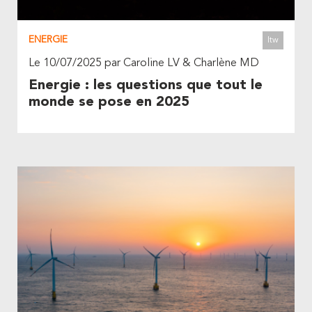
ENERGIE
Itw
Le 10/07/2025 par Caroline LV & Charlène MD
Energie : les questions que tout le
monde se pose en 2025