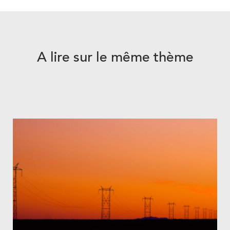
A lire sur le même thème