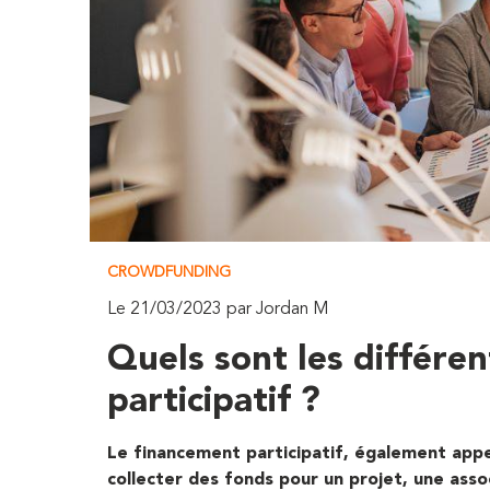
CROWDFUNDING
Le 21/03/2023 par Jordan M
Quels sont les différe
participatif ?
Le
financement participatif
, également appe
collecter des fonds pour un projet
, une asso