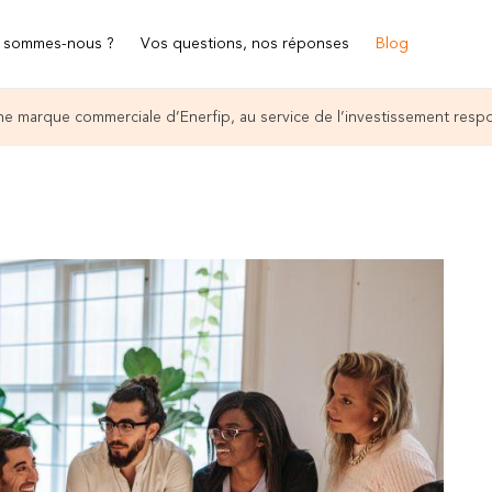
 sommes-nous ?
Vos questions, nos réponses
Blog
e marque commerciale d’Enerfip, au service de l’investissement resp