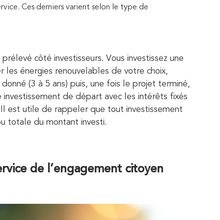
ervice. Ces derniers varient selon le type de
 prélevé côté investisseurs. Vous investissez une
 les énergies renouvelables de votre choix,
nné (3 à 5 ans) puis, une fois le projet terminé,
 investissement de départ avec les intérêts fixés
Il est utile de rappeler que tout investissement
u totale du montant investi.
service de l’engagement citoyen