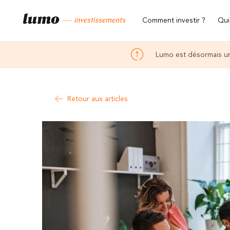
Comment investir ?
Qui
Lumo est désormais un
Retour aux articles