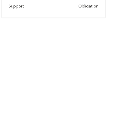
Support
Obligation