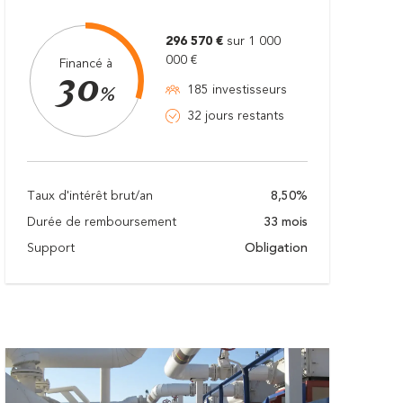
296 570 €
sur 1 000
000 €
Financé à
30
185 investisseurs
%
32 jours restants
Taux d'intérêt brut/an
8,50%
Durée de remboursement
33 mois
Support
Obligation