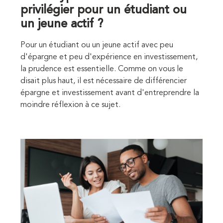
privilégier pour un étudiant ou
un jeune actif ?
Pour un étudiant ou un jeune actif avec peu
d'épargne et peu d'expérience en investissement,
la prudence est essentielle. Comme on vous le
disait plus haut, il est nécessaire de différencier
épargne et investissement avant d'entreprendre la
moindre réflexion à ce sujet.