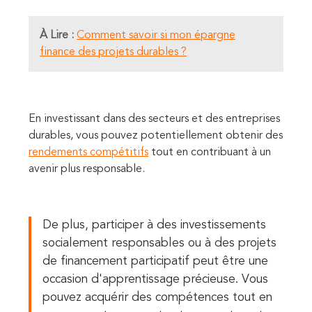
À Lire :
Comment savoir si mon épargne
finance des projets durables ?
En investissant dans des secteurs et des entreprises
durables, vous pouvez potentiellement obtenir des
rendements compétitifs
tout en contribuant à un
avenir plus responsable.
De plus, participer à des investissements
socialement responsables ou à des projets
de financement participatif peut être une
occasion d'apprentissage précieuse. Vous
pouvez acquérir des compétences tout en