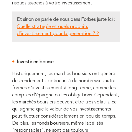
risques associés à votre investissement.
Et sinon on parle de nous dans Forbes juste ici
:
Quelle stratégie et quels produits
d’investissement pour la génération Z ?
Investir en bourse
Historiquement, les marchés boursiers ont généré
des rendements supérieurs à de nombreuses autres
formes d'investissement à long terme, comme les
comptes d'épargne ou les obligations. Cependant,
les marchés boursiers peuvent être très volatils, ce
qui signifie que la valeur de vos investissements
peut fluctuer considérablement en peu de temps.
De plus, les fonds boursiers, même labélisés
"responsables", ne sont pas toujours