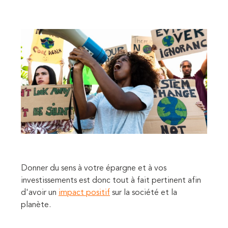
Donner du sens à votre épargne et à vos
investissements est donc tout à fait pertinent afin
d'avoir un
impact positif
sur la société et la
planète.