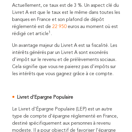
Actuellement, ce taux est de 3 %. Un aspect clé du
Livret A est que le taux est le même dans toutes les
banques en France et son plafond de dépôt
réglementé est de
22 950
euros au moment où est
1
rédigé cet article
.
Un avantage majeur du Livret A est sa fiscalité. Les
intérêts générés par un Livret A sont exonérés
d'impôt sur le revenu et de prélèvements sociaux.
Cela signifie que vous ne paierez pas d'impôts sur
les intérêts que vous gagnez grâce à ce compte.
Livret d’Epargne Populaire
Le Livret d'Épargne Populaire (LEP) est un autre
type de compte d'épargne réglementé en France,
destiné spécifiquement aux personnes à revenu
modeste. Il a pour objectif de favoriser l'épargne