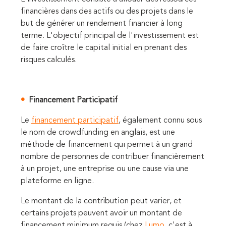
financières dans des actifs ou des projets dans le
but de générer un rendement financier à long
terme. L'objectif principal de l'investissement est
de faire croître le capital initial en prenant des
risques calculés.
Financement Participatif
Le
financement participatif
, également connu sous
le nom de crowdfunding en anglais, est une
méthode de financement qui permet à un grand
nombre de personnes de contribuer financièrement
à un projet, une entreprise ou une cause via une
plateforme en ligne.
Le montant de la contribution peut varier, et
certains projets peuvent avoir un montant de
financement minimum requis (chez
Lumo
, c'est à