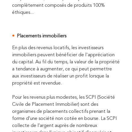
complètement composés de produits 100%
éthiques...
Placements immobiliers
En plus des revenus locatifs, les investisseurs
immobiliers peuvent bénéficier de l'appréciation
du capital. Au fil du temps, la valeur de la propriété
a tendance à augmenter, ce qui peut permettre
aux investisseurs de réaliser un profit lorsque la
propriété est revendue.
Pour les revenus plus modestes, les SCPI (Société
Civile de Placement Immobilier) sont des
organismes de placements collectifs prenant la
forme d’une société non cotée en bourse. La SCPI
collecte de l’argent auprès de nombreux