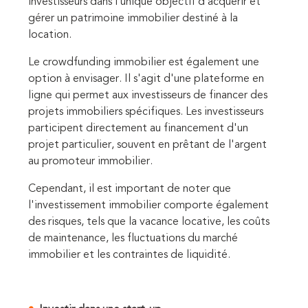
investisseurs dans l’unique objectif d’acquérir et
gérer un patrimoine immobilier destiné à la
location.
Le crowdfunding immobilier est également une
option à envisager. Il s'agit d'une plateforme en
ligne qui permet aux investisseurs de financer des
projets immobiliers spécifiques. Les investisseurs
participent directement au financement d'un
projet particulier, souvent en prêtant de l'argent
au promoteur immobilier.
Cependant, il est important de noter que
l'investissement immobilier comporte également
des risques, tels que la vacance locative, les coûts
de maintenance, les fluctuations du marché
immobilier et les contraintes de liquidité.