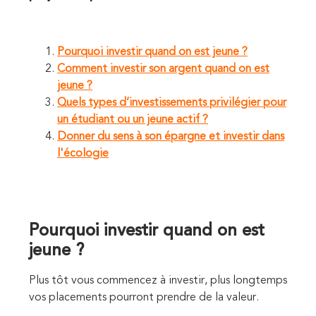
Pourquoi investir quand on est jeune ?
Comment investir son argent quand on est
jeune ?
Quels types d’investissements privilégier pour
un étudiant ou un jeune actif ?
Donner du sens à son épargne et investir dans
l'écologie
Pourquoi investir quand on est
jeune ?
Plus tôt vous commencez à investir, plus longtemps
vos placements pourront prendre de la valeur.