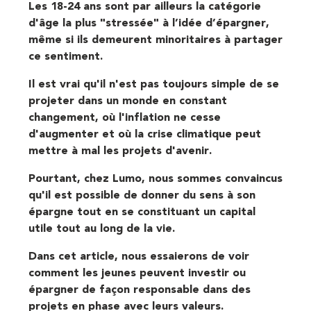
Les 18-24 ans sont par ailleurs la catégorie
d'âge la plus "stressée" à l’idée d’épargner,
même si ils demeurent minoritaires à partager
ce sentiment.
Il est vrai qu'il n'est pas toujours simple de se
projeter dans un monde en constant
changement, où l'inflation ne cesse
d'augmenter et où la crise climatique peut
mettre à mal les projets d'avenir.
Pourtant, chez Lumo, nous sommes convaincus
qu'il est possible de donner du sens à son
épargne tout en se constituant un capital
utile tout au long de la vie.
Dans cet article, nous essaierons de voir
comment les jeunes peuvent investir ou
épargner de façon responsable dans des
projets en phase avec leurs valeurs.