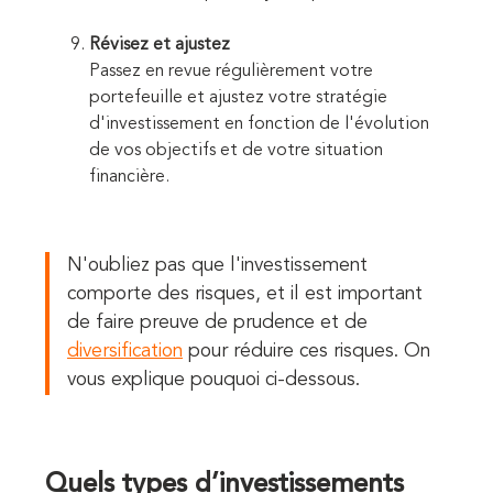
Révisez et ajustez
Passez en revue régulièrement votre
portefeuille et ajustez votre stratégie
d'investissement en fonction de l'évolution
de vos objectifs et de votre situation
financière.
N'oubliez pas que l'investissement
comporte des risques, et il est important
de faire preuve de prudence et de
diversification
pour réduire ces risques. On
vous explique pouquoi ci-dessous.
Quels types d’investissements