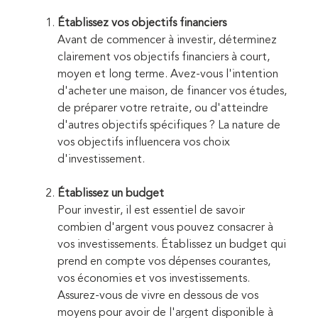
Établissez vos objectifs financiers
Avant de commencer à investir, déterminez
clairement vos objectifs financiers à court,
moyen et long terme. Avez-vous l'intention
d'acheter une maison, de financer vos études,
de préparer votre retraite, ou d'atteindre
d'autres objectifs spécifiques ? La nature de
vos objectifs influencera vos choix
d'investissement.
Établissez un budget
Pour investir, il est essentiel de savoir
combien d'argent vous pouvez consacrer à
vos investissements. Établissez un budget qui
prend en compte vos dépenses courantes,
vos économies et vos investissements.
Assurez-vous de vivre en dessous de vos
moyens pour avoir de l'argent disponible à