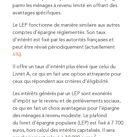
parmi les ménages à revenu limité en offrant des
avantages spécifiques.
Le LEP fonctionne de manière similaire aux autres
comptes d'épargne réglementés. Son taux
d'intérêt est fixé par les autorités françaises et
peut être révisé périodiquement (actuellement
6%
).
Il offre un taux d'intérêt plus élevé que celui du
Livret A, ce qui en fait une option attrayante pour
ceux qui répondent aux critères d'éligibilité.
Les intérêts générés par un LEP sont exonérés
d'impôt sur le revenu et de prélèvements sociaux,
ce qui en fait un choix avantageux pour l'épargne
des ménages à revenu modeste. Le plafond
du livret d'épargne populaire (LEP) est fixé à 7 700
euros, hors calcul des intérêts capitalisés. Il sera
2