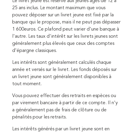
Le livret jeune est réservé aux jeunes âgés de 12 à
25 ans inclus. Le montant maximum que vous
pouvez déposer sur un livret jeune est fixé par la
banque qui le propose, mais il ne peut pas dépasser
1 60
0euros. Ce plafond peut varier d'une banque à
l'autre. Les taux d'intérêt sur les livrets jeunes sont
généralement plus élevés que ceux des comptes
d'épargne classiques.
Les intérêts sont généralement calculés chaque
année et versés sur le livret. Les fonds déposés sur
un livret jeune sont généralement disponibles à
tout moment.
Vous pouvez effectuer des retraits en espèces ou
par virement bancaire à partir de ce compte. Il n'y
a généralement pas de frais de clôture ou de
pénalités pour les retraits.
Les intérêts générés par un livret jeune sont en