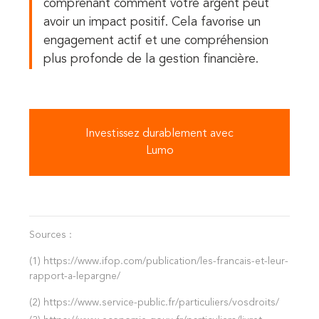
comprenant comment votre argent peut
avoir un impact positif. Cela favorise un
engagement actif et une compréhension
plus profonde de la gestion financière.
Investissez durablement avec
Lumo
Sources :
(1) https://www.ifop.com/publication/les-francais-et-leur-
rapport-a-lepargne/
(2) https://www.service-public.fr/particuliers/vosdroits/