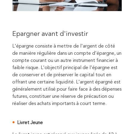
Epargner avant d'investir
L'épargne consiste à mettre de l'argent de côté
de manière régulière dans un compte d'épargne, un
compte courant ou un autre instrument financier à
faible risque. L'objectif principal de l'épargne est
de conserver et de préserver le capital tout en
offrant une certaine liquidité. L'argent épargné est
généralement utilisé pour faire face à des dépenses
futures, constituer une réserve de précaution ou
réaliser des achats importants à court terme.
Livret Jeune