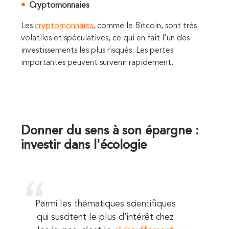
Cryptomonnaies
Les
cryptomonnaies
, comme le Bitcoin, sont très
volatiles et spéculatives, ce qui en fait l'un des
investissements les plus risqués. Les pertes
importantes peuvent survenir rapidement.
Donner du sens à son épargne :
investir dans l'écologie
Parmi les thématiques scientifiques
qui suscitent le plus d’intérêt chez