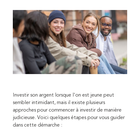
Investir son argent lorsque l'on est jeune peut
sembler intimidant, mais il existe plusieurs
approches pour commencer à investir de manière
judicieuse. Voici quelques étapes pour vous guider
dans cette démarche :