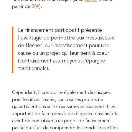
partir de
50€
).
Le financement participatif présente
l'avantage de permettre aux investisseurs
de flécher leur investissement pour une
cause ou un projet qui leur tient à coeur
(contrairement aux moyens d'épargne
traditionnels).
Cependant, il comporte également des risques
pour les investisseurs, car tous les projets ne
garantissent pas un retour sur investissement. Il est
important de faire preuve de diligence raisonnable
avant de contribuer à un projet de financement
participatif et de comprendre les conditions et les