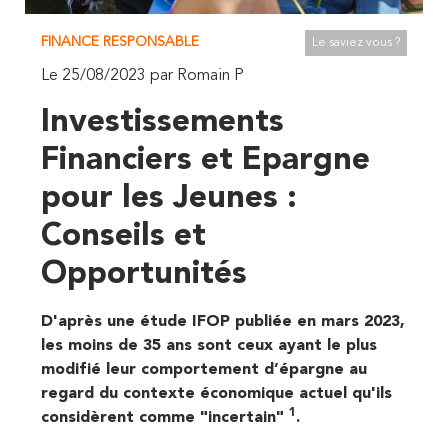
FINANCE RESPONSABLE
Le saviez vous ?
Le 25/08/2023 par Romain P
Investissements
Financiers et Epargne
pour les Jeunes :
Conseils et
Opportunités
D'après une étude IFOP publiée en mars 2023,
les moins de 35 ans sont ceux ayant le plus
modifié leur comportement d’épargne au
regard du contexte économique actuel qu'ils
1
considèrent comme "incertain"
.