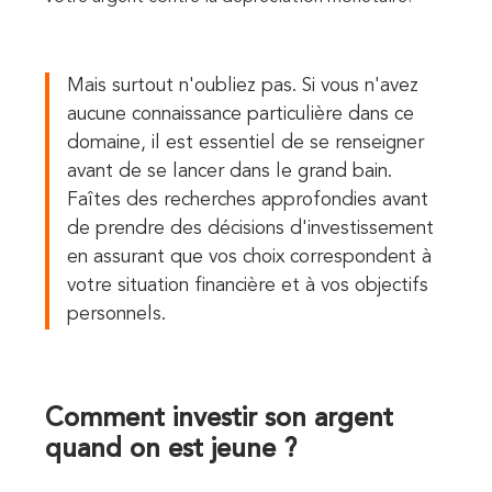
Mais surtout n'oubliez pas. Si vous n'avez
aucune connaissance particulière dans ce
domaine, il est essentiel de se renseigner
avant de se lancer dans le grand bain.
Faîtes des recherches approfondies avant
de prendre des décisions d'investissement
en assurant que vos choix correspondent à
votre situation financière et à vos objectifs
personnels.
Comment investir son argent
quand on est jeune ?