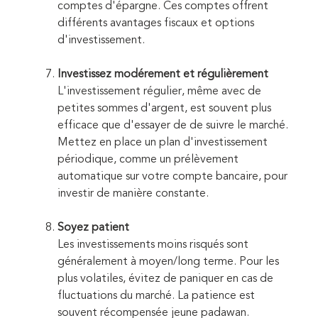
comptes d'épargne. Ces comptes offrent
différents avantages fiscaux et options
d'investissement.
Investissez modérement et régulièrement
L'investissement régulier, même avec de
petites sommes d'argent, est souvent plus
efficace que d'essayer de de suivre le marché.
Mettez en place un plan d'investissement
périodique, comme un prélèvement
automatique sur votre compte bancaire, pour
investir de manière constante.
Soyez patient
Les investissements moins risqués sont
généralement à moyen/long terme. Pour les
plus volatiles, évitez de paniquer en cas de
fluctuations du marché. La patience est
souvent récompensée jeune padawan.