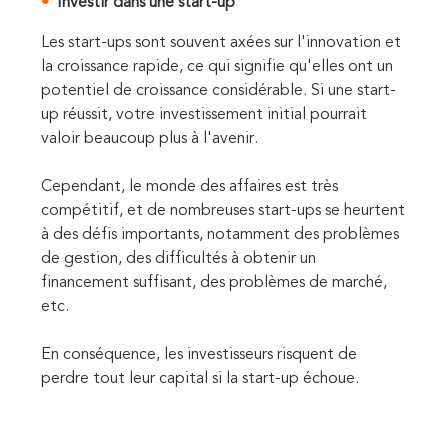
Investir dans une start-up
Les start-ups sont souvent axées sur l'innovation et
la croissance rapide, ce qui signifie qu'elles ont un
potentiel de croissance considérable. Si une start-
up réussit, votre investissement initial pourrait
valoir beaucoup plus à l'avenir.
Cependant, le monde des affaires est très
compétitif, et de nombreuses start-ups se heurtent
à des défis importants, notamment des problèmes
de gestion, des difficultés à obtenir un
financement suffisant, des problèmes de marché,
etc.
En conséquence, les investisseurs risquent de
perdre tout leur capital si la start-up échoue.