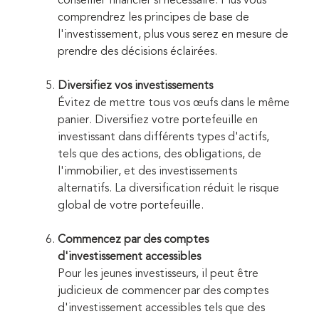
conseiller financier si nécessaire. Plus vous
comprendrez les principes de base de
l'investissement, plus vous serez en mesure de
prendre des décisions éclairées.
Diversifiez vos investissements
Évitez de mettre tous vos œufs dans le même
panier. Diversifiez votre portefeuille en
investissant dans différents types d'actifs,
tels que des actions, des obligations, de
l'immobilier, et des investissements
alternatifs. La diversification réduit le risque
global de votre portefeuille.
Commencez par des comptes
d'investissement accessibles
Pour les jeunes investisseurs, il peut être
judicieux de commencer par des comptes
d'investissement accessibles tels que des