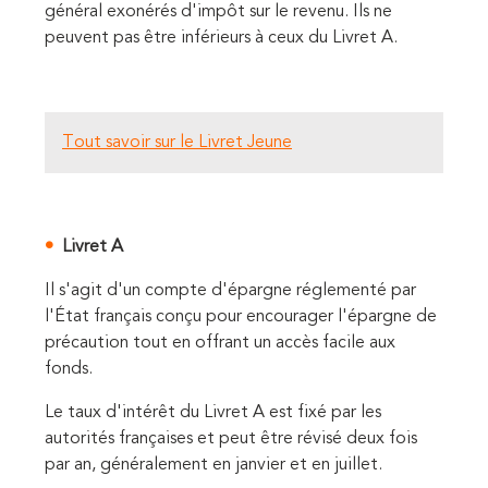
général exonérés d'impôt sur le revenu. Ils ne
peuvent pas être inférieurs à ceux du Livret A.
Tout savoir sur le Livret Jeune
Livret A
Il s'agit d'un compte d'épargne réglementé par
l'État français conçu pour encourager l'épargne de
précaution tout en offrant un accès facile aux
fonds.
Le taux d'intérêt du Livret A est fixé par les
autorités françaises et peut être révisé deux fois
par an, généralement en janvier et en juillet.