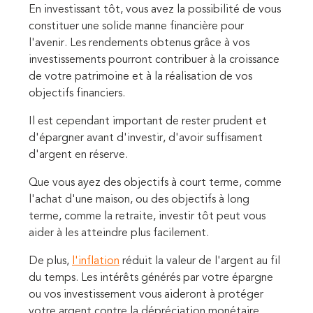
En investissant tôt, vous avez la possibilité de vous
constituer une solide manne financière pour
l'avenir. Les rendements obtenus grâce à vos
investissements pourront contribuer à la croissance
de votre patrimoine et à la réalisation de vos
objectifs financiers.
Il est cependant important de rester prudent et
d'épargner avant d'investir, d'avoir suffisament
d'argent en réserve.
Que vous ayez des objectifs à court terme, comme
l'achat d'une maison, ou des objectifs à long
terme, comme la retraite, investir tôt peut vous
aider à les atteindre plus facilement.
De plus,
l'inflation
réduit la valeur de l'argent au fil
du temps. Les intérêts générés par votre épargne
ou vos investissement vous aideront à protéger
votre argent contre la dépréciation monétaire.