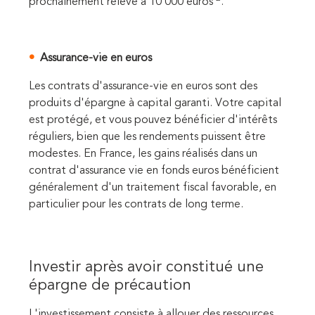
prochainement relevé à 10 000 euros
.
Assurance-vie en euros
Les contrats d'assurance-vie en euros sont des
produits d'épargne à capital garanti. Votre capital
est protégé, et vous pouvez bénéficier d'intérêts
réguliers, bien que les rendements puissent être
modestes. En France, les gains réalisés dans un
contrat d'assurance vie en fonds euros bénéficient
généralement d'un traitement fiscal favorable, en
particulier pour les contrats de long terme.
Investir après avoir constitué une
épargne de précaution
L'investissement consiste à allouer des ressources