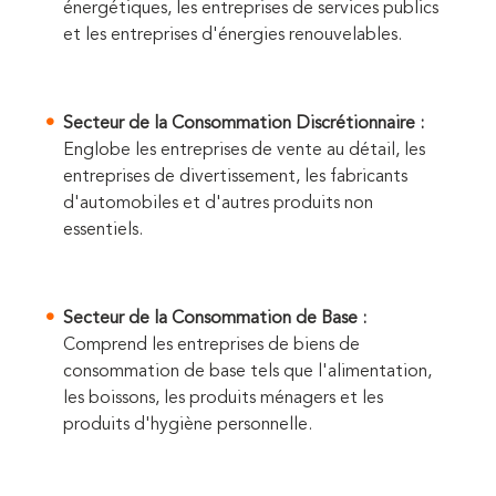
énergétiques, les entreprises de services publics
et les entreprises d'énergies renouvelables.
Secteur de la Consommation Discrétionnaire :
Englobe les entreprises de vente au détail, les
entreprises de divertissement, les fabricants
d'automobiles et d'autres produits non
essentiels.
Secteur de la Consommation de Base :
Comprend les entreprises de biens de
consommation de base tels que l'alimentation,
les boissons, les produits ménagers et les
produits d'hygiène personnelle.