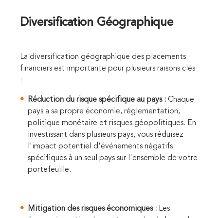
Diversification Géographique
La diversification géographique des placements
financiers est importante pour plusieurs raisons clés
:
Réduction du risque spécifique au pays :
Chaque
pays a sa propre économie, réglementation,
politique monétaire et risques géopolitiques. En
investissant dans plusieurs pays, vous réduisez
l'impact potentiel d'événements négatifs
spécifiques à un seul pays sur l'ensemble de votre
portefeuille.
Mitigation des risques économiques :
Les