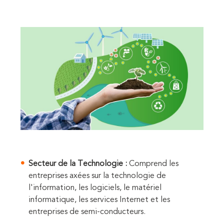
Secteur de la Technologie :
Comprend les
entreprises axées sur la technologie de
l'information, les logiciels, le matériel
informatique, les services Internet et les
entreprises de semi-conducteurs.