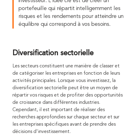
investisseur. L'idée clé est de créer un
portefeuille qui répartit intelligemment les
risques et les rendements pour atteindre un
équilibre qui correspond à vos besoins.
Diversification sectorielle
Les secteurs constituent une manière de classer et
de catégoriser les entreprises en fonction de leurs
activités principales. Lorsque vous investissez, la
diversification sectorielle peut être un moyen de
répartir vos risques et de profiter des opportunités
de croissance dans différentes industries.
Cependant, il est important de réaliser des
recherches approfondies sur chaque secteur et sur
les entreprises spécifiques avant de prendre des
décisions d'investissement.