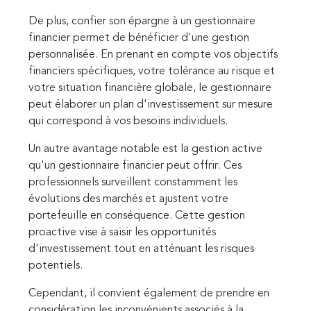
De plus, confier son épargne à un gestionnaire
financier permet de bénéficier d'une gestion
personnalisée. En prenant en compte vos objectifs
financiers spécifiques, votre tolérance au risque et
votre situation financière globale, le gestionnaire
peut élaborer un plan d'investissement sur mesure
qui correspond à vos besoins individuels.
Un autre avantage notable est la gestion active
qu'un gestionnaire financier peut offrir. Ces
professionnels surveillent constamment les
évolutions des marchés et ajustent votre
portefeuille en conséquence. Cette gestion
proactive vise à saisir les opportunités
d'investissement tout en atténuant les risques
potentiels.
Cependant, il convient également de prendre en
considération les inconvénients associés à la