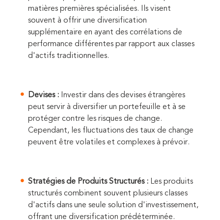
matières premières spécialisées. Ils visent
souvent à offrir une diversification
supplémentaire en ayant des corrélations de
performance différentes par rapport aux classes
d'actifs traditionnelles.
Devises :
Investir dans des devises étrangères
peut servir à diversifier un portefeuille et à se
protéger contre les risques de change.
Cependant, les fluctuations des taux de change
peuvent être volatiles et complexes à prévoir.
Stratégies de Produits Structurés :
Les produits
structurés combinent souvent plusieurs classes
d'actifs dans une seule solution d'investissement,
offrant une diversification prédéterminée.