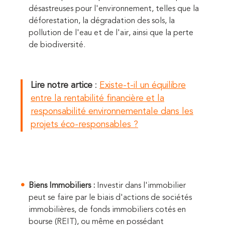
désastreuses pour l'environnement, telles que la
déforestation, la dégradation des sols, la
pollution de l'eau et de l'air, ainsi que la perte
de biodiversité.
Lire notre artice
:
Existe-t-il un équilibre
entre la rentabilité financière et la
responsabilité environnementale dans les
projets éco-responsables ?
Biens Immobiliers :
Investir dans l'immobilier
peut se faire par le biais d'actions de sociétés
immobilières, de fonds immobiliers cotés en
bourse (REIT), ou même en possédant