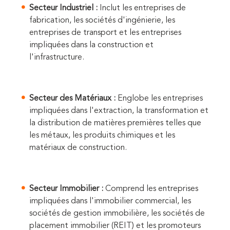
Secteur Industriel :
Inclut les entreprises de
fabrication, les sociétés d'ingénierie, les
entreprises de transport et les entreprises
impliquées dans la construction et
l'infrastructure.
Secteur des Matériaux :
Englobe les entreprises
impliquées dans l'extraction, la transformation et
la distribution de matières premières telles que
les métaux, les produits chimiques et les
matériaux de construction.
Secteur Immobilier :
Comprend les entreprises
impliquées dans l'immobilier commercial, les
sociétés de gestion immobilière, les sociétés de
placement immobilier (REIT) et les promoteurs