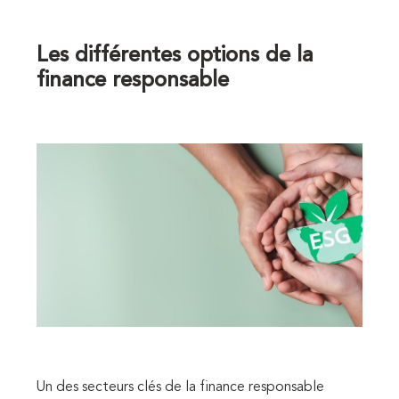
Les différentes options de la
finance responsable
Un des secteurs clés de la finance responsable