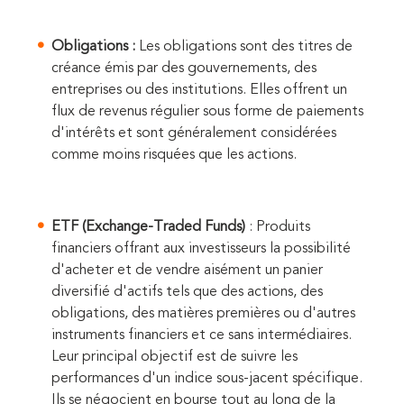
Obligations :
Les obligations sont des titres de
créance émis par des gouvernements, des
entreprises ou des institutions. Elles offrent un
flux de revenus régulier sous forme de paiements
d'intérêts et sont généralement considérées
comme moins risquées que les actions.
ETF (Exchange-Traded Funds)
: Produits
financiers offrant aux investisseurs la possibilité
d'acheter et de vendre aisément un panier
diversifié d'actifs tels que des actions, des
obligations, des matières premières ou d'autres
instruments financiers et ce sans intermédiaires.
Leur principal objectif est de suivre les
performances d'un indice sous-jacent spécifique.
Ils se négocient en bourse tout au long de la