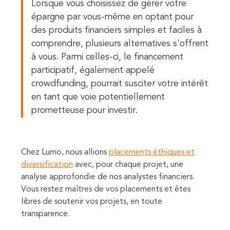
Lorsque vous choisissez de gérer votre
épargne par vous-même en optant pour
des produits financiers simples et faciles à
comprendre, plusieurs alternatives s'offrent
à vous. Parmi celles-ci, le financement
participatif, également appelé
crowdfunding, pourrait susciter votre intérêt
en tant que voie potentiellement
prometteuse pour investir.
Chez Lumo, nous allions
placements éthiques et
diversification
avec, pour chaque projet, une
analyse approfondie de nos analystes financiers.
Vous restez maîtres de vos placements et êtes
libres de soutenir vos projets, en toute
transparence.