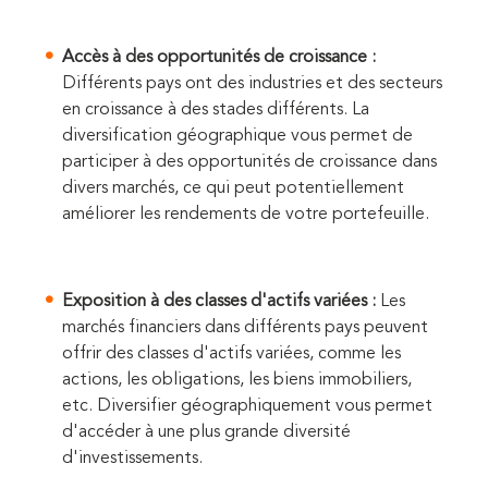
Accès à des opportunités de croissance :
Différents pays ont des industries et des secteurs
en croissance à des stades différents. La
diversification géographique vous permet de
participer à des opportunités de croissance dans
divers marchés, ce qui peut potentiellement
améliorer les rendements de votre portefeuille.
Exposition à des classes d'actifs variées :
Les
marchés financiers dans différents pays peuvent
offrir des classes d'actifs variées, comme les
actions, les obligations, les biens immobiliers,
etc. Diversifier géographiquement vous permet
d'accéder à une plus grande diversité
d'investissements.