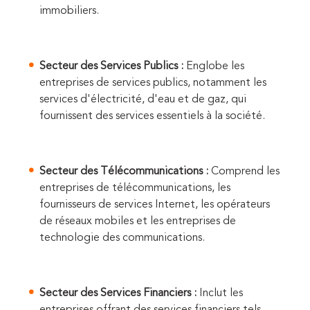
immobiliers.
Secteur des Services Publics :
Englobe les
entreprises de services publics, notamment les
services d'électricité, d'eau et de gaz, qui
fournissent des services essentiels à la société.
Secteur des Télécommunications :
Comprend les
entreprises de télécommunications, les
fournisseurs de services Internet, les opérateurs
de réseaux mobiles et les entreprises de
technologie des communications.
Secteur des Services Financiers :
Inclut les
entreprises offrant des services financiers tels