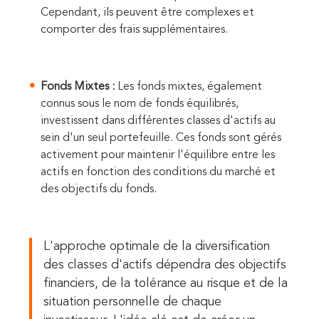
Cependant, ils peuvent être complexes et
comporter des frais supplémentaires.
Fonds Mixtes :
Les fonds mixtes, également
connus sous le nom de fonds équilibrés,
investissent dans différentes classes d'actifs au
sein d'un seul portefeuille. Ces fonds sont gérés
activement pour maintenir l'équilibre entre les
actifs en fonction des conditions du marché et
des objectifs du fonds.
L'approche optimale de la diversification
des classes d'actifs dépendra des objectifs
financiers, de la tolérance au risque et de la
situation personnelle de chaque