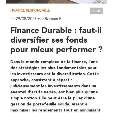
FINANCE RESPONSABLE
Article
Le 29/08/2023 par Romain P
Finance Durable : faut-il
diversifier ses fonds
pour mieux performer ?
Dans le monde complexe de la finance, l'une
des stratégies les plus fondamentales pour
les investisseurs est la diversification. Cette
approche, consistant à répartir
judicieusement les investissements dans un
éventail d'actifs variés, est bien plus qu'une
simple notion. Elle peut être le pilier d'une
gestion de portefeuille solide, visant à
maximiser les rendements tout en minimisant