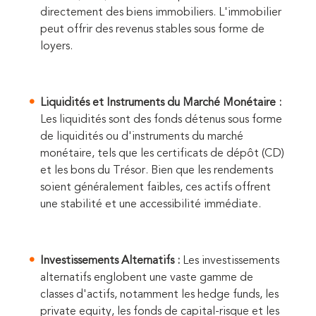
directement des biens immobiliers. L'immobilier
peut offrir des revenus stables sous forme de
loyers.
Liquidités et Instruments du Marché Monétaire :
Les liquidités sont des fonds détenus sous forme
de liquidités ou d'instruments du marché
monétaire, tels que les certificats de dépôt (CD)
et les bons du Trésor. Bien que les rendements
soient généralement faibles, ces actifs offrent
une stabilité et une accessibilité immédiate.
Investissements Alternatifs :
Les investissements
alternatifs englobent une vaste gamme de
classes d'actifs, notamment les hedge funds, les
private equity, les fonds de capital-risque et les