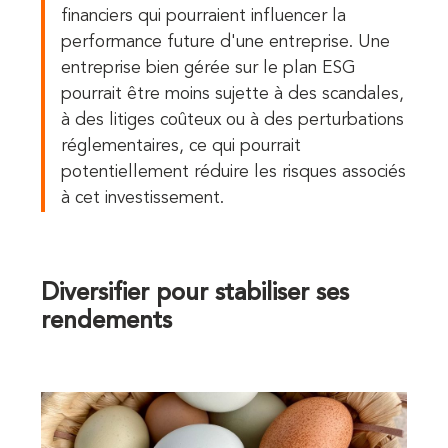
financiers qui pourraient influencer la
performance future d'une entreprise. Une
entreprise bien gérée sur le plan ESG
pourrait être moins sujette à des scandales,
à des litiges coûteux ou à des perturbations
réglementaires, ce qui pourrait
potentiellement réduire les risques associés
à cet investissement.
Diversifier pour stabiliser ses
rendements