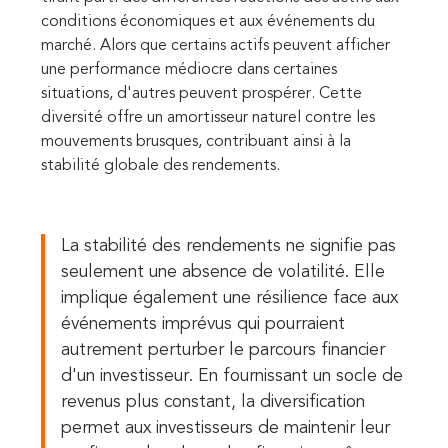
conditions économiques et aux événements du
marché. Alors que certains actifs peuvent afficher
une performance médiocre dans certaines
situations, d'autres peuvent prospérer. Cette
diversité offre un amortisseur naturel contre les
mouvements brusques, contribuant ainsi à la
stabilité globale des rendements.
La stabilité des rendements ne signifie pas
seulement une absence de volatilité. Elle
implique également une résilience face aux
événements imprévus qui pourraient
autrement perturber le parcours financier
d'un investisseur. En fournissant un socle de
revenus plus constant, la diversification
permet aux investisseurs de maintenir leur