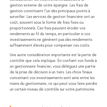
gestion externe de votre épargne. Les frais de
gestion constituent l'un des principaux points à
surveiller. Les services de gestion financière ont un
coût, souvent sous la forme de frais fixes ou
proportionnels. Ces frais peuvent éroder vos
rendements au fil du temps, en particulier si vos
investissements ne génèrent pas des rendements
suffisamment élevés pour compenser ces coûts.
Une autre considération importante est la perte de
contrôle que cela implique. En confiant vos fonds à
un gestionnaire financier, vous déléguez une partie
de la prise de décision à un tiers. Les choix finaux
concernant vos investissements sont ainsi entre les
mains du gestionnaire, ce qui peut vous faire perdre
un certain niveau de contrôle sur votre patrimoine.