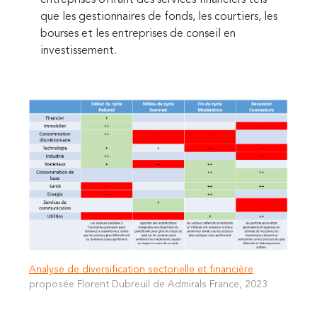
que les gestionnaires de fonds, les courtiers, les
bourses et les entreprises de conseil en
investissement.
Analyse de diversification sectorielle et financière
proposée Florent Dubreuil de Admirals France, 2023