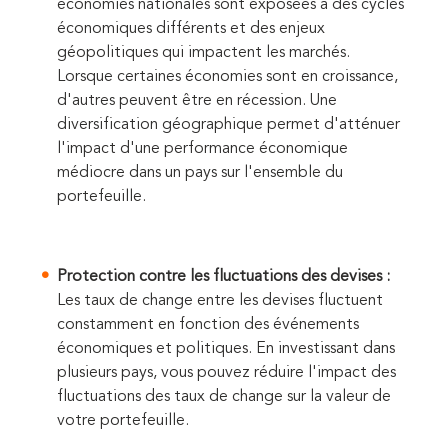
économies nationales sont exposées à des cycles
économiques différents et des enjeux
géopolitiques qui impactent les marchés.
Lorsque certaines économies sont en croissance,
d'autres peuvent être en récession. Une
diversification géographique permet d'atténuer
l'impact d'une performance économique
médiocre dans un pays sur l'ensemble du
portefeuille.
Protection contre les fluctuations des devises :
Les taux de change entre les devises fluctuent
constamment en fonction des événements
économiques et politiques. En investissant dans
plusieurs pays, vous pouvez réduire l'impact des
fluctuations des taux de change sur la valeur de
votre portefeuille.