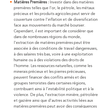
Matières Premières :
Investir dans des matières
premières telles que l'or, le pétrole, les métaux
précieux et les produits agricoles peut servir de
couverture contre l'inflation et de diversification
face aux mouvements du marché boursier.
Cependant, il est important de considérer que
dans de nombreuses régions du monde,
l'extraction de matières premières peut être
associée à des conditions de travail dangereuses,
à des salaires très bas, voire à une exploitation
humaine ou à des violations des droits de
l'homme. Les ressources naturelles, comme les
minerais précieux et les pierres précieuses,
peuvent financer des conflits armés et des
groupes terroristes dans certaines régions,
contribuant ainsi à l'instabilité politique et à la
violence. De plus, l'extraction minière, pétrolière
et gazière ainsi que d'autres activités liées aux
matières premières peut avoir des conséquences