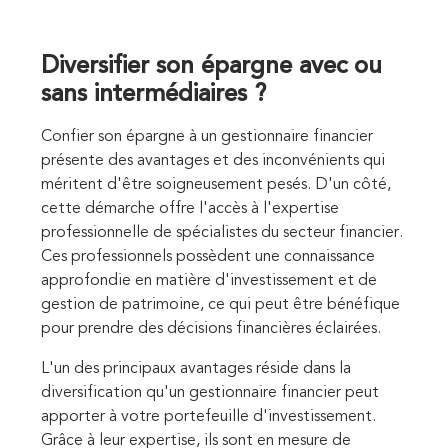
Diversifier son épargne avec ou
sans intermédiaires ?
Confier son épargne à un gestionnaire financier
présente des avantages et des inconvénients qui
méritent d'être soigneusement pesés. D'un côté,
cette démarche offre l'accès à l'expertise
professionnelle de spécialistes du secteur financier.
Ces professionnels possèdent une connaissance
approfondie en matière d'investissement et de
gestion de patrimoine, ce qui peut être bénéfique
pour prendre des décisions financières éclairées.
L'un des principaux avantages réside dans la
diversification qu'un gestionnaire financier peut
apporter à votre portefeuille d'investissement.
Grâce à leur expertise, ils sont en mesure de