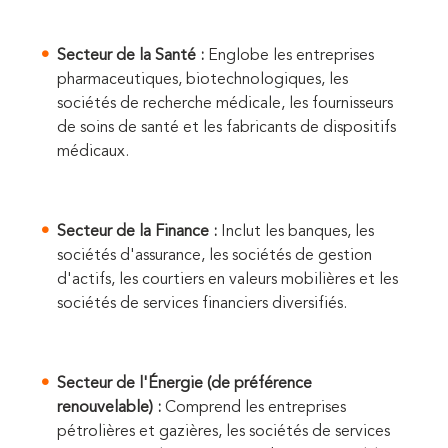
Secteur de la Santé :
Englobe les entreprises
pharmaceutiques, biotechnologiques, les
sociétés de recherche médicale, les fournisseurs
de soins de santé et les fabricants de dispositifs
médicaux.
Secteur de la Finance :
Inclut les banques, les
sociétés d'assurance, les sociétés de gestion
d'actifs, les courtiers en valeurs mobilières et les
sociétés de services financiers diversifiés.
Secteur de l'Énergie (de préférence
renouvelable) :
Comprend les entreprises
pétrolières et gazières, les sociétés de services