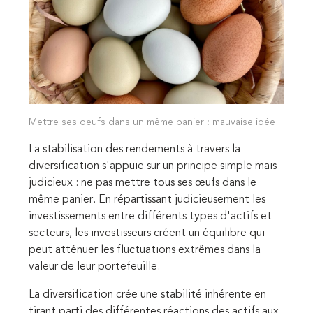
Mettre ses oeufs dans un même panier : mauvaise idée
La stabilisation des rendements à travers la
diversification s'appuie sur un principe simple mais
judicieux : ne pas mettre tous ses œufs dans le
même panier. En répartissant judicieusement les
investissements entre différents types d'actifs et
secteurs, les investisseurs créent un équilibre qui
peut atténuer les fluctuations extrêmes dans la
valeur de leur portefeuille.
La diversification crée une stabilité inhérente en
tirant parti des différentes réactions des actifs aux