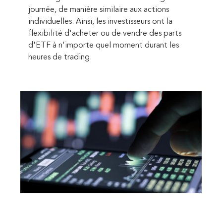
journée, de manière similaire aux actions
individuelles. Ainsi, les investisseurs ont la
flexibilité d'acheter ou de vendre des parts
d'ETF à n'importe quel moment durant les
heures de trading.