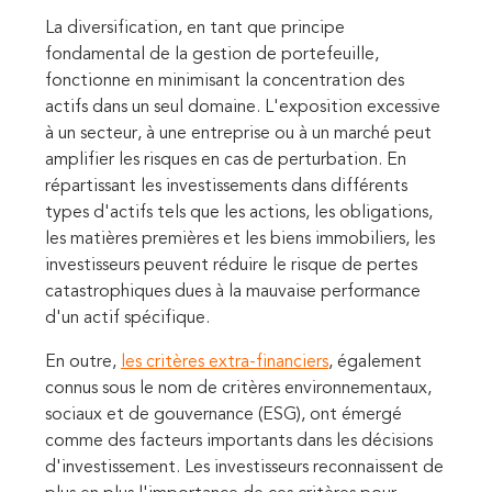
La diversification, en tant que principe
fondamental de la gestion de portefeuille,
fonctionne en minimisant la concentration des
actifs dans un seul domaine. L'exposition excessive
à un secteur, à une entreprise ou à un marché peut
amplifier les risques en cas de perturbation. En
répartissant les investissements dans différents
types d'actifs tels que les actions, les obligations,
les matières premières et les biens immobiliers, les
investisseurs peuvent réduire le risque de pertes
catastrophiques dues à la mauvaise performance
d'un actif spécifique.
En outre,
les critères extra-financiers
, également
connus sous le nom de critères environnementaux,
sociaux et de gouvernance (ESG), ont émergé
comme des facteurs importants dans les décisions
d'investissement. Les investisseurs reconnaissent de