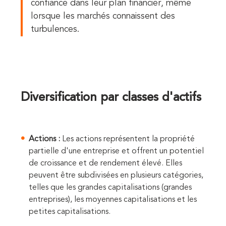
confiance dans leur plan financier, même
lorsque les marchés connaissent des
turbulences.
Diversification par classes d'actifs
Actions :
Les actions représentent la propriété
partielle d'une entreprise et offrent un potentiel
de croissance et de rendement élevé. Elles
peuvent être subdivisées en plusieurs catégories,
telles que les grandes capitalisations (grandes
entreprises), les moyennes capitalisations et les
petites capitalisations.