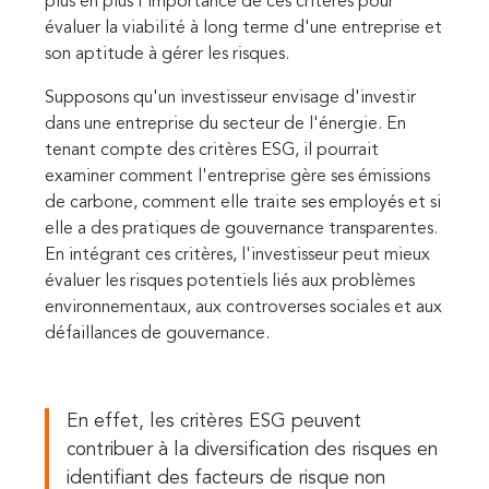
plus en plus l'importance de ces critères pour
évaluer la viabilité à long terme d'une entreprise et
son aptitude à gérer les risques.
Supposons qu'un investisseur envisage d'investir
dans une entreprise du secteur de l'énergie. En
tenant compte des critères ESG, il pourrait
examiner comment l'entreprise gère ses émissions
de carbone, comment elle traite ses employés et si
elle a des pratiques de gouvernance transparentes.
En intégrant ces critères, l'investisseur peut mieux
évaluer les risques potentiels liés aux problèmes
environnementaux, aux controverses sociales et aux
défaillances de gouvernance.
En effet, les critères ESG peuvent
contribuer à la diversification des risques en
identifiant des facteurs de risque non