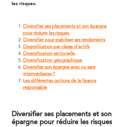
les risques.
Diversifier ses placements et son épargne
pour réduire les risques
Diversifier pour stabiliser ses rendements
Diversification par classe d'actifs
Diversification sectorielle
Diversification géographique
Diversifier son épargne avec ou sans
intermédiaires ?
Les différentes options de la finance
responsable
Diversifier ses placements et son
épargne pour réduire les risques