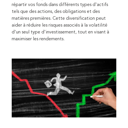
répartir vos fonds dans différents types d'actifs
tels que des actions, des obligations et des
matières premières. Cette diversification peut
aider à réduire les risques associés à la volatilité
d'un seul type d'investissement, tout en visant à
maximiser les rendements.