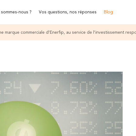
 sommes-nous ?
Vos questions, nos réponses
Blog
e marque commerciale d’Enerfip, au service de l’investissement resp