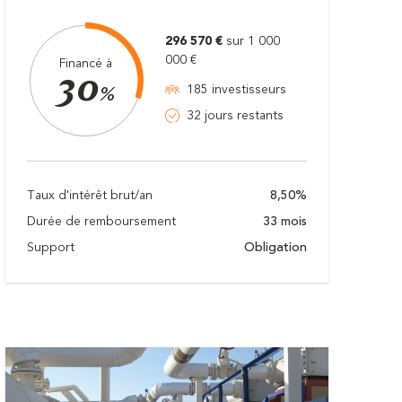
296 570 €
sur 1 000
000 €
Financé à
30
185 investisseurs
%
32 jours restants
Taux d'intérêt brut/an
8,50%
Durée de remboursement
33 mois
Support
Obligation