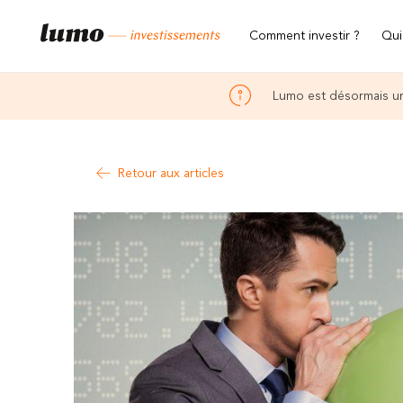
Comment investir ?
Qui
Lumo est désormais un
Retour aux articles