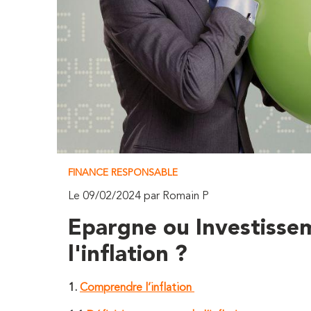
FINANCE RESPONSABLE
Le 09/02/2024 par Romain P
Epargne ou Investissem
l'inflation ?
1.
Comprendre l’inflation