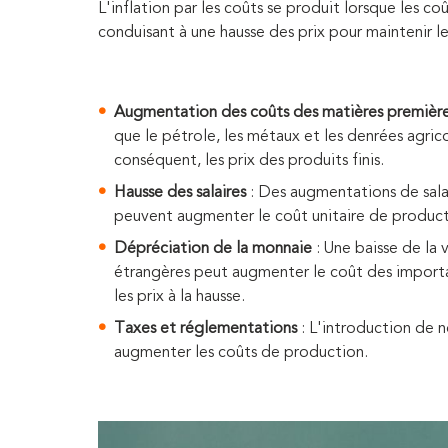
L'inflation par les coûts se produit lorsque les 
conduisant à une hausse des prix pour maintenir les
Augmentation des coûts des matières premièr
que le pétrole, les métaux et les denrées agri
conséquent, les prix des produits finis.
Hausse des salaires
: Des augmentations de sala
peuvent augmenter le coût unitaire de product
Dépréciation de la monnaie
: Une baisse de la 
étrangères peut augmenter le coût des importa
les prix à la hausse.
Taxes et réglementations
: L'introduction de 
augmenter les coûts de production.