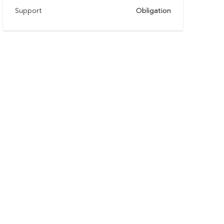
Support
Obligation