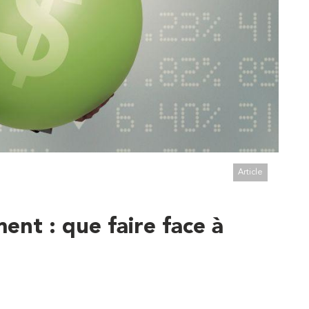
Article
ent : que faire face à