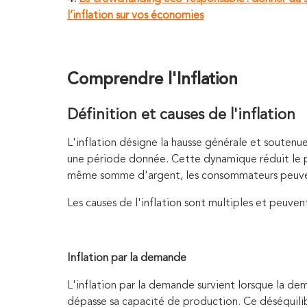
l’inflation sur vos économies
Comprendre l'Inflation
Définition et causes de l'inflation
L'inflation désigne la hausse générale et soutenu
une période donnée. Cette dynamique réduit le po
même somme d'argent, les consommateurs peuven
Les causes de l'inflation sont multiples et peuven
Inflation par la demande
L'inflation par la demande survient lorsque la d
dépasse sa capacité de production. Ce déséquilibr