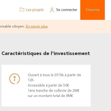
Les projets
Se connecter
S'inscrire
onsable citoyen.
En savoir plus
Caractéristiques de l'investissement
Ouvert à tous le 07/06 à partir de
12h
Accessible à partir de 50€
1ère tranche de collecte de 2M€
sur un montant total de 8M€