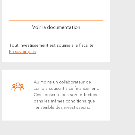
Voir la documentation
Tout investissement est soumis à la fiscalité.
En savoir plus
Au moins un collaborateur de
Lumo a souscrit à ce financement.
Ces souscriptions sont effectuées
dans les mêmes conditions que
l'ensemble des investisseurs.