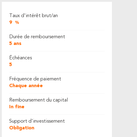
Taux d'intérêt brut/an
9
%
Durée de remboursement
5 ans
Échéances
5
Fréquence de paiement
Chaque année
Remboursement du capital
In fine
Support d'investissement
Obligation