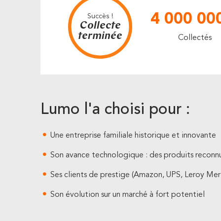
4 000 00
Succès !
Collecte
terminée
Collectés
Lumo l'a choisi pour :
Une entreprise familiale historique et innovante
Son avance technologique : des produits reconn
Ses clients de prestige (Amazon, UPS, Leroy Merl
Son évolution sur un marché à fort potentiel