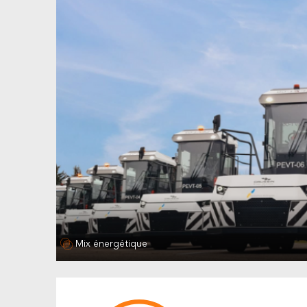
Mix énergétique