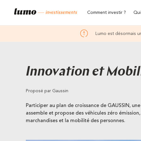
Comment investir ?
Qui
Lumo est désormais un
Innovation et Mobil
Proposé par Gaussin
Participer au plan de croissance de GAUSSIN, une 
assemble et propose des véhicules zéro émission, 
marchandises et la mobilité des personnes.