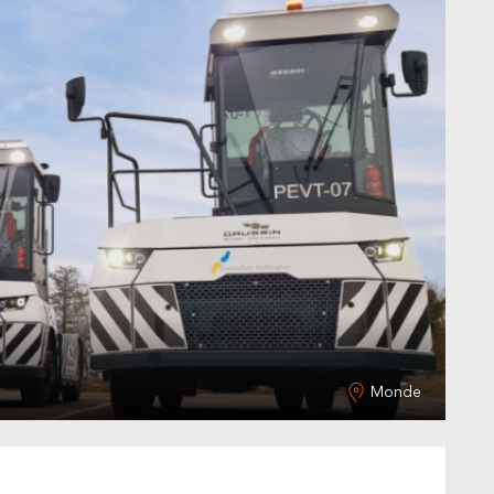
Monde