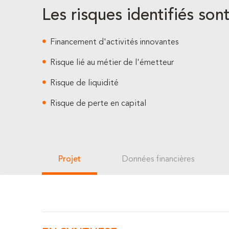
Les risques identifiés sont
Financement d'activités innovantes
Risque lié au métier de l'émetteur
Risque de liquidité
Risque de perte en capital
Projet
Données financières