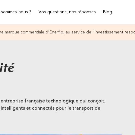
 sommes-nous ?
Vos questions, nos réponses
Blog
e marque commerciale d’Enerfip, au service de l’investissement resp
ité
entreprise française technologique qui conçoit,
intelligents et connectés pour le transport de