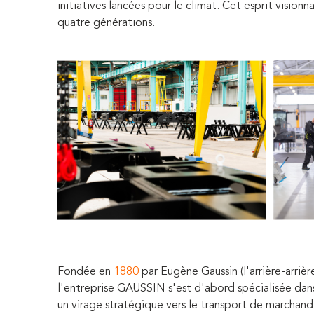
initiatives lancées pour le climat. Cet esprit visio
quatre générations.
Fondée en
1880
par Eugène Gaussin (l'arrière-arriè
l'entreprise GAUSSIN s'est d'abord spécialisée dan
un virage stratégique vers le transport de marchandi