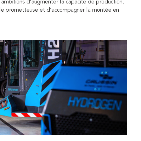
 ambitions d’augmenter la capacité de production,
ale prometteuse et d’accompagner la montée en