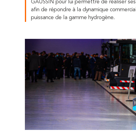
GAUSSIN pour lui permettre de réaliser ses
afin de répondre à la dynamique commerci
puissance de la gamme hydrogène.