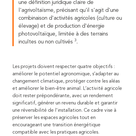
une définition juridique claire de
l'agrivoltaïsme, précisant qu'il s'agit d'une
combinaison d'activités agricoles (culture ou
élevage) et de production d'énergie
photovoltaïque, limitée à des terrains
3
incultes ou non cultivés
.
Les projets doivent respecter quatre objectifs :
améliorer le potentiel agronomique, s’adapter au
changement climatique, protéger contre les aléas
et améliorer le bien-être animal. L’activité agricole
doit rester prépondérante, avec un rendement
significatif, générer un revenu durable et garantir
une réversibilité de l'installation. Ce cadre vise à
préserver les espaces agricoles tout en
encourageant une transition énergétique
compatible avec les pratiques agricoles.