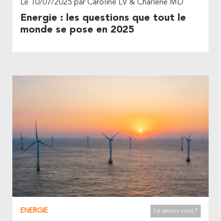
Le 10/07/2025 par Caroline LV & Charlène MD
Energie : les questions que tout le
monde se pose en 2025
ENERGIE
Le saviez vous ?