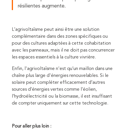
résilientes augmente.
L’agrivoltaïsme peut ainsi être une solution
complémentaire dans des zones spécifiques ou
pour des cultures adaptées à cette cohabitation
avec les panneaux, mais il ne doit pas concurrencer
les espaces essentiels à la culture vivrière.
Enfin, l'agrivoltaïsme n'est qu’un maillon dans une
chaîne plus large d'énergies renouvelables. Si le
solaire peut compléter efficacement d’autres
sources d’énergies vertes comme l’éolien,
l’hydroélectricité ou la biomasse, il est insuffisant
de compter uniquement sur cette technologie.
Pour aller plus loin :