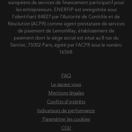
européens de services de financement participatif pour
les entrepreneurs. ENERFIP est enregistrée sous
l’identifiant 84827 par l’Autorité de Contrôle et de
Résolution (ACPR) comme agent prestataire de services
de paiement de LemonWay, établissement de
paiement dont le siège social est situé au 8 rue du
Sentier, 75002 Paris, agréé par l’ACPR sous le numéro
16568.
FAQ
Le saviez-vous
Mentions légales
Conflits d'intérêts
Indicateurs de performance
Paramétrer les cookies
CGU