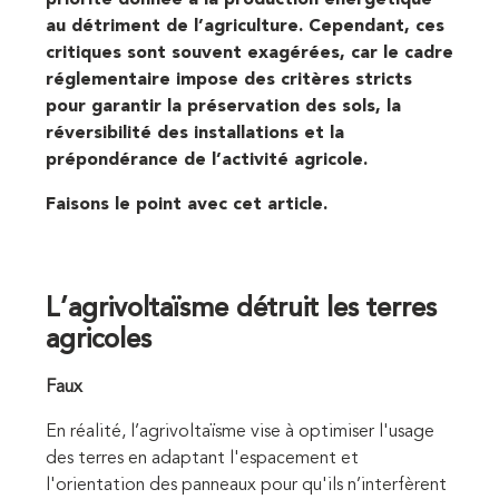
au détriment de l’agriculture. Cependant, ces
critiques sont souvent exagérées, car le cadre
réglementaire impose des critères stricts
pour garantir la préservation des sols, la
réversibilité des installations et la
prépondérance de l’activité agricole.
Faisons le point avec cet article.
L’agrivoltaïsme détruit les terres
agricoles
Faux
En réalité, l’agrivoltaïsme vise à optimiser l'usage
des terres en adaptant l'espacement et
l'orientation des panneaux pour qu'ils n’interfèrent