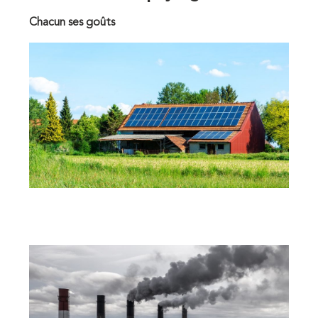
Chacun ses goûts