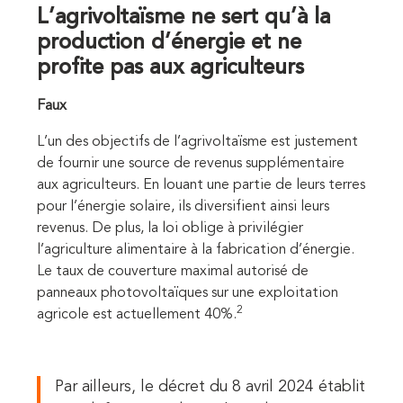
L’agrivoltaïsme ne sert qu’à la
production d’énergie et ne
profite pas aux agriculteurs
Faux
L’un des objectifs de l’agrivoltaïsme est justement
de fournir une source de revenus supplémentaire
aux agriculteurs. En louant une partie de leurs terres
pour l’énergie solaire, ils diversifient ainsi leurs
revenus. De plus, la loi oblige à privilégier
l’agriculture alimentaire à la fabrication d’énergie.
Le taux de couverture maximal autorisé de
panneaux photovoltaïques sur une exploitation
2
agricole est actuellement 40%.
Par ailleurs, le décret du 8 avril 2024 établit