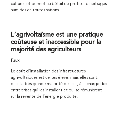
cultures et permet au bétail de profiter d’herbages
humides en toutes saisons.
L’agrivoltaïsme est une pratique
coûteuse et inaccessible pour la
majorité des agriculteurs
Faux
Le coût d'installation des infrastructures
agrivoltaïques est certes élevé, mais elles sont,
dans la très grande majorité des cas, à la charge des
entreprises qui les installent et qui se rémunèrent
sur la revente de l’énergie produite.