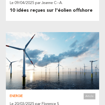
Le 09/04/2025 par Jeanne C--A.
10 idées reçues sur l'éolien offshore
ENERGIE
Article
Le 20/03/2025 par Florence S