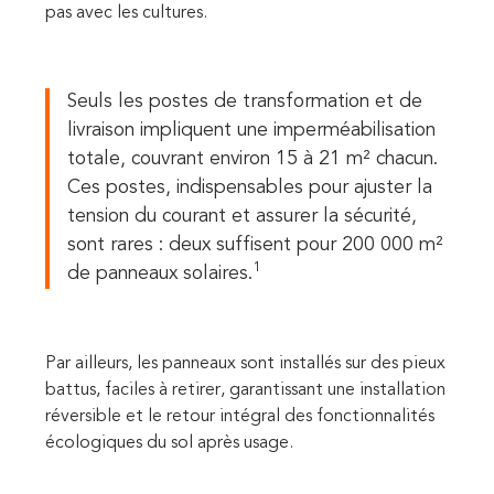
pas avec les cultures.
Seuls les postes de transformation et de
livraison impliquent une imperméabilisation
totale, couvrant environ 15 à 21 m² chacun.
Ces postes, indispensables pour ajuster la
tension du courant et assurer la sécurité,
sont rares : deux suffisent pour 200 000 m²
1
de panneaux solaires.
Par ailleurs, les panneaux sont installés sur des pieux
battus, faciles à retirer, garantissant une installation
réversible et le retour intégral des fonctionnalités
écologiques du sol après usage.