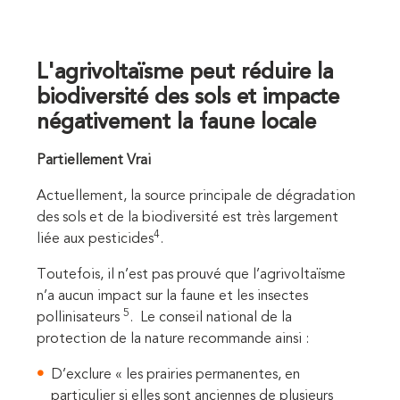
L'agrivoltaïsme peut réduire la
biodiversité des sols et impacte
négativement la faune locale
Partiellement Vrai
Actuellement, la source principale de dégradation
des sols et de la biodiversité est très largement
4
liée aux pesticides
.
Toutefois, il n’est pas prouvé que l’agrivoltaïsme
n’a aucun impact sur la faune et les insectes
5
pollinisateurs
. Le conseil national de la
protection de la nature recommande ainsi :
D’exclure « les prairies permanentes, en
particulier si elles sont anciennes de plusieurs