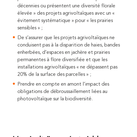
décennies ou présentent une diversité florale
élevée » des projets agrivoltaïques avec un «
évitement systématique » pour « les prairies
sensibles » ;
De s’assurer que les projets agrivoltaïques ne
conduisent pas à la disparition de haies, bandes
enherbées, d’espaces en jachère et prairies
permanentes à flore diversifiée et que les
installations agrivoltaïques « ne dépassent pas
20% de la surface des parcelles »
;
Prendre en compte en amont l’impact des
obligations de débroussaillement liées au
photovoltaïque sur la biodiversité.