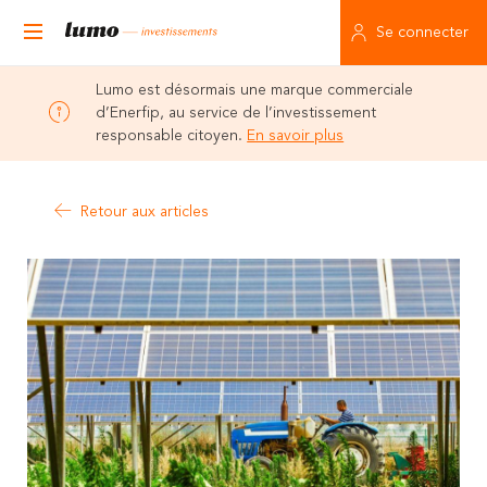
Se connecter
Lumo est désormais une marque commerciale
d’Enerfip, au service de l’investissement
responsable citoyen.
En savoir plus
Retour aux articles