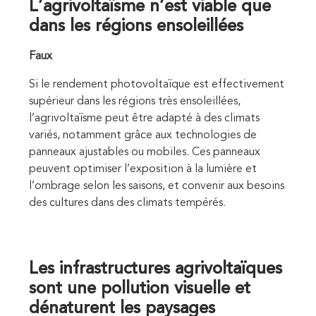
L’agrivoltaïsme n’est viable que
dans les régions ensoleillées
Faux
Si le rendement photovoltaïque est effectivement
supérieur dans les régions très ensoleillées,
l’agrivoltaïsme peut être adapté à des climats
variés, notamment grâce aux technologies de
panneaux ajustables ou mobiles. Ces panneaux
peuvent optimiser l’exposition à la lumière et
l’ombrage selon les saisons, et convenir aux besoins
des cultures dans des climats tempérés.
Les infrastructures agrivoltaïques
sont une pollution visuelle et
dénaturent les paysages