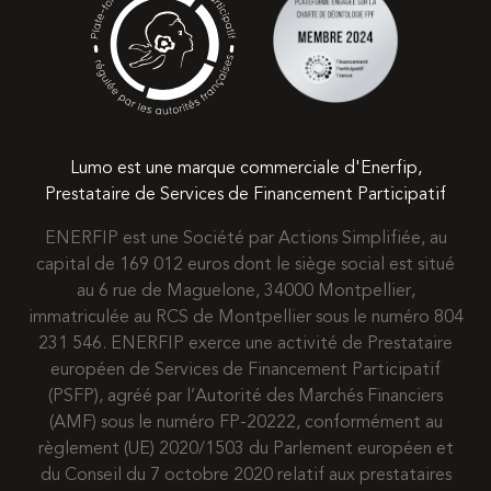
Lumo est une marque commerciale d'Enerfip,
Prestataire de Services de Financement Participatif
ENERFIP est une Société par Actions Simplifiée, au
capital de 169 012 euros dont le siège social est situé
au 6 rue de Maguelone, 34000 Montpellier,
immatriculée au RCS de Montpellier sous le numéro 804
231 546. ENERFIP exerce une activité de Prestataire
européen de Services de Financement Participatif
(PSFP), agréé par l’Autorité des Marchés Financiers
(AMF) sous le numéro FP-20222, conformément au
règlement (UE) 2020/1503 du Parlement européen et
du Conseil du 7 octobre 2020 relatif aux prestataires