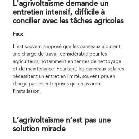
L'agrivoltaïsme demande un
entretien intensif, difficile à
concilier avec les tâches agricoles
Faux
Il est souvent supposé que les panneaux ajoutent
une charge de travail considérable pour les
agriculteurs, notamment en termes de nettoyage
et de maintenance. Pourtant, les panneaux solaires
nécessitent un entretien limité, souvent pris en
charge par les entreprises qui en assurent
l’installation.
L’agrivoltaïsme n’est pas une
solution miracle