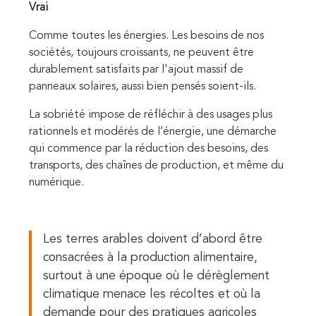
Vrai
Comme toutes les énergies. Les besoins de nos
sociétés, toujours croissants, ne peuvent être
durablement satisfaits par l'ajout massif de
panneaux solaires, aussi bien pensés soient-ils.
La sobriété impose de réfléchir à des usages plus
rationnels et modérés de l’énergie, une démarche
qui commence par la réduction des besoins, des
transports, des chaînes de production, et même du
numérique.
Les terres arables doivent d’abord être
consacrées à la production alimentaire,
surtout à une époque où le dérèglement
climatique menace les récoltes et où la
demande pour des pratiques agricoles