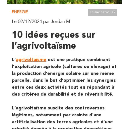
ENERGIE
Le saviez vous ?
Le 02/12/2024 par Jordan M
10 idées reçues sur
l’agrivoltaïsme
L'
agrivoltaïsme
est une pratique combinant
l’exploitation agricole (cultures ou élevage) et
la production d’énergie solaire sur une même
parcelle, dans le but d’optimiser les synergies
entre ces deux activités tout en répondant à
des critères de durabilité et de réversibilité.
L’agrivoltaïsme suscite des controverses
légitimes, notamment par crainte d’une
artificialisation des terres agricoles et d’une
priorité donnée à la production énergétique