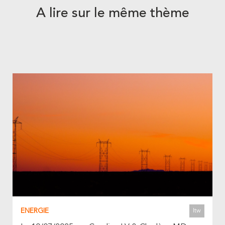
A lire sur le même thème
ENERGIE
Itw