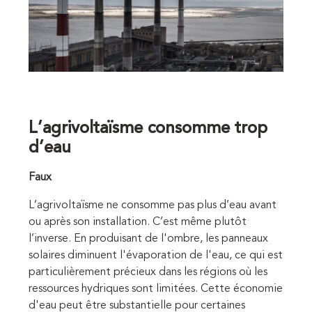
L’agrivoltaïsme consomme trop
d’eau
Faux
L’agrivoltaïsme ne consomme pas plus d’eau avant
ou après son installation. C’est même plutôt
l’inverse. En produisant de l'ombre, les panneaux
solaires diminuent l'évaporation de l'eau, ce qui est
particulièrement précieux dans les régions où les
ressources hydriques sont limitées. Cette économie
d'eau peut être substantielle pour certaines