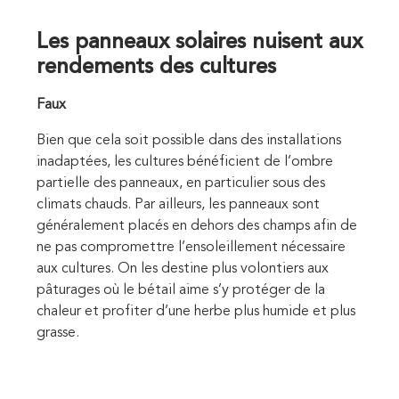
Les panneaux solaires nuisent aux
rendements des cultures
Faux
Bien que cela soit possible dans des installations
inadaptées, les cultures bénéficient de l’ombre
partielle des panneaux, en particulier sous des
climats chauds. Par ailleurs, les panneaux sont
généralement placés en dehors des champs afin de
ne pas compromettre l’ensoleillement nécessaire
aux cultures. On les destine plus volontiers aux
pâturages où le bétail aime s’y protéger de la
chaleur et profiter d’une herbe plus humide et plus
grasse.