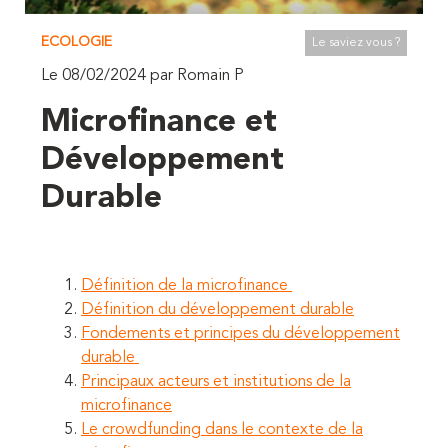
ECOLOGIE
Le saviez vous ?
Le 08/02/2024 par Romain P
Microfinance et
Développement
Durable
Définition de la microfinance
Définition du développement durable
Fondements et principes du développement
durable
Principaux acteurs et institutions de la
microfinance
Le crowdfunding dans le contexte de la