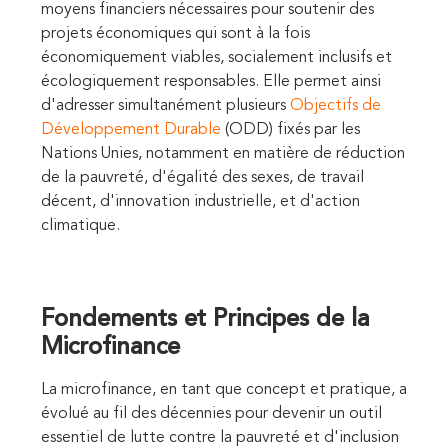
moyens financiers nécessaires pour soutenir des
projets économiques qui sont à la fois
économiquement viables, socialement inclusifs et
écologiquement responsables. Elle permet ainsi
d'adresser simultanément plusieurs
Objectifs de
Développement Durable
(ODD) fixés par les
Nations Unies, notamment en matière de réduction
de la pauvreté, d'égalité des sexes, de travail
décent, d'innovation industrielle, et d'action
climatique.
Fondements et Principes de la
Microfinance
La microfinance, en tant que concept et pratique, a
évolué au fil des décennies pour devenir un outil
essentiel de lutte contre la pauvreté et d'inclusion