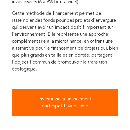
investisseurs (6 à 9% brut annuel).
Cette méthode de financement permet de
rassembler des fonds pour des projets d'envergure
qui peuvent avoir un impact positif important sur
l'environnement. Elle représente une approche
complémentaire à la microfinance, en offrant une
alternative pour le financement de projets qui, bien
que plus grands en taille et en portée, partagent
l'objectif commun de promouvoir la transition
écologique.
Investir via la financement
participatif avec Lumo