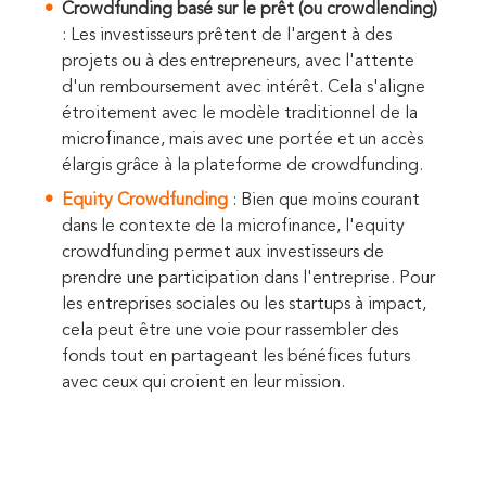
Crowdfunding basé sur le prêt (ou crowdlending)
: Les investisseurs prêtent de l'argent à des
projets ou à des entrepreneurs, avec l'attente
d'un remboursement avec intérêt. Cela s'aligne
étroitement avec le modèle traditionnel de la
microfinance, mais avec une portée et un accès
élargis grâce à la plateforme de crowdfunding.
Equity Crowdfunding
: Bien que moins courant
dans le contexte de la microfinance, l'equity
crowdfunding permet aux investisseurs de
prendre une participation dans l'entreprise. Pour
les entreprises sociales ou les startups à impact,
cela peut être une voie pour rassembler des
fonds tout en partageant les bénéfices futurs
avec ceux qui croient en leur mission.