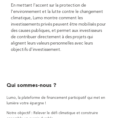
En mettant l'accent sur la protection de
l'environnement et la lutte contre le changement
climatique, Lumo montre comment les
investissements privés peuvent être mobilisés pour
des causes publiques, et permet aux investisseurs
de contribuer directement à des projets qui
alignent leurs valeurs personnelles avec leurs
objectifs d'investissement.
Qui sommes-nous ?
Lumo, la plateforme de financement participatif qui met en
lumière votre épargne !
Notre objectif : Relever le défi climatique et construire