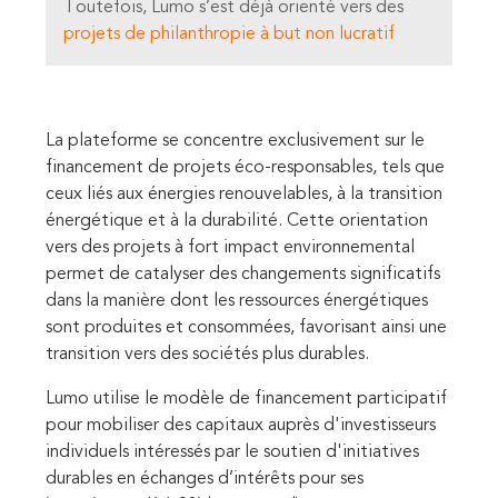
Toutefois, Lumo s’est déjà orienté vers des
projets de philanthropie à but non lucratif
La plateforme se concentre exclusivement sur le
financement de projets éco-responsables, tels que
ceux liés aux énergies renouvelables, à la transition
énergétique et à la durabilité. Cette orientation
vers des projets à fort impact environnemental
permet de catalyser des changements significatifs
dans la manière dont les ressources énergétiques
sont produites et consommées, favorisant ainsi une
transition vers des sociétés plus durables.
Lumo utilise le modèle de financement participatif
pour mobiliser des capitaux auprès d'investisseurs
individuels intéressés par le soutien d'initiatives
durables en échanges d’intérêts pour ses