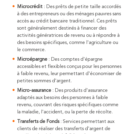
Microcrédit
: Des prêts de petite taille accordés
à des entrepreneurs ou des ménages pauvres sans
accès au crédit bancaire traditionnel. Ces prêts
sont généralement destinés à financer des
activités génératrices de revenu ou à répondre à
des besoins spécifiques, comme l'agriculture ou
le commerce.
Microépargne
: Des comptes d'épargne
accessibles et flexibles conçus pour les personnes
à faible revenu, leur permettant d'économiser de
petites sommes d'argent.
Micro-assurance
: Des produits d'assurance
adaptés aux besoins des personnes à faible
revenu, couvrant des risques spécifiques comme
la maladie, l'accident, ou la perte de récolte.
Transferts de Fonds
: Services permettant aux
clients de réaliser des transferts d'argent de