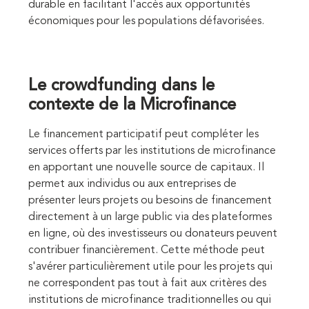
durable en facilitant l'accès aux opportunités
économiques pour les populations défavorisées.
Le crowdfunding dans le
contexte de la Microfinance
Le financement participatif peut compléter les
services offerts par les institutions de microfinance
en apportant une nouvelle source de capitaux. Il
permet aux individus ou aux entreprises de
présenter leurs projets ou besoins de financement
directement à un large public via des plateformes
en ligne, où des investisseurs ou donateurs peuvent
contribuer financièrement. Cette méthode peut
s'avérer particulièrement utile pour les projets qui
ne correspondent pas tout à fait aux critères des
institutions de microfinance traditionnelles ou qui