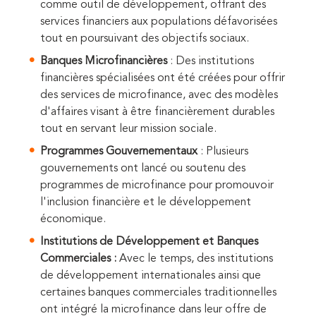
comme outil de développement, offrant des
services financiers aux populations défavorisées
tout en poursuivant des objectifs sociaux.
Banques Microfinancières
: Des institutions
financières spécialisées ont été créées pour offrir
des services de microfinance, avec des modèles
d'affaires visant à être financièrement durables
tout en servant leur mission sociale.
Programmes Gouvernementaux
: Plusieurs
gouvernements ont lancé ou soutenu des
programmes de microfinance pour promouvoir
l'inclusion financière et le développement
économique.
Institutions de Développement et Banques
Commerciales :
Avec le temps, des institutions
de développement internationales ainsi que
certaines banques commerciales traditionnelles
ont intégré la microfinance dans leur offre de