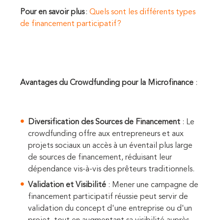
Pour en savoir plus
:
Quels sont les différents types
de financement participatif ?
Avantages du Crowdfunding pour la Microfinance
:
Diversification des Sources de Financement
: Le
crowdfunding offre aux entrepreneurs et aux
projets sociaux un accès à un éventail plus large
de sources de financement, réduisant leur
dépendance vis-à-vis des prêteurs traditionnels.
Validation et Visibilité
: Mener une campagne de
financement participatif réussie peut servir de
validation du concept d'une entreprise ou d'un