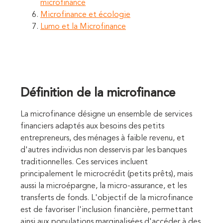
microfinance
Microfinance et écologie
Lumo et la Microfinance
Définition de la microfinance
La microfinance désigne un ensemble de services
financiers adaptés aux besoins des petits
entrepreneurs, des ménages à faible revenu, et
d'autres individus non desservis par les banques
traditionnelles. Ces services incluent
principalement le microcrédit (petits prêts), mais
aussi la microépargne, la micro-assurance, et les
transferts de fonds. L'objectif de la microfinance
est de favoriser l'inclusion financière, permettant
ainsi aux populations marginalisées d'accéder à des