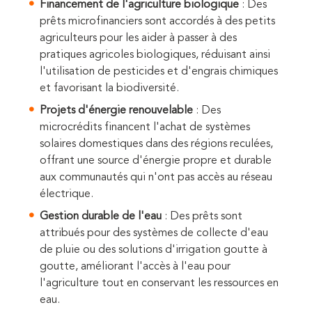
Financement de l'agriculture biologique
: Des
prêts microfinanciers sont accordés à des petits
agriculteurs pour les aider à passer à des
pratiques agricoles biologiques, réduisant ainsi
l'utilisation de pesticides et d'engrais chimiques
et favorisant la biodiversité.
Projets d'énergie renouvelable
: Des
microcrédits financent l'achat de systèmes
solaires domestiques dans des régions reculées,
offrant une source d'énergie propre et durable
aux communautés qui n'ont pas accès au réseau
électrique.
Gestion durable de l'eau
: Des prêts sont
attribués pour des systèmes de collecte d'eau
de pluie ou des solutions d'irrigation goutte à
goutte, améliorant l'accès à l'eau pour
l'agriculture tout en conservant les ressources en
eau.