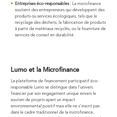
Entreprises éco-responsables
: La microfinance
soutient des entrepreneurs qui développent des
produits ou services écologiques, tels que le
recyclage des déchets, la fabrication de produits
à partir de matériaux recyclés, ou la fourniture de
services de conseil en durabilité.
Lumo et la Microfinance
La plateforme de financement participatif éco-
responsable Lumo se distingue dans l'univers
financier par son engagement unique envers le
soutien de projets ayant un impact
environnemental positif mais elle ne s'inscrit pas
dans le cadre traditionnel de la microfinance,