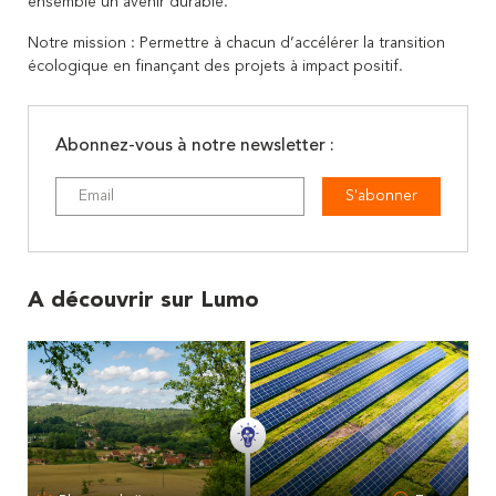
ensemble un avenir durable.
Notre mission : Permettre à chacun d’accélérer la transition
écologique en finançant des projets à impact positif.
Abonnez-vous à notre newsletter :
S'abonner
A découvrir sur Lumo