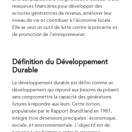
ressources financières pour développer des
activités génératrices de revenus, améliorer leur
niveau de vie et contribuer à l'économie locale.
Elle se veut un outil de lutte contre la précarité et
de promotion de l'entrepreneuriat.
Définition du Développement
Durable
Le développement durable est défini comme un
développement qui répond aux besoins du présent
sans compromettre la capacité des générations
futures à répondre aux leurs. Cette notion,
popularisée par le Rapport Brundtland en 1987,
intègre trois dimensions principales : économique,
sociale, et environnementale. L'objectif est de