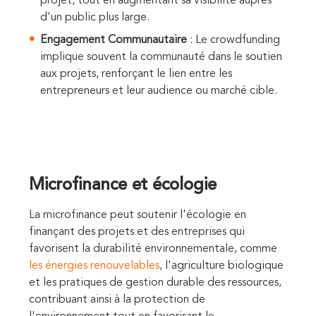
projet, tout en augmentant sa visibilité auprès
d'un public plus large.
Engagement Communautaire
: Le crowdfunding
implique souvent la communauté dans le soutien
aux projets, renforçant le lien entre les
entrepreneurs et leur audience ou marché cible.
Microfinance et écologie
La microfinance peut soutenir l'écologie en
finançant des projets et des entreprises qui
favorisent la durabilité environnementale, comme
les énergies renouvelables
, l'agriculture biologique
et les pratiques de gestion durable des ressources,
contribuant ainsi à la protection de