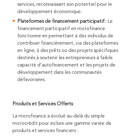
services, reconnaissant son potentiel pour le
développement économique.
Plateformes de financement participatif :
Le
financement participatif en microfinance
fonctionne en permettant à des individus de
contribuer financièrement, via des plateformes
en ligne, à des prêts ou des projets spécifiques
destinés à soutenir les entrepreneurs à faible
capacité d'autofinancement et les projets de
développement dans les communautés
défavorisées.
Produits et Services Offerts
:
La microfinance a évolué au-delà du simple
microcrédit pour inclure une gamme variée de
produits et services financiers :