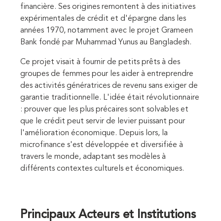
financière. Ses origines remontent à des initiatives
expérimentales de crédit et d'épargne dans les
années 1970, notamment avec le projet Grameen
Bank fondé par Muhammad Yunus au Bangladesh.
Ce projet visait à fournir de petits prêts à des
groupes de femmes pour les aider à entreprendre
des activités génératrices de revenu sans exiger de
garantie traditionnelle. L'idée était révolutionnaire
: prouver que les plus précaires sont solvables et
que le crédit peut servir de levier puissant pour
l'amélioration économique. Depuis lors, la
microfinance s'est développée et diversifiée à
travers le monde, adaptant ses modèles à
différents contextes culturels et économiques.
Principaux Acteurs et Institutions