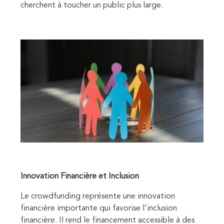
cherchent à toucher un public plus large.
Innovation Financière et Inclusion
Le crowdfunding représente une innovation
financière importante qui favorise l'inclusion
financière. Il rend le financement accessible à des