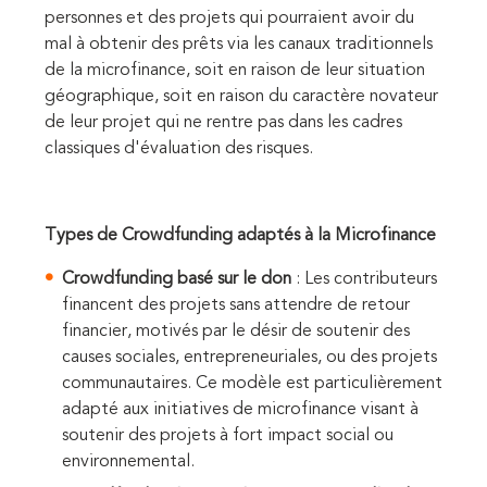
personnes et des projets qui pourraient avoir du
mal à obtenir des prêts via les canaux traditionnels
de la microfinance, soit en raison de leur situation
géographique, soit en raison du caractère novateur
de leur projet qui ne rentre pas dans les cadres
classiques d'évaluation des risques.
Types de Crowdfunding adaptés à la Microfinance
Crowdfunding basé sur le don
: Les contributeurs
financent des projets sans attendre de retour
financier, motivés par le désir de soutenir des
causes sociales, entrepreneuriales, ou des projets
communautaires. Ce modèle est particulièrement
adapté aux initiatives de microfinance visant à
soutenir des projets à fort impact social ou
environnemental.