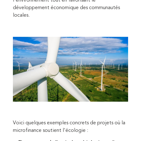
l'environnement tout en favorisant le
développement économique des communautés
locales.
Voici quelques exemples concrets de projets où la
microfinance soutient l'écologie :