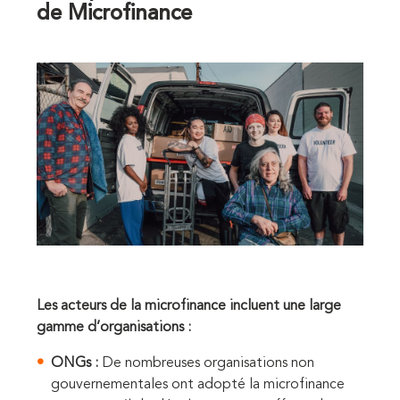
de Microfinance
Les acteurs de la microfinance incluent une large
gamme d’organisations :
ONGs :
De nombreuses organisations non
gouvernementales ont adopté la microfinance