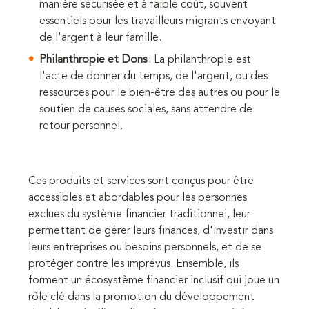
manière sécurisée et à faible coût, souvent
essentiels pour les travailleurs migrants envoyant
de l'argent à leur famille.
Philanthropie et Dons
: La philanthropie est
l'acte de donner du temps, de l'argent, ou des
ressources pour le bien-être des autres ou pour le
soutien de causes sociales, sans attendre de
retour personnel.
Ces produits et services sont conçus pour être
accessibles et abordables pour les personnes
exclues du système financier traditionnel, leur
permettant de gérer leurs finances, d'investir dans
leurs entreprises ou besoins personnels, et de se
protéger contre les imprévus. Ensemble, ils
forment un écosystème financier inclusif qui joue un
rôle clé dans la promotion du développement