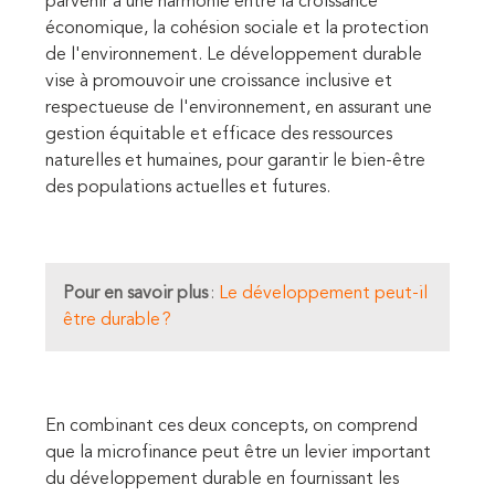
parvenir à une harmonie entre la croissance
économique, la cohésion sociale et la protection
de l'environnement. Le développement durable
vise à promouvoir une croissance inclusive et
respectueuse de l'environnement, en assurant une
gestion équitable et efficace des ressources
naturelles et humaines, pour garantir le bien-être
des populations actuelles et futures.
Pour en savoir plus
:
Le développement peut-il
être durable ?
En combinant ces deux concepts, on comprend
que la microfinance peut être un levier important
du développement durable en fournissant les