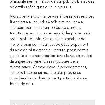
principalement en raison de son public cible et des
objectifs spécifiques qu'elle poursuit.
Alors que la microfinance vise à fournir des services
financiers aux individus à faible revenu et aux
microentrepreneurs sans accès aux banques
traditionnelles, Lumo s'adresse à des porteurs de
projets plus établis. Ces derniers, capables de
mener à bien des initiatives de développement
durable de plus grande envergure, possèdent la
capacité de rembourser les fonds levés, ce qui les
distingue des bénéficiaires typiques de la
microfinance. Comme évoqué précédemment,
Lumo se base sur un modèle plus proche du
crowdlending ou financement participatif sous
forme de prêt.