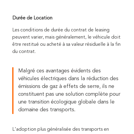
Durée de Location
Les conditions de durée du contrat de leasing
peuvent varier, mais généralement, le véhicule doit
être restitué ou acheté à sa valeur résiduelle à la fin
du contrat.
Malgré ces avantages évidents des
véhicules électriques dans la réduction des
émissions de gaz à effets de serre, ils ne
constituent pas une solution complète pour
une transition écologique globale dans le
domaine des transports.
L'adoption plus généralisée des transports en