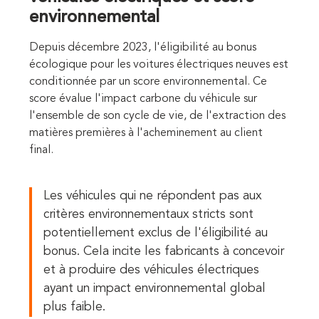
environnemental
Depuis décembre 2023, l'éligibilité au bonus
écologique pour les voitures électriques neuves est
conditionnée par un score environnemental. Ce
score évalue l'impact carbone du véhicule sur
l'ensemble de son cycle de vie, de l'extraction des
matières premières à l'acheminement au client
final.
Les véhicules qui ne répondent pas aux
critères environnementaux stricts sont
potentiellement exclus de l'éligibilité au
bonus. Cela incite les fabricants à concevoir
et à produire des véhicules électriques
ayant un impact environnemental global
plus faible.