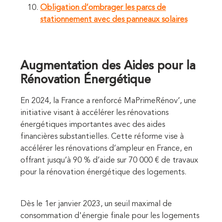
Obligation d’ombrager les parcs de
stationnement avec des panneaux solaires
Augmentation des Aides pour la
Rénovation Énergétique
En 2024, la France a renforcé MaPrimeRénov’, une
initiative visant à accélérer les rénovations
énergétiques importantes avec des aides
financières substantielles. Cette réforme vise à
accélérer les rénovations d’ampleur en France, en
offrant jusqu’à 90 % d’aide sur 70 000 € de travaux
pour la rénovation énergétique des logements.
Dès le 1er janvier 2023, un seuil maximal de
consommation d'énergie finale pour les logements