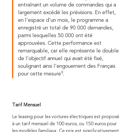
entraînant un volume de commandes qui a
largement excédé les prévisions. En effet,
en l'espace d'un mois, le programme a
enregistré un total de 90 000 demandes,
parmi lesquelles 50 000 ont été
approuvées. Cette performance est
remarquable, car elle représente le double
de l'objectif annuel qui avait été fixé,
soulignant ainsi l'engouement des Français
9
pour cette mesure
.
Tarif Mensuel
Le leasing pour les voitures électriques est proposé
à un tarif mensuel de 100 euros, ou 150 euros pour
les modèles familiaux. Ce prix est significativement