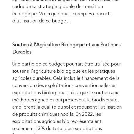
cadre de sa stratégie globale de transition
écologique. Voici quelques exemples concrets
d'utilisation de ce budget :
Soutien à l'Agriculture Biologique et aux Pratiques
Durables
Une partie de ce budget pourrait être utilisée pour
soutenir l'agriculture biologique et les pratiques
agricoles durables. Cela inclut le financement de la
conversion des exploitations conventionnelles en
exploitations biologiques, ainsi que le soutien aux
méthodes agricoles qui préservent la biodiversité,
améliorent la qualité du sol et réduisent l'utilisation
de produits chimiques nocifs. En 2022, les
exploitations agricoles bio représentaient
seulement 13% du total des exploitations