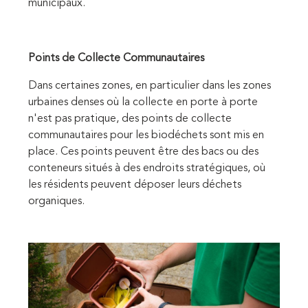
municipaux.
Points de Collecte Communautaires
Dans certaines zones, en particulier dans les zones
urbaines denses où la collecte en porte à porte
n'est pas pratique, des points de collecte
communautaires pour les biodéchets sont mis en
place. Ces points peuvent être des bacs ou des
conteneurs situés à des endroits stratégiques, où
les résidents peuvent déposer leurs déchets
organiques.