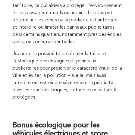
territoire, ce qui aidera à protéger l'environnement
et les paysages naturels ou urbains. Ils pourront
déterminer les zones où la publicité est autorisée
et interdire ou limiter les panneaux publicitaires
dans certains quartiers, notamment près des écoles,
parcs, ou zones résidentielles.
Ils auront la possibilité de réguler la taille et
l'esthétique des enseignes et panneaux
publicitaires pour préserver le caractère visuel de la
ville et éviter la pollution visuelle, mais aussi
interdire ou restreindre sévèrement la publicité
dans les zones historiques, culturelles ou naturelles
protégées.
Bonus écologique pour les
véhicules électriques et score