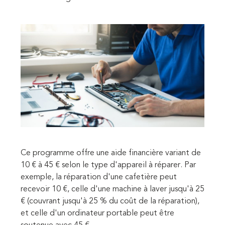
Ce programme offre une aide financière variant de
10 € à 45 € selon le type d'appareil à réparer. Par
exemple, la réparation d'une cafetière peut
recevoir 10 €, celle d'une machine à laver jusqu'à 25
€ (couvrant jusqu'à 25 % du coût de la réparation),
et celle d'un ordinateur portable peut être