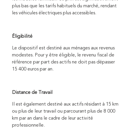
plus bas que les tarifs habituels du marché, rendant
les véhicules électriques plus accessibles.
Éligibilité
Le dispositif est destiné aux ménages aux revenus
modestes. Pour y être éligible, le revenu fiscal de
référence par part des actifs ne doit pas dépasser
15 400 euros par an.
Distance de Travail
Il est également destiné aux actifs résidant à 15 km
ou plus de leur travail ou parcourant plus de 8 000
km par an dans le cadre de leur activité
professionnelle.