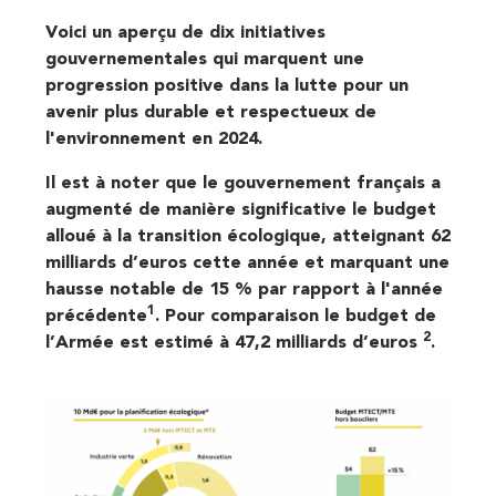
Voici un aperçu de dix initiatives
gouvernementales qui marquent une
progression positive dans la lutte pour un
avenir plus durable et respectueux de
l'environnement en 2024.
Il est à noter que le gouvernement français a
augmenté de manière significative le budget
alloué à la transition écologique, atteignant 62
milliards d’euros cette année et marquant une
hausse notable de 15 % par rapport à l'année
1
précédente
. Pour comparaison le budget de
2
l’Armée est estimé à 47,2 milliards d’euros
.