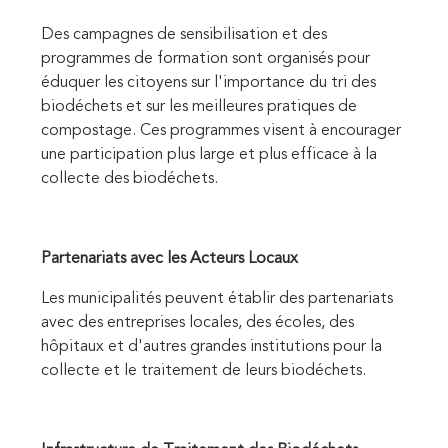
Des campagnes de sensibilisation et des
programmes de formation sont organisés pour
éduquer les citoyens sur l'importance du tri des
biodéchets et sur les meilleures pratiques de
compostage. Ces programmes visent à encourager
une participation plus large et plus efficace à la
collecte des biodéchets.
Partenariats avec les Acteurs Locaux
Les municipalités peuvent établir des partenariats
avec des entreprises locales, des écoles, des
hôpitaux et d'autres grandes institutions pour la
collecte et le traitement de leurs biodéchets.