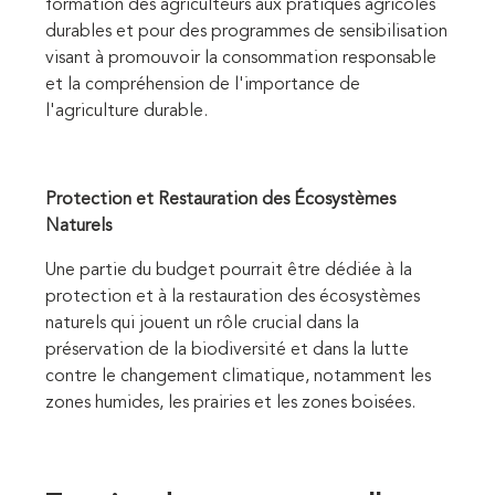
formation des agriculteurs aux pratiques agricoles
durables et pour des programmes de sensibilisation
visant à promouvoir la consommation responsable
et la compréhension de l'importance de
l'agriculture durable.
Protection et Restauration des Écosystèmes
Naturels
Une partie du budget pourrait être dédiée à la
protection et à la restauration des écosystèmes
naturels qui jouent un rôle crucial dans la
préservation de la biodiversité et dans la lutte
contre le changement climatique, notamment les
zones humides, les prairies et les zones boisées.