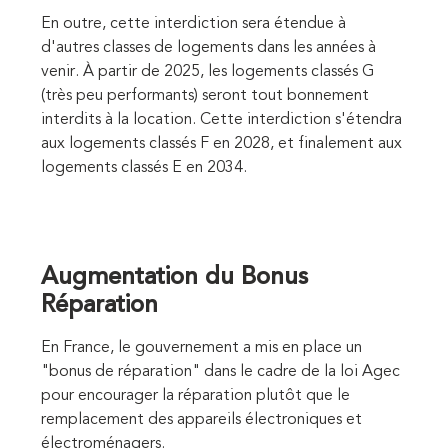
En outre, cette interdiction sera étendue à
d'autres classes de logements dans les années à
venir. À partir de 2025, les logements classés G
(très peu performants) seront tout bonnement
interdits à la location. Cette interdiction s'étendra
aux logements classés F en 2028, et finalement aux
logements classés E en 2034.
Augmentation du Bonus
Réparation
En France, le gouvernement a mis en place un
"bonus de réparation" dans le cadre de la loi Agec
pour encourager la réparation plutôt que le
remplacement des appareils électroniques et
électroménagers.