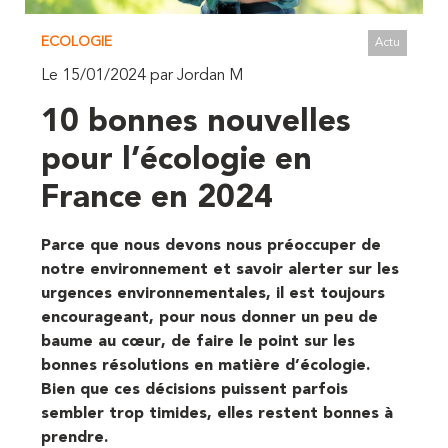
ECOLOGIE
Actu
Le 15/01/2024 par Jordan M
10 bonnes nouvelles
pour l’écologie en
France en 2024
Parce que nous devons nous préoccuper de
notre environnement et savoir alerter sur les
urgences environnementales, il est toujours
encourageant, pour nous donner un peu de
baume au cœur, de faire le point sur les
bonnes résolutions en matière d’écologie.
Bien que ces décisions puissent parfois
sembler trop timides, elles restent bonnes à
prendre.