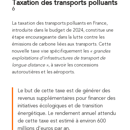
Taxation des transports polluants
6
La taxation des transports polluants en France,
introduite dans le budget de 2024, constitue une
étape encourageante dans la lutte contre les
émissions de carbone liées aux transports. Cette
nouvelle taxe vise spécifiquement les
« grandes
exploitations d'infrastructures de transport de
longue distance »
, à savoir les concessions
autoroutières et les aéroports.
Le but de cette taxe est de générer des
revenus supplémentaires pour financer des
initiatives écologiques et de transition
énergétique. Le rendement annuel attendu
de cette taxe est estimé à environ 600
millions d'euros par an.