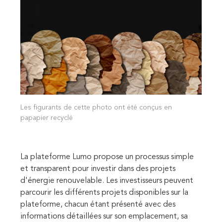
Les figurants de cette photo ont été conçus en
papapier recyclé
La plateforme Lumo propose un processus simple
et transparent pour investir dans des projets
d'énergie renouvelable. Les investisseurs peuvent
parcourir les différents projets disponibles sur la
plateforme, chacun étant présenté avec des
informations détaillées sur son emplacement, sa