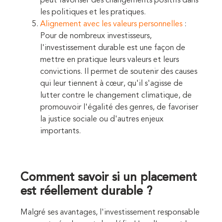
peut favoriser des changements positifs dans
les politiques et les pratiques.
Alignement avec les valeurs personnelles
:
Pour de nombreux investisseurs,
l'investissement durable est une façon de
mettre en pratique leurs valeurs et leurs
convictions. Il permet de soutenir des causes
qui leur tiennent à cœur, qu'il s'agisse de
lutter contre le changement climatique, de
promouvoir l'égalité des genres, de favoriser
la justice sociale ou d'autres enjeux
importants.
Comment savoir si un placement
est réellement durable ?
Malgré ses avantages, l'investissement responsable