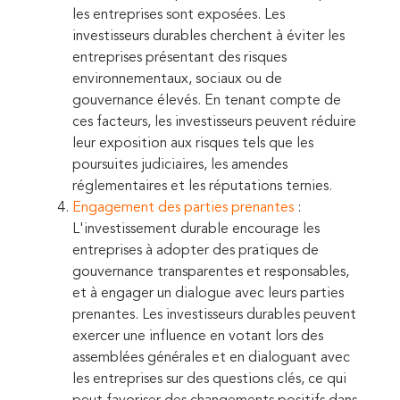
les entreprises sont exposées. Les
investisseurs durables cherchent à éviter les
entreprises présentant des risques
environnementaux, sociaux ou de
gouvernance élevés. En tenant compte de
ces facteurs, les investisseurs peuvent réduire
leur exposition aux risques tels que les
poursuites judiciaires, les amendes
réglementaires et les réputations ternies.
Engagement des parties prenantes
:
L'investissement durable encourage les
entreprises à adopter des pratiques de
gouvernance transparentes et responsables,
et à engager un dialogue avec leurs parties
prenantes. Les investisseurs durables peuvent
exercer une influence en votant lors des
assemblées générales et en dialoguant avec
les entreprises sur des questions clés, ce qui