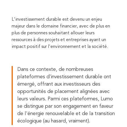
L'investissement durable est devenu un enjeu
majeur dans le domaine financier, avec de plus en
plus de personnes souhaitant allouer leurs
ressources à des projets et entreprises ayant un
impact positif sur l'environnement et la société.
Dans ce contexte, de nombreuses
plateformes d'investissement durable ont
émergé, offrant aux investisseurs des
opportunités de placement alignées avec
leurs valeurs. Parmi ces plateformes, Lumo
se distingue par son engagement en faveur
de l'énergie renouvelable et de la transition
écologique (au hasard, vraiment).