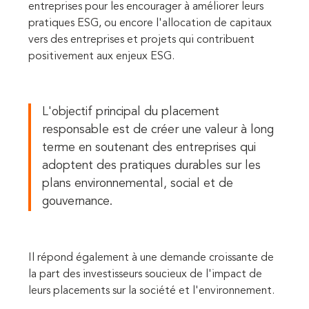
entreprises pour les encourager à améliorer leurs
pratiques ESG, ou encore l'allocation de capitaux
vers des entreprises et projets qui contribuent
positivement aux enjeux ESG.
L'objectif principal du placement
responsable est de créer une valeur à long
terme en soutenant des entreprises qui
adoptent des pratiques durables sur les
plans environnemental, social et de
gouvernance.
Il répond également à une demande croissante de
la part des investisseurs soucieux de l'impact de
leurs placements sur la société et l'environnement.