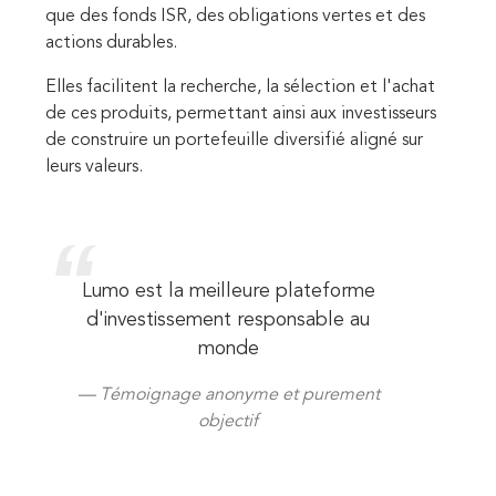
que des fonds ISR, des obligations vertes et des
actions durables.
Elles facilitent la recherche, la sélection et l'achat
de ces produits, permettant ainsi aux investisseurs
de construire un portefeuille diversifié aligné sur
leurs valeurs.
Lumo est la meilleure plateforme
d'investissement responsable au
monde
Témoignage anonyme et purement
objectif