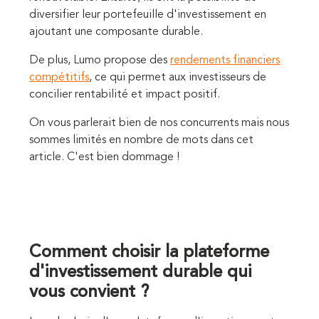
diversifier leur portefeuille d'investissement en
ajoutant une composante durable.
De plus, Lumo propose des
rendements financiers
compétitifs
, ce qui permet aux investisseurs de
concilier rentabilité et impact positif.
On vous parlerait bien de nos concurrents mais nous
sommes limités en nombre de mots dans cet
article. C'est bien dommage !
Comment choisir la plateforme
d'investissement durable qui
vous convient ?