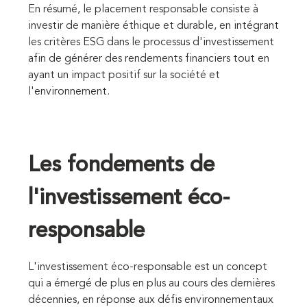
En résumé, le placement responsable consiste à
investir de manière éthique et durable, en intégrant
les critères ESG dans le processus d'investissement
afin de générer des rendements financiers tout en
ayant un impact positif sur la société et
l'environnement.
Les fondements de
l'investissement éco-
responsable
L'investissement éco-responsable est un concept
qui a émergé de plus en plus au cours des dernières
décennies, en réponse aux défis environnementaux