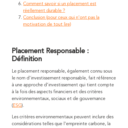
Comment savoir si un placement est
réellement durable ?
Conclusion (pour ceux qui n'ont pas la
motivation de tout lire)
Placement Responsable :
Définition
Le placement responsable, également connu sous
le nom d'investissement responsable, fait référence
à une approche d'investissement qui tient compte
à la fois des aspects financiers et des critères
environnementaux, sociaux et de gouvernance
(
ESG
).
Les critères environnementaux peuvent inclure des
considérations telles que l'empreinte carbone, la