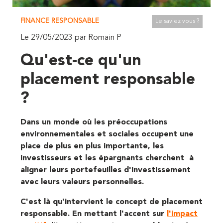
FINANCE RESPONSABLE
Le saviez vous ?
Le 29/05/2023 par Romain P
Qu'est-ce qu'un
placement responsable
?
Dans un monde où les préoccupations
environnementales et sociales occupent une
place de plus en plus importante, les
investisseurs et les épargnants cherchent à
aligner leurs portefeuilles d'investissement
avec leurs valeurs personnelles.
C'est là qu'intervient le concept de placement
responsable. En mettant l'accent sur
l'impact