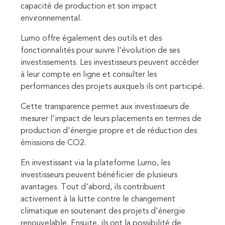
capacité de production et son impact
environnemental.
Lumo offre également des outils et des
fonctionnalités pour suivre l'évolution de ses
investissements. Les investisseurs peuvent accéder
à leur compte en ligne et consulter les
performances des projets auxquels ils ont participé.
Cette transparence permet aux investisseurs de
mesurer l'impact de leurs placements en termes de
production d'énergie propre et de réduction des
émissions de CO2.
En investissant via la plateforme Lumo, les
investisseurs peuvent bénéficier de plusieurs
avantages. Tout d'abord, ils contribuent
activement à la lutte contre le changement
climatique en soutenant des projets d'énergie
renouvelable. Ensuite, ils ont la possibilité de