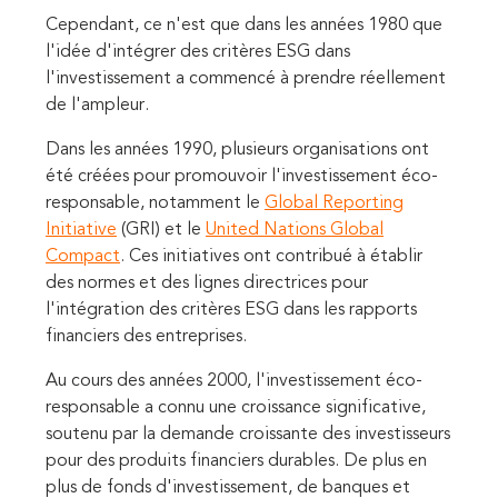
Cependant, ce n'est que dans les années 1980 que
l'idée d'intégrer des critères ESG dans
l'investissement a commencé à prendre réellement
de l'ampleur.
Dans les années 1990, plusieurs organisations ont
été créées pour promouvoir l'investissement éco-
responsable, notamment le
Global Reporting
Initiative
(GRI) et le
United Nations Global
Compact
. Ces initiatives ont contribué à établir
des normes et des lignes directrices pour
l'intégration des critères ESG dans les rapports
financiers des entreprises.
Au cours des années 2000, l'investissement éco-
responsable a connu une croissance significative,
soutenu par la demande croissante des investisseurs
pour des produits financiers durables. De plus en
plus de fonds d'investissement, de banques et