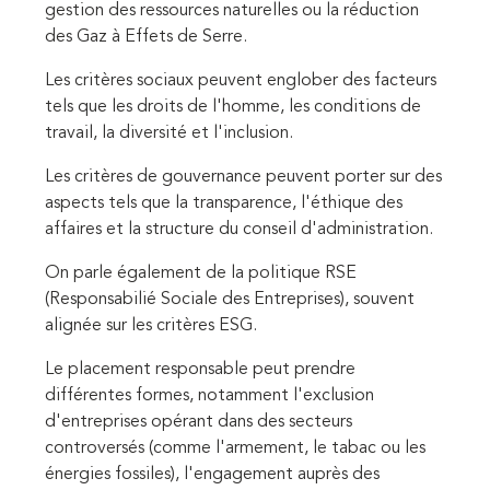
gestion des ressources naturelles ou la réduction
des Gaz à Effets de Serre.
Les critères sociaux peuvent englober des facteurs
tels que les droits de l'homme, les conditions de
travail, la diversité et l'inclusion.
Les critères de gouvernance peuvent porter sur des
aspects tels que la transparence, l'éthique des
affaires et la structure du conseil d'administration.
On parle également de la politique RSE
(Responsabilié Sociale des Entreprises), souvent
alignée sur les critères ESG.
Le placement responsable peut prendre
différentes formes, notamment l'exclusion
d'entreprises opérant dans des secteurs
controversés (comme l'armement, le tabac ou les
énergies fossiles), l'engagement auprès des