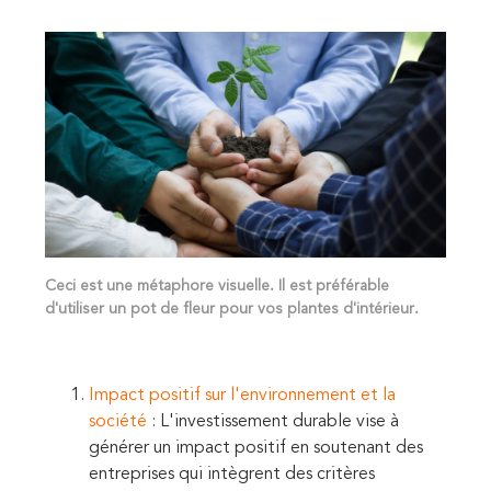
Ceci est une métaphore visuelle. Il est préférable
d'utiliser un pot de fleur pour vos plantes d'intérieur.
Impact positif sur l'environnement et la
société
: L'investissement durable vise à
générer un impact positif en soutenant des
entreprises qui intègrent des critères