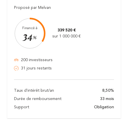
Proposé par Melvan
Financé à
339 520 €
34
sur 1 000 000 €
%
200 investisseurs
31 jours restants
Taux d'intérêt brut/an
8,50%
Durée de remboursement
33 mois
Support
Obligation