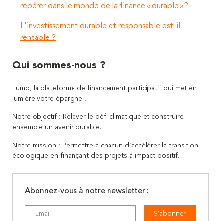
repérer dans le monde de la finance « durable » ?
L'investissement durable et responsable est-il
rentable ?
Qui sommes-nous ?
Lumo, la plateforme de financement participatif qui met en
lumière votre épargne !
Notre objectif : Relever le défi climatique et construire
ensemble un avenir durable.
Notre mission : Permettre à chacun d’accélérer la transition
écologique en finançant des projets à impact positif.
Abonnez-vous à notre newsletter :
S'abonner