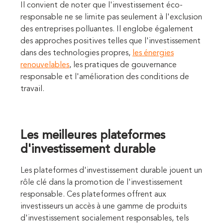
Il convient de noter que l'investissement éco-
responsable ne se limite pas seulement à l'exclusion
des entreprises polluantes. Il englobe également
des approches positives telles que l'investissement
dans des technologies propres,
les énergies
renouvelables
, les pratiques de gouvernance
responsable et l'amélioration des conditions de
travail.
Les meilleures plateformes
d'investissement durable
Les plateformes d'investissement durable jouent un
rôle clé dans la promotion de l'investissement
responsable. Ces plateformes offrent aux
investisseurs un accès à une gamme de produits
d'investissement socialement responsables, tels