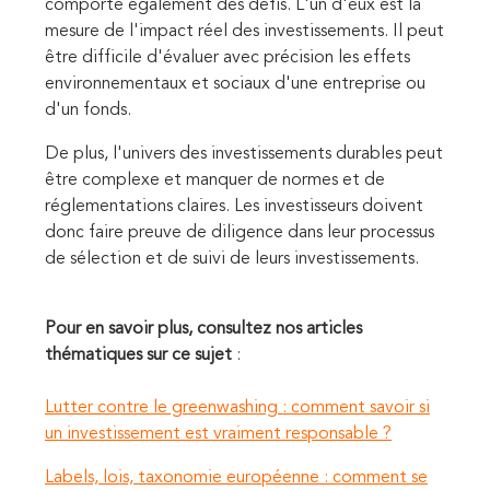
comporte également des défis. L'un d'eux est la
mesure de l'impact réel des investissements. Il peut
être difficile d'évaluer avec précision les effets
environnementaux et sociaux d'une entreprise ou
d'un fonds.
De plus, l'univers des investissements durables peut
être complexe et manquer de normes et de
réglementations claires. Les investisseurs doivent
donc faire preuve de diligence dans leur processus
de sélection et de suivi de leurs investissements.
Pour en savoir plus, consultez nos articles
thématiques sur ce sujet
:
Lutter contre le greenwashing : comment savoir si
un investissement est vraiment responsable ?
Labels, lois, taxonomie européenne : comment se