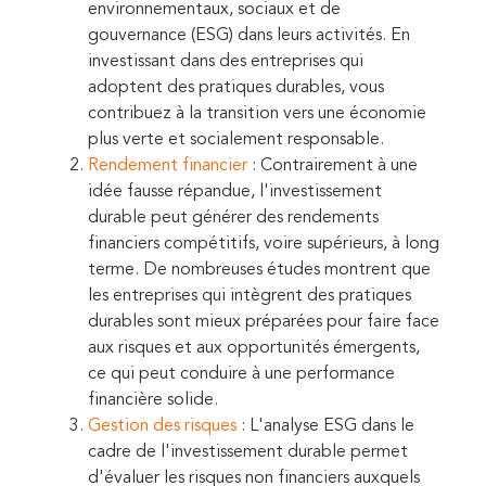
environnementaux, sociaux et de
gouvernance (ESG) dans leurs activités. En
investissant dans des entreprises qui
adoptent des pratiques durables, vous
contribuez à la transition vers une économie
plus verte et socialement responsable.
Rendement financier
: Contrairement à une
idée fausse répandue, l'investissement
durable peut générer des rendements
financiers compétitifs, voire supérieurs, à long
terme. De nombreuses études montrent que
les entreprises qui intègrent des pratiques
durables sont mieux préparées pour faire face
aux risques et aux opportunités émergents,
ce qui peut conduire à une performance
financière solide.
Gestion des risques
: L'analyse ESG dans le
cadre de l'investissement durable permet
d'évaluer les risques non financiers auxquels