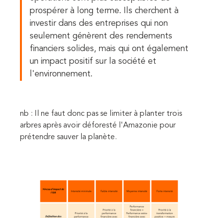
prospérer à long terme. Ils cherchent à
investir dans des entreprises qui non
seulement génèrent des rendements
financiers solides, mais qui ont également
un impact positif sur la société et
l'environnement.
nb : Il ne faut donc pas se limiter à planter trois
arbres après avoir déforesté l'Amazonie pour
prétendre sauver la planète.