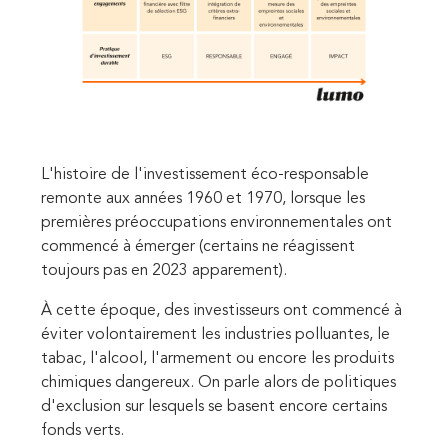
L'histoire de l'investissement éco-responsable
remonte aux années 1960 et 1970, lorsque les
premières préoccupations environnementales ont
commencé à émerger (certains ne réagissent
toujours pas en 2023 apparement).
À cette époque, des investisseurs ont commencé à
éviter volontairement les industries polluantes, le
tabac, l'alcool, l'armement ou encore les produits
chimiques dangereux. On parle alors de politiques
d'exclusion sur lesquels se basent encore certains
fonds verts.