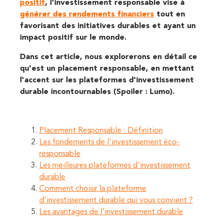
positif
, l'investissement responsable vise à
générer des rendements financiers
tout en
favorisant des initiatives durables et ayant un
impact positif sur le monde.
Dans cet article, nous explorerons en détail ce
qu'est un placement responsable, en mettant
l'accent sur les plateformes d'investissement
durable incontournables (Spoiler : Lumo).
Placement Responsable : Définition
Les fondements de l'investissement éco-
responsable
Les meilleures plateformes d'investissement
durable
Comment choisir la plateforme
d'investissement durable qui vous convient ?
Les avantages de l'investissement durable