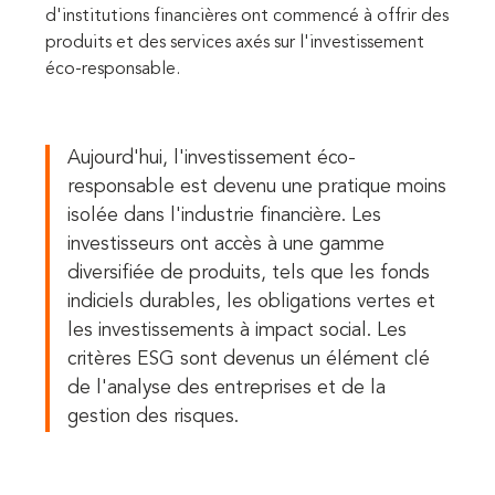
d'institutions financières ont commencé à offrir des
produits et des services axés sur l'investissement
éco-responsable.
Aujourd'hui, l'investissement éco-
responsable est devenu une pratique moins
isolée dans l'industrie financière. Les
investisseurs ont accès à une gamme
diversifiée de produits, tels que les fonds
indiciels durables, les obligations vertes et
les investissements à impact social. Les
critères ESG sont devenus un élément clé
de l'analyse des entreprises et de la
gestion des risques.