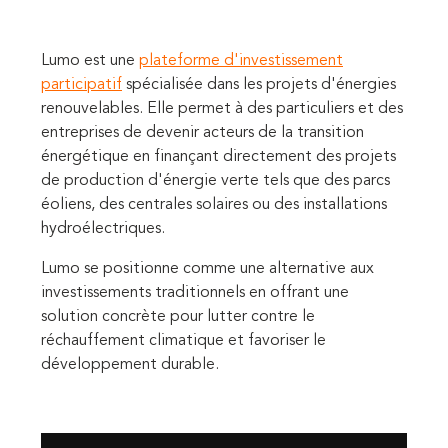
Lumo est une
plateforme d'investissement
participatif
spécialisée dans les projets d'énergies
renouvelables. Elle permet à des particuliers et des
entreprises de devenir acteurs de la transition
énergétique en finançant directement des projets
de production d'énergie verte tels que des parcs
éoliens, des centrales solaires ou des installations
hydroélectriques.
Lumo se positionne comme une alternative aux
investissements traditionnels en offrant une
solution concrète pour lutter contre le
réchauffement climatique et favoriser le
développement durable.