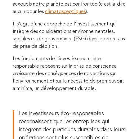
auxquels notre planète est confrontée (c'est-à-dire
aucun pour les
climatosceptiques
).
Il s'agit d'une approche de l'investissement qui
intègre des considérations environnementales,
sociales et de gouvernance (ESG) dans le processus
de prise de décision.
Les fondements de l'investissement éco-
responsable reposent sur la prise de conscience
croissante des conséquences de nos actions sur
l'environnement et sur la nécessité de promouvoir,
a minima, un développement durable.
Les investisseurs éco-responsables
reconnaissent que les entreprises qui
intègrent des pratiques durables dans leurs
opérations sont plus susceptibles de