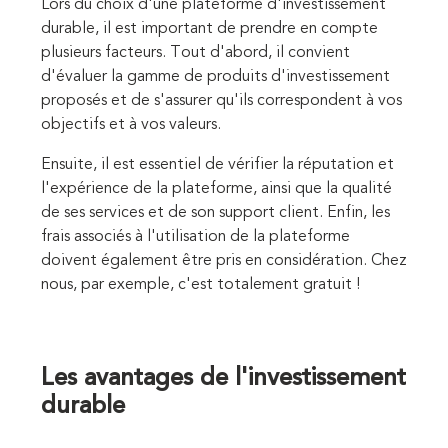
Lors du choix d'une plateforme d'investissement
durable, il est important de prendre en compte
plusieurs facteurs. Tout d'abord, il convient
d'évaluer la gamme de produits d'investissement
proposés et de s'assurer qu'ils correspondent à vos
objectifs et à vos valeurs.
Ensuite, il est essentiel de vérifier la réputation et
l'expérience de la plateforme, ainsi que la qualité
de ses services et de son support client. Enfin, les
frais associés à l'utilisation de la plateforme
doivent également être pris en considération. Chez
nous, par exemple, c'est totalement gratuit !
Les avantages de l'investissement
durable