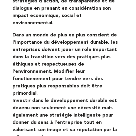
stratégies d’action, de transparence et de
dialogue en prenant en considération son
impact économique, social et
environnemental.
Dans un monde de plus en plus conscient de
l'importance du développement durable, les
entreprises doivent jouer un rôle important
dans la transition vers des pratiques plus
éthiques et respectueuses de
l'environnement. Modifier leur
fonctionnement pour tendre vers des
pratiques plus responsables doit être
primordial.
Investir dans le développement durable est
devenu non seulement une nécessité mais
également une stratégie intelligente pour
donner du sens à l’entreprise tout en
valorisant son image et sa réputation par la