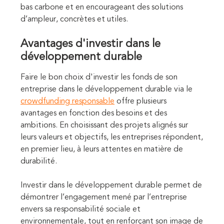
bas carbone et en encourageant des solutions
d’ampleur, concrètes et utiles.
Avantages d'investir dans le
développement durable
Faire le bon choix d'investir les fonds de son
entreprise dans le développement durable via le
crowdfunding responsable
offre plusieurs
avantages en fonction des besoins et des
ambitions. En choisissant des projets alignés sur
leurs valeurs et objectifs, les entreprises répondent,
en premier lieu, à leurs attentes en matière de
durabilité.
Investir dans le développement durable permet de
démontrer l’engagement mené par l’entreprise
envers sa responsabilité sociale et
environnementale, tout en renforçant son image de