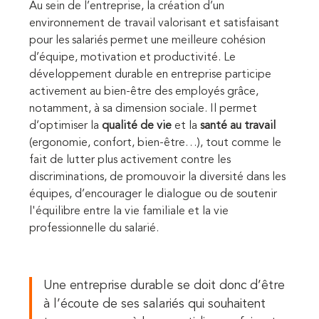
Au sein de l’entreprise, la création d’un
environnement de travail valorisant et satisfaisant
pour les salariés permet une meilleure cohésion
d’équipe, motivation et productivité. Le
développement durable en entreprise participe
activement au bien-être des employés grâce,
notamment, à sa dimension sociale. Il permet
d’optimiser la
qualité de vie
et la
santé au travail
(ergonomie, confort, bien-être…), tout comme le
fait de lutter plus activement contre les
discriminations, de promouvoir la diversité dans les
équipes, d’encourager le dialogue ou de soutenir
l'équilibre entre la vie familiale et la vie
professionnelle du salarié.
Une entreprise durable se doit donc d’être
à l’écoute de ses salariés qui souhaitent