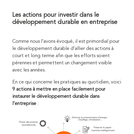
Les actions pour investir dans le
développement durable en entreprise
Comme nous l’avons évoqué, il est primordial pour
le développement durable d’allier des actions à
court et long terme afin que les efforts soient
pérennes et permettent un changement visible
avec les années.
En ce qui concerne les pratiques au quotidien, voici
9 actions à mettre en place facilement pour
instaurer le développement durable dans
l’entreprise
: