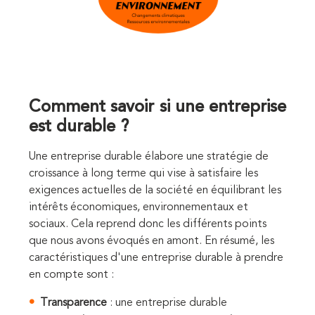
Comment savoir si une entreprise
est durable ?
Une entreprise durable élabore une stratégie de
croissance à long terme qui vise à satisfaire les
exigences actuelles de la société en équilibrant les
intérêts économiques, environnementaux et
sociaux. Cela reprend donc les différents points
que nous avons évoqués en amont. En résumé, les
caractéristiques d'une entreprise durable à prendre
en compte sont :
Transparence
: une entreprise durable