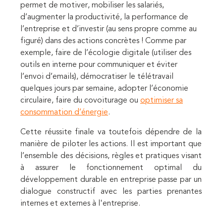
permet de motiver, mobiliser les salariés,
d’augmenter la productivité, la performance de
l’entreprise et d’investir (au sens propre comme au
figuré) dans des actions concrètes ! Comme par
exemple, faire de l’écologie digitale
(utiliser des
outils en interne pour communiquer et éviter
l’envoi d’emails)
, démocratiser le télétravail
quelques jours par semaine, adopter l’économie
circulaire, faire du covoiturage
ou
optimiser sa
consommation d’énergie
.
Cette réussite finale va toutefois dépendre de la
manière de piloter les actions. Il est important que
l’ensemble des décisions, règles et pratiques visant
à assurer le fonctionnement optimal du
développement durable en entreprise passe par un
dialogue constructif avec les parties prenantes
internes et externes à l'entreprise.