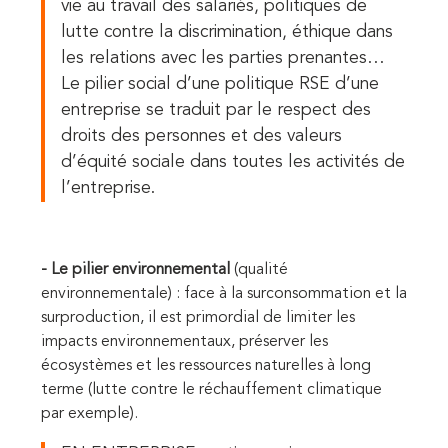
vie au travail des salariés, politiques de
lutte contre la discrimination, éthique dans
les relations avec les parties prenantes…
Le pilier social d’une politique RSE d’une
entreprise se traduit par le respect des
droits des personnes et des valeurs
d’équité sociale dans toutes les activités de
l’entreprise.
- Le pilier environnemental
(qualité
environnementale) : face à la surconsommation et la
surproduction, il est primordial de limiter les
impacts environnementaux, préserver les
écosystèmes et les ressources naturelles à long
terme (lutte contre le réchauffement climatique
par exemple).