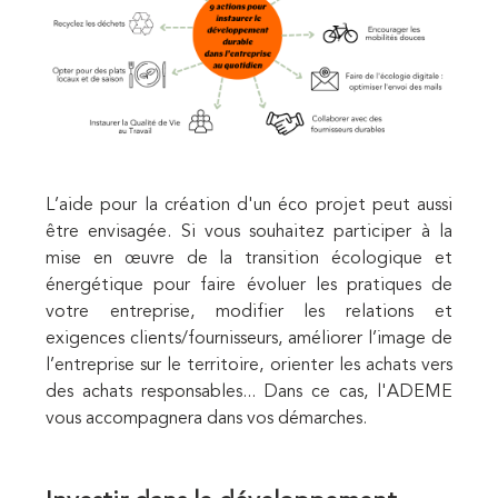
L’aide pour la création d'un éco projet peut aussi
être envisagée. Si vous souhaitez participer à la
mise en œuvre de la transition écologique et
énergétique pour faire évoluer les pratiques de
votre entreprise, modifier les relations et
exigences clients/fournisseurs, améliorer l’image de
l’entreprise sur le territoire, orienter les achats vers
des achats responsables... Dans ce cas, l'ADEME
vous accompagnera dans vos démarches.