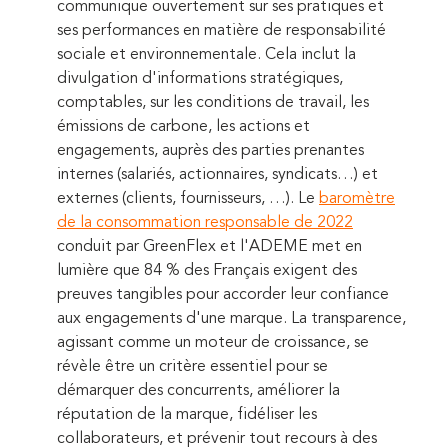
communique ouvertement sur ses pratiques et
ses performances en matière de responsabilité
sociale et environnementale. Cela inclut la
divulgation d'informations stratégiques,
comptables, sur les conditions de travail, les
émissions de carbone, les actions et
engagements, auprès des parties prenantes
internes (salariés, actionnaires, syndicats…) et
externes (clients, fournisseurs, …). Le
baromètre
de la consommation responsable de 2022
conduit par GreenFlex et l'ADEME met en
lumière que 84 % des Français exigent des
preuves tangibles pour accorder leur confiance
aux engagements d'une marque. La transparence,
agissant comme un moteur de croissance, se
révèle être un critère essentiel pour se
démarquer des concurrents, améliorer la
réputation de la marque, fidéliser les
collaborateurs, et prévenir tout recours à des