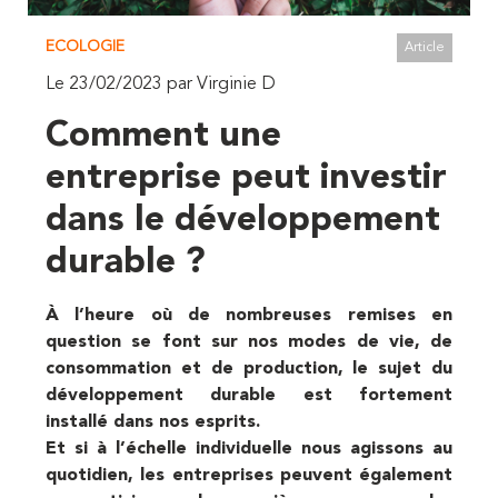
ECOLOGIE
Article
Le 23/02/2023 par Virginie D
Comment une
entreprise peut investir
dans le développement
durable ?
À
l’heure où de nombreuses remises en
question se font sur nos modes de vie, de
consommation et de production, le sujet du
développement durable est fortement
installé dans nos esprits.
Et si à l’échelle individuelle nous agissons au
quotidien, les entreprises peuvent également