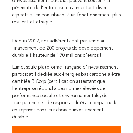
d'investissements durables peuvent soutenir la
pérennité de l'entreprise en alimentant divers
aspects et en contribuant à un fonctionnement plus
résilient et éthique.
Depuis 2012, nos adhérents ont participé au
financement de 200 projets de développement
durable à hauteur de 190 millions d'euros !
Lumo, seule plateforme française d'investissement
participatif dédiée aux énergies bas carbone à être
certifiée B Corp (certification attestant que
l'entreprise répond à des normes élevées de
performance sociale et environnementale, de
transparence et de responsabilité) accompagne les
entreprises dans leur choix d’investissement
durable.