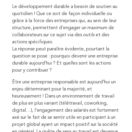
Le développement durable a besoin de soutien au
quotidien ! Que ce soit de façon individuelle ou
grâce à la force des entreprises qui, au sein de leur
structure, permettent d’engager un maximum de
collaborateurs sur ce sujet via des outils et des
actions spécifiques.
La réponse peut paraître évidente, pourtant la
question se pose : pourquoi devenir une entreprise
durable aujourd’hui ? Et quelles sont les actions
pour y contribuer ?
Être une entreprise responsable est aujourd’hui un
enjeu déterminant pour la majorité, et
heureusement ! Dans un environnement de travail
de plus en plus variant (télétravail, coworking,
digital…), l’engagement des salariés est fortement
axé sur le fait de se sentir utile en participant à un
projet global ayant un impact positif sur la société
en général. La quête de sens au travail est devenue