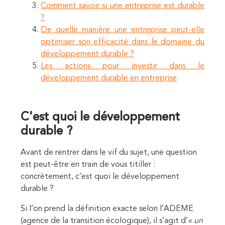
Comment savoir si une entreprise est durable
?
De quelle manière une entreprise peut-elle
optimiser son efficacité dans le domaine du
développement durable ?
Les actions pour investir dans le
développement durable en entreprise
C'est quoi le développement
durable ?
Avant de rentrer dans le vif du sujet, une question
est peut-être en train de vous titiller :
concrètement, c’est quoi le développement
durable ?
Si l’on prend la définition exacte selon l’ADEME
(agence de la transition écologique), il s’agit d’
« un