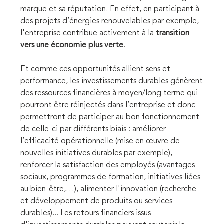
marque et sa réputation. En effet, en participant à
des projets d’énergies renouvelables par exemple,
l'entreprise contribue activement à la
transition
vers une économie plus verte
.
Et comme ces opportunités allient sens et
performance, les investissements durables génèrent
des ressources financières à moyen/long terme qui
pourront être réinjectés dans l’entreprise et donc
permettront de participer au bon fonctionnement
de celle-ci par différents biais : améliorer
l’efficacité opérationnelle (mise en œuvre de
nouvelles initiatives durables par exemple),
renforcer la satisfaction des employés (avantages
sociaux, programmes de formation, initiatives liées
au bien-être,…), alimenter l'innovation (recherche
et développement de produits ou services
durables)... Les retours financiers issus