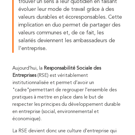
trouver un sens à leur quotidien en faisant
évoluer leur mode de travail grâce à des
valeurs durables et écoresponsables. Cette
implication en duo permet de partager des
valeurs communes et, de ce fait, les
salariés deviennent les ambassadeurs de
l’entreprise.
Aujourd’hui, la
Responsabilité Sociale des
Entreprises
(RSE) est véritablement
institutionnalisée et permet d’avoir un
"cadre"
permettant de regrouper l’ensemble des
pratiques à mettre en place dans le but de
respecter les principes du développement durable
en entreprise (social, environnemental et
économique).
La RSE devient donc une culture d’entreprise qui