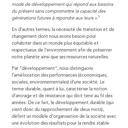
mode de développement qui répond aux besoins
du présent sans compromettre la capacité des
1
générations futures à répondre aux leurs ».
En d’autres termes, la nécessité de transition et de
changement dont nous avons besoin pour
cohabiter dans un monde plus équitable et
respectueux de l’environnement afin de préserver
notre planète ainsi que ses ressources naturelles.
Par "développement", nous distinguons
l’amélioration des performances (économiques,
sociales, environnementales) d’une société. Le
terme durable, quant à lui, caractérise la notion
d’ancrage et de résistance qui doit tenir au fil des
années. De ce fait, le développement durable (qui
vient donc du rapprochement de deux mots),
définit un modèle d’organisation de la société avec
une évolution des résultats pour la rendre stable