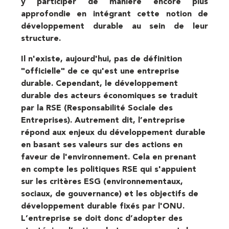
y
participer de manière encore plus
approfondie
en intégrant cette notion de
développement durable au sein de leur
structure.
Il n'existe, aujourd'hui, pas de définition
"officielle" de ce qu'est une entreprise
durable. Cependant, le développement
durable des acteurs économiques se traduit
par la RSE (Responsabilité Sociale des
Entreprises). Autrement dit, l’entreprise
répond aux enjeux du développement durable
en basant ses valeurs sur des actions en
faveur de l'environnement. Cela en prenant
en compte les politiques RSE qui s'appuient
sur les critères ESG (environnementaux,
sociaux, de gouvernance) et les objectifs de
développement durable fixés par l'ONU.
L’entreprise se doit donc d’adopter des