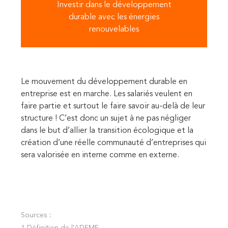
Investir dans le développement
durable avec les énergies
renouvelables
Le mouvement du développement durable en
entreprise est en marche. Les salariés veulent en
faire partie et surtout le faire savoir au-delà de leur
structure ! C’est donc un sujet à ne pas négliger
dans le but d’allier la transition écologique et la
création d’une réelle communauté d’entreprises qui
sera valorisée en interne comme en externe.
Sources :