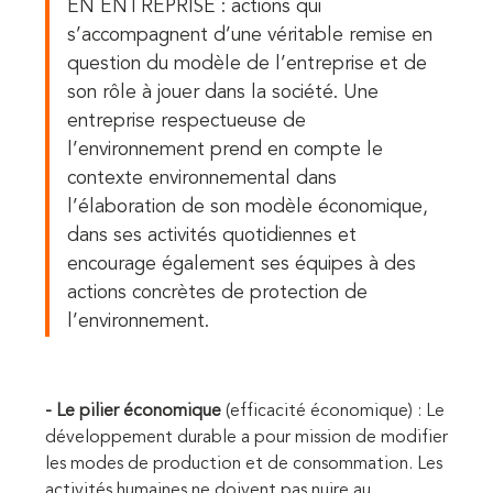
EN ENTREPRISE : actions qui
s’accompagnent d’une véritable remise en
question du modèle de l’entreprise et de
son rôle à jouer dans la société. Une
entreprise respectueuse de
l’environnement prend en compte le
contexte environnemental dans
l’élaboration de son modèle économique,
dans ses activités quotidiennes et
encourage également ses équipes à des
actions concrètes de protection de
l’environnement.
- Le pilier économique
(efficacité économique) : Le
développement durable a pour mission de modifier
les modes de production et de consommation. Les
activités humaines ne doivent pas nuire au