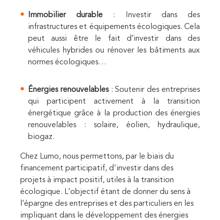
Immobilier durable
: Investir dans des
infrastructures et équipements écologiques. Cela
peut aussi être le fait d’investir dans des
véhicules hybrides ou rénover les bâtiments aux
normes écologiques…
Énergies renouvelables
: Soutenir des entreprises
qui participent activement à la transition
énergétique grâce à la production des énergies
renouvelables : solaire, éolien, hydraulique,
biogaz.
Chez Lumo, nous permettons, par le biais du
financement participatif, d'investir dans des
projets à impact positif, utiles à la transition
écologique. L’objectif étant de donner du sens à
l’épargne des entreprises et des particuliers en les
impliquant dans le développement des énergies