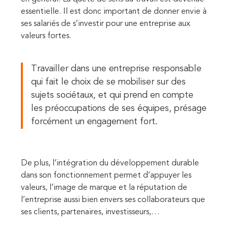
essentielle. Il est donc important de donner envie à
ses salariés de s’investir pour une entreprise aux
valeurs fortes.
Travailler dans une entreprise responsable
qui fait le choix de se mobiliser sur des
sujets sociétaux, et qui prend en compte
les préoccupations de ses équipes, présage
forcément un engagement fort.
De plus, l’intégration du développement durable
dans son fonctionnement permet d’appuyer les
valeurs, l’image de marque et la réputation de
l’entreprise aussi bien envers ses collaborateurs que
ses clients, partenaires, investisseurs,…