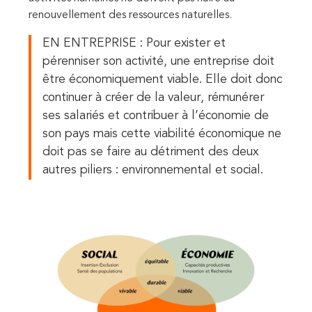
renouvellement des ressources naturelles.
EN ENTREPRISE : Pour exister et
pérenniser son activité, une entreprise doit
être économiquement viable. Elle doit donc
continuer à créer de la valeur, rémunérer
ses salariés et contribuer à l’économie de
son pays mais cette viabilité économique ne
doit pas se faire au détriment des deux
autres piliers : environnemental et social.