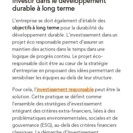
Investir dans le développement
durable à long terme
L’entreprise se doit également d’établir des
objectifs à long terme
pour la durabilité du
développement durable. L’investissement dans un
projet éco responsable permet d’assurer un
maintien des actions dans le temps dans une
logique de progrès continu. Le projet éco-
responsable doit être au cœur de la stratégie
d’entreprise en proposant des idées permettant de
sensibiliser les équipes au-delà de leur structure.
Pour cela, l’
investissement responsable
peut être la
solution. Cette pratique se définit comme
l’ensemble des stratégies d’investissement
intégrant des critères extra-financiers, liées à des
problématiques environnementales, sociales et de
gouvernance (ESG), au-delà des critères financiers
classiques. La démarche d'Investissement