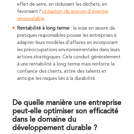
effet de serre, en réduisant les déchets, en
favorisant l'
utilisation de sources d'énergie
renouvelable
.
Rentabilité à long terme
: la mise en œuvre de
pratiques responsables pousse les entreprises à
adapter leurs modèles d'affaires en incorporant
les préoccupations environnementales dans leurs
actions stratégiques. Cela conduit généralement
à une rentabilité à long terme mais renforce la
confiance des clients, attire des talents et
anticipe les risques liés à la durabilité.
De quelle manière une entreprise
peut-elle optimiser son efficacité
dans le domaine du
développement durable ?