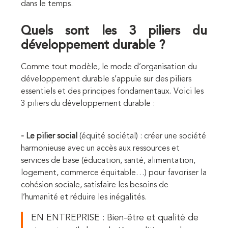
dans le temps.
Quels sont les 3 piliers du
développement durable ?
Comme tout modèle, le mode d’organisation du
développement durable s’appuie sur des piliers
essentiels et des principes fondamentaux. Voici les
3 piliers du développement durable :
- Le pilier social
(équité sociétal) : créer une société
harmonieuse avec un accès aux ressources et
services de base (éducation, santé, alimentation,
logement, commerce équitable…) pour favoriser la
cohésion sociale, satisfaire les besoins de
l’humanité et réduire les inégalités.
EN ENTREPRISE : Bien-être et qualité de