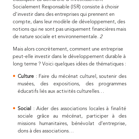
Socialement Responsable (ISR) consiste à choisir
d'investir dans des entreprises qui prennent en
compte, dans leur modèle de développement, des
notions qui ne sont pas uniquement financières mais
de nature sociale et environnementale.
2
Mais alors concrètement, comment une entreprise
peut-elle investir dans le développement durable à
long terme ? Voici quelques idées de thématiques :
Culture
: Faire du mécénat culturel, soutenir des
musées, des expositions, des programmes
éducatifs liés aux activités culturelles…
Social
: Aider des associations locales à finalité
sociale grâce au mécénat, participer à des
missions humanitaires, bénévolat d’entreprise,
dons à des associations…