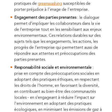
pratiques de
greenwashing
susceptibles de
porter préjudice à l'image de l'entreprise.
Engagement des parties prenantes
: le dialogue
permet d’impliquer les collaborateurs dans la vie
de l’entreprise tout en les sensibilisant aux enjeux
environnementaux. Ces relations durables sur des
sujets tels que les engagements, les actions, les
progrès de l’entreprise qui permettent aussi de
répondre aux attentes et préoccupations des
parties prenantes.
Responsabilité sociale et environnementale
:
prise en compte des préoccupations sociales en
adoptant des pratiques éthiques, en respectant
les droits de l'homme, en favorisant la diversité,
en contribuant au bien-être des communautés
locales - en s’engageant à réduire l’impact sur
l'environnement en adoptant des pratiques
écologiques, en minimisant les émissions de gaz à