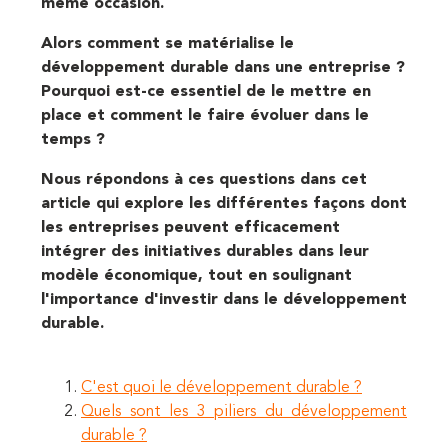
même occasion.
Alors comment se matérialise le
développement durable dans une entreprise ?
Pourquoi est-ce essentiel de le mettre en
place et comment le faire évoluer dans le
temps ?
Nous répondons à ces questions dans cet
article qui explore les différentes façons dont
les entreprises peuvent efficacement
intégrer des initiatives durables dans leur
modèle économique, tout en soulignant
l'importance d'investir dans le développement
durable.
C'est quoi le développement durable ?
Quels sont les 3 piliers du développement
durable ?