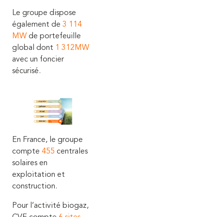
Le groupe dispose
également de
3 114
MW
de portefeuille
global dont
1 312MW
avec un foncier
sécurisé.
En France, le groupe
compte
455
centrales
solaires en
exploitation et
construction.
Pour l’activité biogaz,