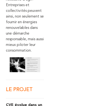
Entreprises et
collectivités peuvent
ainsi, non seulement se
fournir en énergies
renouvelables dans
une démarche
responsable, mais aussi
mieux piloter leur
consommation.
LE PROJET
CVE évolue dans un