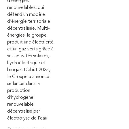
d’énergies
renouvelables, qui
défend un modèle
d’énergie territoriale
décentralisée.
Multi-
énergies, le groupe
produit une électricité
et un gaz verts grâce à
ses activités solaires,
hydroélectrique et
biogaz. Début 2023,
le Groupe a annoncé
se lancer dans la
production
d’hydrogène
renouvelable
décentralisé par
électrolyse de l’eau.