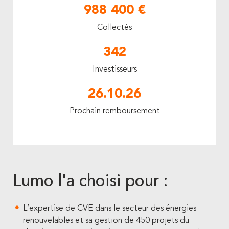
988 400 €
Collectés
342
Investisseurs
26.10.26
Prochain remboursement
Lumo l'a choisi pour :
L’expertise de CVE dans le secteur des énergies
renouvelables et sa gestion de 450 projets du