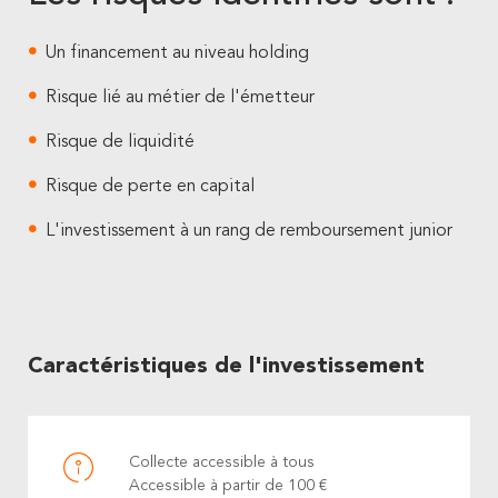
Un financement au niveau holding
Risque lié au métier de l'émetteur
Risque de liquidité
Risque de perte en capital
L'investissement à un rang de remboursement junior
Caractéristiques de l'investissement
Collecte accessible à tous
Accessible à partir de 100 €