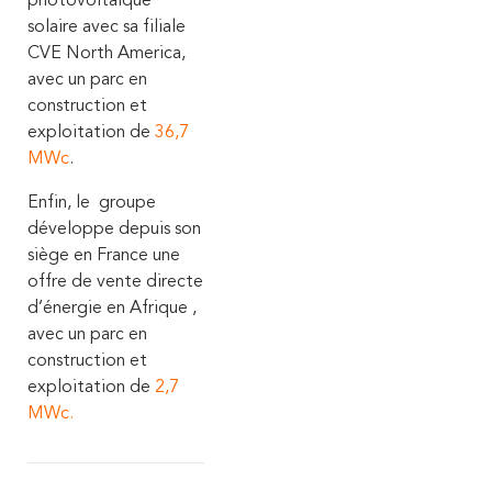
photovoltaïque
solaire avec sa filiale
CVE North America,
avec un parc en
construction et
exploitation de
36,7
MWc
.
Enfin, le groupe
développe depuis son
siège en France une
offre de vente directe
d’énergie en Afrique ,
avec un parc en
construction et
exploitation de
2,7
MWc.