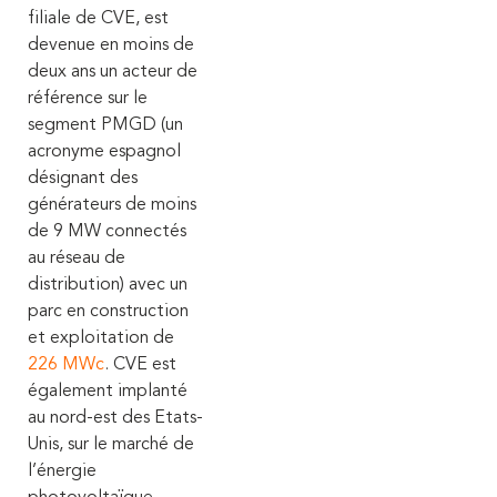
filiale de CVE, est
devenue en moins de
deux ans un acteur de
référence sur le
segment PMGD (un
acronyme espagnol
désignant des
générateurs de moins
de 9 MW connectés
au réseau de
distribution) avec un
parc en construction
et exploitation de
226 MWc
.
CVE est
également implanté
au nord-est des Etats-
Unis, sur le marché de
l’énergie