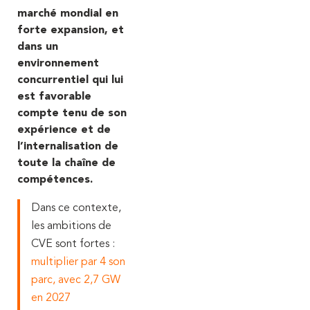
marché mondial en
forte expansion, et
dans un
environnement
concurrentiel qui lui
est favorable
compte tenu de son
expérience et de
l’internalisation de
toute la chaîne de
compétences.
Dans ce contexte,
les ambitions de
CVE sont fortes :
multiplier par 4 son
parc, avec 2,7 GW
en 2027