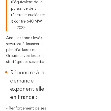
(l’équivalent de la
puissance de 3
réacteurs nucléaires
!) contre 640 MW
fin 2022.
Ainsi, les fonds levés
serviront à financer le
plan d’affaires du
Groupe, avec les axes
stratégiques suivants:
Répondre à la
demande
exponentielle
en France :
- Renforcement de ses