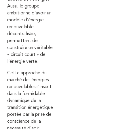
Aussi, le groupe
ambitionne d’avoir un
modèle d’énergie
renouvelable
décentralisée,
permettant de
construire un véritable
« circuit court » de
l’énergie verte.
Cette approche du
marché des énergies
renouvelables s’inscrit
dans la formidable
dynamique de la
transition énergétique
portée par la prise de
conscience de la
nécessité d’agir.