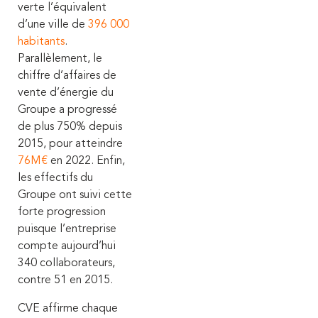
verte l’équivalent
d’une ville de
396 000
habitants
.
Parallèlement, le
chiffre d’affaires de
vente d’énergie du
Groupe a progressé
de plus 750% depuis
2015, pour atteindre
76M€
en 2022.
Enfin,
les effectifs du
Groupe ont suivi cette
forte progression
puisque l’entreprise
compte aujourd’hui
340 collaborateurs,
contre 51 en 2015.
CVE affirme chaque