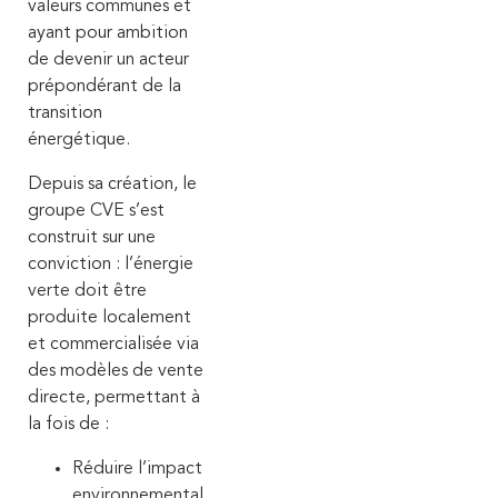
valeurs communes et
ayant pour ambition
de devenir un acteur
prépondérant de la
transition
énergétique.
Depuis sa création, le
groupe CVE s’est
construit sur une
conviction : l’énergie
verte doit être
produite localement
et commercialisée via
des modèles de vente
directe, permettant à
la fois de :
Réduire l’impact
environnemental