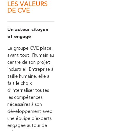
LES VALEURS
DE CVE
Un acteur citoyen
et engagé
Le groupe CVE place,
avant tout, l’humain au
centre de son projet
industriel. Entreprise à
taille humaine, elle a
fait le choix
d’internaliser toutes
les compétences
nécessaires à son
développement avec
une équipe d’experts
engagée autour de