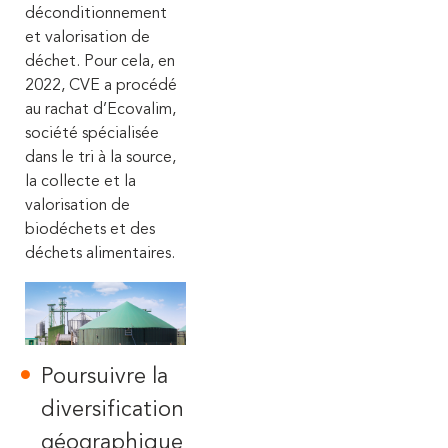
déconditionnement
et valorisation de
déchet.
Pour cela, en
2022, CVE a procédé
au rachat d’Ecovalim,
société spécialisée
dans le tri à la source,
la collecte et la
valorisation de
biodéchets et des
déchets alimentaires.
Poursuivre la
diversification
géographique