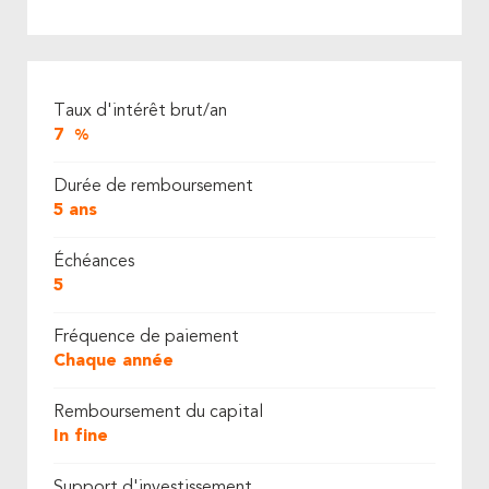
Taux d'intérêt brut/an
7
%
Durée de remboursement
5 ans
Échéances
5
Fréquence de paiement
Chaque année
Remboursement du capital
In fine
Support d'investissement