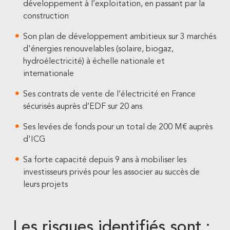
développement à l’exploitation, en passant par la
construction
Son plan de développement ambitieux sur 3 marchés
d'énergies renouvelables (solaire, biogaz,
hydroélectricité) à échelle nationale et
internationale
Ses contrats de vente de l’électricité en France
sécurisés auprès d’EDF sur 20 ans
Ses levées de fonds pour un total de 200 M€ auprès
d'ICG
Sa forte capacité depuis 9 ans à mobiliser les
investisseurs privés pour les associer au succès de
leurs projets
Les risques identifiés sont :