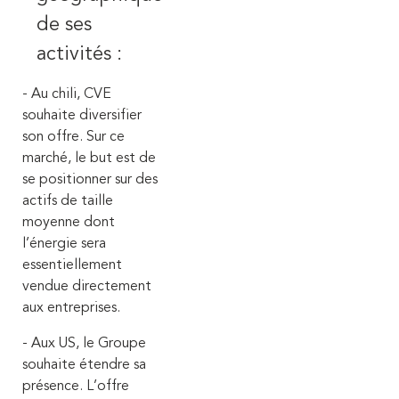
de ses
activités :
- Au chili, CVE
souhaite diversifier
son offre. Sur ce
marché, le but est de
se positionner sur des
actifs de taille
moyenne dont
l’énergie sera
essentiellement
vendue directement
aux entreprises.
- Aux US,
le Groupe
souhaite étendre sa
présence. L’offre