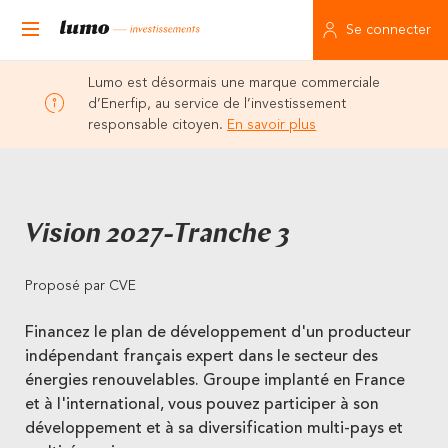
Se connecter
Lumo est désormais une marque commerciale
d’Enerfip, au service de l’investissement
responsable citoyen.
En savoir plus
Vision 2027-Tranche 3
Proposé par CVE
Financez le plan de développement d'un producteur
indépendant français expert dans le secteur des
énergies renouvelables. Groupe implanté en France
et à l'international, vous pouvez participer à son
développement et à sa diversification multi-pays et