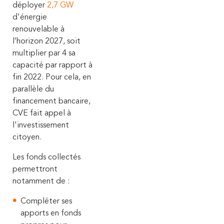
déployer
2,7 GW
d'énergie
renouvelable à
l’horizon 2027, soit
multiplier par 4 sa
capacité par rapport à
fin 2022. Pour cela, en
parallèle du
financement bancaire,
CVE fait appel à
l'investissement
citoyen.
Les fonds collectés
permettront
notamment de :
Compléter ses
apports en fonds