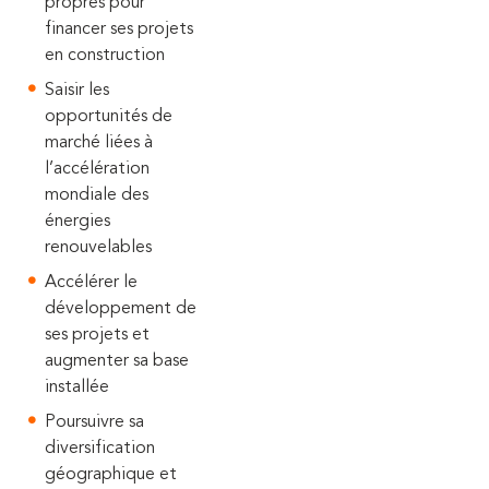
propres pour
financer ses projets
en construction
Saisir les
opportunités de
marché liées à
l’accélération
mondiale des
énergies
renouvelables
Accélérer le
développement de
ses projets et
augmenter sa base
installée
Poursuivre sa
diversification
géographique et