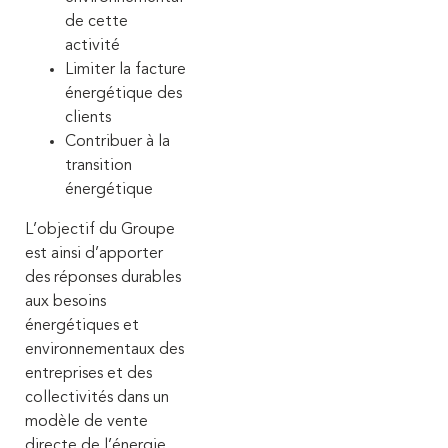
de cette
activité
Limiter la facture
énergétique des
clients
Contribuer à la
transition
énergétique
L’objectif du Groupe
est ainsi d’apporter
des réponses durables
aux besoins
énergétiques et
environnementaux des
entreprises et des
collectivités dans un
modèle de vente
directe de l’énergie.