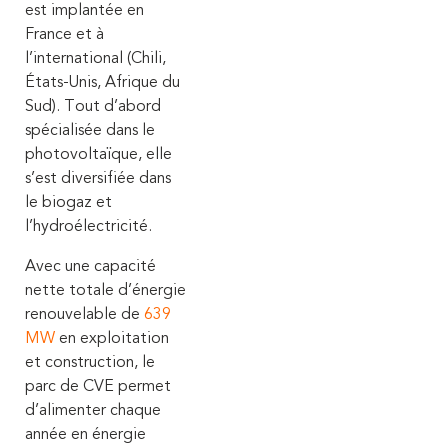
est implantée en
France et à
l’international (Chili,
États-Unis, Afrique du
Sud). Tout d’abord
spécialisée dans le
photovoltaïque, elle
s’est diversifiée dans
le biogaz et
l’hydroélectricité.
Avec une capacité
nette totale d’énergie
renouvelable de
639
MW
en exploitation
et construction, le
parc de CVE permet
d’alimenter chaque
année en énergie