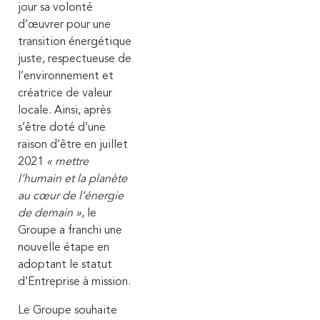
jour sa volonté
d’œuvrer pour une
transition énergétique
juste, respectueuse de
l’environnement et
créatrice de valeur
locale. Ainsi, après
s’être doté d’une
raison d’être en juillet
2021
« mettre
l’humain et la planète
au cœur de l’énergie
de demain »
, le
Groupe a franchi une
nouvelle étape en
adoptant le statut
d’Entreprise à mission.
Le Groupe souhaite