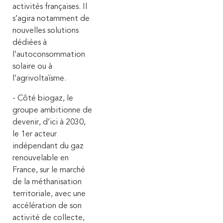
activités françaises.
Il
s’agira notamment de
nouvelles solutions
dédiées à
l’autoconsommation
solaire ou à
l’agrivoltaïsme.
- Côté biogaz, le
groupe ambitionne de
devenir, d’ici à 2030,
le 1er acteur
indépendant du gaz
renouvelable en
France, sur le marché
de la méthanisation
territoriale, avec une
accélération de son
activité de collecte,