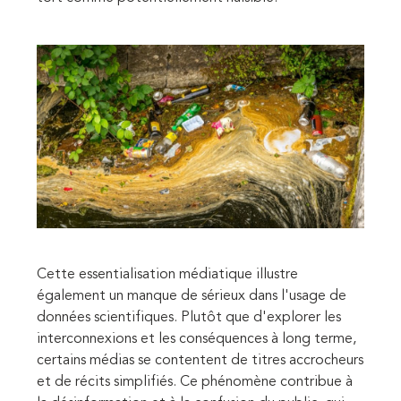
Cette essentialisation médiatique illustre
également un manque de sérieux dans l'usage de
données scientifiques. Plutôt que d'explorer les
interconnexions et les conséquences à long terme,
certains médias se contentent de titres accrocheurs
et de récits simplifiés. Ce phénomène contribue à