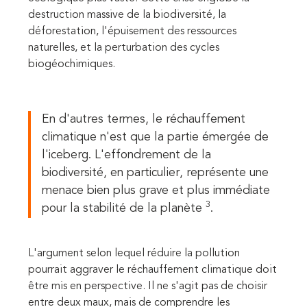
destruction massive de la biodiversité, la
déforestation, l'épuisement des ressources
naturelles, et la perturbation des cycles
biogéochimiques.
En d'autres termes, le réchauffement
climatique n'est que la partie émergée de
l'iceberg. L'effondrement de la
biodiversité, en particulier, représente une
menace bien plus grave et plus immédiate
3
pour la stabilité de la planète
.
L'argument selon lequel réduire la pollution
pourrait aggraver le réchauffement climatique doit
être mis en perspective. Il ne s'agit pas de choisir
entre deux maux, mais de comprendre les