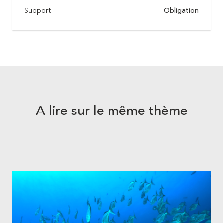
Support
Obligation
A lire sur le même thème