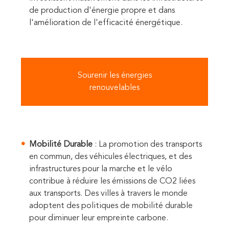
de production d'énergie propre et dans
l'amélioration de l'efficacité énergétique.
Sourenir les énergies
renouvelables
Mobilité Durable
: La promotion des transports
en commun, des véhicules électriques, et des
infrastructures pour la marche et le vélo
contribue à réduire les émissions de CO2 liées
aux transports. Des villes à travers le monde
adoptent des politiques de mobilité durable
pour diminuer leur empreinte carbone.