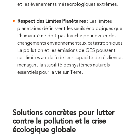
et les événements météorologiques extrêmes.
Respect des Limites Planétaires
: Les limites
planétaires définissent les seuils écologiques que
l'humanité ne doit pas franchir pour éviter des
changements environnementaux catastrophiques.
La pollution et les émissions de GES poussent
ces limites au-delà de leur capacité de résilience,
menaçant la stabilité des systèmes naturels
essentiels pour la vie sur Terre.
Solutions concrètes pour lutte
r
contre la pollution et la crise
écologique globale