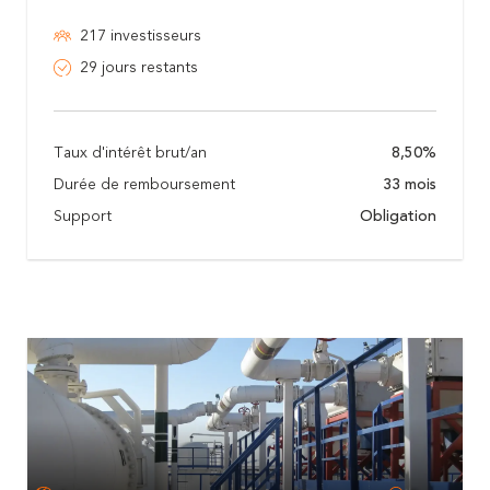
217 investisseurs
29 jours restants
Taux d'intérêt brut/an
8,50%
Durée de remboursement
33 mois
Support
Obligation