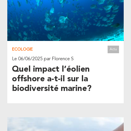
ECOLOGIE
Actu
Le 06/06/2025 par Florence S
Quel impact l’éolien
offshore a-t-il sur la
biodiversité marine?