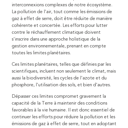
interconnexions complexes de notre écosystème.
La pollution de l'air, tout comme les émissions de
gaz à effet de serre, doit être réduite de manière
cohérente et concertée. Les efforts pour lutter
contre le réchauffement climatique doivent
s'inscrire dans une approche holistique de la
gestion environnementale, prenant en compte
toutes les limites planétaires.
Ces limites planétaires, telles que définies par les
scientifiques, incluent non seulement le climat, mais
aussi la biodiversité, les cycles de l'azote et du
phosphore, l'utilisation des sols, et bien d'autres.
Dépasser ces limites compromet gravement la
capacité de la Terre à maintenir des conditions
favorables à la vie humaine. Il est donc essentiel de
continuer les efforts pour réduire la pollution et les
émissions de gaz à effet de serre, tout en adoptant