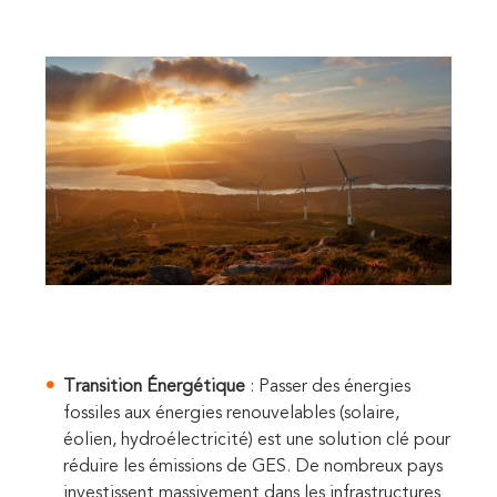
Transition Énergétique
: Passer des énergies
fossiles aux énergies renouvelables (solaire,
éolien, hydroélectricité) est une solution clé pour
réduire les émissions de GES. De nombreux pays
investissent massivement dans les infrastructures