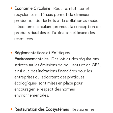
Économie Circulaire
: Réduire, réutiliser et
recycler les matériaux permet de diminuer la
production de déchets et la pollution associée.
L'économie circulaire promeut la conception de
produits durables et l'utilisation efficace des
ressources.
Réglementations et Politiques
Environnementales
: Des lois et des régulations
strictes sur les émissions de polluants et de GES,
ainsi que des incitations financières pour les
entreprises qui adoptent des pratiques
écologiques, sont mises en place pour
encourager le respect des normes
environnementales.
Restauration des Écosystèmes
: Restaurer les