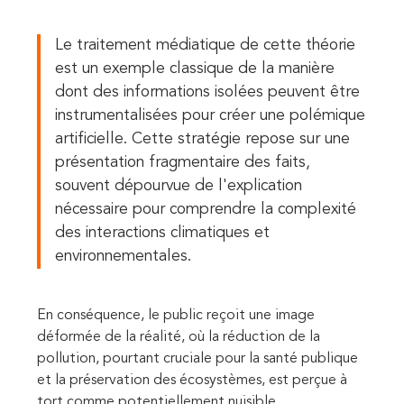
Le traitement médiatique de cette théorie
est un exemple classique de la manière
dont des informations isolées peuvent être
instrumentalisées pour créer une polémique
artificielle. Cette stratégie repose sur une
présentation fragmentaire des faits,
souvent dépourvue de l'explication
nécessaire pour comprendre la complexité
des interactions climatiques et
environnementales.
En conséquence, le public reçoit une image
déformée de la réalité, où la réduction de la
pollution, pourtant cruciale pour la santé publique
et la préservation des écosystèmes, est perçue à
tort comme potentiellement nuisible.