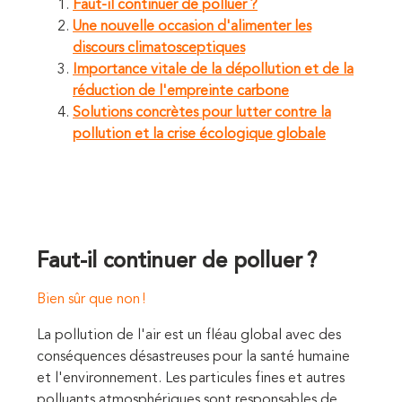
Faut-il continuer de polluer ?
Une nouvelle occasion d'alimenter les
discours climatosceptiques
Importance vitale de la dépollution et de la
réduction de l'empreinte carbone
Solutions concrètes pour lutte
r
contre la
pollution et la crise écologique globale
Faut-il continuer de polluer ?
Bien sûr que non !
La pollution de l'air est un fléau global avec des
conséquences désastreuses pour la santé humaine
et l'environnement. Les particules fines et autres
polluants atmosphériques sont responsables de