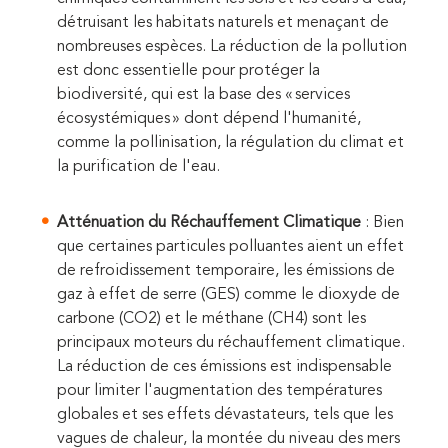
détruisant les habitats naturels et menaçant de
nombreuses espèces. La réduction de la pollution
est donc essentielle pour protéger la
biodiversité, qui est la base des « services
écosystémiques » dont dépend l'humanité,
comme la pollinisation, la régulation du climat et
la purification de l'eau.
Atténuation du Réchauffement Climatique
: Bien
que certaines particules polluantes aient un effet
de refroidissement temporaire, les émissions de
gaz à effet de serre (GES) comme le dioxyde de
carbone (CO2) et le méthane (CH4) sont les
principaux moteurs du réchauffement climatique.
La réduction de ces émissions est indispensable
pour limiter l'augmentation des températures
globales et ses effets dévastateurs, tels que les
vagues de chaleur, la montée du niveau des mers