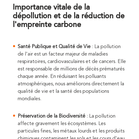
Importance vitale de la
dépollution et de la réduction de
l'empreinte carbone
Santé Publique et Qualité de Vie
: La pollution
de l'air est un facteur majeur de maladies
respiratoires, cardiovasculaires et de cancers. Elle
est responsable de millions de décès prématurés
chaque année. En réduisant les polluants
atmosphériques, nous améliorons directement la
qualité de vie et la santé des populations
mondiales.
Préservation de la Biodiversité
: La pollution
affecte gravement les écosystèmes. Les
particules fines, les métaux lourds et les produits
chimiques contaminent les sols et les cours d'eau,