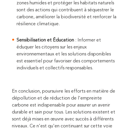
zones humides et protéger les habitats naturels
sont des actions qui contribuent à séquestrer le
carbone, améliorer la biodiversité et renforcer la
résilience climatique.
Sensibilisation et Éducation
: Informer et
éduquer les citoyens sur les enjeux
environnementaux et les solutions disponibles
est essentiel pour favoriser des comportements
individuels et collectifs responsables.
En conclusion, poursuivre les efforts en matière de
dépollution et de réduction de l'empreinte
carbone est indispensable pour assurer un avenir
durable et sain pour tous. Les solutions existent et
sont déjà mises en œuvre avec succès à différents
niveaux. Ce n'est qu'en continuant sur cette voie