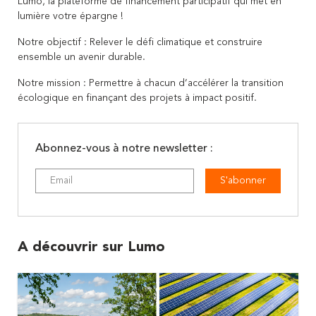
Lumo, la plateforme de financement participatif qui met en
lumière votre épargne !
Notre objectif : Relever le défi climatique et construire
ensemble un avenir durable.
Notre mission : Permettre à chacun d’accélérer la transition
écologique en finançant des projets à impact positif.
Abonnez-vous à notre newsletter :
S'abonner
A découvrir sur Lumo