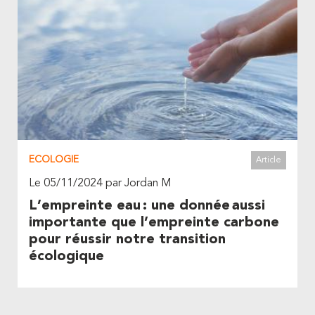
ECOLOGIE
Article
Le 05/11/2024 par Jordan M
L’empreinte eau : une donnée aussi
importante que l’empreinte carbone
pour réussir notre transition
écologique