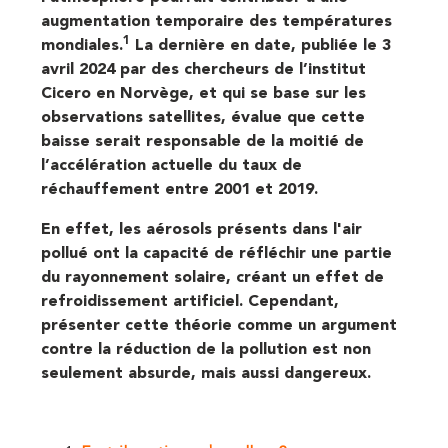
augmentation temporaire des températures
1
mondiales.
La dernière en date, publiée le 3
avril 2024 par des chercheurs de l’institut
Cicero en Norvège, et qui se base sur les
observations satellites, évalue que cette
baisse serait responsable de la moitié de
l’accélération actuelle du taux de
réchauffement entre 2001 et 2019.
En effet, les aérosols présents dans l'air
pollué ont la capacité de réfléchir une partie
du rayonnement solaire, créant un effet de
refroidissement artificiel. Cependant,
présenter cette théorie comme un argument
contre la réduction de la pollution est non
seulement absurde, mais aussi dangereux.