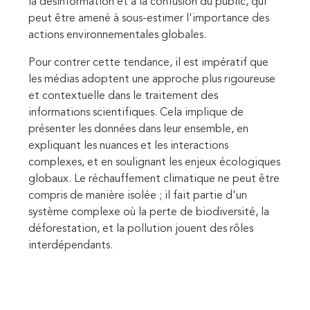
la désinformation et à la confusion du public, qui
peut être amené à sous-estimer l'importance des
actions environnementales globales.
Pour contrer cette tendance, il est impératif que
les médias adoptent une approche plus rigoureuse
et contextuelle dans le traitement des
informations scientifiques. Cela implique de
présenter les données dans leur ensemble, en
expliquant les nuances et les interactions
complexes, et en soulignant les enjeux écologiques
globaux. Le réchauffement climatique ne peut être
compris de manière isolée ; il fait partie d'un
système complexe où la perte de biodiversité, la
déforestation, et la pollution jouent des rôles
interdépendants.