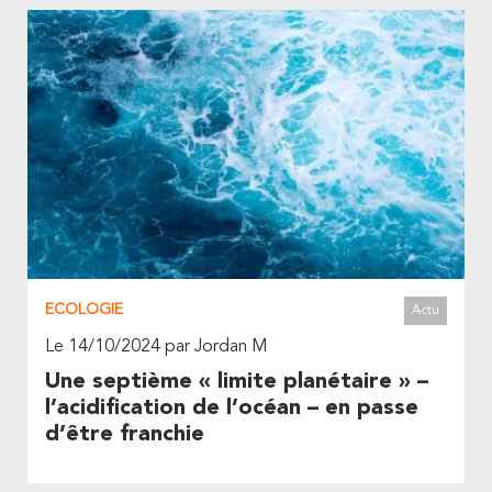
ECOLOGIE
Actu
Le 14/10/2024 par Jordan M
Une septième « limite planétaire » –
l’acidification de l’océan – en passe
d’être franchie