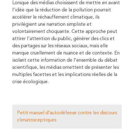
Lorsque des médias choisissent de mettre en avant
l'idée que la réduction de la pollution pourrait
accélérer le réchauffement climatique, ils
privilégient une narration simpliste et
volontairement choquante. Cette approche peut
attirer l'attention du public, générer des clics et
des partages sur les réseaux sociaux, mais elle
manque cruellement de nuance et de contexte. En
isolant cette information de l'ensemble du débat
scientifique, les médias omettent de présenter les
multiples facettes et les implications réelles de la
crise écologique.
Petit manuel d’autodéfense contre les discours
climatosceptiques