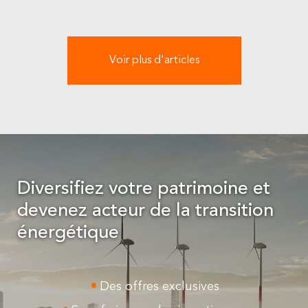
Voir plus d'articles
Diversifiez votre patrimoine et
devenez acteur de la transition
énergétique
Des offres exclusives