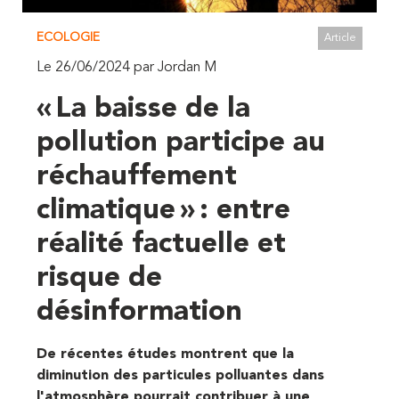
ECOLOGIE
Article
Le 26/06/2024 par Jordan M
« La baisse de la
pollution participe au
réchauffement
climatique » : entre
réalité factuelle et
risque de
désinformation
De récentes études montrent que la
diminution des particules polluantes dans
l'atmosphère pourrait contribuer à une