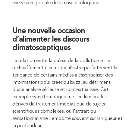
une vision globale de la crise écologique.
Une nouvelle occasion
d’alimenter les discours
climatosceptiques
La relation entre la baisse de la pollution et le
réchauffement climatique illustre parfaitement la
tendance de certains médias à essentialiser des
informations pour créer du buzz, au détriment
d'une analyse sérieuse et contextualisée. Cet
exemple symptomatique met en lumière les
dérives du traitement médiatique de sujets
scientifiques complexes, où l'attrait du
sensationnalisme l'emporte souvent sur la rigueur et
la profondeur.