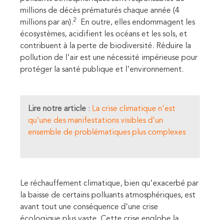
millions de décès prématurés chaque année (4
2
millions par an).
En outre, elles endommagent les
écosystèmes, acidifient les océans et les sols, et
contribuent à la perte de biodiversité. Réduire la
pollution de l'air est une nécessité impérieuse pour
protéger la santé publique et l'environnement.
Lire notre article
:
La crise climatique n'est
qu'une des manifestations visibles d'un
ensemble de problématiques plus complexes
Le réchauffement climatique, bien qu'exacerbé par
la baisse de certains polluants atmosphériques, est
avant tout une conséquence d'une crise
écologique plus vaste. Cette crise englobe la