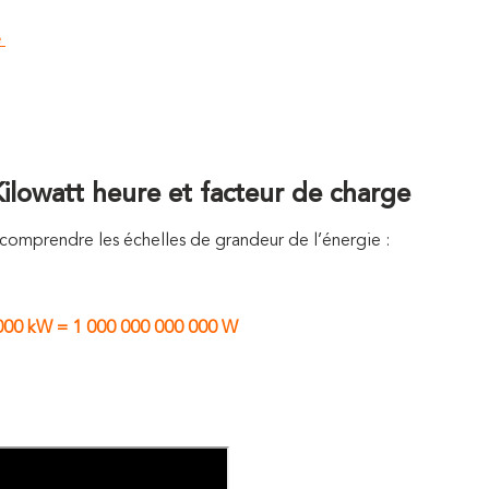
e
Kilowatt heure et facteur de charge
en comprendre les échelles de grandeur de l’énergie :
000 kW = 1 000 000 000 000 W