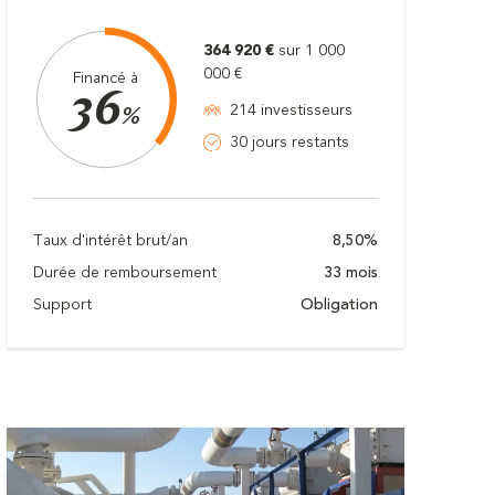
364 920 €
sur 1 000
000 €
Financé à
36
214 investisseurs
%
30 jours restants
Taux d'intérêt brut/an
8,50%
Durée de remboursement
33 mois
Support
Obligation