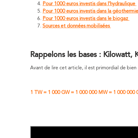
Pour 1000 euros investis dans l’hydraulique
Pour 1000 euros investis dans la géothermi
Pour 1000 euros investis dans le biogaz
Sources et données mobilisées
Rappelons les bases : Kilowatt, 
Avant de lire cet article, il est primordial de bi
1 TW = 1 000 GW = 1 000 000 MW = 1 000 000 