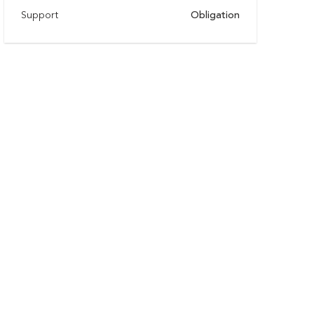
Support
Obligation