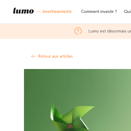
Comment investir ?
Qui
Lumo est désormais un
Retour aux articles