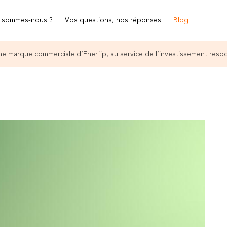
 sommes-nous ?
Vos questions, nos réponses
Blog
e marque commerciale d’Enerfip, au service de l’investissement resp