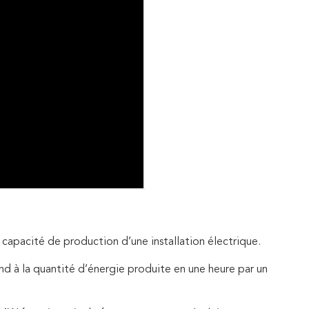
 capacité de production d’une installation électrique.
 à la quantité d’énergie produite en une heure par un