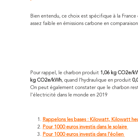
Bien entendu, ce choix est spécifique à la France 
assez faible en émissions carbone en comparaison
Pour rappel, le charbon produit
1,06 kg CO2e/k
kg CO2e/kWh
,
quand l’hydraulique en produit
0,
On peut également constater que le charbon rest
l'électricité dans le monde en 2019
Rappelons les bases : Kilowatt, Kilowatt he
Pour 1000 euros investis dans le solaire
Pour 1000 euros investis dans l’éolien