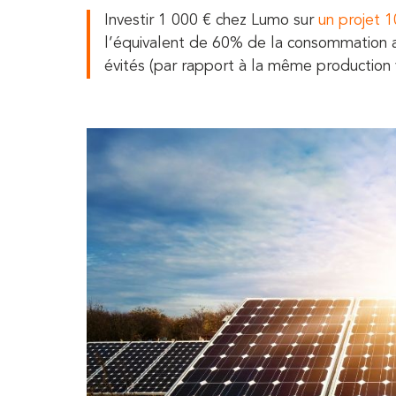
Investir 1 000 € chez Lumo sur
un projet 1
l’équivalent de 60% de la consommation 
évités (par rapport à la même production 