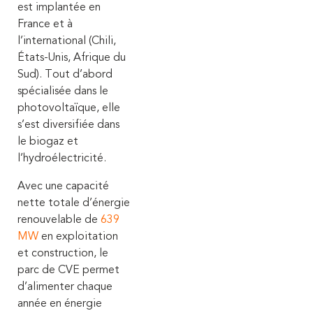
est implantée en
France et à
l’international (Chili,
États-Unis, Afrique du
Sud). Tout d’abord
spécialisée dans le
photovoltaïque, elle
s’est diversifiée dans
le biogaz et
l’hydroélectricité.
Avec une capacité
nette totale d’énergie
renouvelable de
639
MW
en exploitation
et construction, le
parc de CVE permet
d’alimenter chaque
année en énergie