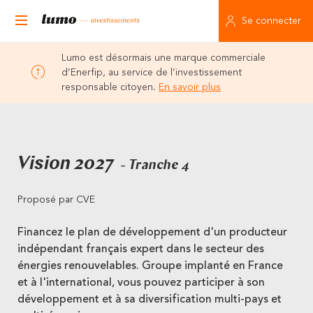
Se connecter
Lumo est désormais une marque commerciale
d’Enerfip, au service de l’investissement
responsable citoyen.
En savoir plus
Vision 2027
- Tranche 4
Proposé par CVE
Financez le plan de développement d'un producteur
indépendant français expert dans le secteur des
énergies renouvelables. Groupe implanté en France
et à l'international, vous pouvez participer à son
développement et à sa diversification multi-pays et