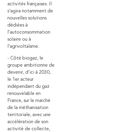
activités françaises.
Il
s’agira notamment de
nouvelles solutions
dédiées à
l’autoconsommation
solaire ou à
l’agrivoltaïsme.
- Côté biogaz, le
groupe ambitionne de
devenir, d’ici à 2030,
le 1er acteur
indépendant du gaz
renouvelable en
France, sur le marché
de la méthanisation
territoriale, avec une
accélération de son
activité de collecte,