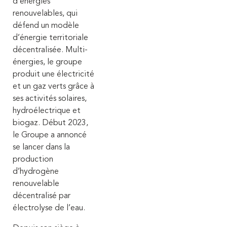
d’énergies
renouvelables, qui
défend un modèle
d’énergie territoriale
décentralisée.
Multi-
énergies, le groupe
produit une électricité
et un gaz verts grâce à
ses activités solaires,
hydroélectrique et
biogaz. Début 2023,
le Groupe a annoncé
se lancer dans la
production
d’hydrogène
renouvelable
décentralisé par
électrolyse de l’eau.