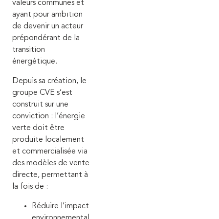
valeurs communes et
ayant pour ambition
de devenir un acteur
prépondérant de la
transition
énergétique.
Depuis sa création, le
groupe CVE s’est
construit sur une
conviction : l’énergie
verte doit être
produite localement
et commercialisée via
des modèles de vente
directe, permettant à
la fois de :
Réduire l’impact
environnemental