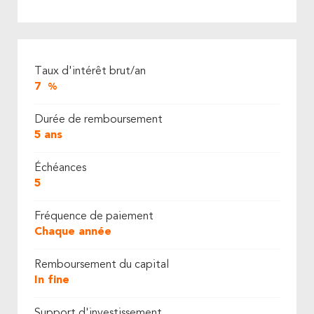
Taux d'intérêt brut/an
7
%
Durée de remboursement
5 ans
Échéances
5
Fréquence de paiement
Chaque année
Remboursement du capital
In fine
Support d'investissement