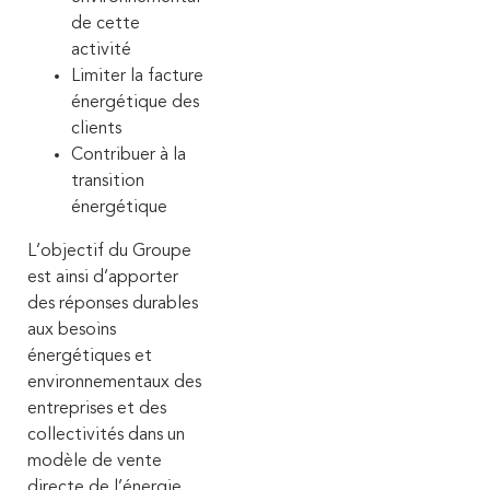
de cette
activité
Limiter la facture
énergétique des
clients
Contribuer à la
transition
énergétique
L’objectif du Groupe
est ainsi d’apporter
des réponses durables
aux besoins
énergétiques et
environnementaux des
entreprises et des
collectivités dans un
modèle de vente
directe de l’énergie.