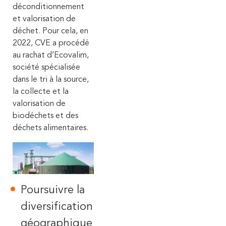
déconditionnement
et valorisation de
déchet.
Pour cela, en
2022, CVE a procédé
au rachat d’Ecovalim,
société spécialisée
dans le tri à la source,
la collecte et la
valorisation de
biodéchets et des
déchets alimentaires.
Poursuivre la
diversification
géographique