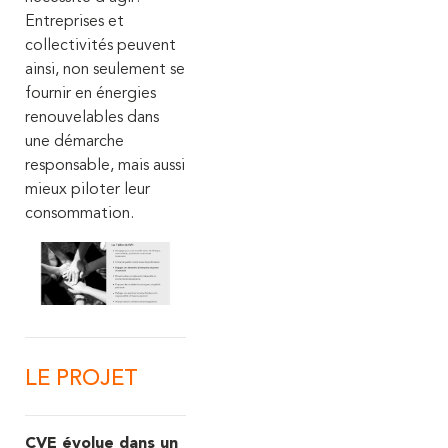
Entreprises et
collectivités peuvent
ainsi, non seulement se
fournir en énergies
renouvelables dans
une démarche
responsable, mais aussi
mieux piloter leur
consommation.
LE PROJET
CVE évolue dans un