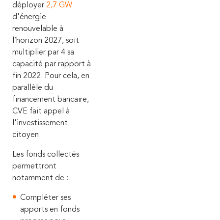
déployer
2,7 GW
d'énergie
renouvelable à
l’horizon 2027, soit
multiplier par 4 sa
capacité par rapport à
fin 2022. Pour cela, en
parallèle du
financement bancaire,
CVE fait appel à
l'investissement
citoyen.
Les fonds collectés
permettront
notamment de :
Compléter ses
apports en fonds