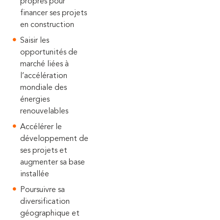
propres pour
financer ses projets
en construction
Saisir les
opportunités de
marché liées à
l’accélération
mondiale des
énergies
renouvelables
Accélérer le
développement de
ses projets et
augmenter sa base
installée
Poursuivre sa
diversification
géographique et