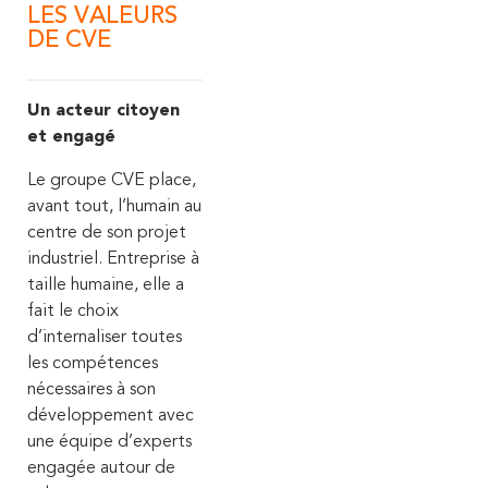
LES VALEURS
DE CVE
Un acteur citoyen
et engagé
Le groupe CVE place,
avant tout, l’humain au
centre de son projet
industriel. Entreprise à
taille humaine, elle a
fait le choix
d’internaliser toutes
les compétences
nécessaires à son
développement avec
une équipe d’experts
engagée autour de