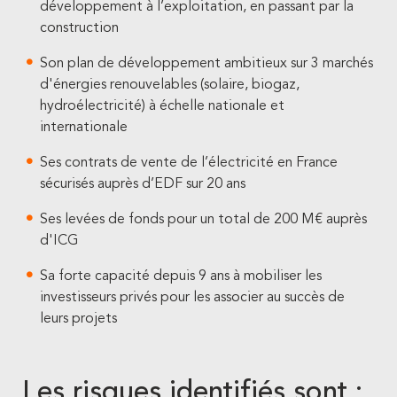
développement à l’exploitation, en passant par la
construction
Son plan de développement ambitieux sur 3 marchés
d'énergies renouvelables (solaire, biogaz,
hydroélectricité) à échelle nationale et
internationale
Ses contrats de vente de l’électricité en France
sécurisés auprès d’EDF sur 20 ans
Ses levées de fonds pour un total de 200 M€ auprès
d'ICG
Sa forte capacité depuis 9 ans à mobiliser les
investisseurs privés pour les associer au succès de
leurs projets
Les risques identifiés sont :