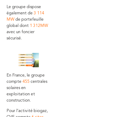
Le groupe dispose
également de
3 114
MW
de portefeuille
global dont
1 312MW
avec un foncier
sécurisé.
En France, le groupe
compte
455
centrales
solaires en
exploitation et
construction.
Pour l’activité biogaz,