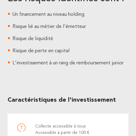
Un financement au niveau holding
Risque lié au métier de l'émetteur
Risque de liquidité
Risque de perte en capital
L'investissement à un rang de remboursement junior
Caractéristiques de l'investissement
Collecte accessible à tous
Accessible à partir de 100 €