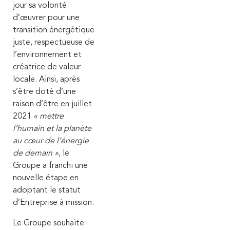
jour sa volonté
d’œuvrer pour une
transition énergétique
juste, respectueuse de
l’environnement et
créatrice de valeur
locale. Ainsi, après
s’être doté d’une
raison d’être en juillet
2021
« mettre
l’humain et la planète
au cœur de l’énergie
de demain »
, le
Groupe a franchi une
nouvelle étape en
adoptant le statut
d’Entreprise à mission.
Le Groupe souhaite