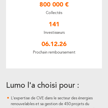
800 000 €
Collectés
141
Investisseurs
06.12.26
Prochain remboursement
Lumo l'a choisi pour :
L’expertise de CVE dans le secteur des énergies
renouvelables et sa gestion de 450 projets du