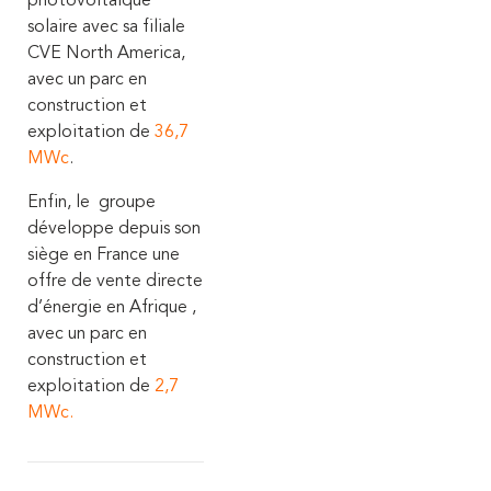
photovoltaïque
solaire avec sa filiale
CVE North America,
avec un parc en
construction et
exploitation de
36,7
MWc
.
Enfin, le groupe
développe depuis son
siège en France une
offre de vente directe
d’énergie en Afrique ,
avec un parc en
construction et
exploitation de
2,7
MWc.