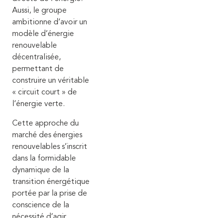
Aussi, le groupe
ambitionne d’avoir un
modèle d’énergie
renouvelable
décentralisée,
permettant de
construire un véritable
« circuit court » de
l’énergie verte.
Cette approche du
marché des énergies
renouvelables s’inscrit
dans la formidable
dynamique de la
transition énergétique
portée par la prise de
conscience de la
nécessité d’agir.