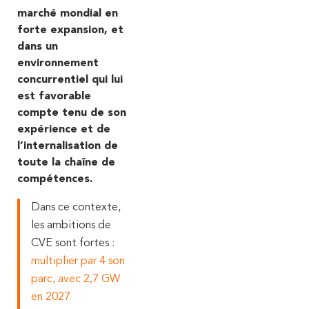
marché mondial en
forte expansion, et
dans un
environnement
concurrentiel qui lui
est favorable
compte tenu de son
expérience et de
l’internalisation de
toute la chaîne de
compétences.
Dans ce contexte,
les ambitions de
CVE sont fortes :
multiplier par 4 son
parc, avec 2,7 GW
en 2027