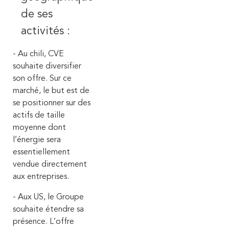
de ses
activités :
- Au chili, CVE
souhaite diversifier
son offre. Sur ce
marché, le but est de
se positionner sur des
actifs de taille
moyenne dont
l’énergie sera
essentiellement
vendue directement
aux entreprises.
- Aux US,
le Groupe
souhaite étendre sa
présence. L’offre