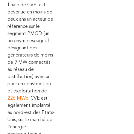
filiale de CVE, est
devenue en moins de
deux ans un acteur de
référence sur le
segment PMGD (un
acronyme espagnol
désignant des
générateurs de moins
de 9 MW connectés
au réseau de
distribution) avec un
parc en construction
et exploitation de
226 MWc
.
CVE est
également implanté
au nord-est des Etats-
Unis, sur le marché de
l’énergie