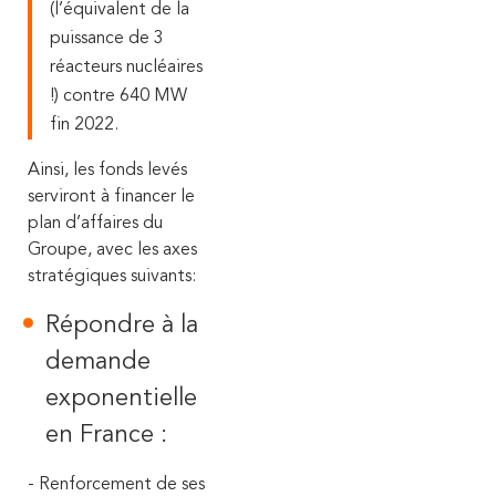
(l’équivalent de la
puissance de 3
réacteurs nucléaires
!) contre 640 MW
fin 2022.
Ainsi, les fonds levés
serviront à financer le
plan d’affaires du
Groupe, avec les axes
stratégiques suivants:
Répondre à la
demande
exponentielle
en France :
- Renforcement de ses