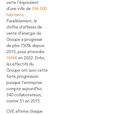
verte l’équivalent
d’une ville de
396 000
habitants
.
Parallèlement, le
chiffre d’affaires de
vente d’énergie du
Groupe a progressé
de plus 750% depuis
2015, pour atteindre
76M€
en 2022.
Enfin,
les effectifs du
Groupe ont suivi cette
forte progression
puisque l’entreprise
compte aujourd’hui
340 collaborateurs,
contre 51 en 2015.
CVE affirme chaque