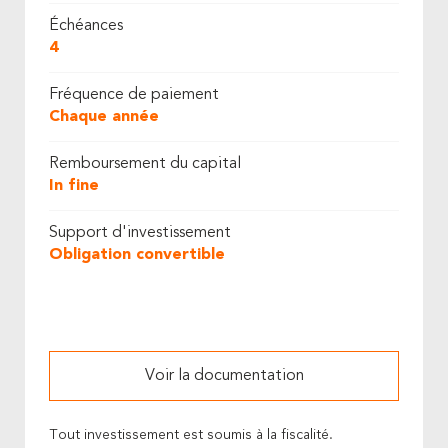
Échéances
4
Fréquence de paiement
Chaque année
Remboursement du capital
In fine
Support d'investissement
Obligation convertible
Voir la documentation
Tout investissement est soumis à la fiscalité.