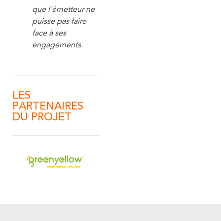
que l'émetteur ne
puisse pas faire
face à ses
engagements.
LES
PARTENAIRES
DU PROJET