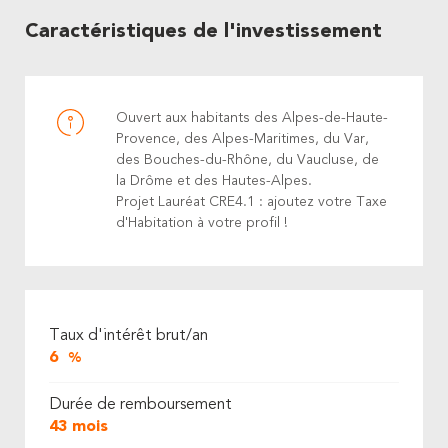
Caractéristiques de l'investissement
Ouvert aux habitants des Alpes-de-Haute-
Provence, des Alpes-Maritimes, du Var,
des Bouches-du-Rhône, du Vaucluse, de
la Drôme et des Hautes-Alpes.
Projet Lauréat CRE4.1 : ajoutez votre Taxe
d'Habitation à votre profil !
Taux d'intérêt brut/an
6
%
Durée de remboursement
43 mois