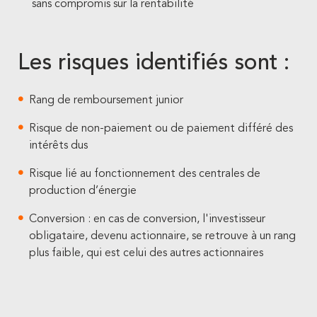
sans compromis sur la rentabilité
Les risques identifiés sont :
Rang de remboursement junior
Risque de non-paiement ou de paiement différé des
intérêts dus
Risque lié au fonctionnement des centrales de
production d’énergie
Conversion : en cas de conversion, l'investisseur
obligataire, devenu actionnaire, se retrouve à un rang
plus faible, qui est celui des autres actionnaires