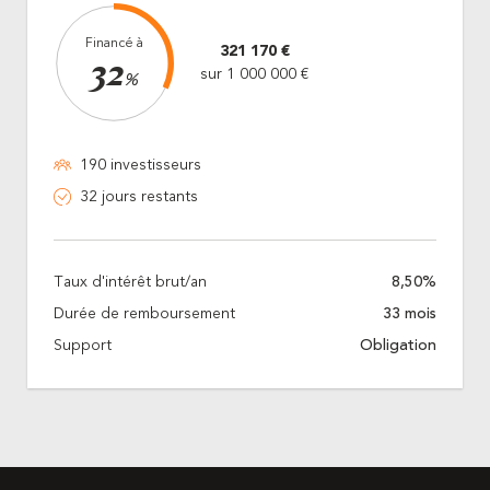
Financé à
321 170 €
32
sur 1 000 000 €
%
190 investisseurs
32 jours restants
Taux d'intérêt brut/an
8,50%
Durée de remboursement
33 mois
Support
Obligation