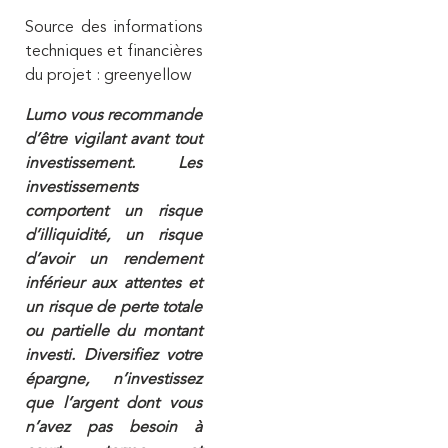
Source des informations
techniques et financières
du projet : greenyellow
Lumo vous recommande
d’être vigilant avant tout
investissement. Les
investissements
comportent un risque
d’illiquidité, un risque
d’avoir un rendement
inférieur aux attentes et
un risque de perte totale
ou partielle du montant
investi. Diversifiez votre
épargne, n’investissez
que l’argent dont vous
n’avez pas besoin à