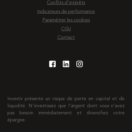
Conflits d'intérêts
Indicateurs de performance
Paramétrer les cookies
CGU
Contact
Investir présente un risque de perte en capital et de
liquidité. N'investissez que l'argent dont vous n'avez
pas besoin immédiatement et diversifiez votre
épargne.