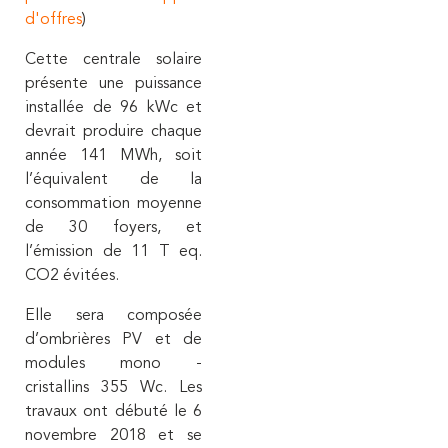
d'offres
)
Cette centrale solaire
présente une puissance
installée de 96 kWc et
devrait produire chaque
année 141 MWh, soit
l’équivalent de la
consommation moyenne
de 30 foyers, et
l’émission de 11 T eq.
CO2 évitées.
Elle sera composée
d’ombrières PV et de
modules mono -
cristallins 355 Wc. Les
travaux ont débuté le 6
novembre 2018 et se