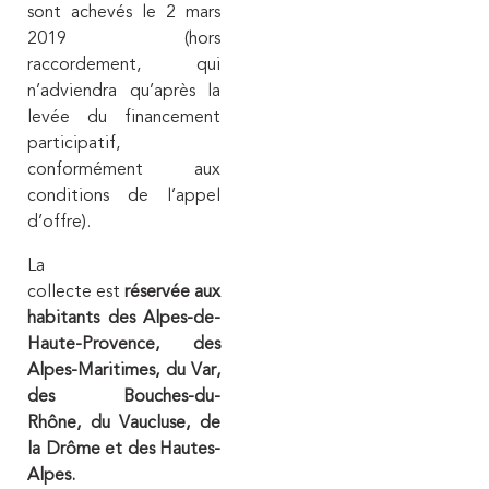
sont achevés le 2 mars
2019 (hors
raccordement, qui
n’adviendra qu’après la
levée du financement
participatif,
conformément aux
conditions de l’appel
d’offre).
La
collecte
est
réservée aux
habitants des Alpes-de-
Haute-Provence, des
Alpes-Maritimes, du Var,
des Bouches-du-
Rhône, du Vaucluse, de
la Drôme et des Hautes-
Alpes.