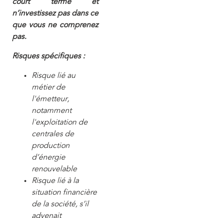
court terme et
n’investissez pas dans ce
que vous ne comprenez
pas.
Risques spécifiques :
Risque lié au
métier de
l'émetteur,
notamment
l'exploitation de
centrales de
production
d’énergie
renouvelable
Risque lié à la
situation financière
de la société, s’il
advenait