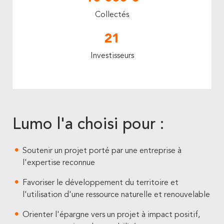
Collectés
21
Investisseurs
Lumo l'a choisi pour :
Soutenir un projet porté par une entreprise à
l'expertise reconnue
Favoriser le développement du territoire et
l'utilisation d'une ressource naturelle et renouvelable
Orienter l'épargne vers un projet à impact positif,