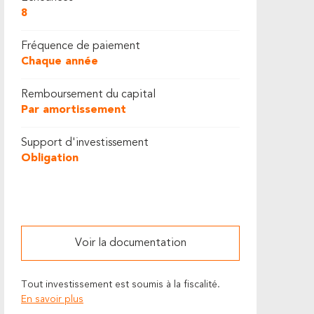
8
Fréquence de paiement
Chaque année
Remboursement du capital
Par amortissement
Support d'investissement
Obligation
Voir la documentation
Tout investissement est soumis à la fiscalité.
En savoir plus