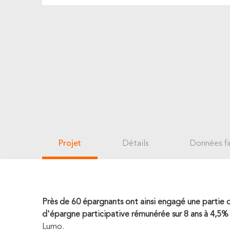
Projet
Détails
Données fi
Près de 60 épargnants ont ainsi engagé une partie d
d'épargne participative rémunérée sur 8 ans à 4,5% 
Lumo.