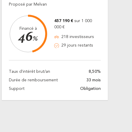
Proposé par Melvan
457 190 €
sur 1 000
000 €
Financé à
46
218 investisseurs
%
29 jours restants
Taux d'intérêt brut/an
8,50%
Durée de remboursement
33 mois
Support
Obligation