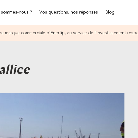
 sommes-nous ?
Vos questions, nos réponses
Blog
e marque commerciale d’Enerfip, au service de l’investissement resp
allice