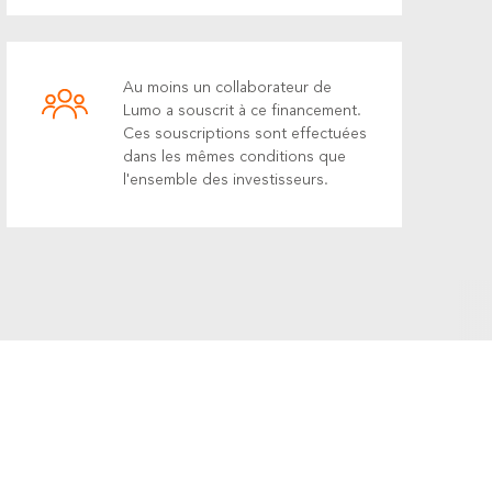
Au moins un collaborateur de
Lumo a souscrit à ce financement.
Ces souscriptions sont effectuées
dans les mêmes conditions que
l'ensemble des investisseurs.