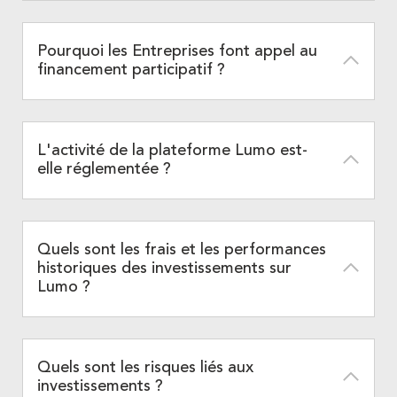
Pourquoi les Entreprises font appel au
financement participatif ?
L'activité de la plateforme Lumo est-
elle réglementée ?
Quels sont les frais et les performances
historiques des investissements sur
Lumo ?
Quels sont les risques liés aux
investissements ?