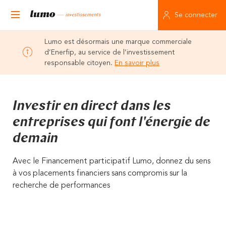
Se connecter
Lumo est désormais une marque commerciale
d’Enerfip, au service de l’investissement
responsable citoyen.
En savoir plus
Investir en direct dans les
entreprises qui font l'énergie de
demain
Avec le Financement participatif Lumo, donnez du sens
à vos placements financiers sans compromis sur la
recherche de performances