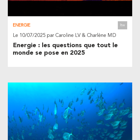
ENERGIE
Itw
Le 10/07/2025 par Caroline LV & Charlène MD
Energie : les questions que tout le
monde se pose en 2025