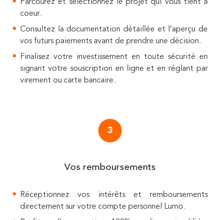
Parcourez et sélectionnez le projet qui vous tient à
coeur.
Consultez la documentation détaillée et l’aperçu de
vos futurs paiements avant de prendre une décision.
Finalisez votre investissement en toute sécurité en
signant votre souscription en ligne et en réglant par
virement ou carte bancaire.
3
Vos remboursements
Réceptionnez vos intérêts et remboursements
directement sur votre compte personnel Lumo.