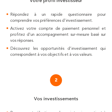
Votre profil investisseur
Répondez à un rapide questionnaire pour
comprendre vos préférences d'investissement.
Activez votre compte de paiement personnel et
profitez d'un accompagnement sur-mesure basé sur
vos réponses.
Découvrez les opportunités d'investissement qui
correspondent à vos objectifs et à vos valeurs.
2
Vos investissements