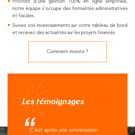
Profitez d'une gestion 100% en ligne simplifiée,
notre équipe s'occupe des formalités administratives
et fiscales.
Suivez vos investissements sur votre tableau de bord
et recevez des actualités sur les projets financés
Comment investir ?
Les témoignages
C'est après une conversation