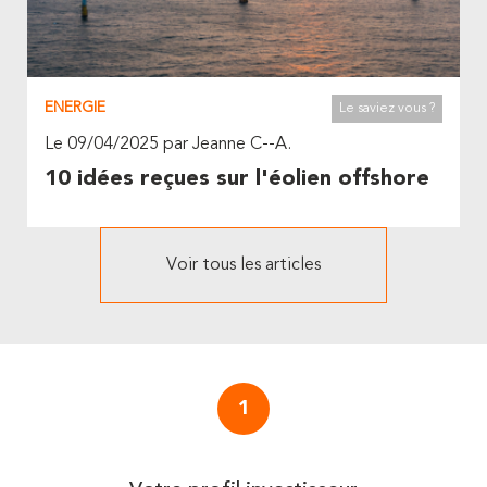
ENERGIE
Le saviez vous ?
Le 09/04/2025 par Jeanne C--A.
10 idées reçues sur l'éolien offshore
Voir tous les articles
1