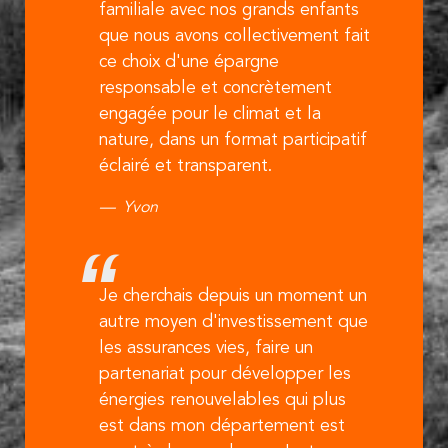
familiale avec nos grands enfants
que nous avons collectivement fait
ce choix d'une épargne
responsable et concrètement
engagée pour le climat et la
nature, dans un format participatif
éclairé et transparent.
Yvon
Je cherchais depuis un moment un
autre moyen d'investissement que
les assurances vies, faire un
partenariat pour développer les
énergies renouvelables qui plus
est dans mon département est