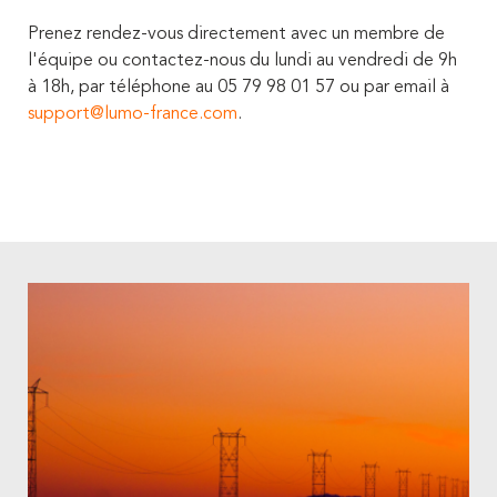
Prenez rendez-vous directement avec un membre de
l'équipe ou contactez-nous du lundi au vendredi de 9h
à 18h, par téléphone au 05 79 98 01 57 ou par email à
support@lumo-france.com
.