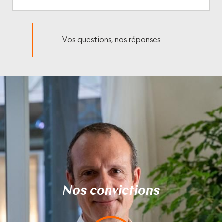
Vos questions, nos réponses
Nos convictions