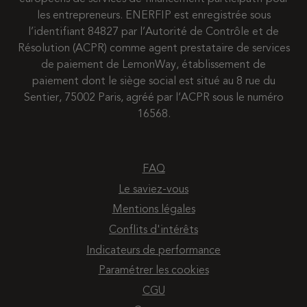
les entrepreneurs. ENERFIP est enregistrée sous
l’identifiant 84827 par l’Autorité de Contrôle et de
Résolution (ACPR) comme agent prestataire de services
de paiement de LemonWay, établissement de
paiement dont le siège social est situé au 8 rue du
Sentier, 75002 Paris, agréé par l’ACPR sous le numéro
16568.
FAQ
Le saviez-vous
Mentions légales
Conflits d'intérêts
Indicateurs de performance
Paramétrer les cookies
CGU