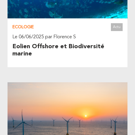
ECOLOGIE
Actu
Le 06/06/2025 par Florence S
Eolien Offshore et Biodiversité
marine