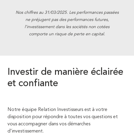
Nos chiffres au 31/03/2025. Les performances passées
ne préjugent pas des performances futures,
l’investissement dans les sociétés non cotées
comporte un risque de perte en capital.
Investir de manière éclairée
et confiante
Notre équipe Relation Investisseurs est à votre
disposition pour répondre à toutes vos questions et
vous accompagner dans vos démarches
d’investissement.