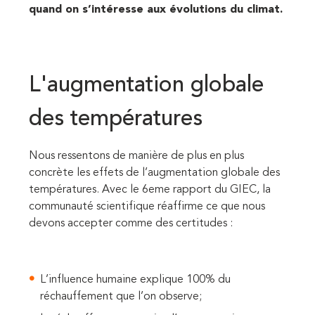
quand on s’intéresse aux évolutions du climat.
L'augmentation globale
des températures
Nous ressentons de manière de plus en plus
concrète les effets de l’augmentation globale des
températures. Avec le 6eme rapport du GIEC, la
communauté scientifique réaffirme ce que nous
devons accepter comme des certitudes :
L’influence humaine explique 100% du
réchauffement que l’on observe;