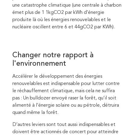
une catastrophe climatique (une centrale à charbon
émet plus de 1 1kgCO2 par kWh d’énergie
produite là où les énergies renouvelables et le
nucléaire oscillent entre 6 et 44gCO2 par KWh).
Changer notre rapport à
l'environnement
Accélérer le développement des énergies
renouvelables est indispensable pour lutter contre
le réchauffement climatique, mais cela ne suffira
pas : Un bulldozer envoyé raser la forêt, qu’il soit
alimenté à l’énergie solaire ou au pétrole, détruira
quand même la forêt.
D’autres leviers sont tout aussi indispensables et
doivent être actionnés de concert pour atteindre