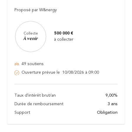
Proposé par W&nergy
500 000 €
Collecte
À venir
à collecter
49 soutiens
Ouverture prévue le 10/08/2026 à 09:00
Taux d'intérêt brut/an
9,00%
Durée de remboursement
3 ans
Support
Obligation