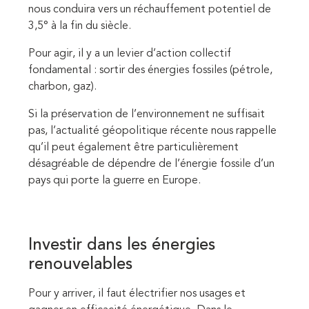
nous conduira vers un réchauffement potentiel de
3,5° à la fin du siècle.
Pour agir, il y a un levier d’action collectif
fondamental : sortir des énergies fossiles (pétrole,
charbon, gaz).
Si la préservation de l’environnement ne suffisait
pas, l’actualité géopolitique récente nous rappelle
qu’il peut également être particulièrement
désagréable de dépendre de l’énergie fossile d’un
pays qui porte la guerre en Europe.
Investir dans les énergies
renouvelables
Pour y arriver, il faut électrifier nos usages et