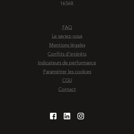
16568.
FAQ
Le saviez-vous
Mentions légales
Conflits d'intérêts
Indicateurs de performance
Paramétrer les cookies
CGU
Contact