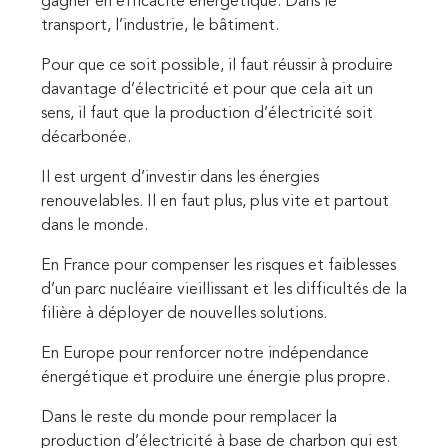
gagner en efficacité énergétique. Dans le
transport, l’industrie, le bâtiment.
Pour que ce soit possible, il faut réussir à produire
davantage d’électricité et pour que cela ait un
sens, il faut que la production d’électricité soit
décarbonée.
Il est urgent d’investir dans les énergies
renouvelables. Il en faut plus, plus vite et partout
dans le monde.
En France pour compenser les risques et faiblesses
d’un parc nucléaire vieillissant et les difficultés de la
filière à déployer de nouvelles solutions.
En Europe pour renforcer notre indépendance
énergétique et produire une énergie plus propre.
Dans le reste du monde pour remplacer la
production d’électricité à base de charbon qui est