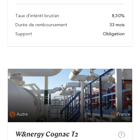
Taux d'intérêt brut/an
8,50%
Durée de remboursement
33 mois
Support
Obligation
Autre
France
W&nergy Cognac T2