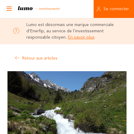
Se connecter
Lumo est désormais une marque commerciale
d’Enerfip, au service de l’investissement
responsable citoyen.
En savoir plus
Retour aux articles