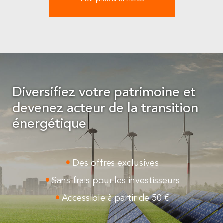
Diversifiez votre patrimoine et
devenez acteur de la transition
énergétique
Des offres exclusives
Sans frais pour les investisseurs
Accessible à partir de 50 €