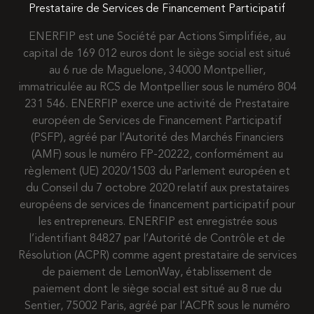
Prestataire de Services de Financement Participatif
ENERFIP est une Société par Actions Simplifiée, au
capital de 169 012 euros dont le siège social est situé
au 6 rue de Maguelone, 34000 Montpellier,
immatriculée au RCS de Montpellier sous le numéro 804
231 546. ENERFIP exerce une activité de Prestataire
européen de Services de Financement Participatif
(PSFP), agréé par l’Autorité des Marchés Financiers
(AMF) sous le numéro FP-20222, conformément au
règlement (UE) 2020/1503 du Parlement européen et
du Conseil du 7 octobre 2020 relatif aux prestataires
européens de services de financement participatif pour
les entrepreneurs. ENERFIP est enregistrée sous
l’identifiant 84827 par l’Autorité de Contrôle et de
Résolution (ACPR) comme agent prestataire de services
de paiement de LemonWay, établissement de
paiement dont le siège social est situé au 8 rue du
Sentier, 75002 Paris, agréé par l’ACPR sous le numéro