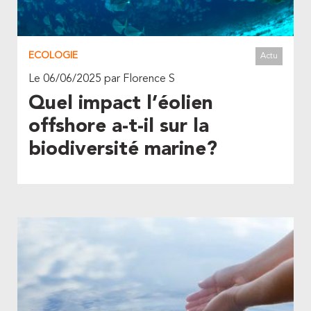
ECOLOGIE
Actu
Le 06/06/2025 par Florence S
Quel impact l’éolien
offshore a-t-il sur la
biodiversité marine?