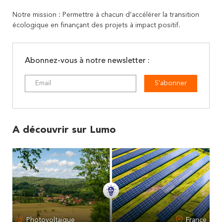
Notre mission : Permettre à chacun d’accélérer la transition
écologique en finançant des projets à impact positif.
Abonnez-vous à notre newsletter :
S'abonner
A découvrir sur Lumo
Photovoltaïque
France