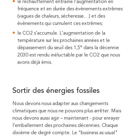
le réchauffement entraine l’augmentation en
fréquence et en durée des évènements extrêmes
(vagues de chaleurs, sécheresse…) et des
évènements qui cumulent ces extrêmes;
le CO2 s’accumule. L’augmentation de la
température sur les prochaines années et le
dépassement du seuil des 1,5° dans la décennie
2030 est rendu inéluctable par le CO2 que nous
avons déjà émis.
Sortir des énergies fossiles
Nous devons nous adapter aux changements
climatiques que nous ne pouvons plus arrêter. Mais
nous devons aussi agir – maintenant - pour enrayer
l’emballement des prochaines décennies. Chaque
dixième de degré compte. Le "business as usual"