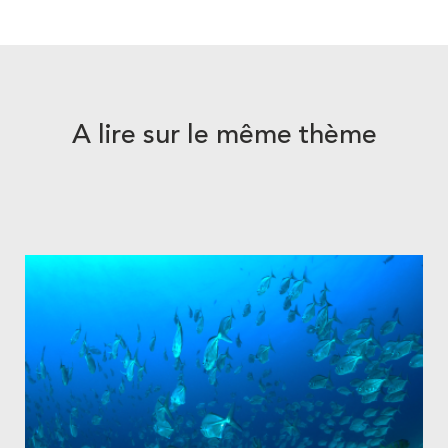
A lire sur le même thème