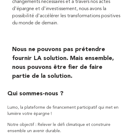
changements nécessaires et à travers nos actes
d'épargne et d'investissement, nous avons la
possibilité d'accélérer les transformations positives
du monde de demain.
Nous ne pouvons pas prétendre
fournir LA solution. Mais ensemble,
nous pouvons être fier de faire
partie de la solution.
Qui sommes-nous ?
Lumo, la plateforme de financement participatif qui met en
lumière votre épargne !
Notre objectif : Relever le défi climatique et construire
ensemble un avenir durable.