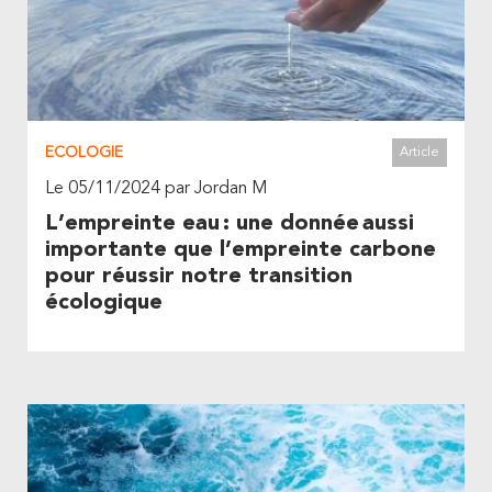
ECOLOGIE
Article
Le 05/11/2024 par Jordan M
L’empreinte eau : une donnée aussi
importante que l’empreinte carbone
pour réussir notre transition
écologique