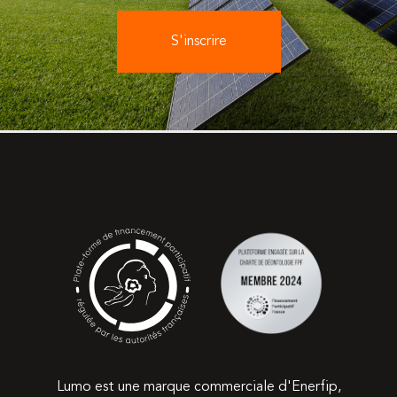
S'inscrire
Lumo est une marque commerciale d'Enerfip,