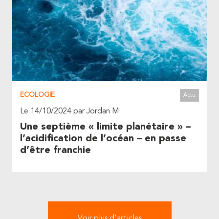
ECOLOGIE
Actu
Le 14/10/2024 par Jordan M
Une septième « limite planétaire » –
l’acidification de l’océan – en passe
d’être franchie
Voir plus d'articles