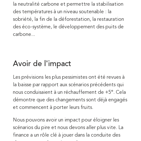
la neutralité carbone et permettre la stabilisation
des températures à un niveau soutenable : la
sobriété, la fin de la déforestation, la restauration
des éco-système, le développement des puits de
carbone...
Avoir de l'impact
Les prévisions les plus pessimistes ont été revues à
la baisse par rapport aux scénarios précédents qui
nous conduisaient à un réchauffement de +5°. Cela
démontre que des changements sont déjà engagés
et commencent à porter leurs fruits.
Nous pouvons avoir un impact pour éloigner les
scénarios du pire et nous devons aller plus vite. La
finance a un rôle clé à jouer dans la conduite des