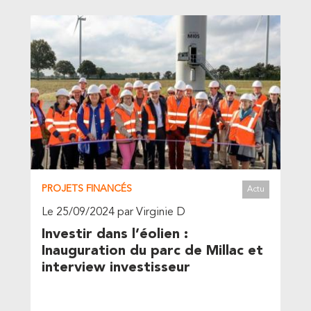
PROJETS FINANCÉS
Actu
Le 25/09/2024 par Virginie D
Investir dans l’éolien :
Inauguration du parc de Millac et
interview investisseur