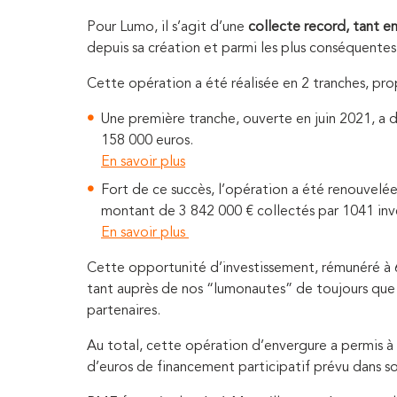
Pour Lumo, il s’agit d’une
collecte record, tant e
depuis sa création et parmi les plus conséquente
Cette opération a été réalisée en 2 tranches, pr
Une première tranche, ouverte en juin 2021, a 
158 000 euros.
En savoir plus
Fort de ce succès, l’opération a été renouvel
montant de 3 842 000 € collectés par 1041 inve
En savoir plus
Cette opportunité d’investissement, rémunéré à 
tant auprès de nos “lumonautes” de toujours que 
partenaires.
Au total, cette opération d’envergure a permis 
d’euros de financement participatif prévu dans s