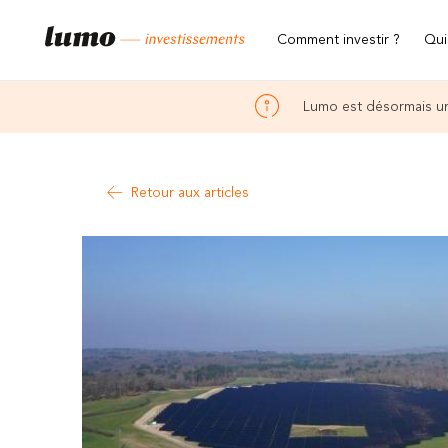
Comment investir ?
Qui
Lumo est désormais un
Retour aux articles