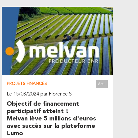
PROJETS FINANCÉS
Actu
Le 15/03/2024 par Florence S
Objectif de financement
participatif atteint !
Melvan lève 5 millions d'euros
avec succès sur la plateforme
Lumo