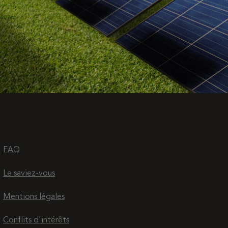
FAQ
Le saviez-vous
Mentions légales
Conflits d'intérêts