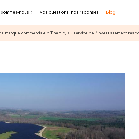
 sommes-nous ?
Vos questions, nos réponses
Blog
e marque commerciale d’Enerfip, au service de l’investissement resp