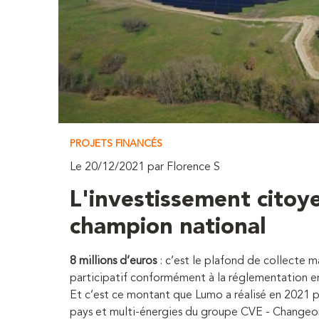
PROJETS FINANCÉS
Le 20/12/2021 par Florence S
L'investissement citoy
champion national
8 millions d’euros
: c’est le plafond de collecte 
participatif conformément à la réglementation e
Et c’est ce montant que Lumo a réalisé en 2021
pays et multi-énergies du groupe CVE - Changeon