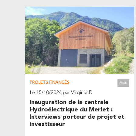
PROJETS FINANCÉS
Actu
Le 15/10/2024 par Virginie D
Inauguration de la centrale
Hydroélectrique du Merlet :
Interviews porteur de projet et
investisseur