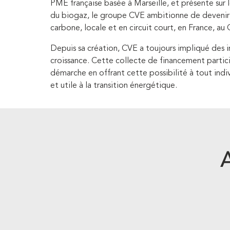
PME française basée à Marseille, et présente sur 
du biogaz, le groupe CVE ambitionne de devenir 
carbone, locale et en circuit court, en France, au 
Depuis sa création, CVE a toujours impliqué des i
croissance. Cette collecte de financement partic
démarche en offrant cette possibilité à tout ind
et utile à la transition énergétique.