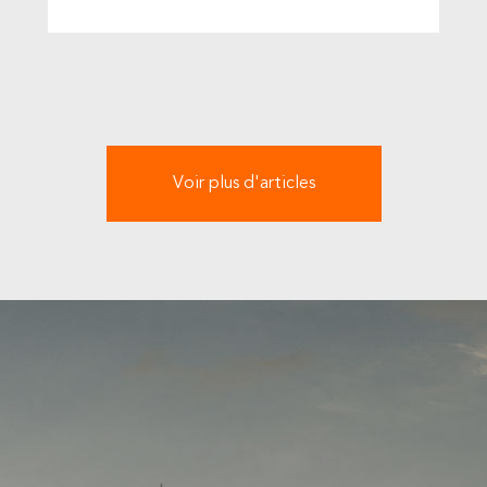
Voir plus d'articles