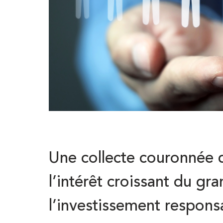
Une collecte couronnée 
l’intérêt croissant du gr
l’investissement respons