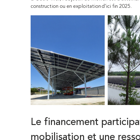
construction ou en exploitation d’ici fin 2025.
Le financement participat
mobilisation et une res