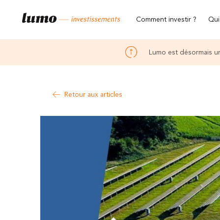
Comment investir ?
Qui
Lumo est désormais un
Retour aux articles