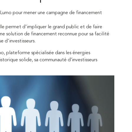
l à Lumo pour mener une campagne de financement
e permet d'impliquer le grand public et de faire
une solution de financement reconnue pour sa facilité
se d'investisseurs.
mo, plateforme spécialisée dans les énergies
istorique solide, sa communauté d’investisseurs