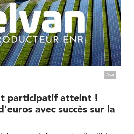
Actu
 participatif atteint !
d'euros avec succès sur la