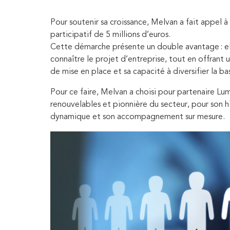
Pour soutenir sa croissance, Melvan a fait appe
participatif de 5 millions d’euros.
Cette démarche présente un double avantage : ell
connaître le projet d’entreprise, tout en offrant 
de mise en place et sa capacité à diversifier la ba
Pour ce faire, Melvan a choisi pour partenaire Lu
renouvelables et pionnière du secteur, pour son h
dynamique et son accompagnement sur mesure.