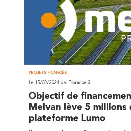
PROJETS FINANCÉS
Le 15/03/2024 par Florence S
Objectif de financement
Melvan lève 5 millions 
plateforme Lumo