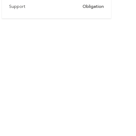
Support
Obligation