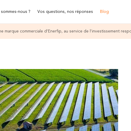
 sommes-nous ?
Vos questions, nos réponses
Blog
e marque commerciale d’Enerfip, au service de l’investissement resp