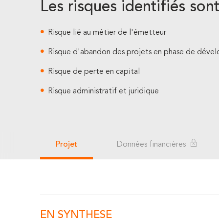
Les risques identifiés sont
Risque lié au métier de l'émetteur
Risque d'abandon des projets en phase de dév
Risque de perte en capital
Risque administratif et juridique
Projet
Données financières
EN SYNTHESE