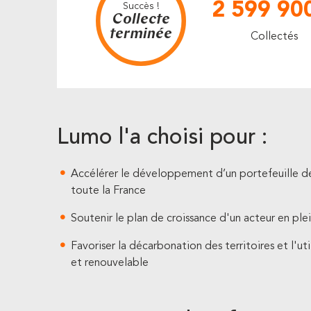
2 599 90
Succès !
Collecte
terminée
Collectés
Lumo l'a choisi pour :
Accélérer le développement d’un portefeuille de 
toute la France
Soutenir le plan de croissance d'un acteur en plei
Favoriser la décarbonation des territoires et l'uti
et renouvelable