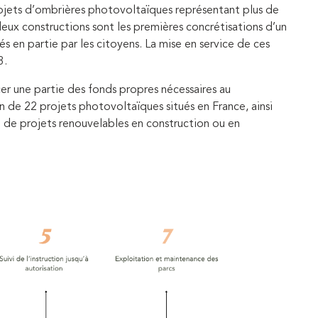
ojets d’ombrières photovoltaïques représentant plus de
eux constructions sont les premières concrétisations d’un
 en partie par les citoyens. La mise en service de ces
3.
er une partie des fonds propres nécessaires au
 de 22 projets photovoltaïques situés en France, ainsi
e de projets renouvelables en construction ou en