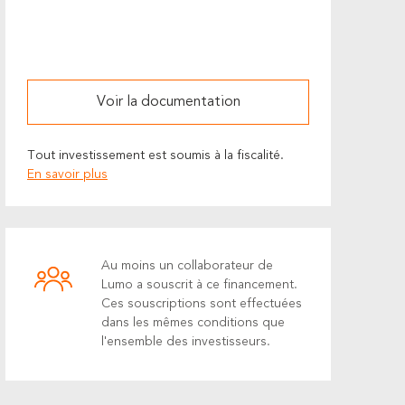
Voir la documentation
Tout investissement est soumis à la fiscalité.
En savoir plus
Au moins un collaborateur de
Lumo a souscrit à ce financement.
Ces souscriptions sont effectuées
dans les mêmes conditions que
l'ensemble des investisseurs.