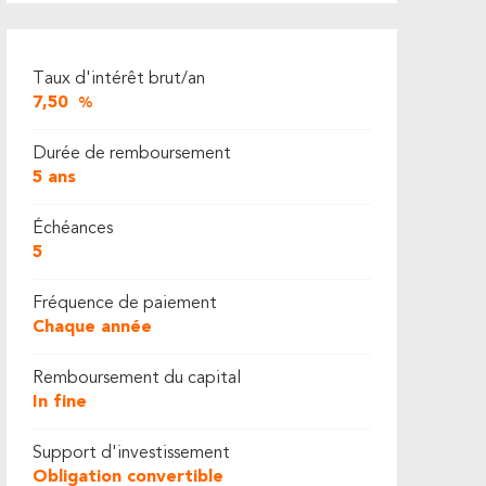
Taux d'intérêt brut/an
7,50
%
Durée de remboursement
5 ans
Échéances
5
Fréquence de paiement
Chaque année
Remboursement du capital
In fine
Support d'investissement
Obligation convertible