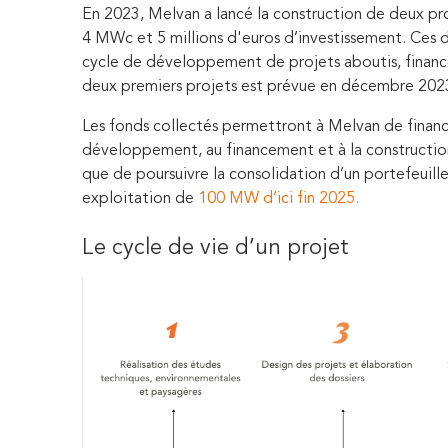
En 2023, Melvan a lancé la construction de deux pr
4 MWc et 5 millions d'euros d’investissement. Ces d
cycle de développement de projets aboutis, financés
deux premiers projets est prévue en décembre 202
Les fonds collectés permettront à Melvan de financ
développement, au financement et à la construction
que de poursuivre la consolidation d’un portefeuill
exploitation de
100 MW d’ici fin 2025.
Le cycle de vie d’un projet