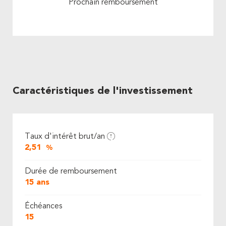
Prochain remboursement
Caractéristiques de l'investissement
Taux d'intérêt brut/an
2,51
%
Durée de remboursement
15 ans
Échéances
15