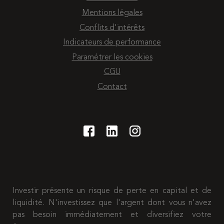
Mentions légales
Conflits d'intérêts
Indicateurs de performance
Paramétrer les cookies
CGU
Contact
Investir présente un risque de perte en capital et de
liquidité. N'investissez que l'argent dont vous n'avez
pas besoin immédiatement et diversifiez votre