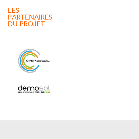
LES
PARTENAIRES
DU PROJET