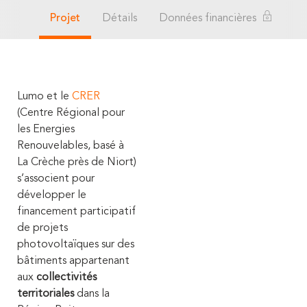
Projet
Détails
Données financières
Lumo et le
CRER
(Centre Régional pour
les Energies
Renouvelables, basé à
La Crèche près de Niort)
s’associent pour
développer le
financement participatif
de projets
photovoltaïques sur des
bâtiments appartenant
aux
collectivités
territoriales
dans la