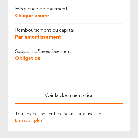
Fréquence de paiement
Chaque année
Remboursement du capital
Par amortissement
Support d'investissement
Obligation
Voir la documentation
Tout investissement est soumis à la fiscalité.
En savoir plus