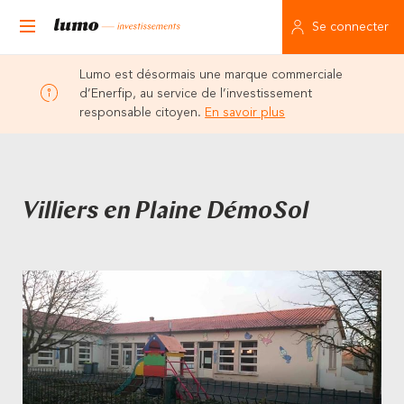
Se connecter
Lumo est désormais une marque commerciale
d’Enerfip, au service de l’investissement
responsable citoyen.
En savoir plus
Villiers en Plaine DémoSol