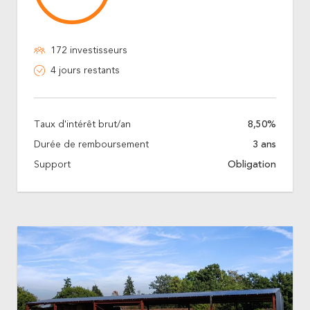
172 investisseurs
4 jours restants
Taux d'intérêt brut/an
8,50%
Durée de remboursement
3 ans
Support
Obligation