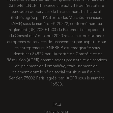
231 546. ENERFIP exerce une activité de Prestataire
européen de Services de Financement Participatif
(PSFP), agréé par l’Autorité des Marchés Financiers
(AMF) sous le numéro FP-20222, conformément au
règlement (UE) 2020/1503 du Parlement européen et
du Conseil du 7 octobre 2020 relatif aux prestataires
européens de services de financement participatif pour
les entrepreneurs. ENERFIP est enregistrée sous
l’identifiant 84827 par l’Autorité de Contrôle et de
Résolution (ACPR) comme agent prestataire de services
de paiement de LemonWay, établissement de
paiement dont le siège social est situé au 8 rue du
Sentier, 75002 Paris, agréé par l’ACPR sous le numéro
16568.
FAQ
Le saviez-vous