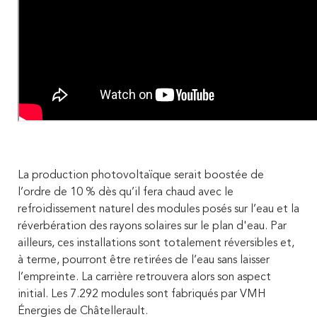
La production photovoltaïque serait boostée de
l’ordre de 10 % dès qu’il fera chaud avec le
refroidissement naturel des modules posés sur l’eau et la
réverbération des rayons solaires sur le plan d'eau. Par
ailleurs, ces installations sont totalement réversibles et,
à terme, pourront être retirées de l’eau sans laisser
l’empreinte. La carrière retrouvera alors son aspect
initial. Les 7.292 modules sont fabriqués par VMH
Énergies de Châtellerault.