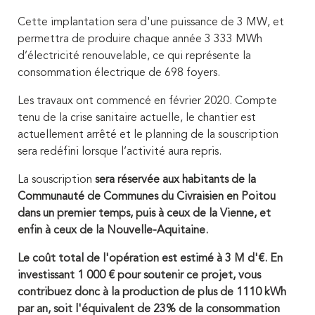
Cette implantation sera d'une puissance de 3 MW, et
permettra de produire chaque année 3 333 MWh
d’électricité renouvelable, ce qui représente la
consommation électrique de 698 foyers.
Les travaux ont commencé en février 2020. Compte
tenu de la crise sanitaire actuelle, le chantier est
actuellement arrêté et le planning de la souscription
sera redéfini lorsque l’activité aura repris.
La souscription
sera
réservée aux habitants de la
Communauté de Communes du Civraisien en Poitou
dans un premier temps, puis à ceux de la Vienne, et
enfin à ceux de la Nouvelle-Aquitaine.
Le coût total de l'opération est estimé à 3 M d'€. En
investissant 1 000 € pour soutenir ce projet, vous
contribuez donc à la production de plus de 1110 kWh
par an, soit l'équivalent de 23% de la consommation