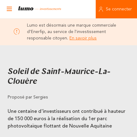
Se connecter
Lumo est désormais une marque commerciale
d’Enerfip, au service de l’investissement
responsable citoyen.
En savoir plus
Soleil de Saint-Maurice-La-
Clouère
Proposé par Sergies
Une centaine d'investisseurs ont contribué à hauteur
de 150 000 euros à la réalisation du 1er parc
photovoltaïque flottant de Nouvelle Aquitaine