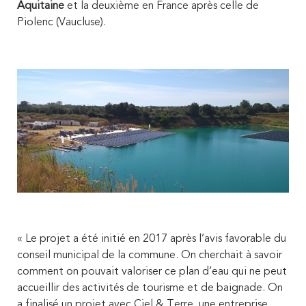
Aquitaine
et la deuxième en France après celle de
Piolenc (Vaucluse).
« Le projet a été initié en 2017 après l’avis favorable du
conseil municipal de la commune. On cherchait à savoir
comment on pouvait valoriser ce plan d’eau qui ne peut
accueillir des activités de tourisme et de baignade. On
a finalisé un projet avec Ciel & Terre, une entreprise