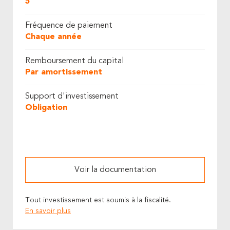
5
Fréquence de paiement
Chaque année
Remboursement du capital
Par amortissement
Support d'investissement
Obligation
Voir la documentation
Tout investissement est soumis à la fiscalité.
En savoir plus