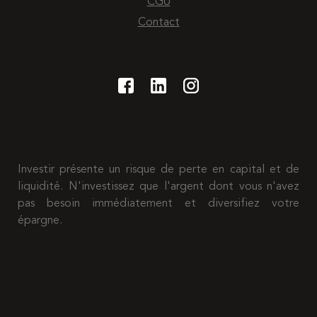
CGU
Contact
Investir présente un risque de perte en capital et de
liquidité. N'investissez que l'argent dont vous n'avez
pas besoin immédiatement et diversifiez votre
épargne.