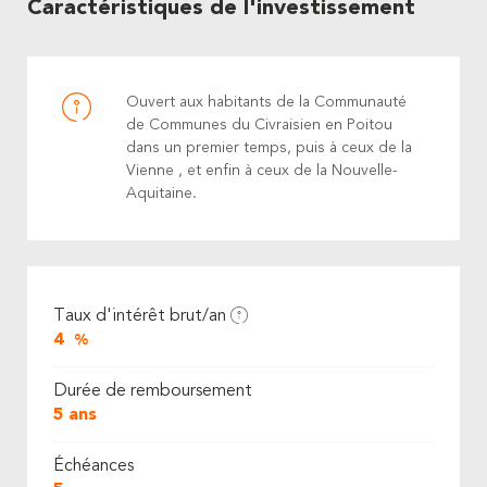
Caractéristiques de l'investissement
Ouvert aux habitants de la Communauté
de Communes du Civraisien en Poitou
dans un premier temps, puis à ceux de la
Vienne , et enfin à ceux de la Nouvelle-
Aquitaine.
Taux d'intérêt brut/an
4
%
Durée de remboursement
5 ans
Échéances