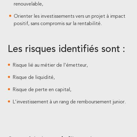
renouvelable,
Orienter les investissements vers un projet à impact
positif, sans compromis sur la rentabilité.
Les risques identifiés sont :
Risque lié au métier de l'émetteur,
Risque de liquidité,
Risque de perte en capital,
L'investissement à un rang de remboursement junior.