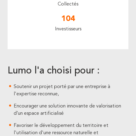
Collectés
104
Investisseurs
Lumo l'a choisi pour :
Soutenir un projet porté par une entreprise à
l'expertise reconnue,
Encourager une solution innovante de valorisation
d’un espace artificialisé
Favoriser le développement du territoire et
l'utilisation d'une ressource naturelle et