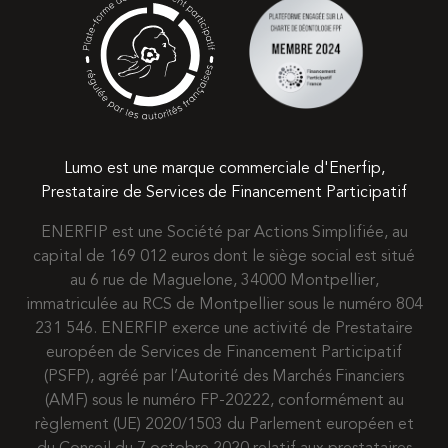
Lumo est une marque commerciale d'Enerfip,
Prestataire de Services de Financement Participatif
ENERFIP est une Société par Actions Simplifiée, au
capital de 169 012 euros dont le siège social est situé
au 6 rue de Maguelone, 34000 Montpellier,
immatriculée au RCS de Montpellier sous le numéro 804
231 546. ENERFIP exerce une activité de Prestataire
européen de Services de Financement Participatif
(PSFP), agréé par l’Autorité des Marchés Financiers
(AMF) sous le numéro FP-20222, conformément au
règlement (UE) 2020/1503 du Parlement européen et