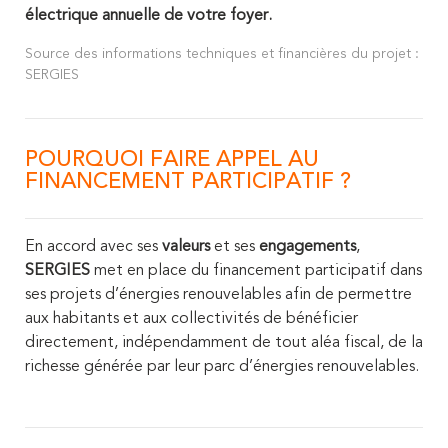
électrique annuelle de votre foyer.
Source des informations techniques et financières du projet :
SERGIES
POURQUOI FAIRE APPEL AU
FINANCEMENT PARTICIPATIF ?
En accord avec ses
valeurs
et ses
engagements
,
SERGIES
met en place du financement participatif dans
ses projets d’énergies renouvelables afin de permettre
aux habitants et aux collectivités de bénéficier
directement, indépendamment de tout aléa fiscal, de la
richesse générée par leur parc d’énergies renouvelables.