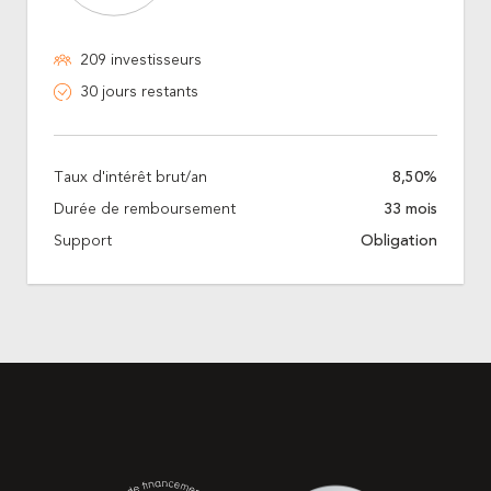
209 investisseurs
30 jours restants
Taux d'intérêt brut/an
8,50%
Durée de remboursement
33 mois
Support
Obligation