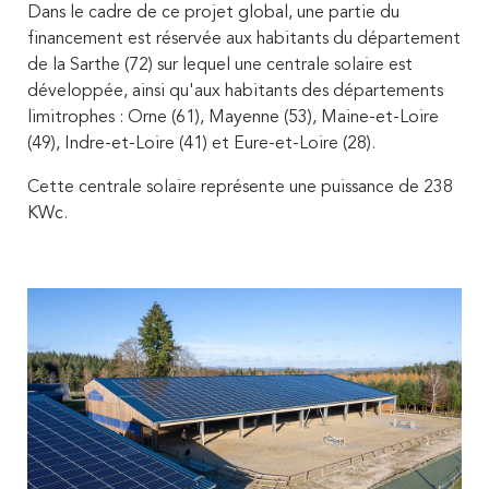
Dans le cadre de ce projet global, une partie du
financement est réservée aux habitants du département
de la Sarthe (72) sur lequel une centrale solaire est
développée, ainsi qu'aux habitants des départements
limitrophes : Orne (61), Mayenne (53), Maine-et-Loire
(49), Indre-et-Loire (41) et Eure-et-Loire (28).
Cette centrale solaire représente une puissance de 238
KWc.