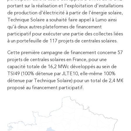
portant sur la réalisation et l'exploitation d'installations
de production d'électricité à partir de l'énergie solaire,
Technique Solaire a souhaité faire appel à Lumo ainsi
qu'à deux autres plateformes de financement
participatif pour exécuter une partie des collectes liées
à un portefeuille de 117 projets de centrales solaires.
Cette première campagne de financement concerne 57
projets de centrales solaires en France, pour une
capacité totale de 16,2 MWc développés au sein de
TSI49 (100% détenue par JLTE10, elle-même 100%
détenue par Technique Solaire) pour un total de 2,4 M€
proposé au financement participatif.