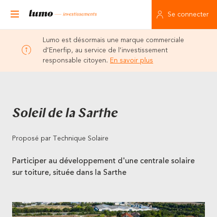
Se connecter
Lumo est désormais une marque commerciale
d’Enerfip, au service de l’investissement
responsable citoyen.
En savoir plus
Soleil de la Sarthe
Proposé par Technique Solaire
Participer au développement d'une centrale solaire
sur toiture, située dans la Sarthe