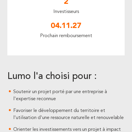
2
Investisseurs
04.11.27
Prochain remboursement
Lumo l'a choisi pour :
Soutenir un projet porté par une entreprise à
l'expertise reconnue
Favoriser le développement du territoire et
l'utilisation d'une ressource naturelle et renouvelable
Orienter les investissements vers un projet à impact