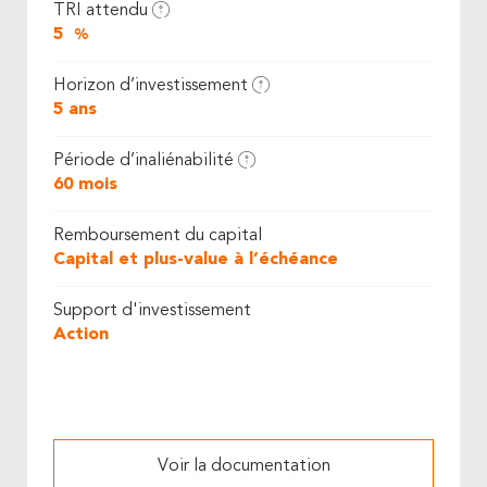
TRI attendu
5
%
Horizon d’investissement
5 ans
Période d’inaliénabilité
60 mois
Remboursement du capital
Capital et plus-value à l’échéance
Support d'investissement
Action
Voir la documentation