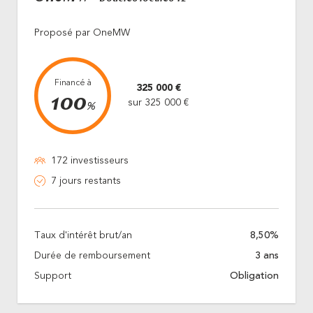
Proposé par OneMW
Financé à
325 000 €
100
sur 325 000 €
%
172 investisseurs
7 jours restants
Taux d'intérêt brut/an
8,50%
Durée de remboursement
3 ans
Support
Obligation