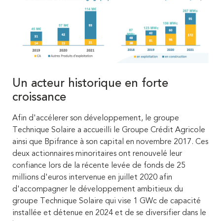
Un acteur historique en forte
croissance
Afin d'accélerer son développement, le groupe
Technique Solaire a accueilli le Groupe Crédit Agricole
ainsi que Bpifrance à son capital en novembre 2017. Ces
deux actionnaires minoritaires ont renouvelé leur
confiance lors de la récente levée de fonds de 25
millions d'euros intervenue en juillet 2020 afin
d'accompagner le développement ambitieux du
groupe Technique Solaire qui vise 1 GWc de capacité
installée et détenue en 2024 et de se diversifier dans le