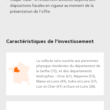
Risque fiscal : le rendement annoncé dépend des
dispositions fiscales en vigueur au moment de la
présentation de l'offre
Caractéristiques de l'investissement
La collecte sera ouverte aux personnes
physique résidentes du département de
la Sarthe (72), et des départements
limitrophes : Orne (61), Mayenne (53),
Maine-et-Loire (49), Indre-et-Loire (37),
Loir-et-Cher (41) et Eure-et-Loire (28).