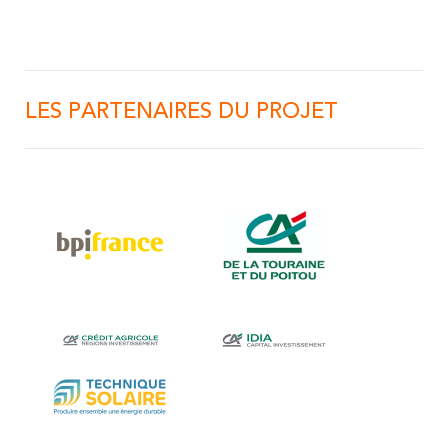
LES PARTENAIRES DU PROJET