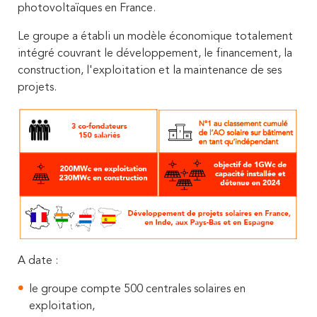
photovoltaïques en France.
Le groupe a établi un modèle économique totalement
intégré couvrant le développement, le financement, la
construction, l'exploitation et la maintenance de ses
projets.
A date :
le groupe compte 500 centrales solaires en
exploitation,