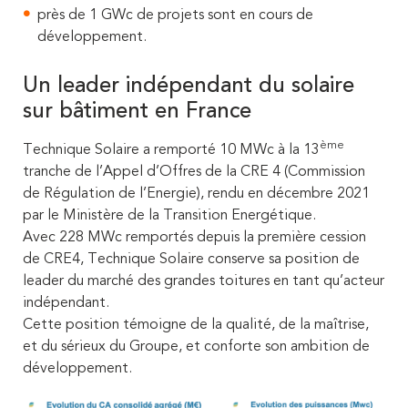
près de 1 GWc de projets sont en cours de
développement.
Un leader indépendant du solaire
sur bâtiment en France
ème
Technique Solaire a remporté 10 MWc à la 13
tranche de l’Appel d’Offres de la CRE 4 (Commission
de Régulation de l’Energie), rendu en décembre 2021
par le Ministère de la Transition Energétique.
Avec 228 MWc remportés depuis la première cession
de CRE4, Technique Solaire conserve sa position de
leader du marché des grandes toitures en tant qu’acteur
indépendant.
Cette position témoigne de la qualité, de la maîtrise,
et du sérieux du Groupe, et conforte son ambition de
développement.