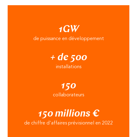
1GW
de puissance en développement
+ de 500
installations
150
collaborateurs
150 millions €
de chiffre d'affaires prévisionnel en 2022