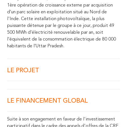
1ère opération de croissance externe par acquisition
d’un parc solaire en exploitation situé au Nord de
l'Inde. Cette installation photovoltaïque, la plus
puissante détenue par le groupe à ce jour, produit 49
500 MWh d’électricité renouvelable par an, soit
l’équivalent de la consommation électrique de 80 000
habitants de l’Uttar Pradesh.
LE PROJET
LE FINANCEMENT GLOBAL
Suite à son engagement en faveur de l'investissement
participatif dans le cadre des appels d'offres de la CRE