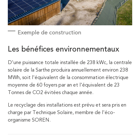
Exemple de construction
Les bénéfices environnementaux
D'une puissance totale installée de 238 kWc, la centrale
solaire de la Sarthe produira annuellement environ 238
MWh, soit l'équivalent de la consommation électrique
moyenne de 60 foyers par an et l'équivalent de 23
Tonnes de CO2 évitées chaque année.
Le recyclage des installations est prévu et sera pris en
charge par Technique Solaire, membre de l'éco-
organisme SOREN.