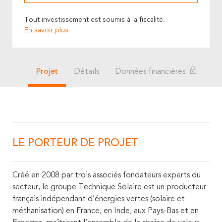
Tout investissement est soumis à la fiscalité.
En savoir plus
Projet
Détails
Données financières
LE PORTEUR DE PROJET
Créé en 2008 par trois associés fondateurs experts du
secteur, le groupe Technique Solaire est un producteur
français indépendant d’énergies vertes (solaire et
méthanisation) en France, en Inde, aux Pays-Bas et en