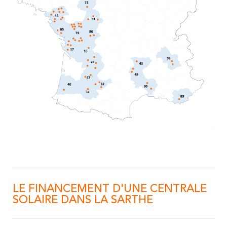
LE FINANCEMENT D'UNE CENTRALE
SOLAIRE DANS LA SARTHE