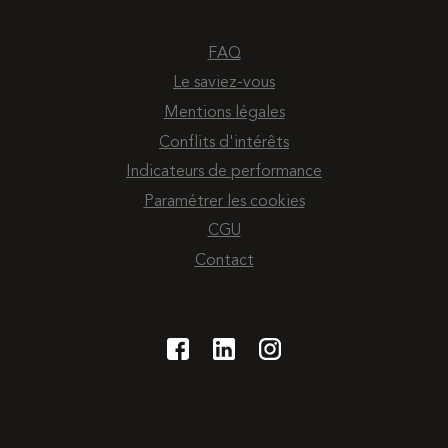
FAQ
Le saviez-vous
Mentions légales
Conflits d'intérêts
Indicateurs de performance
Paramétrer les cookies
CGU
Contact