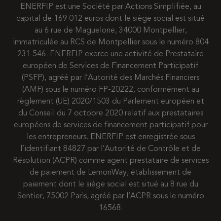
ENERFIP est une Société par Actions Simplifiée, au
capital de 169 012 euros dont le siège social est situé
au 6 rue de Maguelone, 34000 Montpellier,
immatriculée au RCS de Montpellier sous le numéro 804
231 546. ENERFIP exerce une activité de Prestataire
européen de Services de Financement Participatif
(PSFP), agréé par l’Autorité des Marchés Financiers
(AMF) sous le numéro FP-20222, conformément au
règlement (UE) 2020/1503 du Parlement européen et
du Conseil du 7 octobre 2020 relatif aux prestataires
européens de services de financement participatif pour
les entrepreneurs. ENERFIP est enregistrée sous
l’identifiant 84827 par l’Autorité de Contrôle et de
Résolution (ACPR) comme agent prestataire de services
de paiement de LemonWay, établissement de
paiement dont le siège social est situé au 8 rue du
Sentier, 75002 Paris, agréé par l’ACPR sous le numéro
16568.