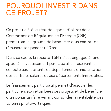
POURQUOI INVESTIR DANS
CE PROJET?
Ce projet a été lauréat de l'appel d'offres de la
Commission de Régulation de l'Energie (CRE),
permettant au groupe de bénéficier d'un contrat de
rémunération pendant 20 ans.
Dans ce cadre, la société TSI49 s'est engagée à faire
appel à l'investissement participatif en réservant la
collecte aux habitants du département d'implantation
des centrales solaires et aux départements limitrophes.
Le financement participatif permet d'associer les
particuliers aux retombées des projets et de bénéficier
d'un bonus tarifaire venant consolider la rentabilité des
toitures photovoltaïques.