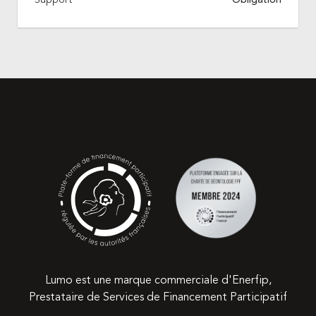
Lumo est une marque commerciale d'Enerfip,
Prestataire de Services de Financement Participatif