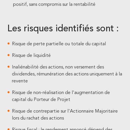
positif, sans compromis sur la rentabilité
Les risques identifiés sont :
Risque de perte partielle ou totale du capital
Risque de liquidité
Inaliénabilité des actions, non versement des
dividendes, rémunération des actions uniquement à la
revente
Risque de non-réalisation de l'augmentation de
capital du Porteur de Projet
Risque de contrepartie sur l'Actionnaire Majoritaire
lors du rachat des actions