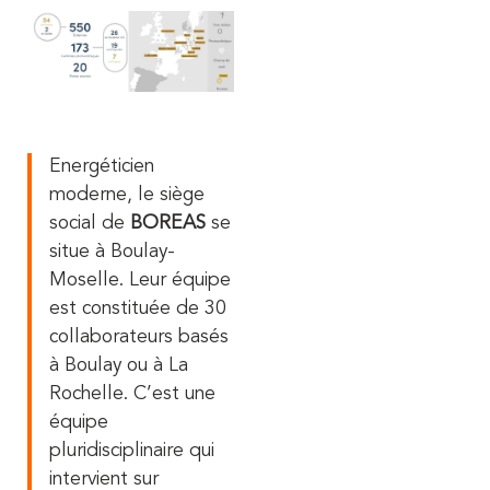
Energéticien
moderne, le siège
social de
BOREAS
se
situe à Boulay-
Moselle. Leur équipe
est constituée de 30
collaborateurs basés
à Boulay ou à La
Rochelle. C’est une
équipe
pluridisciplinaire qui
intervient sur