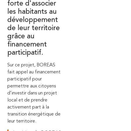
forte d'associer
les habitants au
développement
de leur territoire
grâce au
financement
participatif.
Sur ce projet, BOREAS
fait appel au financement
participatif pour
permettre aux citoyens
d’investir dans un projet
local et de prendre
activement part à la
transition énergétique de
leur territoire.