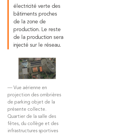
électricité verte des
bâtiments proches
de la zone de
production. Le reste
de la production sera
injecté sur le réseau.
Vue aérienne en
projection des ombrières
de parking objet de la
présente collecte.
Quartier de la salle des
fêtes, du collège et des
infrastructures sportives