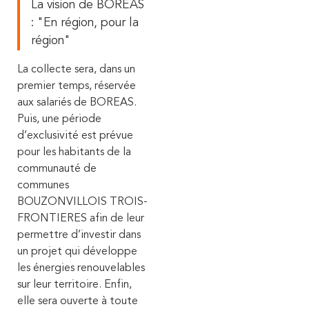
La vision de BOREAS
: "En région, pour la
région"
La collecte sera, dans un
premier temps, réservée
aux salariés de BOREAS.
Puis, une période
d’exclusivité est prévue
pour les habitants de la
communauté de
communes
BOUZONVILLOIS TROIS-
FRONTIERES afin de leur
permettre d’investir dans
un projet qui développe
les énergies renouvelables
sur leur territoire. Enfin,
elle sera ouverte à toute