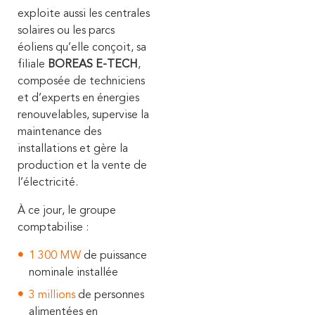
exploite aussi les centrales
solaires ou les parcs
éoliens qu’elle conçoit, sa
filiale
BOREAS E-TECH
,
composée de techniciens
et d’experts en énergies
renouvelables, supervise la
maintenance des
installations et gère la
production et la vente de
l’électricité.
À ce jour, le groupe
comptabilise :
1 300 MW
de puissance
nominale installée
3
millions
de
personnes
alimentées en