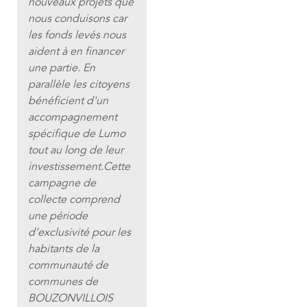
nouveaux projets que
nous conduisons car
les fonds levés nous
aident à en financer
une partie. En
parallèle les citoyens
bénéficient d'un
accompagnement
spécifique de Lumo
tout au long de leur
investissement.
Cette
campagne de
collecte comprend
une période
d’exclusivité pour les
habitants de la
communauté de
communes de
BOUZONVILLOIS