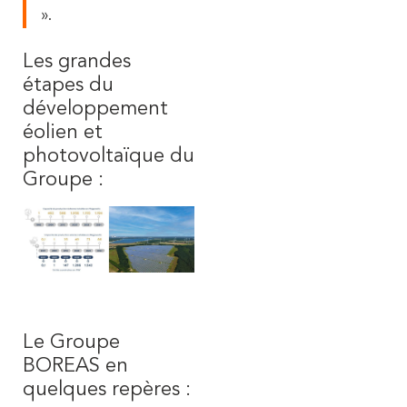
».
Les grandes
étapes du
développement
éolien et
photovoltaïque du
Groupe :
Le Groupe
BOREAS en
quelques repères :