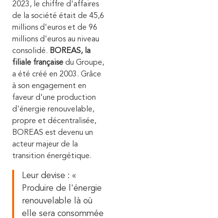
2023, le chiffre d'affaires
de la société était de 45,6
millions d'euros et de 96
millions d'euros au niveau
consolidé.
BOREAS, la
filiale française
du Groupe,
a été créé en 2003. Grâce
à son engagement en
faveur d'une production
d'énergie renouvelable,
propre et décentralisée,
BOREAS est devenu un
acteur majeur de la
transition énergétique.
Leur devise : «
Produire de l'énergie
renouvelable là où
elle sera consommée