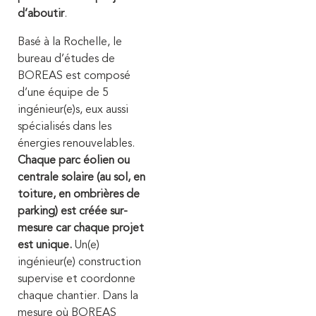
d’aboutir
.
Basé à la Rochelle, le
bureau d’études de
BOREAS est composé
d’une équipe de 5
ingénieur(e)s, eux aussi
spécialisés dans les
énergies renouvelables.
Chaque parc éolien ou
centrale solaire (au sol, en
toiture, en ombrières de
parking) est créée sur-
mesure car chaque projet
est unique.
Un(e)
ingénieur(e) construction
supervise et coordonne
chaque chantier. Dans la
mesure où BOREAS