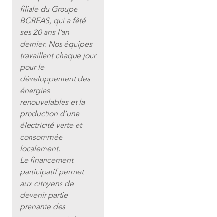
filiale du Groupe
BOREAS, qui a fêté
ses 20 ans l’an
dernier. Nos équipes
travaillent chaque jour
pour le
développement des
énergies
renouvelables et la
production d’une
électricité verte et
consommée
localement.
Le financement
participatif permet
aux citoyens de
devenir partie
prenante des