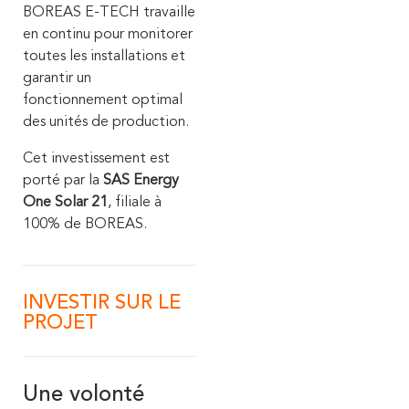
BOREAS E-TECH travaille
en continu pour monitorer
toutes les installations et
garantir un
fonctionnement optimal
des unités de production.
Cet investissement est
porté par la
SAS Energy
One Solar 21
, filiale à
100% de BOREAS.
INVESTIR SUR LE
PROJET
Une volonté