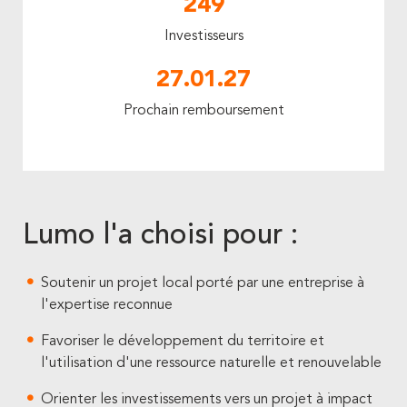
249
Investisseurs
27.01.27
Prochain remboursement
Lumo l'a choisi pour :
Soutenir un projet local porté par une entreprise à
l'expertise reconnue
Favoriser le développement du territoire et
l'utilisation d'une ressource naturelle et renouvelable
Orienter les investissements vers un projet à impact