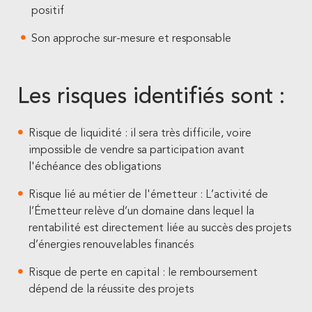
positif
Son approche sur-mesure et responsable
Les risques identifiés sont :
Risque de liquidité : il sera très difficile, voire
impossible de vendre sa participation avant
l'échéance des obligations
Risque lié au métier de l'émetteur : L’activité de
l’Émetteur relève d’un domaine dans lequel la
rentabilité est directement liée au succès des projets
d’énergies renouvelables financés
Risque de perte en capital : le remboursement
dépend de la réussite des projets