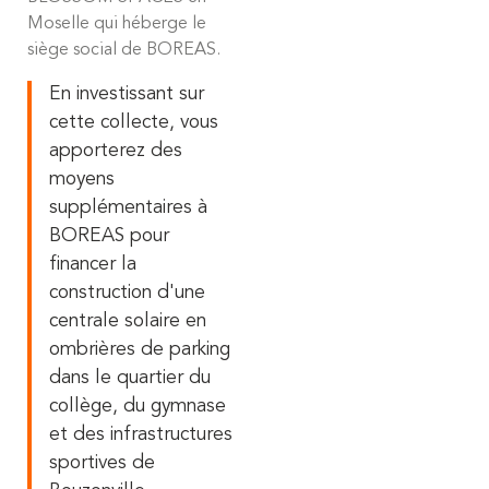
Moselle qui héberge le
siège social de BOREAS.
En investissant sur
cette collecte, vous
apporterez des
moyens
supplémentaires à
BOREAS pour
financer la
construction d'une
centrale solaire en
ombrières de parking
dans le quartier du
collège, du gymnase
et des infrastructures
sportives de