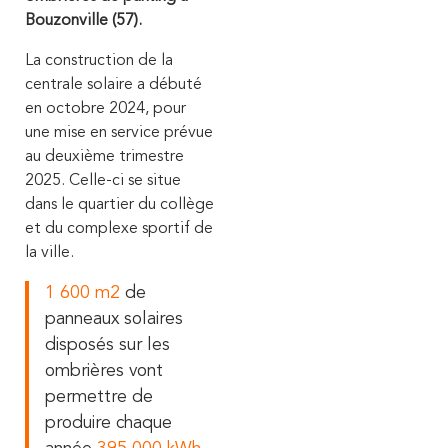
Bouzonville (57).
La construction de la
centrale solaire a débuté
en octobre 2024, pour
une mise en service prévue
au deuxième trimestre
2025. Celle-ci se situe
dans le quartier du collège
et du complexe sportif de
la ville.
1 600 m2
de
panneaux solaires
disposés sur les
ombrières vont
permettre de
produire chaque