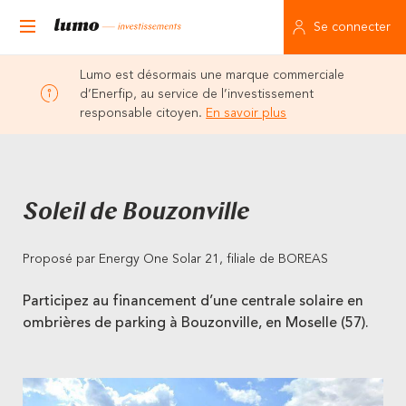
Se connecter
Lumo est désormais une marque commerciale
d’Enerfip, au service de l’investissement
responsable citoyen.
En savoir plus
Soleil de Bouzonville
Proposé par Energy One Solar 21, filiale de BOREAS
Participez au financement d’une centrale solaire en
ombrières de parking à Bouzonville, en Moselle (57).