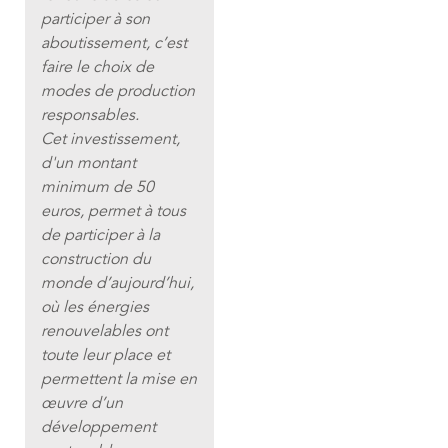
participer à son
aboutissement, c’est
faire le choix de
modes de production
responsables.
Cet investissement,
d'un montant
minimum de 50
euros, permet à tous
de participer à la
construction du
monde d’aujourd’hui,
où les énergies
renouvelables ont
toute leur place et
permettent la mise en
œuvre d’un
développement