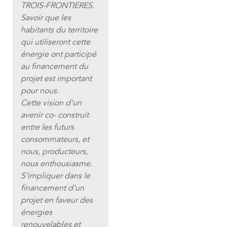
TROIS-FRONTIERES.
Savoir que les
habitants du territoire
qui utiliseront cette
énergie ont participé
au financement du
projet est important
pour nous.
Cette vision d’un
avenir co- construit
entre les futurs
consommateurs, et
nous, producteurs,
nous enthousiasme.
S’impliquer dans le
financement d’un
projet en faveur des
énergies
renouvelables et