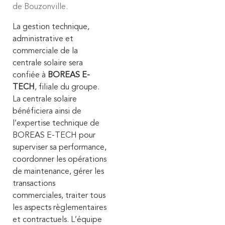
de Bouzonville.
La gestion technique,
administrative et
commerciale de la
centrale solaire sera
confiée à
BOREAS E-
TECH
, filiale du groupe.
La centrale solaire
bénéficiera ainsi de
l’expertise technique de
BOREAS E-TECH pour
superviser sa performance,
coordonner les opérations
de maintenance, gérer les
transactions
commerciales, traiter tous
les aspects règlementaires
et contractuels. L’équipe