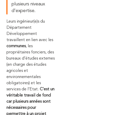
plusieurs niveaux
d’expertise.
Leurs ingénieur(e)s du
Département
Développement
travaillent en lien avec les
communes
, les
propriétaires fonciers, des
bureaux d’études externes
(en charge des études
agricoles et
environnementales
obligatoires) et les
services de l’Etat.
C’est un
véritable travail de fond
car plusieurs années sont
nécessaires pour
permettre à un projet