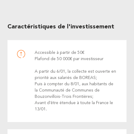
Caractéristiques de l'investissement
Accessible à partir de 50€
Plafond de 50 000€ par investisseur
A partir du 6/01, la collecte est ouverte en
priorité aux salariés de BOREAS;
Puis à compter du 8/01, aux habitants de
la Communauté de Communes de
Bouzonvillois-Trois Frontières;
Avant d'être étendue à toute la France le
13/01.