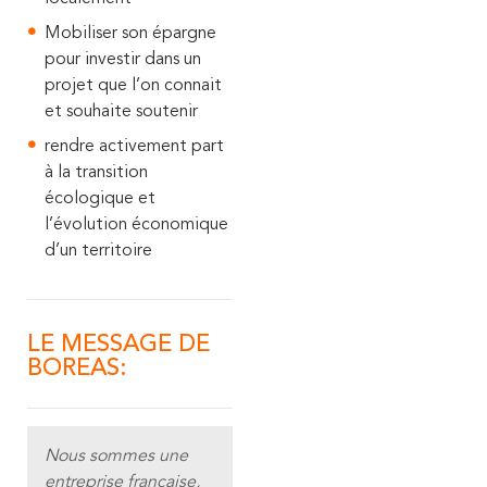
Mobiliser son épargne
pour investir dans un
projet que l’on connait
et souhaite soutenir
rendre activement part
à la transition
écologique et
l’évolution économique
d’un territoire
LE MESSAGE DE
BOREAS:
Nous sommes une
entreprise française,