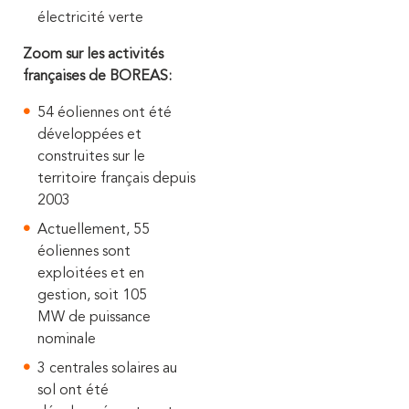
électricité verte
Zoom sur les activités
françaises de BOREAS:
54 éoliennes ont été
développées et
construites sur le
territoire français depuis
2003
Actuellement, 55
éoliennes sont
exploitées et en
gestion, soit 105
MW de puissance
nominale
3 centrales solaires au
sol ont été