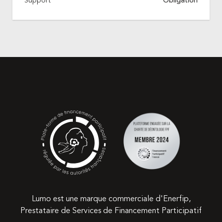
Support
Obligation
Lumo est une marque commerciale d'Enerfip,
Prestataire de Services de Financement Participatif