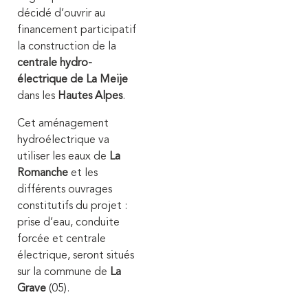
décidé d’ouvrir au
financement participatif
la construction de la
centrale hydro-
électrique de La Meije
dans les
Hautes Alpes
.
Cet aménagement
hydroélectrique va
utiliser les eaux de
La
Romanche
et les
différents ouvrages
constitutifs du projet :
prise d’eau, conduite
forcée et centrale
électrique, seront situés
sur la commune de
La
Grave
(05).