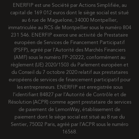
ENERFIP est une Société par Actions Simplifiée, au
capital de 169 012 euros dont le siège social est situé
au 6 rue de Maguelone, 34000 Montpellier,
immatriculée au RCS de Montpellier sous le numéro 804
231 546. ENERFIP exerce une activité de Prestataire
européen de Services de Financement Participatif
(PSFP), agréé par l’Autorité des Marchés Financiers
(AMF) sous le numéro FP-20222, conformément au
règlement (UE) 2020/1503 du Parlement européen et
du Conseil du 7 octobre 2020 relatif aux prestataires
européens de services de financement participatif pour
les entrepreneurs. ENERFIP est enregistrée sous
l’identifiant 84827 par l’Autorité de Contrôle et de
Résolution (ACPR) comme agent prestataire de services
de paiement de LemonWay, établissement de
paiement dont le siège social est situé au 8 rue du
Sentier, 75002 Paris, agréé par l’ACPR sous le numéro
16568.