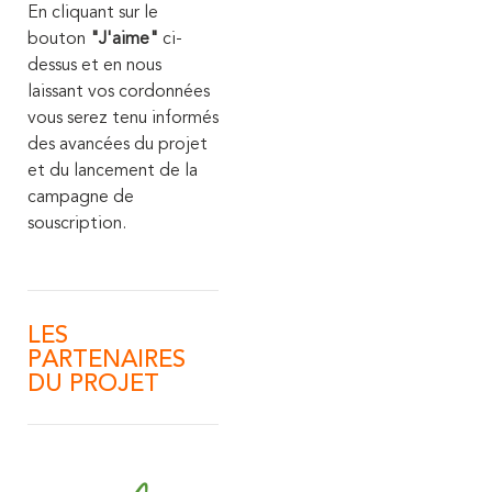
En cliquant sur le
bouton
"J'aime"
ci-
dessus et en nous
laissant vos cordonnées
vous serez tenu informés
des avancées du projet
et du lancement de la
campagne de
souscription.
LES
PARTENAIRES
DU PROJET