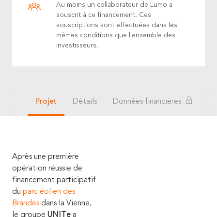
Au moins un collaborateur de Lumo a
souscrit à ce financement. Ces
souscriptions sont effectuées dans les
mêmes conditions que l'ensemble des
investisseurs.
Projet
Détails
Données financières
Après une première
opération réussie de
financement participatif
du
parc éolien des
Brandes
dans la Vienne,
le groupe
UNITe
a