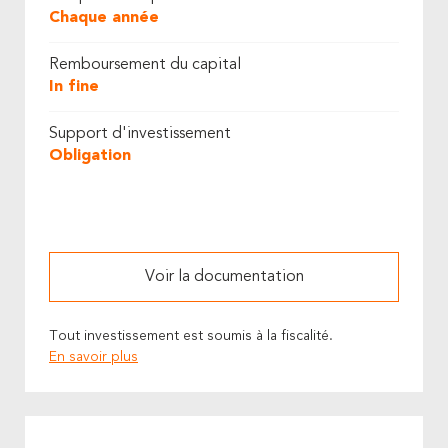
Chaque année
Remboursement du capital
In fine
Support d'investissement
Obligation
Voir la documentation
Tout investissement est soumis à la fiscalité.
En savoir plus