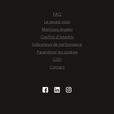
FAQ
Le saviez-vous
Mentions légales
Conflits d'intérêts
Indicateurs de performance
Paramétrer les cookies
CGU
Contact