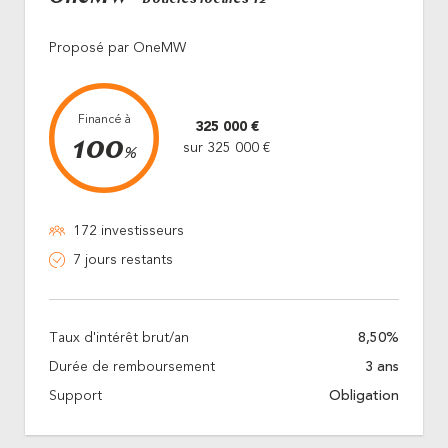
Proposé par OneMW
Financé à
325 000 €
100
sur 325 000 €
%
172 investisseurs
7 jours restants
Taux d'intérêt brut/an
8,50%
Durée de remboursement
3 ans
Support
Obligation