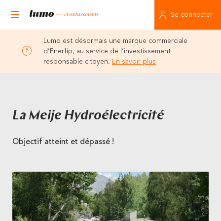
Se connecter
Lumo est désormais une marque commerciale
d’Enerfip, au service de l’investissement
responsable citoyen.
En savoir plus
La Meije Hydroélectricité
Objectif atteint et dépassé !