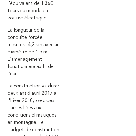
l’équivalent de 1 360
tours du monde en
voiture électrique.
La longueur de la
conduite forcée
mesurera 4,2 km avec un
diamètre de 1,5 m.
L’aménagement
fonctionnera au fil de
l’eau.
La construction va durer
deux ans d’avril 2017 à
l'hiver 2018, avec des
pauses liées aux
conditions climatiques
en montagne. Le
budget de construction