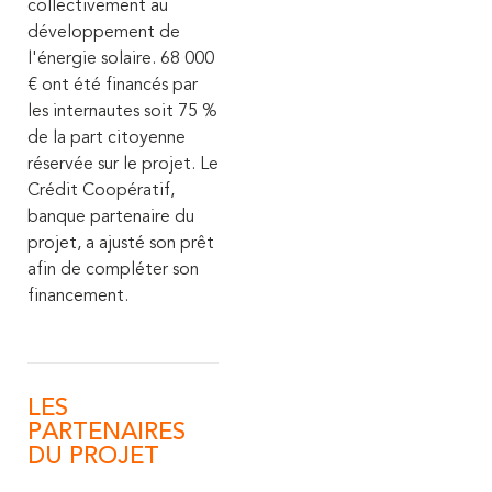
collectivement au
développement de
l'énergie solaire. 68 000
€ ont été financés par
les internautes soit 75 %
de la part citoyenne
réservée sur le projet. Le
Crédit Coopératif,
banque partenaire du
projet, a ajusté son prêt
afin de compléter son
financement.
LES
PARTENAIRES
DU PROJET