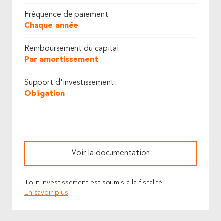
Fréquence de paiement
Chaque année
Remboursement du capital
Par amortissement
Support d'investissement
Obligation
Voir la documentation
Tout investissement est soumis à la fiscalité.
En savoir plus