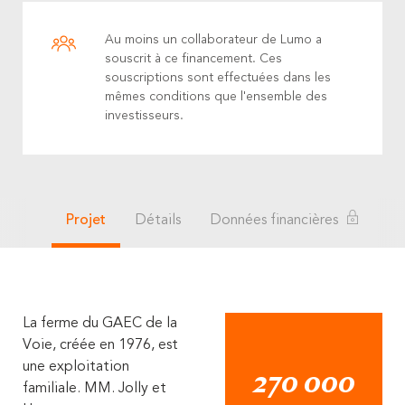
Au moins un collaborateur de Lumo a
souscrit à ce financement. Ces
souscriptions sont effectuées dans les
mêmes conditions que l'ensemble des
investisseurs.
Projet
Détails
Données financières
La ferme du GAEC de la
Voie, créée en 1976, est
une exploitation
270 000
familiale. MM. Jolly et