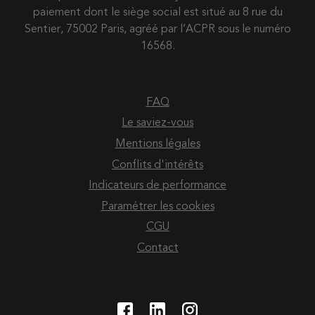
paiement dont le siège social est situé au 8 rue du
Sentier, 75002 Paris, agréé par l’ACPR sous le numéro
16568.
FAQ
Le saviez-vous
Mentions légales
Conflits d'intérêts
Indicateurs de performance
Paramétrer les cookies
CGU
Contact