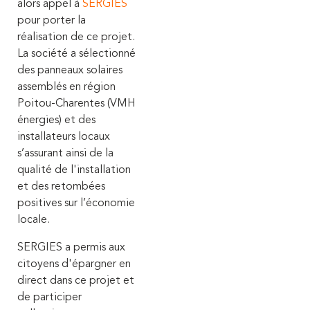
alors appel à
SERGIES
pour porter la
réalisation de ce projet.
La société a sélectionné
des panneaux solaires
assemblés en région
Poitou-Charentes (VMH
énergies) et des
installateurs locaux
s’assurant ainsi de la
qualité de l'installation
et des retombées
positives sur l’économie
locale.
SERGIES a permis aux
citoyens d'épargner en
direct dans ce projet et
de participer