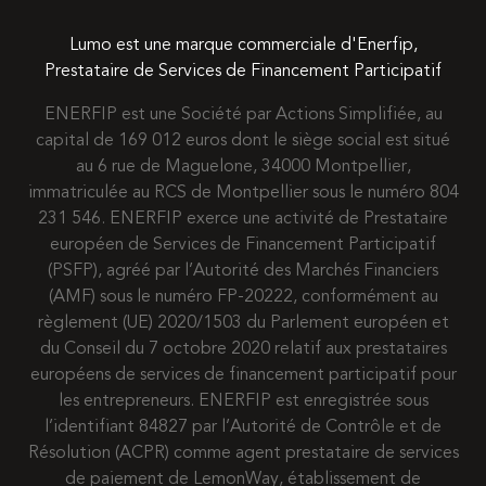
Lumo est une marque commerciale d'Enerfip,
Prestataire de Services de Financement Participatif
ENERFIP est une Société par Actions Simplifiée, au
capital de 169 012 euros dont le siège social est situé
au 6 rue de Maguelone, 34000 Montpellier,
immatriculée au RCS de Montpellier sous le numéro 804
231 546. ENERFIP exerce une activité de Prestataire
européen de Services de Financement Participatif
(PSFP), agréé par l’Autorité des Marchés Financiers
(AMF) sous le numéro FP-20222, conformément au
règlement (UE) 2020/1503 du Parlement européen et
du Conseil du 7 octobre 2020 relatif aux prestataires
européens de services de financement participatif pour
les entrepreneurs. ENERFIP est enregistrée sous
l’identifiant 84827 par l’Autorité de Contrôle et de
Résolution (ACPR) comme agent prestataire de services
de paiement de LemonWay, établissement de