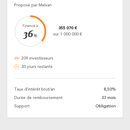
Proposé par Melvan
Financé à
355 070 €
36
sur 1 000 000 €
%
209 investisseurs
30 jours restants
Taux d'intérêt brut/an
8,50%
Durée de remboursement
33 mois
Support
Obligation