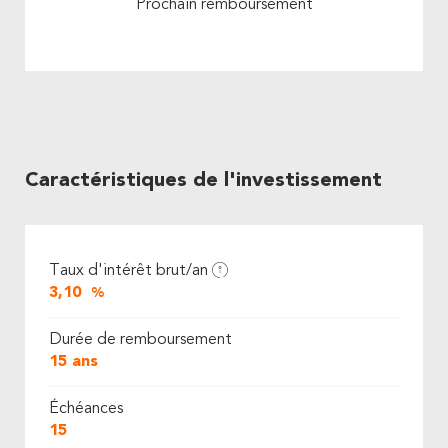
Prochain remboursement
Caractéristiques de l'investissement
Taux d'intérêt brut/an
3,10
%
Durée de remboursement
15 ans
Échéances
15