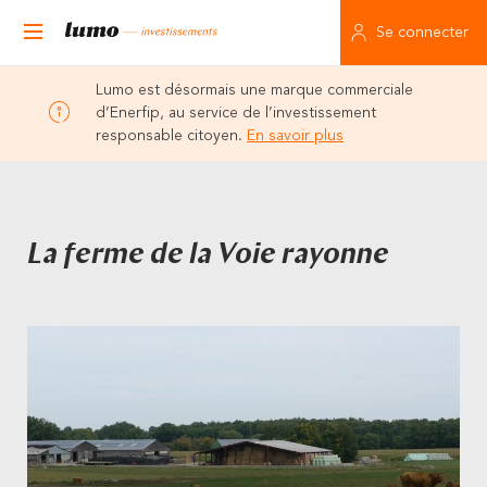
Se connecter
Lumo est désormais une marque commerciale
d’Enerfip, au service de l’investissement
responsable citoyen.
En savoir plus
La ferme de la Voie rayonne