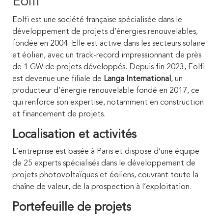
Eolfi
Eolfi est une société française spécialisée dans le
développement de projets d’énergies renouvelables,
fondée en 2004. Elle est active dans les secteurs solaire
et éolien, avec un track-record impressionnant de près
de 1 GW de projets développés. Depuis fin 2023, Eolfi
est devenue une filiale de
Langa International
, un
producteur d’énergie renouvelable fondé en 2017, ce
qui renforce son expertise, notamment en construction
et financement de projets.
Localisation et activités
L’entreprise est basée à Paris et dispose d’une équipe
de 25 experts spécialisés dans le développement de
projets photovoltaïques et éoliens, couvrant toute la
chaîne de valeur, de la prospection à l’exploitation.
Portefeuille de projets