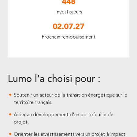
448
Investisseurs
02.07.27
Prochain remboursement
Lumo l'a choisi pour :
Soutenir un acteur de la transition énergétique sur le
territoire français.
Aider au développement d'un portefeuille de
projet.
Orienter les investissements vers un projet à impact