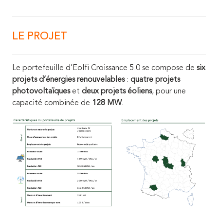
LE PROJET
Le portefeuille d’Eolfi Croissance 5.0 se compose de
six
projets d’énergies renouvelables
:
quatre projets
photovoltaïques
et
deux projets éoliens
, pour une
capacité combinée de
128 MW
.