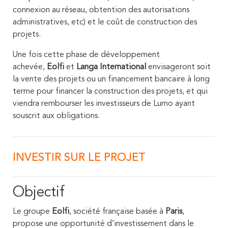
connexion au réseau, obtention des autorisations
administratives, etc) et le coût de construction des
projets.
Une fois cette phase de développement
achevée,
Eolfi
et
Langa International
envisageront soit
la vente des projets ou un financement bancaire à long
terme pour financer la construction des projets, et qui
viendra rembourser les investisseurs de Lumo ayant
souscrit aux obligations.
INVESTIR SUR LE PROJET
Objectif
Le groupe
Eolfi
, société française basée à
Paris
,
propose une opportunité d’investissement dans le