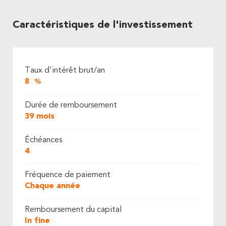
Caractéristiques de l'investissement
Taux d'intérêt brut/an
8
%
Durée de remboursement
39 mois
Échéances
4
Fréquence de paiement
Chaque année
Remboursement du capital
In fine