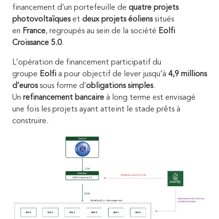
financement d’un portefeuille de
quatre projets
photovoltaïques
et
deux projets éoliens
situés
en
France
, regroupés au sein de la société
Eolfi
Croissance 5.0
.
L’opération de financement participatif du
groupe
Eolfi
a pour objectif de lever jusqu’à
4,9 millions
d’euros
sous forme d’
obligations simples
.
Un
refinancement bancaire
à long terme est envisagé
une fois les projets ayant atteint le stade prêts à
construire.