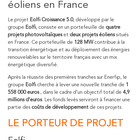
éoliens en France
Le projet
Eolfi Croissance 5.0
, développé par le
groupe
Eolfi
, consiste en un portefeuille de
quatre
projets photovoltaïques
et
deux projets éoliens
situés
en France. Ce portefeuille de
128 MW
contribue à la
transition énergétique et au déploiement des énergies
renouvelables sur le territoire français avec un mix
énergétique diversifié.
Après la réussite des premières tranches sur Enerfip, le
groupe
Eolfi
cherche à lever une nouvelle tranche de
1
558 000 euros
, dans le cadre d’un objectif total de
4,9
millions d’euros
. Les fonds levés serviront à financer une
partie des
coûts de développement
de ces projets.
LE PORTEUR DE PROJET