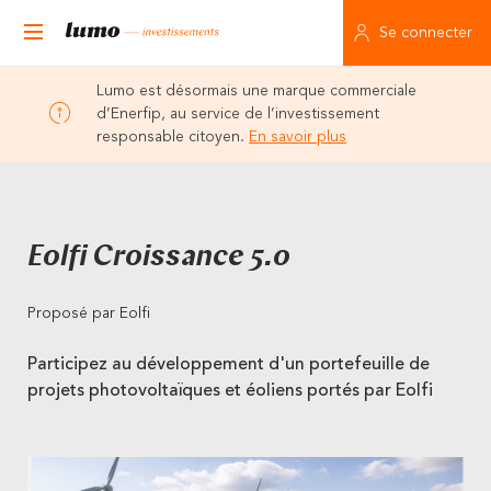
Se connecter
Lumo est désormais une marque commerciale
d’Enerfip, au service de l’investissement
responsable citoyen.
En savoir plus
Eolfi Croissance 5.0
Proposé par Eolfi
Participez au développement d'un portefeuille de
projets photovoltaïques et éoliens portés par Eolfi