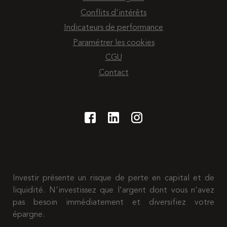
Conflits d'intérêts
Indicateurs de performance
Paramétrer les cookies
CGU
Contact
Investir présente un risque de perte en capital et de
liquidité. N'investissez que l'argent dont vous n'avez
pas besoin immédiatement et diversifiez votre
épargne.