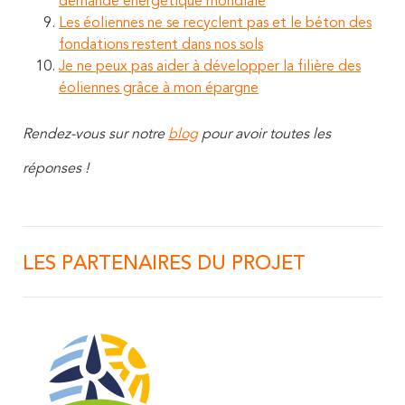
demande énergétique mondiale
Les éoliennes ne se recyclent pas et le béton des
fondations restent dans nos sols
Je ne peux pas aider à développer la filière des
éoliennes grâce à mon épargne
Rendez-vous sur notre
blog
pour avoir toutes les
réponses !
LES PARTENAIRES DU PROJET