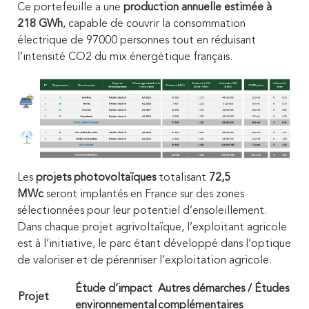
Ce portefeuille a une
production annuelle estimée à
218 GWh
, capable de couvrir la consommation
électrique de 97000 personnes tout en réduisant
l’intensité CO2 du mix énergétique français.
Les
projets photovoltaïques
totalisant
72,5
MWc
seront implantés en France sur des zones
sélectionnées pour leur potentiel d’ensoleillement.
Dans chaque projet agrivoltaïque, l’exploitant agricole
est à l’initiative, le parc étant développé dans l’optique
de valoriser et de pérenniser l’exploitation agricole.
Étude d’impact
Autres démarches / Études
Projet
environnemental
complémentaires