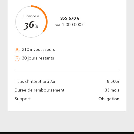
Financé à
355 670 €
36
sur 1 000 000 €
%
210 investisseurs
30 jours restants
Taux d'intérêt brut/an
8,50%
Durée de remboursement
33 mois
Support
Obligation