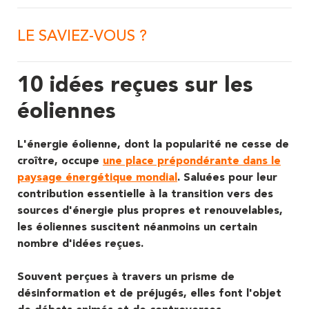
LE SAVIEZ-VOUS ?
10 idées reçues sur les
éoliennes
L'énergie éolienne, dont la popularité ne cesse de
croître, occupe
une place prépondérante dans le
paysage énergétique mondial
. Saluées pour leur
contribution essentielle à la transition vers des
sources d'énergie plus propres et renouvelables,
les éoliennes suscitent néanmoins un certain
nombre d'idées reçues.
Souvent perçues à travers un prisme de
désinformation et de préjugés, elles font l'objet