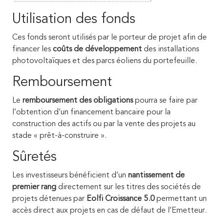
Utilisation des fonds
Ces fonds seront utilisés par le porteur de projet afin de
financer les
coûts de développement
des installations
photovoltaïques et des parcs éoliens du portefeuille.
Remboursement
Le
remboursement des obligations
pourra se faire par
l’obtention d’un financement bancaire pour la
construction des actifs ou par la vente des projets au
stade « prêt-à-construire ».
Sûretés
Les investisseurs bénéficient d’un
nantissement de
premier rang
directement sur les titres des sociétés de
projets détenues par
Eolfi Croissance 5.0
permettant un
accès direct aux projets en cas de défaut de l’Emetteur.