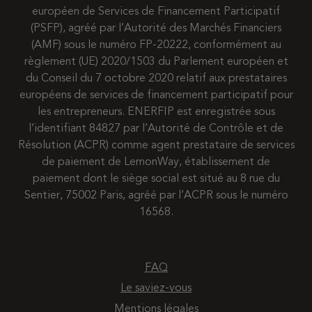
européen de Services de Financement Participatif
(PSFP), agréé par l’Autorité des Marchés Financiers
(AMF) sous le numéro FP-20222, conformément au
règlement (UE) 2020/1503 du Parlement européen et
du Conseil du 7 octobre 2020 relatif aux prestataires
européens de services de financement participatif pour
les entrepreneurs. ENERFIP est enregistrée sous
l’identifiant 84827 par l’Autorité de Contrôle et de
Résolution (ACPR) comme agent prestataire de services
de paiement de LemonWay, établissement de
paiement dont le siège social est situé au 8 rue du
Sentier, 75002 Paris, agréé par l’ACPR sous le numéro
16568.
FAQ
Le saviez-vous
Mentions légales