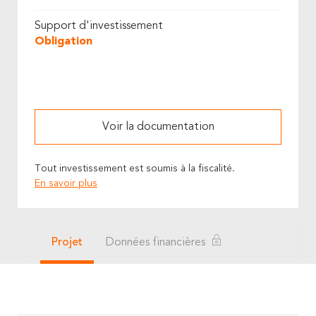
Support d'investissement
Obligation
Voir la documentation
Tout investissement est soumis à la fiscalité.
En savoir plus
Projet
Données financières