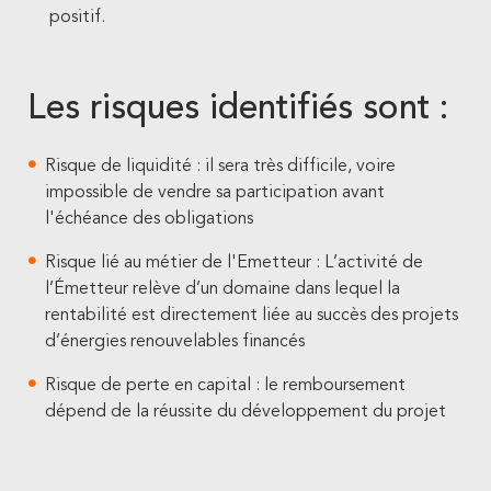
positif.
Les risques identifiés sont :
Risque de liquidité : il sera très difficile, voire
impossible de vendre sa participation avant
l'échéance des obligations
Risque lié au métier de l'Emetteur : L’activité de
l’Émetteur relève d’un domaine dans lequel la
rentabilité est directement liée au succès des projets
d’énergies renouvelables financés
Risque de perte en capital : le remboursement
dépend de la réussite du développement du projet