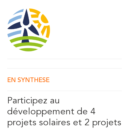
EN SYNTHESE
Participez au
développement de 4
projets solaires et 2 projets