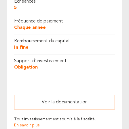
Échéances
5
Fréquence de paiement
Chaque année
Remboursement du capital
In fine
Support d'investissement
Obligation
Voir la documentation
Tout investissement est soumis à la fiscalité.
En savoir plus