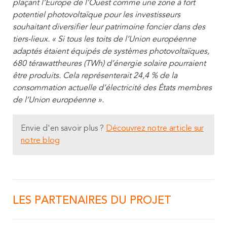
plaçant l’Europe de l’Ouest comme une zone à fort
potentiel photovoltaïque pour les investisseurs
souhaitant diversifier leur patrimoine foncier dans des
tiers-lieux. « Si tous les toits de l’Union européenne
adaptés étaient équipés de systèmes photovoltaïques,
680 térawattheures (TWh) d’énergie solaire pourraient
être produits. Cela représenterait 24,4 % de la
consommation actuelle d’électricité des États membres
de l’Union européenne ».
Envie d'en savoir plus ?
Découvrez notre article sur
notre blog
LES PARTENAIRES DU PROJET