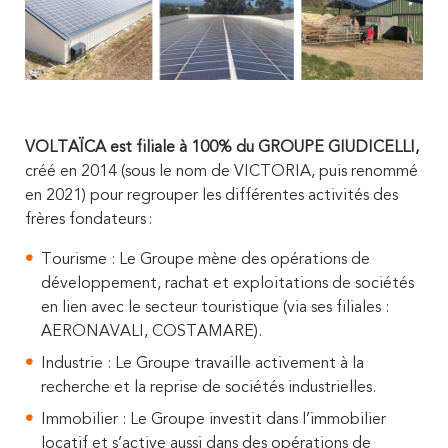
VOLTAÏCA est filiale à 100% du GROUPE GIUDICELLI,
créé en 2014 (sous le nom de VICTORIA, puis renommé
en 2021) pour regrouper les différentes activités des
frères fondateurs :
Tourisme : Le Groupe mène
des opérations de
développement, rachat et exploitations de sociétés
en lien avec le secteur touristique (via ses filiales :
AERONAVALI, COSTAMARE).
Industrie : Le Groupe travaille activement à la
recherche et la reprise de sociétés industrielles.
Immobilier : Le Groupe investit dans l’immobilier
locatif et s’active aussi dans des opérations de