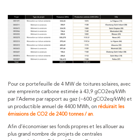
Pour ce portefeuille de 4 MW de toitures solaires, avec
une empreinte carbone estimée à 43,9 gCO2eq/kWh
par l’Ademe par rapport au gaz (~600 gCO2eq/kWh) et
un productible annuel de 4400 MWh, on
réduirait les
émissions de CO2 de 2400 tonnes / an
.
Afin d’économiser ses fonds propres et les allouer au
plus grand nombre de projets de centrales