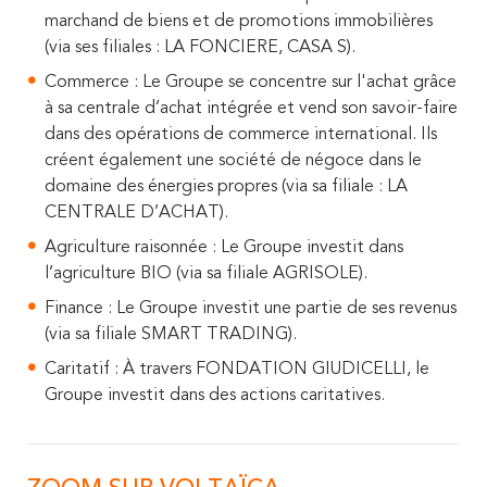
marchand de biens et de promotions immobilières
(via ses filiales : LA FONCIERE, CASA S).
Commerce : Le Groupe se concentre sur l'achat grâce
à sa centrale d’achat intégrée et vend son savoir-faire
dans des opérations de commerce international. Ils
créent également une société de négoce dans le
domaine des énergies propres (via sa filiale : LA
CENTRALE D’ACHAT).
Agriculture raisonnée : Le Groupe investit dans
l’agriculture BIO (via sa filiale AGRISOLE).
Finance : Le Groupe investit une partie de ses revenus
(via sa filiale SMART TRADING).
Caritatif : À travers FONDATION GIUDICELLI, le
Groupe investit dans des actions caritatives.