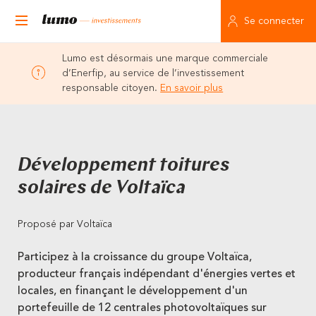
Se connecter
Lumo est désormais une marque commerciale
d’Enerfip, au service de l’investissement
responsable citoyen.
En savoir plus
Développement toitures
solaires de Voltaïca
Proposé par Voltaïca
Participez à la croissance du groupe Voltaïca,
producteur français indépendant d'énergies vertes et
locales, en finançant le développement d'un
portefeuille de 12 centrales photovoltaïques sur