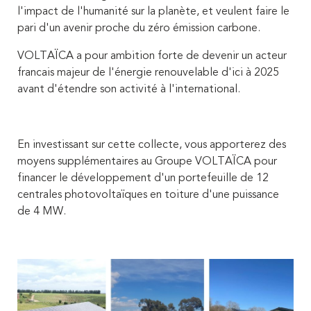
l'impact de l'humanité sur la planète, et veulent faire le
pari d'un avenir proche du zéro émission carbone.
VOLTAÏCA a pour ambition forte de devenir un acteur
francais majeur de l'énergie renouvelable d'ici à 2025
avant d'étendre son activité à l'international.
En investissant sur cette collecte, vous apporterez des
moyens supplémentaires au Groupe VOLTAÏCA pour
financer le développement d'un portefeuille de 12
centrales photovoltaïques en toiture d'une puissance
de 4 MW.