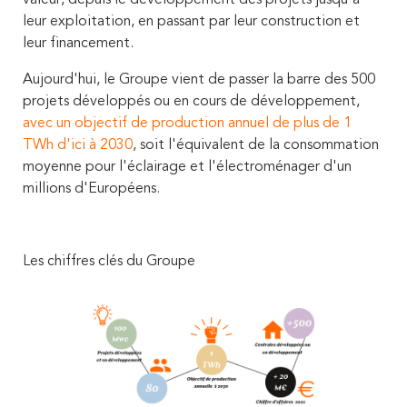
leur exploitation, en passant par leur construction et
leur financement.
Aujourd'hui, le Groupe vient de passer la barre des 500
projets développés ou en cours de développement,
avec un objectif de production annuel de plus de 1
TWh d'ici à 2030
, soit l'équivalent de la consommation
moyenne pour l'éclairage et l'électroménager d'un
millions d'Européens.
Les chiffres clés du Groupe