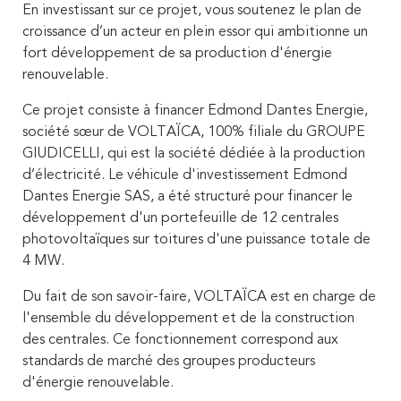
En investissant sur ce projet, vous soutenez le plan de
croissance d’un acteur en plein essor qui ambitionne un
fort développement de sa production d'énergie
renouvelable.
Ce projet consiste à financer Edmond Dantes Energie,
société sœur de VOLTAÏCA, 100% filiale du GROUPE
GIUDICELLI, qui est la société dédiée à la production
d’électricité. Le véhicule d'investissement Edmond
Dantes Energie SAS, a été structuré pour financer le
développement d'un portefeuille de 12 centrales
photovoltaïques sur toitures d'une puissance totale de
4 MW.
Du fait de son savoir-faire, VOLTAÏCA est en charge de
l'ensemble du développement et de la construction
des centrales. Ce fonctionnement correspond aux
standards de marché des groupes producteurs
d'énergie renouvelable.