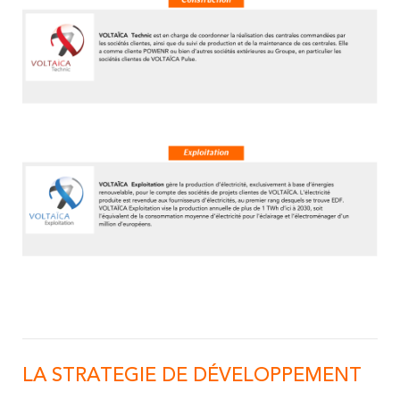
LA STRATEGIE DE DÉVELOPPEMENT