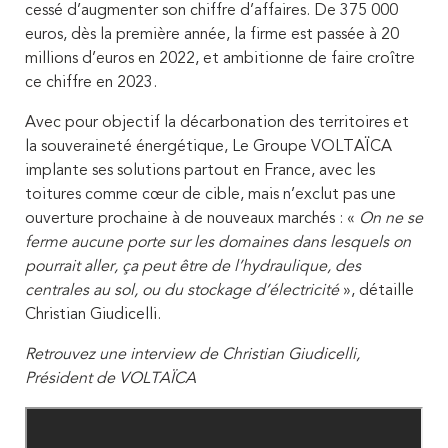
cessé d’augmenter son chiffre d’affaires. De 375 000
euros, dès la première année, la firme est passée à 20
millions d’euros en 2022, et ambitionne de faire croître
ce chiffre en 2023.
Avec pour objectif la décarbonation des territoires et
la souveraineté énergétique, Le Groupe VOLTAÏCA
implante ses solutions partout en France, avec les
toitures comme cœur de cible, mais n’exclut pas une
ouverture prochaine à de nouveaux marchés : «
On ne se
ferme aucune porte sur les domaines dans lesquels on
pourrait aller, ça peut être de l’hydraulique, des
centrales au sol, ou du stockage d’électricité
», détaille
Christian Giudicelli.
Retrouvez une interview de Christian Giudicelli,
Président de VOLTAÏCA