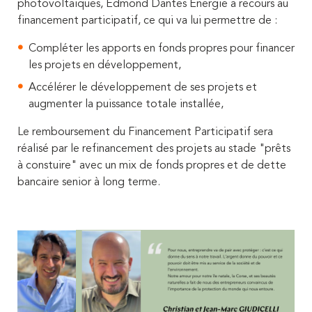
photovoltaïques, Edmond Dantes Energie a recours au
financement participatif, ce qui va lui permettre de :
Compléter les apports en fonds propres pour financer
les projets en développement,
Accélérer le développement de ses projets et
augmenter la puissance totale installée,
Le remboursement du Financement Participatif sera
réalisé par le refinancement des projets au stade "prêts
à constuire" avec un mix de fonds propres et de dette
bancaire senior à long terme.