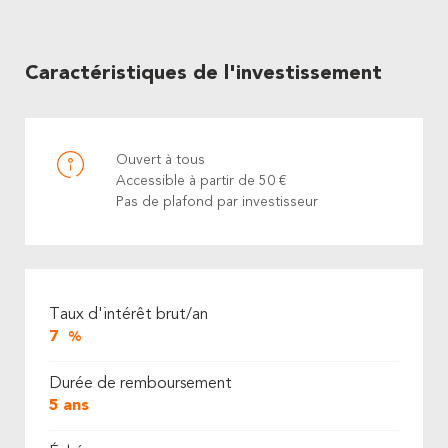
Caractéristiques de l'investissement
Ouvert à tous
Accessible à partir de 50 €
Pas de plafond par investisseur
Taux d'intérêt brut/an
7
%
Durée de remboursement
5 ans