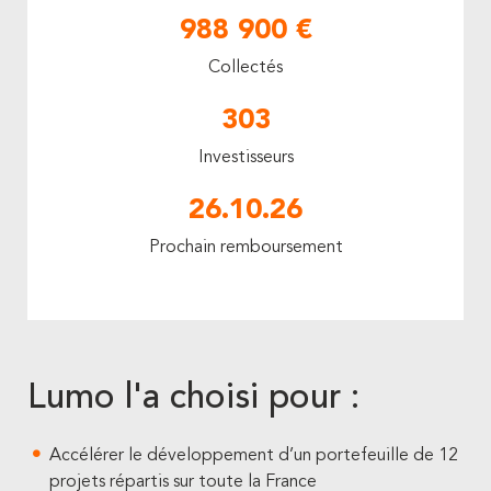
988 900 €
Collectés
303
Investisseurs
26.10.26
Prochain remboursement
Lumo l'a choisi pour :
Accélérer le développement d’un portefeuille de 12
projets répartis sur toute la France