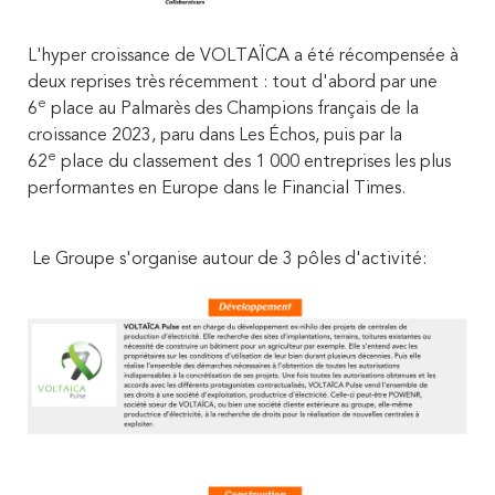
L'hyper croissance de VOLTAÏCA a été récompensée à
deux reprises très récemment : tout d'abord par une
e
6
place au Palmarès des Champions français de la
croissance 2023, paru dans Les Échos, puis par la
e
62
place du classement des 1 000 entreprises les plus
performantes en Europe dans le Financial Times.
Le Groupe s'organise autour de 3 pôles d'activité: