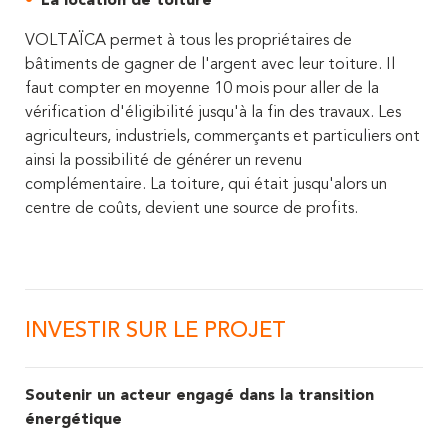
La location de toiture
VOLTAÏCA permet à tous les propriétaires de
bâtiments de gagner de l'argent avec leur toiture. Il
faut compter en moyenne 10 mois pour aller de la
vérification d'éligibilité jusqu'à la fin des travaux. Les
agriculteurs, industriels, commerçants et particuliers ont
ainsi la possibilité de générer un revenu
complémentaire. La toiture, qui était jusqu'alors un
centre de coûts, devient une source de profits.
INVESTIR SUR LE PROJET
Soutenir un acteur engagé
dans la transition
énergétique