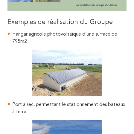
Exemples de réalisation du Groupe
Hangar agricole photovoltaïque d'une surface de
795m2
Port à sec, permettant le stationnement des bateaux
à terre