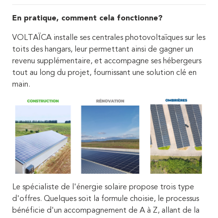
En pratique, comment cela fonctionne?
VOLTAÏCA installe ses centrales photovoltaïques sur les
toits des hangars, leur permettant ainsi de gagner un
revenu supplémentaire, et accompagne ses hébergeurs
tout au long du projet, fournissant une solution clé en
main.
Le spécialiste de l'énergie solaire propose trois type
d'offres. Quelques soit la formule choisie, le processus
bénéficie d'un accompagnement de A à Z, allant de la