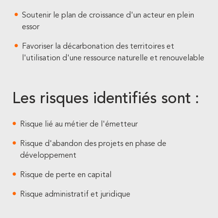
Soutenir le plan de croissance d'un acteur en plein
essor
Favoriser la décarbonation des territoires et
l'utilisation d'une ressource naturelle et renouvelable
Les risques identifiés sont :
Risque lié au métier de l'émetteur
Risque d'abandon des projets en phase de
développement
Risque de perte en capital
Risque administratif et juridique