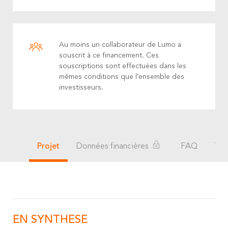
Au moins un collaborateur de Lumo a
souscrit à ce financement. Ces
souscriptions sont effectuées dans les
mêmes conditions que l'ensemble des
investisseurs.
Projet
Données financières
FAQ
Té
EN SYNTHESE