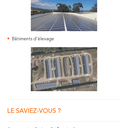
Bâtiments d'élevage
LE SAVIEZ-VOUS ?