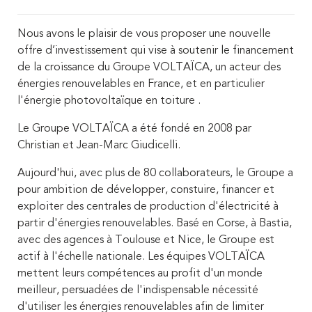
Nous avons le plaisir de vous proposer une nouvelle
offre d’investissement qui vise à soutenir le financement
de la croissance du Groupe VOLTAÏCA, un acteur des
énergies renouvelables en France, et en particulier
l'énergie photovoltaïque en toiture .
Le Groupe VOLTAÏCA a été fondé en 2008 par
Christian et Jean-Marc Giudicelli.
Aujourd'hui, avec plus de 80 collaborateurs, le Groupe a
pour ambition de développer, constuire, financer et
exploiter des centrales de production d'électricité à
partir d'énergies renouvelables. Basé en Corse, à Bastia,
avec des agences à Toulouse et Nice, le Groupe est
actif à l'échelle nationale. Les équipes VOLTAÏCA
mettent leurs compétences au profit d'un monde
meilleur, persuadées de l'indispensable nécessité
d'utiliser les énergies renouvelables afin de limiter