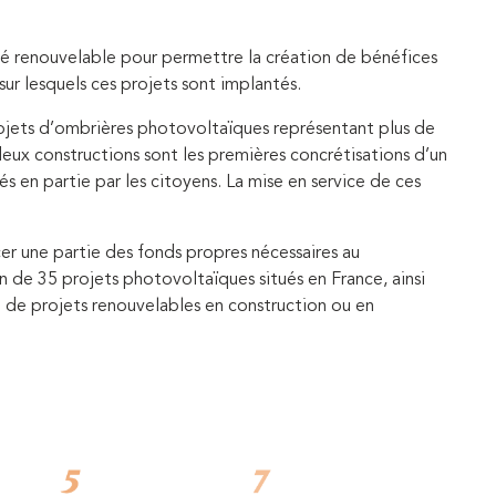
té renouvelable pour permettre la création de bénéfices
sur lesquels ces projets sont implantés.
ojets d’ombrières photovoltaïques représentant plus de
eux constructions sont les premières concrétisations d’un
 en partie par les citoyens. La mise en service de ces
er une partie des fonds propres nécessaires au
 de 35 projets photovoltaïques situés en France, ainsi
e de projets renouvelables en construction ou en