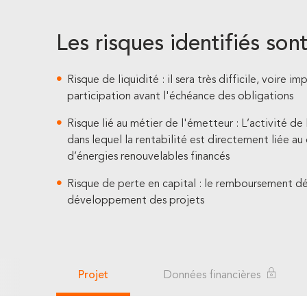
Les risques identifiés sont
Risque de liquidité : il sera très difficile, voire i
participation avant l'échéance des obligations
Risque lié au métier de l'émetteur : L’activité d
dans lequel la rentabilité est directement liée 
d’énergies renouvelables financés
Risque de perte en capital : le remboursement dé
développement des projets
Projet
Données financières