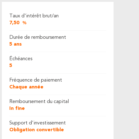
Taux d'intérêt brut/an
7,50
%
Durée de remboursement
5 ans
Échéances
5
Fréquence de paiement
Chaque année
Remboursement du capital
In fine
Support d'investissement
Obligation convertible