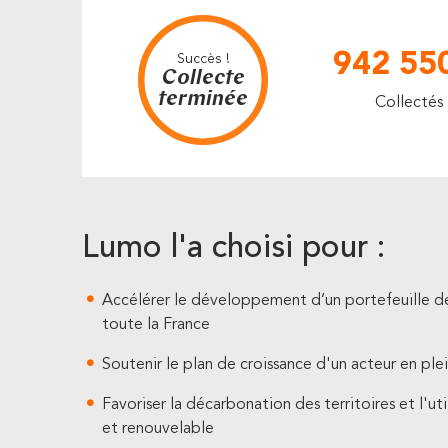
942 55
Succès !
Collecte
terminée
Collectés
Lumo l'a choisi pour :
Accélérer le développement d’un portefeuille de 
toute la France
Soutenir le plan de croissance d'un acteur en plei
Favoriser la décarbonation des territoires et l'uti
et renouvelable