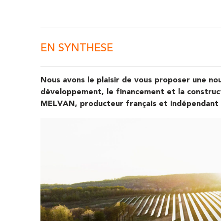
EN SYNTHESE
Nous avons le plaisir de vous proposer une nou
développement, le financement et la construct
MELVAN, producteur français et indépendant d