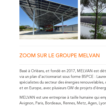
ZOOM SUR LE GROUPE MELVAN
Basé à Orléans, et fondé en 2017, MELVAN est détenu
via un plan d'actionnariat sous forme BSPCE : Laure
spécialistes du secteur des énergies renouvelables,
et en Europe, avec plusieurs GW de projets d’éner
MELVAN est une entreprise à taille humaine qui empl
Avignon, Paris, Bordeaux, Rennes, Metz, Agen, Lyo