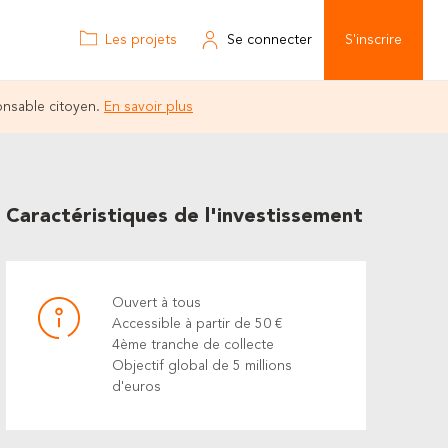
Les projets
Se connecter
S'inscrire
onsable citoyen.
En savoir plus
Caractéristiques de l'investissement
Ouvert à tous
Accessible à partir de 50 €
4ème tranche de collecte
Objectif global de 5 millions
d'euros