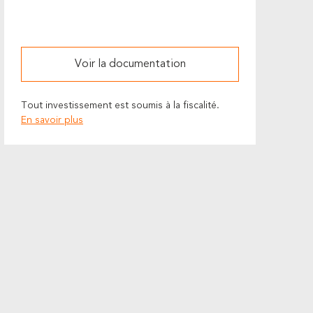
Voir la documentation
Tout investissement est soumis à la fiscalité.
En savoir plus