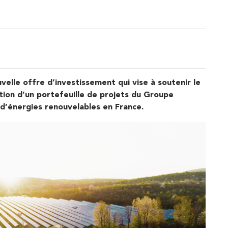
velle offre d’investissement qui vise à soutenir le
ion d’un portefeuille de projets du Groupe
’énergies renouvelables en France.