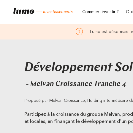
Comment investir ?
Qui
Lumo est désormais un
Développement Sol
- Melvan Croissance Tranche 4
Proposé par Melvan Croissance, Holding intermédiaire 
Participez à la croissance du groupe Melvan, pro
et locales, en finançant le développement d'un po