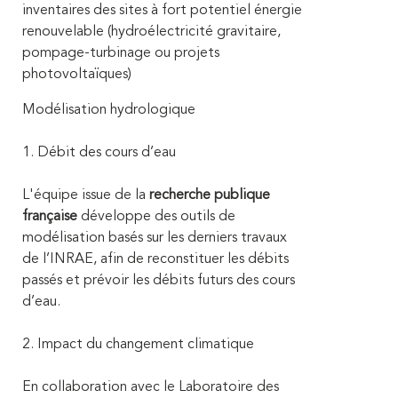
inventaires des sites à fort potentiel énergie
renouvelable (hydroélectricité gravitaire,
pompage-turbinage ou projets
photovoltaïques)
Modélisation hydrologique
1. Débit des cours d’eau
L'équipe issue de la
recherche publique
française
développe des outils de
modélisation basés sur les derniers travaux
de l’INRAE, afin de reconstituer les débits
passés et prévoir les débits futurs des cours
d’eau.
2. Impact
du changement climatique
En collaboration avec le Laboratoire des