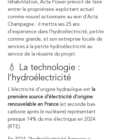
réhabilitation, Acta Power prévoit de faire
entrer le propriétaire exploitant actuel
comme nouvel actionnaire au sein d’Acta
Champagne : il mettra ses 25 ans
d’expérience dans l’hydroélectricité, petite
comme grande, et son entreprise locale de
services à la petite hydroélectricité au
service de la réussite du projet.
💧 La technologie :
l’hydroélectricité
L’électricité d’origine hydraulique est
la
première source d’électricité d’origine
renouvelable en France
(et seconde bas-
carbone après le nucléaire) représentant
presque 14% du mix électrique en 2024
(RTE).