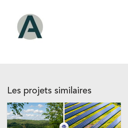
Les projets similaires