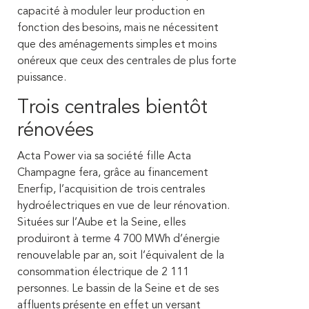
capacité à moduler leur production en
fonction des besoins, mais ne nécessitent
que des aménagements simples et moins
onéreux que ceux des centrales de plus forte
puissance.
Trois centrales bientôt
rénovées
Acta Power via sa société fille Acta
Champagne fera, grâce au financement
Enerfip, l’acquisition de trois centrales
hydroélectriques en vue de leur rénovation.
Situées sur l’Aube et la Seine, elles
produiront à terme 4 700 MWh d’énergie
renouvelable par an, soit l’équivalent de la
consommation électrique de 2 111
personnes. Le bassin de la Seine et de ses
affluents présente en effet un versant