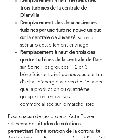
Remplacement à neuf de deux des
trois turbines de la centrale de
Dienville
.
Remplacement des deux anciennes
turbines par une turbine neuve unique
sur la centrale de Juvanzé
, selon le
scénario actuellement envisagé
Remplacement à neuf de trois des
quatre turbines de la centrale de Bar-
sur-Seine
: les groupes 1, 2 et 3
bénéficieront ainsi du nouveau contrat
d’achat d’énergie auprès d’EDF, alors
que la production du quatrième
groupe non rénové sera
commercialisée sur le marché libre.
Pour chacun de ces projets, Acta Power
relancera des
études de solutions
permettant l’amélioration de la continuité