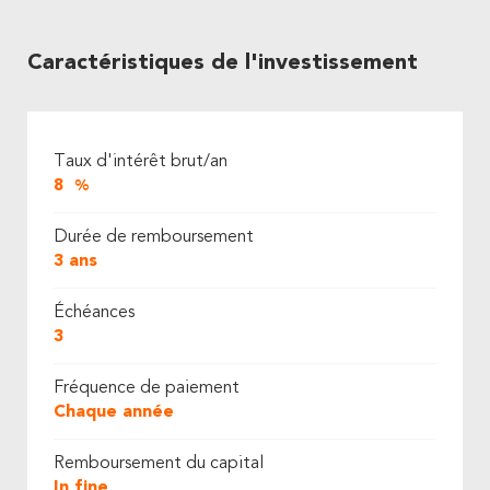
Caractéristiques de l'investissement
Taux d'intérêt brut/an
8
%
Durée de remboursement
3 ans
Échéances
3
Fréquence de paiement
Chaque année
Remboursement du capital
In fine