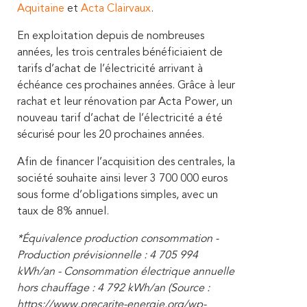
Aquitaine
et
Acta Clairvaux
.
En exploitation depuis de nombreuses
années, les trois centrales bénéficiaient de
tarifs d’achat de l’électricité arrivant à
échéance ces prochaines années. Grâce à leur
rachat et leur rénovation par Acta Power, un
nouveau tarif d’achat de l’électricité a été
sécurisé pour les 20 prochaines années.
Afin de financer l’acquisition des centrales, la
société souhaite ainsi lever 3 700 000 euros
sous forme d’obligations simples, avec un
taux de 8% annuel.
*Équivalence production consommation -
Production prévisionnelle : 4 705 994
kWh/an - Consommation électrique annuelle
hors chauffage : 4 792 kWh/an (Source :
https://www.precarite-energie.org/wp-