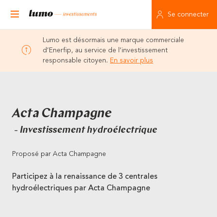
Se connecter
Lumo est désormais une marque commerciale
d’Enerfip, au service de l’investissement
responsable citoyen.
En savoir plus
Acta Champagne
- Investissement hydroélectrique
Proposé par Acta Champagne
Participez à la renaissance de 3 centrales
hydroélectriques par Acta Champagne