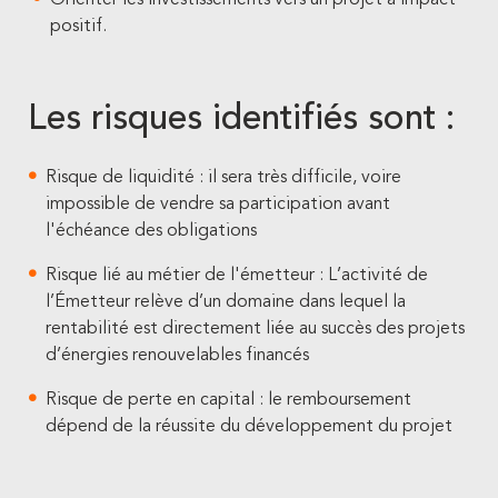
Orienter les investissements vers un projet à impact
positif.
Les risques identifiés sont :
Risque de liquidité : il sera très difficile, voire
impossible de vendre sa participation avant
l'échéance des obligations
Risque lié au métier de l'émetteur : L’activité de
l’Émetteur relève d’un domaine dans lequel la
rentabilité est directement liée au succès des projets
d’énergies renouvelables financés
Risque de perte en capital : le remboursement
dépend de la réussite du développement du projet