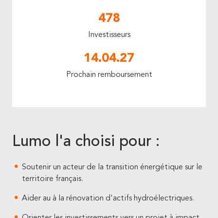
478
Investisseurs
14.04.27
Prochain remboursement
Lumo l'a choisi pour :
Soutenir un acteur de la transition énergétique sur le
territoire français.
Aider au à la rénovation d'actifs hydroélectriques.