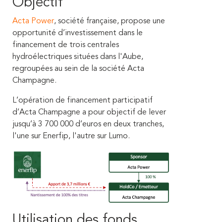
Objectif
Acta Power
, société française, propose une
opportunité d’investissement dans le
financement de trois centrales
hydroélectriques situées dans l'Aube,
regroupées au sein de la société Acta
Champagne.
L’opération de financement participatif
d’Acta Champagne a pour objectif de lever
jusqu’à 3 700 000 d’euros en deux tranches,
l'une sur Enerfip, l'autre sur Lumo.
Utilisation des fonds