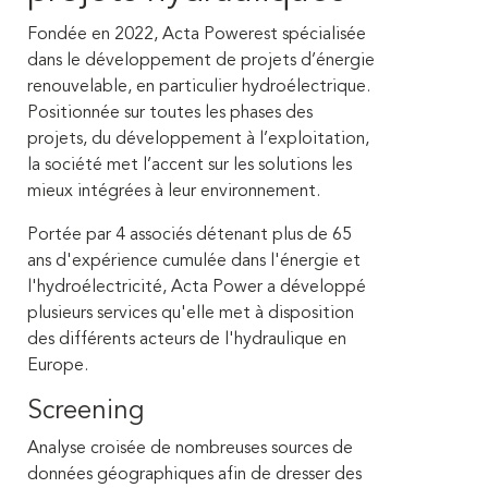
Fondée en 2022, Acta Powerest spécialisée
dans le développement de projets d’énergie
ren
ouvelable, en particulier hydroélectrique.
Positionnée sur toutes les phases des
projets, du développement à l’exploitation,
la société met l’accent sur les solutions les
mieux intégrées à leur environnement.
Portée par 4 associés détenant plus de 65
ans d'expérience cumulée dans l'énergie et
l'hydroélectricité, Acta Power a développé
plusieurs services qu'elle met à disposition
des différents acteurs de l'hydraulique en
Europe.
Screening
Analyse croisée de nombreuses sources de
données géographiques afin de dresser des