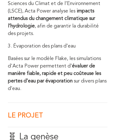
Sciences du Climat et de l’Environnement
(LSCE), Acta Power analyse les
impacts
attendus du changement climatique sur
l’hydrologie
, afin de garantir la durabilité
des projets.
3. Évaporation des plans d’eau
Basées sur le modèle Flake, les simulations
d'Acta Power permettent d’
évaluer de
manière fiable, rapide et peu coûteuse les
pertes d’eau par évaporation
sur divers plans
d’eau.
LE PROJET
🧬 La genèse