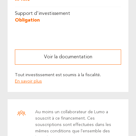
Support d'investissement
Obligation
Voir la documentation
Tout investissement est soumis à la fiscalité.
En savoir plus
Au moins un collaborateur de Lumo a
souscrit à ce financement. Ces
souscriptions sont effectuées dans les
mêmes conditions que l'ensemble des