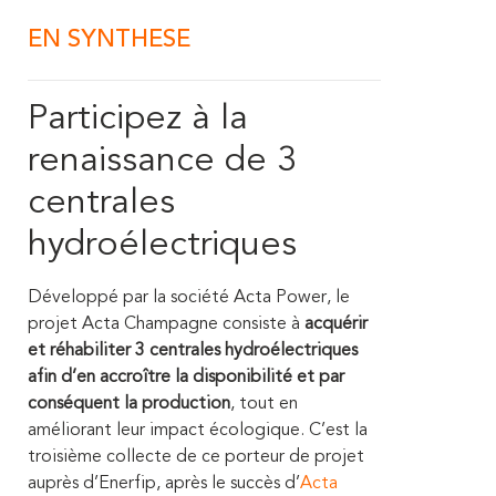
EN SYNTHESE
Participez à la
renaissance de 3
centrales
hydroélectriques
Développé par la société Acta Power, le
projet Acta Champagne consiste à
acquérir
et réhabiliter 3 centrales hydroélectriques
afin d’en accroître la disponibilité et par
conséquent la production
, tout en
améliorant leur impact écologique. C’est la
troisième collecte de ce porteur de projet
auprès d’Enerfip, après le succès d’
Acta