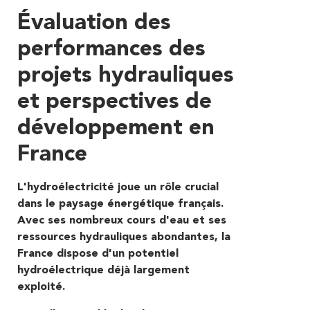
Évaluation des
performances des
projets hydrauliques
et perspectives de
développement en
France
L'hydroélectricité joue un rôle crucial
dans le paysage énergétique français.
Avec ses nombreux cours d'eau et ses
ressources hydrauliques abondantes, la
France dispose d'un potentiel
hydroélectrique déjà largement
exploité.