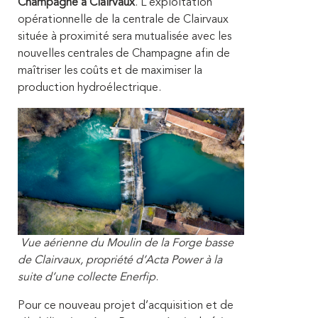
Champagne à Clairvaux
. L’exploitation
opérationnelle de la centrale de Clairvaux
située à proximité sera mutualisée avec les
nouvelles centrales de Champagne afin de
maîtriser les coûts et de maximiser la
production hydroélectrique.
Vue aérienne du Moulin de la Forge basse
de Clairvaux, propriété d’Acta Power à la
suite d’une collecte Enerfip
.
Pour ce nouveau projet d’acquisition et de