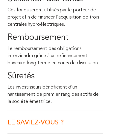
Ces fonds seront utilisés par le porteur de
projet afin de financer l’acquisition de trois
centrales hydroélectriques.
Remboursement
Le remboursement des obligations
interviendra grâce à un refinancement
bancaire long terme en cours de discussion.
Sûretés
Les investisseurs bénéficient d’un
nantissement de premier rang des actifs de
la société émettrice.
LE SAVIEZ-VOUS ?