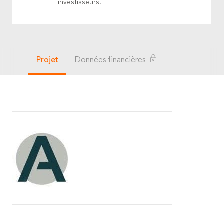
investisseurs.
Projet
Données financières