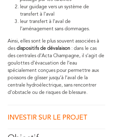
leur guidage vers un système de
transfert à l’aval
leur transfert à l’aval de
l’aménagement sans dommages.
Ainsi, elles sont le plus souvent associées à
des
dispositifs de dévalaison
: dans le cas
des centrales d’Acta Champagne, il s’agit de
goulottes d’évacuation de l’eau
spécialement conçues pour permettre aux
poissons de glisser jusqu’à l’aval de la
centrale hydroélectrique, sans rencontrer
d’obstacle ou de risques de blessure.
INVESTIR SUR LE PROJET