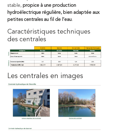
stable,
propice à une production
hydroélectrique régulière, bien adaptée aux
petites centrales au fil de l’eau
.
Caractéristiques techniques
des centrales
Les centrales en images