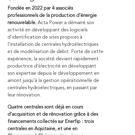
Fondée en 2022 par 4 associés
professionnels de la production d’énergie
renouvelable
, Acta Power a démarré son
activité en développant des logiciels
d’identification de sites propices à
l’installation de centrales hydroélectriques
et de modélisation de débit. Forte de cette
expérience, la société devient rapidement
productrice d’électricité en développant
son expertise depuis le développement en
amont jusqu’à la gestion opérationnelle de
centrales hydroélectriques, en passant par
leur rénovation.
Quatre centrales sont déjà en cours
d’acquisition et de rénovation grâce à des
financements collectés sur Enerfip : trois
centrales en Aquitaine, et une en