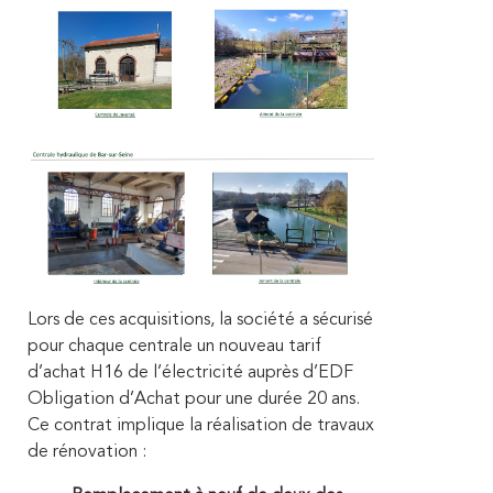
Lors de ces acquisitions, la société a sécurisé
pour chaque centrale un nouveau tarif
d’achat H16 de l’électricité auprès d’EDF
Obligation d’Achat pour une durée 20 ans.
Ce contrat implique la réalisation de travaux
de rénovation :