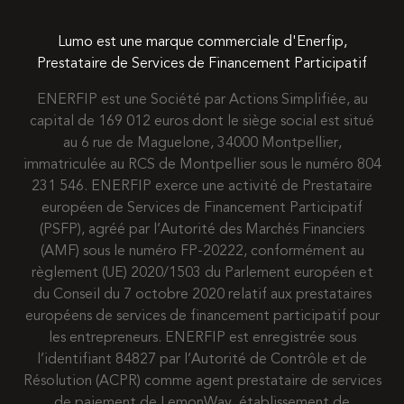
Lumo est une marque commerciale d'Enerfip,
Prestataire de Services de Financement Participatif
ENERFIP est une Société par Actions Simplifiée, au
capital de 169 012 euros dont le siège social est situé
au 6 rue de Maguelone, 34000 Montpellier,
immatriculée au RCS de Montpellier sous le numéro 804
231 546. ENERFIP exerce une activité de Prestataire
européen de Services de Financement Participatif
(PSFP), agréé par l’Autorité des Marchés Financiers
(AMF) sous le numéro FP-20222, conformément au
règlement (UE) 2020/1503 du Parlement européen et
du Conseil du 7 octobre 2020 relatif aux prestataires
européens de services de financement participatif pour
les entrepreneurs. ENERFIP est enregistrée sous
l’identifiant 84827 par l’Autorité de Contrôle et de
Résolution (ACPR) comme agent prestataire de services
de paiement de LemonWay, établissement de