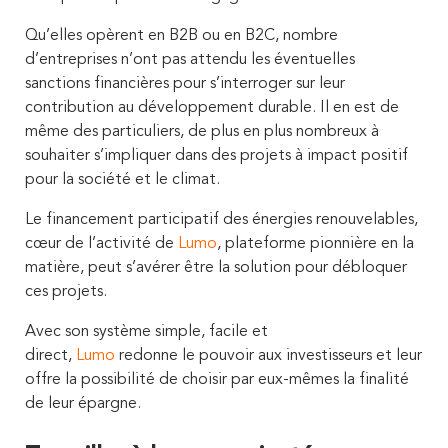
Qu’elles opèrent en B2B ou en B2C, nombre
d’entreprises n’ont pas attendu les éventuelles
sanctions financières pour s’interroger sur leur
contribution au développement durable. Il en est de
même des particuliers, de plus en plus nombreux à
souhaiter s’impliquer dans des projets à impact positif
pour la société et le climat.
Le financement participatif des énergies renouvelables,
cœur de l’activité de
Lumo
, plateforme pionnière en la
matière, peut s’avérer être la solution pour débloquer
ces projets.
Avec son système simple, facile et
direct,
Lumo
redonne le pouvoir aux investisseurs et leur
offre la possibilité de choisir par eux-mêmes la finalité
de leur épargne.