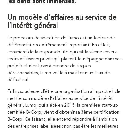
les défis sont immenses.
Un modèle d’affaires au service de
l’intérêt général
Le processus de sélection de Lumo est un facteur de
différenciation extrêmement important. En effet,
conscient de la responsabilité qui est la sienne envers
les investisseurs privés qui placent leur épargne dans ses
projets et n’ont pas à prendre de risques
déraisonnables, Lumo veille à maintenir un taux de
défaut nul.
Enfin, soucieuse d’être une organisation à impact et de
mettre son modèle d’affaires au service de l’intérêt
général, Lumo, qui a été en 2015, la première start-up
certifiée B-Corp, vient d’obtenir sa 3ème certification
B-Corp. Ce faisant, elle entend répondre à l’ambition
des entreprises labellisées : non pas être les meilleures