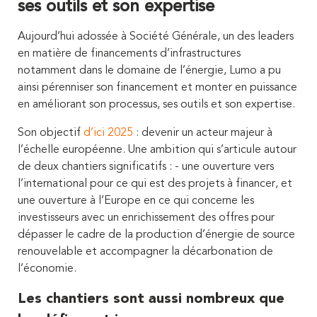
ses outils et son expertise
Aujourd’hui adossée à Société Générale, un des leaders
en matière de financements d’infrastructures
notamment dans le domaine de l’énergie, Lumo a pu
ainsi pérenniser son financement et monter en puissance
en améliorant son processus, ses outils et son expertise.
Son objectif
d’ici 2025
: devenir un acteur majeur à
l’échelle européenne. Une ambition qui s’articule autour
de deux chantiers significatifs : - une ouverture vers
l’international pour ce qui est des projets à financer, et
une ouverture à l’Europe en ce qui concerne les
investisseurs avec un enrichissement des offres pour
dépasser le cadre de la production d’énergie de source
renouvelable et accompagner la décarbonation de
l’économie.
Les chantiers sont aussi nombreux que