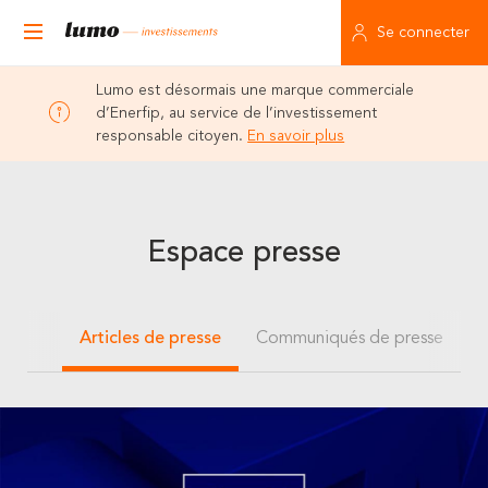
Se connecter
Lumo est désormais une marque commerciale
d’Enerfip, au service de l’investissement
responsable citoyen.
En savoir plus
Espace presse
Articles de presse
Communiqués de presse