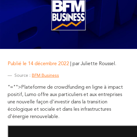
Publié le 14 décembre 2022
| par Juliette Roussel.
Source :
BFM Business
"="">Plateforme de crowdfunding en ligne à impact
positif, Lumo offre aux particuliers et aux entreprises
une nouvelle façon d'investir dans la transition
écologique et sociale et dans les infrastructures
d'énergie renouvelable.