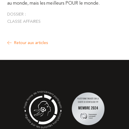
au monde, mais les meilleurs POUR le monde.
DOSSIER :
CLASSE AFFAIRES
Retour aux articles