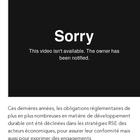
Ces dernières années, les obligations réglementaires de
plus en plus nombreuses en matière de développement
durable ont été déclinées dans les stratégies RSE des
acteurs économiques, pour assurer leur conformité mais
aussi pour exprimer des engagements.