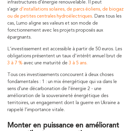
infrastructures d’énergie renouvelable. Il peut
s’agir
d’installations solaires, de parcs éoliens, de biogaz
ou de petites centrales hydroélectriques
. Dans tous les
cas, Lumo aligne ses valeurs et son mode de
fonctionnement avec les projets proposés aux
épargnants.
L'investissement est accessible à partir de 50 euros. Les
obligations présentent un taux d'intérêt annuel brut de
3 à 7 %
avec une maturité de
3 à 5 ans.
Tous ces investissements concourent à deux choses
fondamentales : 1 : un mix énergétique qui va dans le
sens d’une décarbonation de l’énergie 2 - une
amélioration de la souveraineté énergétique des
territoires, un engagement dont la guerre en Ukraine a
rappelé l’importance vitale.
Monter en puissance en améliorant