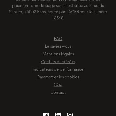
paiement dont le siège social est situé au 8 rue du
Sentier, 75002 Paris, agréé par l’ACPR sous le numéro
16568.
FAQ
Le saviez-vous
Mentions légales
Conflits d'intérêts
Indicateurs de performance
Paramétrer les cookies
CGU
Contact