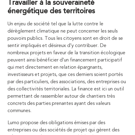
Travailler à la souveraineté
énergétique des territoires
Un enjeu de société tel que la lutte contre le
dérèglement climatique ne peut concerner les seuls
pouvoirs publics. Tous les citoyens sont en droit de se
sentir impliqués et désireux d’y contribuer. De
nombreux projets en faveur de la transition écologique
peuvent ainsi bénéficier d’un financement participatif
qui met directement en relation épargnants,
investisseurs et projets, que ces derniers soient portés
par des particuliers, des associations, des entreprises ou
des collectivités territoriales. La finance est ici un outil
permettant de rassembler autour de chantiers très
concrets des parties prenantes ayant des valeurs
communes.
Lumo propose des obligations émises par des
entreprises ou des sociétés de projet qui gèrent des