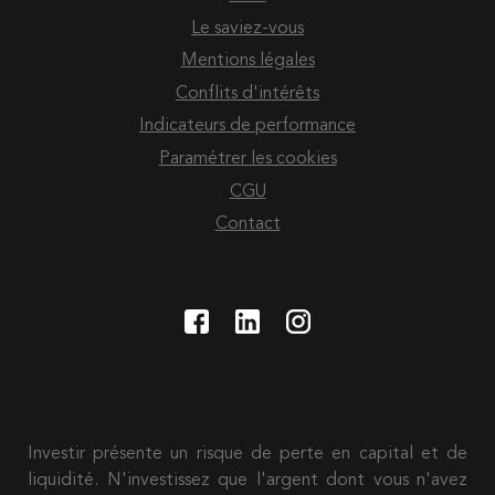
Le saviez-vous
Mentions légales
Conflits d'intérêts
Indicateurs de performance
Paramétrer les cookies
CGU
Contact
Investir présente un risque de perte en capital et de
liquidité. N'investissez que l'argent dont vous n'avez