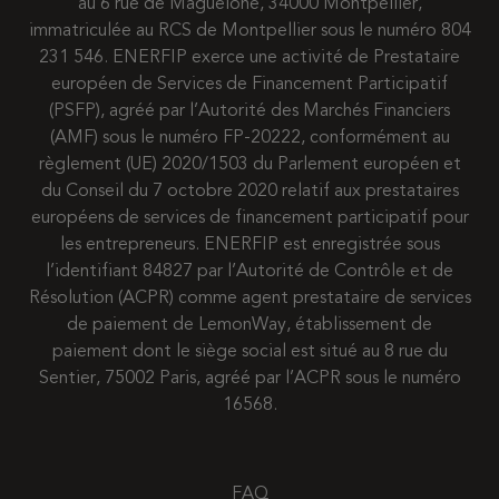
au 6 rue de Maguelone, 34000 Montpellier,
immatriculée au RCS de Montpellier sous le numéro 804
231 546. ENERFIP exerce une activité de Prestataire
européen de Services de Financement Participatif
(PSFP), agréé par l’Autorité des Marchés Financiers
(AMF) sous le numéro FP-20222, conformément au
règlement (UE) 2020/1503 du Parlement européen et
du Conseil du 7 octobre 2020 relatif aux prestataires
européens de services de financement participatif pour
les entrepreneurs. ENERFIP est enregistrée sous
l’identifiant 84827 par l’Autorité de Contrôle et de
Résolution (ACPR) comme agent prestataire de services
de paiement de LemonWay, établissement de
paiement dont le siège social est situé au 8 rue du
Sentier, 75002 Paris, agréé par l’ACPR sous le numéro
16568.
FAQ