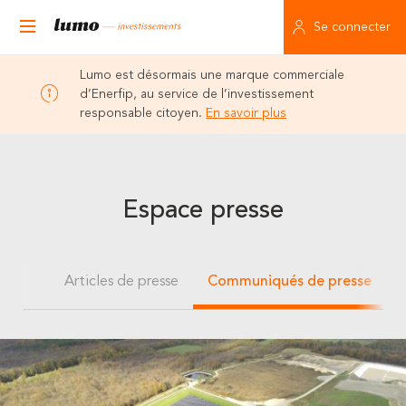
Se connecter
Lumo est désormais une marque commerciale
d’Enerfip, au service de l’investissement
responsable citoyen.
En savoir plus
Espace presse
Articles de presse
Communiqués de presse