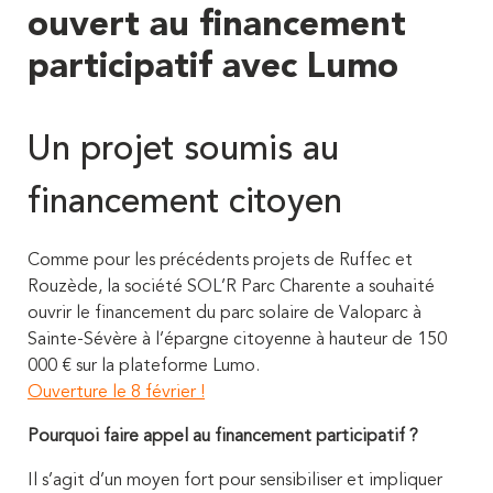
ouvert au financement
participatif avec Lumo
Un projet soumis au
financement citoyen
Comme pour les précédents projets de Ruffec et
Rouzède, la société SOL’R Parc Charente a souhaité
ouvrir le financement du parc solaire de Valoparc à
Sainte-Sévère à l’épargne citoyenne à hauteur de 150
000 € sur la plateforme Lumo.
Ouverture le 8 février !
Pourquoi faire appel au financement participatif ?
Il s’agit d’un moyen fort pour sensibiliser et impliquer