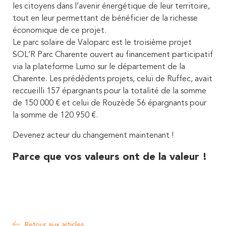
les citoyens dans l’avenir énergétique de leur territoire,
tout en leur permettant de bénéficier de la richesse
économique de ce projet.
Le parc solaire de Valoparc est le troisième projet
SOL’R Parc Charente ouvert au financement participatif
via la plateforme Lumo sur le département de la
Charente. Les prédédents projets, celui de Ruffec, avait
reccueilli 157 épargnants pour la totalité de la somme
de 150 000 € et celui de Rouzède 56 épargnants pour
la somme de 120 950 €.
Devenez acteur du changement maintenant !
Parce que vos valeurs ont de la valeur !
Retour aux articles