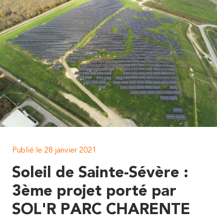
Publié le 28 janvier 2021
Soleil de Sainte-Sévère :
3ème projet porté par
SOL'R PARC CHARENTE