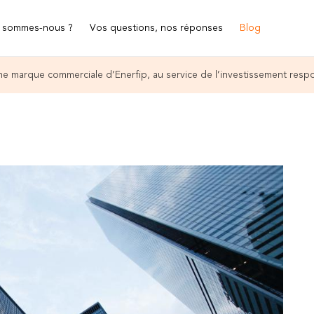
 sommes-nous ?
Vos questions, nos réponses
Blog
e marque commerciale d’Enerfip, au service de l’investissement resp