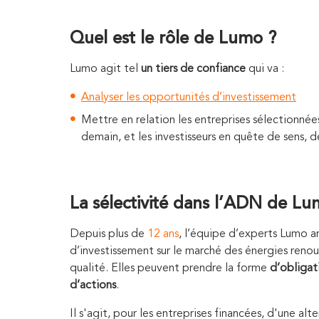
Quel est le rôle de Lumo ?
Lumo agit tel
un tiers de confiance
qui va :
Analyser les opportunités d’investissement
Mettre en relation les entreprises sélectionn
demain, et les investisseurs en quête de sens,
La sélectivité dans l’ADN de L
Depuis plus de
12 ans
, l’équipe d’experts Lumo a
d’investissement sur le marché des énergies renou
qualité. Elles peuvent prendre la forme
d’obligat
d’actions
.
Il s'agit, pour les entreprises financées, d'une 