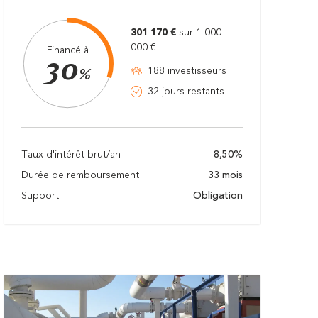
301 170 €
sur 1 000
000 €
Financé à
30
188 investisseurs
%
32 jours restants
Taux d'intérêt brut/an
8,50%
Durée de remboursement
33 mois
Support
Obligation