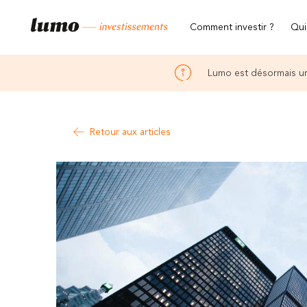
Comment investir ?
Qui
Lumo est désormais un
Retour aux articles