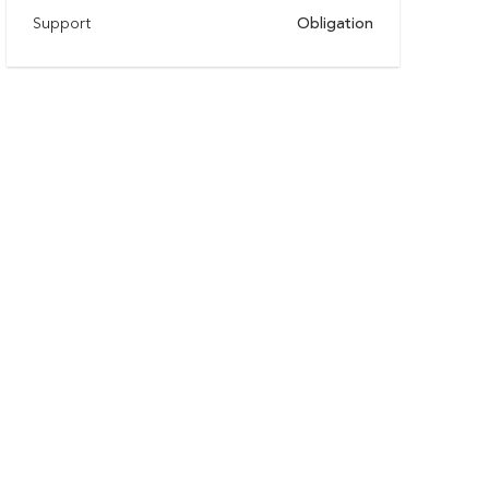
Support
Obligation