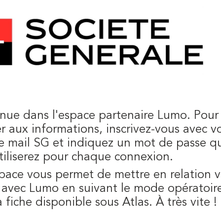
nue dans l'espace partenaire Lumo. Pour
r aux informations, inscrivez-vous avec v
e mail SG et indiquez un mot de passe q
tiliserez pour chaque connexion.
pace vous permet de mettre en relation v
s avec Lumo en suivant le mode opératoire
 fiche disponible sous Atlas. À très vite !