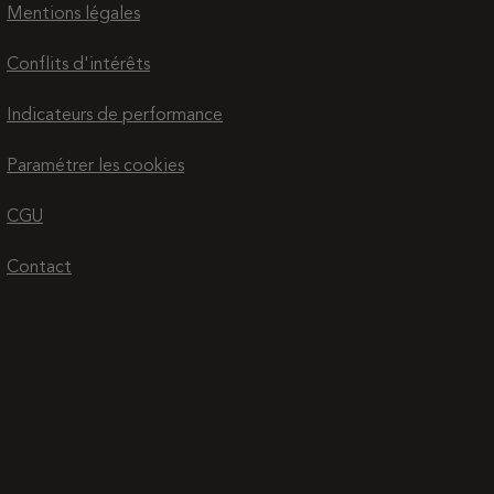
Mentions légales
Conflits d'intérêts
Indicateurs de performance
Paramétrer les cookies
CGU
Contact