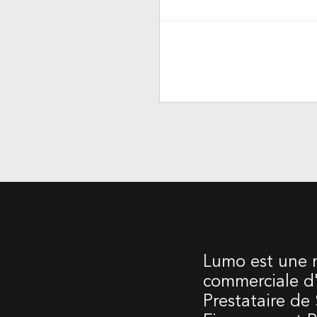
Lumo est une
commerciale d'
Prestataire de