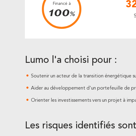
32
Financé à
100
%
Lumo l'a choisi pour :
Soutenir un acteur de la transition énergétique sur
Aider au développement d'un portefeuille de pr
Orienter les investissements vers un projet à impa
Les risques identifiés sont