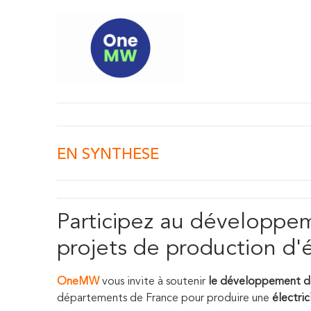
EN SYNTHESE
Participez au développem
projets de production d'é
OneMW
vous invite à soutenir
le développement de
départements de France pour produire une
électric