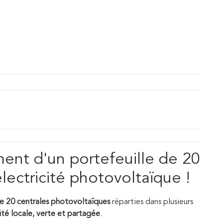
ent d'un portefeuille de 20
lectricité photovoltaïque !
 20 centrales photovoltaïques
réparties dans plusieurs
ité locale, verte et partagée
.