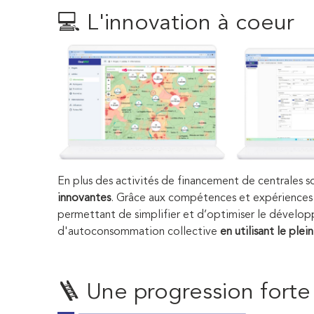
💻 L'innovation à coeur
En plus des activités de financement de centrales
innovantes
. Grâce aux compétences et expérience
permettant de simplifier et d’optimiser le dévelop
d'autoconsommation collective
en utilisant le ple
🪜 Une progression forte