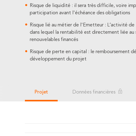
Risque de liquidité : il sera très difficile, voire i
participation avant l'échéance des obligations
Risque lié au métier de l'Emetteur : L’activité d
dans lequel la rentabilité est directement liée au
renouvelables financés
Risque de perte en capital : le remboursement dé
développement du projet
Projet
Données financières