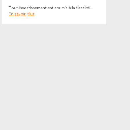
Tout investissement est soumis à la fiscalité.
En savoir plus