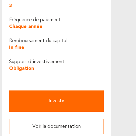
3
Fréquence de paiement
Chaque année
Remboursement du capital
In fine
Support d'investissement
Obligation
Investir
Voir la documentation