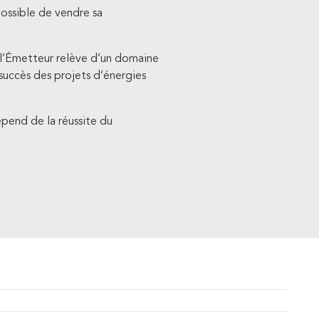
mpossible de vendre sa
e l’Émetteur relève d’un domaine
 succès des projets d’énergies
pend de la réussite du