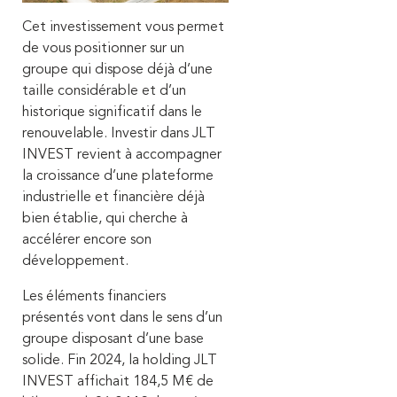
Cet investissement vous permet
de vous positionner sur un
groupe qui dispose déjà d’une
taille considérable et d’un
historique significatif dans le
renouvelable. Investir dans JLT
INVEST revient à accompagner
la croissance d’une plateforme
industrielle et financière déjà
bien établie, qui cherche à
accélérer encore son
développement.
Les éléments financiers
présentés vont dans le sens d’un
groupe disposant d’une base
solide. Fin 2024, la holding JLT
INVEST affichait 184,5 M€ de