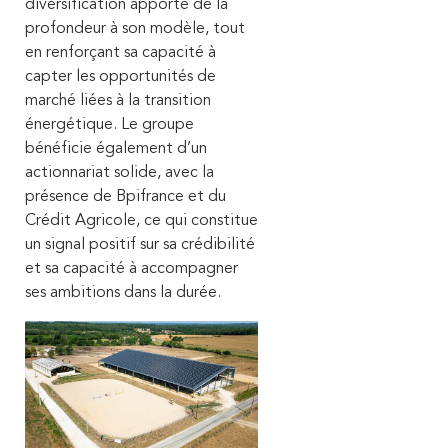
diversification apporte de la
profondeur à son modèle, tout
en renforçant sa capacité à
capter les opportunités de
marché liées à la transition
énergétique. Le groupe
bénéficie également d’un
actionnariat solide, avec la
présence de Bpifrance et du
Crédit Agricole, ce qui constitue
un signal positif sur sa crédibilité
et sa capacité à accompagner
ses ambitions dans la durée.