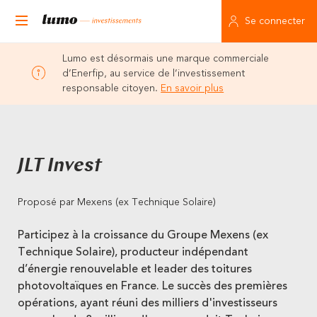
Se connecter
Lumo est désormais une marque commerciale
d’Enerfip, au service de l’investissement
responsable citoyen.
En savoir plus
JLT Invest
Proposé par Mexens (ex Technique Solaire)
Participez à la croissance du Groupe Mexens (ex
Technique Solaire), producteur indépendant
d’énergie renouvelable et leader des toitures
photovoltaïques en France. Le succès des premières
opérations, ayant réuni des milliers d'investisseurs