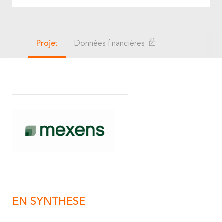
Projet
Données financières
EN SYNTHESE