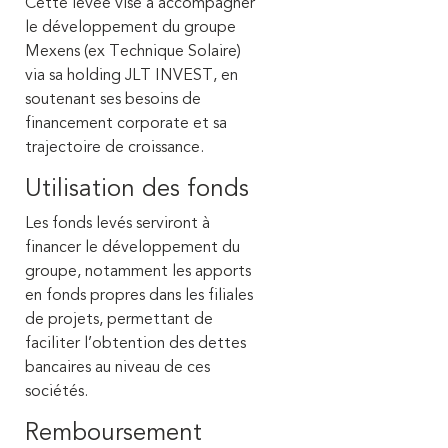
Cette levée vise à accompagner
le développement du groupe
Mexens (ex Technique Solaire)
via sa holding JLT INVEST, en
soutenant ses besoins de
financement corporate et sa
trajectoire de croissance.
Utilisation des fonds
Les fonds levés serviront à
financer le développement du
groupe, notamment les apports
en fonds propres dans les filiales
de projets, permettant de
faciliter l’obtention des dettes
bancaires au niveau de ces
sociétés.
Remboursement