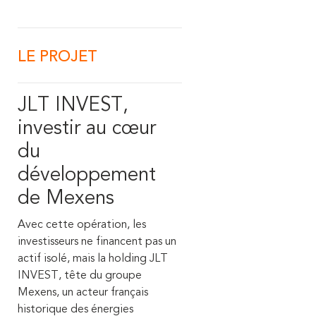
LE PROJET
JLT INVEST,
investir au cœur
du
développement
de Mexens
Avec cette opération, les
investisseurs ne financent pas un
actif isolé, mais la holding JLT
INVEST, tête du groupe
Mexens, un acteur français
historique des énergies