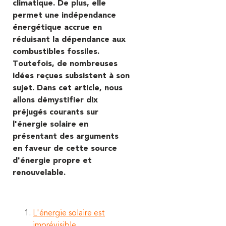
climatique. De plus, elle
permet une indépendance
énergétique accrue en
réduisant la dépendance aux
combustibles fossiles.
Toutefois, de nombreuses
idées reçues subsistent à son
sujet. Dans cet article, nous
allons démystifier dix
préjugés courants sur
l'énergie solaire en
présentant des arguments
en faveur de cette source
d'énergie propre et
renouvelable.
L'énergie solaire est
imprévisible