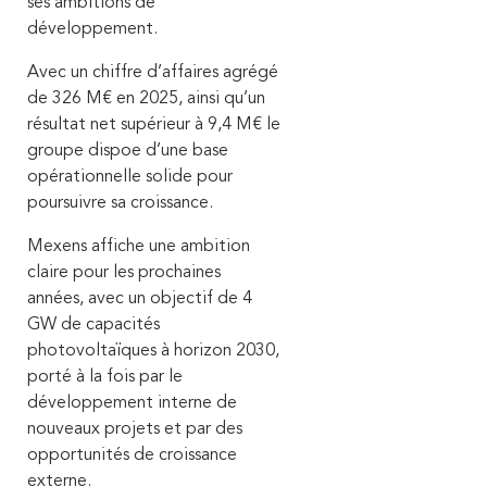
ses ambitions de
développement.
Avec un chiffre d’affaires agrégé
de 326 M€ en 2025, ainsi qu’un
résultat net supérieur à 9,4 M€ le
groupe dispoe d’une base
opérationnelle solide pour
poursuivre sa croissance.
Mexens affiche une ambition
claire pour les prochaines
années, avec un objectif de 4
GW de capacités
photovoltaïques à horizon 2030,
porté à la fois par le
développement interne de
nouveaux projets et par des
opportunités de croissance
externe.