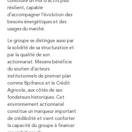
construire un mix d’actifs plus
résilient, capable
d’accompagner l’évolution des
besoins énergétiques et des
usages du marché.
Le groupe se distingue aussi par
la solidité de sa structuration et
par la qualité de son
actionnariat. Mexens bénéficie
du soutien d’acteurs
institutionnels de premier plan
comme Bpifrance et le Crédit
Agricole, aux côtés de ses
fondateurs historiques. Cet
environnement actionnarial
constitue un marqueur important
de crédibilité et vient conforter
la capacité du groupe à financer