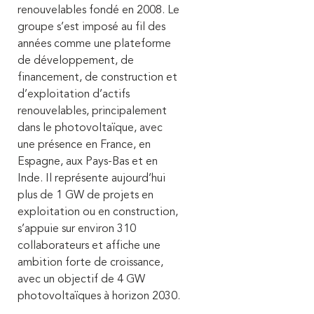
renouvelables fondé en 2008. Le
groupe s’est imposé au fil des
années comme une plateforme
de développement, de
financement, de construction et
d’exploitation d’actifs
renouvelables, principalement
dans le photovoltaïque, avec
une présence en France, en
Espagne, aux Pays-Bas et en
Inde. Il représente aujourd’hui
plus de 1 GW de projets en
exploitation ou en construction,
s’appuie sur environ 310
collaborateurs et affiche une
ambition forte de croissance,
avec un objectif de 4 GW
photovoltaïques à horizon 2030.