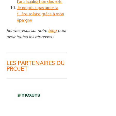
l’artificialisation des sols
Je ne peux pas aider la
filière solaire grâce à mon
épargne
Rendez-vous sur notre
blog
pour
avoir toutes les réponses !
LES PARTENAIRES DU
PROJET