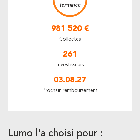
terminée
981 520 €
Collectés
261
Investisseurs
03.08.27
Prochain remboursement
Lumo l'a choisi pour :