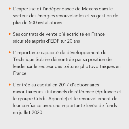
L’expertise et l’indépendance de Mexens dans le
secteur des énergies renouvelables et sa gestion de
plus de 500 installations
Ses contrats de vente d’électricité en France
sécurisés auprès d’EDF sur 20 ans
L’importante capacité de développement de
Technique Solaire démontrée par sa position de
leader sur le secteur des toitures photovoltaïques en
France
L'entrée au capital en 2017 d'actionnaires
minoritaires institutionnels de référence (Bpifrance et
le groupe Crédit Agricole) et le renouvellement de
leur confiance avec une importante levée de fonds
en juillet 2020