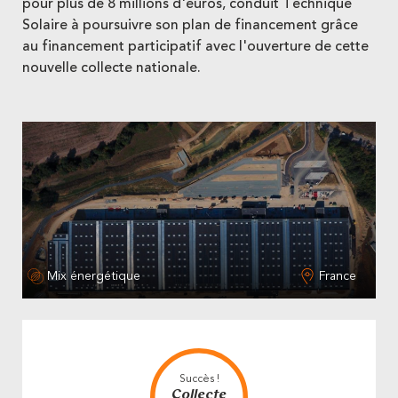
pour plus de 8 millions d'euros, conduit Technique
Solaire à poursuivre son plan de financement grâce
au financement participatif avec l'ouverture de cette
nouvelle collecte nationale.
Mix énergétique
France
Succès !
Collecte