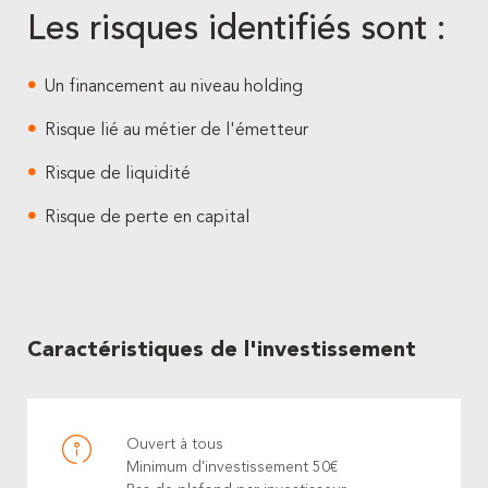
Les risques identifiés sont :
Un financement au niveau holding
Risque lié au métier de l'émetteur
Risque de liquidité
Risque de perte en capital
Caractéristiques de l'investissement
Ouvert à tous
Minimum d'investissement 50€