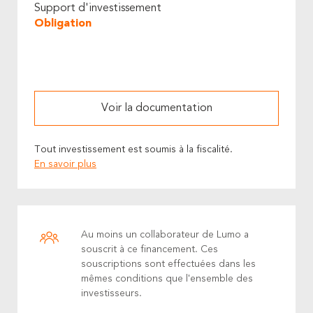
Support d'investissement
Obligation
Voir la documentation
Tout investissement est soumis à la fiscalité.
En savoir plus
Au moins un collaborateur de Lumo a
souscrit à ce financement. Ces
souscriptions sont effectuées dans les
mêmes conditions que l'ensemble des
investisseurs.