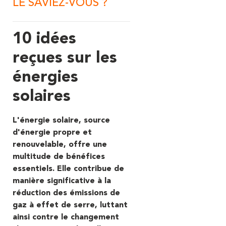
LE SAVIEZ-VOUS ?
10 idées
reçues sur les
énergies
solaires
L'énergie solaire, source
d'énergie propre et
renouvelable, offre une
multitude de bénéfices
essentiels. Elle contribue de
manière significative à la
réduction des émissions de
gaz à effet de serre, luttant
ainsi contre le changement