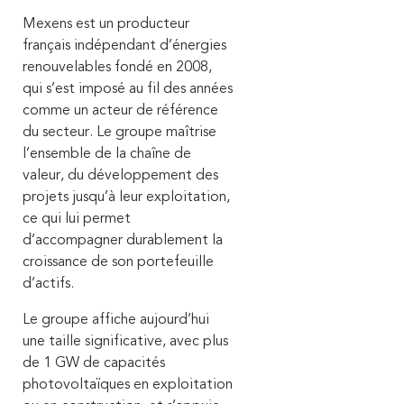
Mexens est un producteur
français indépendant d’énergies
renouvelables fondé en 2008,
qui s’est imposé au fil des années
comme un acteur de référence
du secteur. Le groupe maîtrise
l’ensemble de la chaîne de
valeur, du développement des
projets jusqu’à leur exploitation,
ce qui lui permet
d’accompagner durablement la
croissance de son portefeuille
d’actifs.
Le groupe affiche aujourd’hui
une taille significative, avec plus
de 1 GW de capacités
photovoltaïques en exploitation