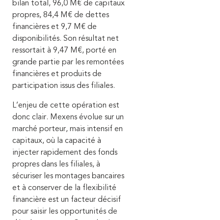
bilan total, 96,0 M€ de capitaux
propres, 84,4 M€ de dettes
financières et 9,7 M€ de
disponibilités. Son résultat net
ressortait à 9,47 M€, porté en
grande partie par les remontées
financières et produits de
participation issus des filiales.
L’enjeu de cette opération est
donc clair. Mexens évolue sur un
marché porteur, mais intensif en
capitaux, où la capacité à
injecter rapidement des fonds
propres dans les filiales, à
sécuriser les montages bancaires
et à conserver de la flexibilité
financière est un facteur décisif
pour saisir les opportunités de