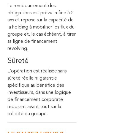
Le remboursement des
obligations est prévu in fine à 5
ans et repose sur la capacité de
la holding à mobiliser les flux du
groupe et, le cas échéant, à tirer
sa ligne de financement
revolving.
Sûreté
L’opération est réalisée sans
sûreté réelle ni garantie
spécifique au bénéfice des
investisseurs, dans une logique
de financement corporate
reposant avant tout sur la
solidité du groupe.