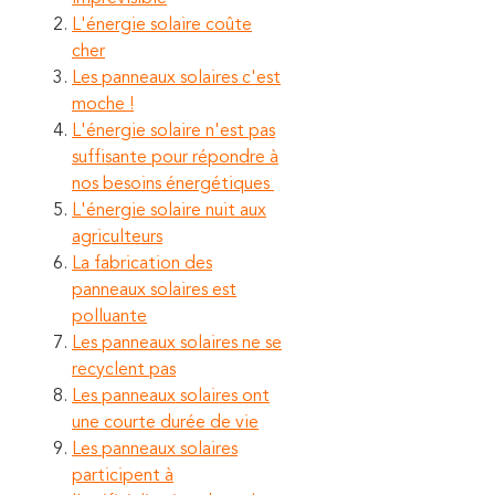
L'énergie solaire coûte
cher
Les panneaux solaires c'est
moche !
L'énergie solaire n'est pas
suffisante pour répondre à
nos besoins énergétiques
L'énergie solaire nuit aux
agriculteurs
La fabrication des
panneaux solaires est
polluante
Les panneaux solaires ne se
recyclent pas
Les panneaux solaires ont
une courte durée de vie
Les panneaux solaires
participent à