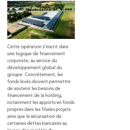
Cette opération s’inscrit dans
une logique de financement
corporate, au service du
développement global du
groupe. Concrètement, les
fonds levés doivent permettre
de soutenir les besoins de
financement de la holding,
notamment les apports en fonds
propres dans les filiales projets
ainsi que la sécurisation de
certaines dettes bancaires au