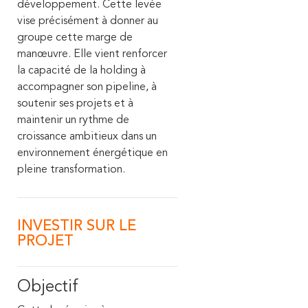
développement. Cette levée
vise précisément à donner au
groupe cette marge de
manœuvre. Elle vient renforcer
la capacité de la holding à
accompagner son pipeline, à
soutenir ses projets et à
maintenir un rythme de
croissance ambitieux dans un
environnement énergétique en
pleine transformation.
INVESTIR SUR LE
PROJET
Objectif