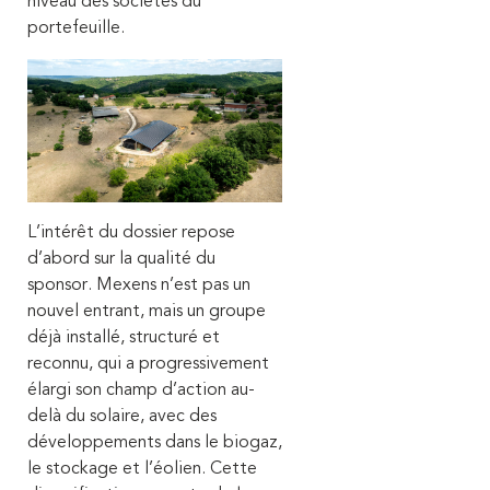
niveau des sociétés du
portefeuille.
L’intérêt du dossier repose
d’abord sur la qualité du
sponsor. Mexens n’est pas un
nouvel entrant, mais un groupe
déjà installé, structuré et
reconnu, qui a progressivement
élargi son champ d’action au-
delà du solaire, avec des
développements dans le biogaz,
le stockage et l’éolien. Cette