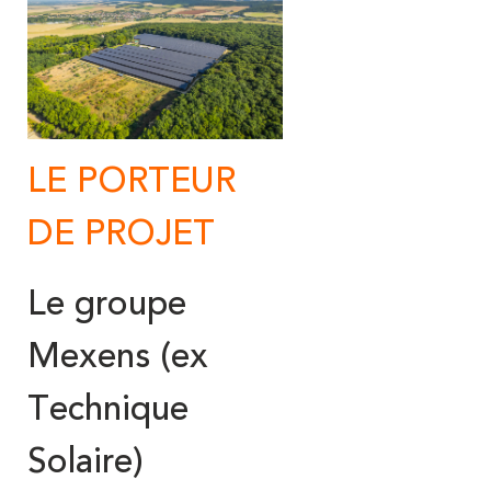
LE PORTEUR
DE PROJET
Le groupe
Mexens (ex
Technique
Solaire)