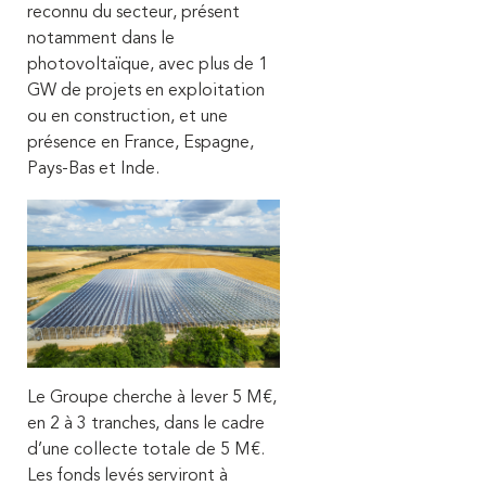
reconnu du secteur, présent
notamment dans le
photovoltaïque, avec plus de 1
GW de projets en exploitation
ou en construction, et une
présence en France, Espagne,
Pays-Bas et Inde.
Le Groupe cherche à lever 5 M€,
en 2 à 3 tranches, dans le cadre
d’une collecte totale de 5 M€.
Les fonds levés serviront à