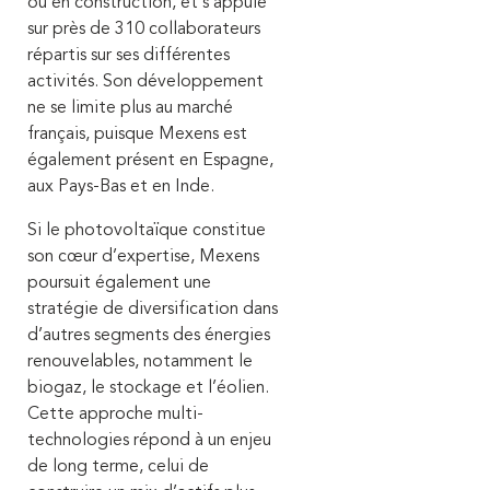
ou en construction, et s’appuie
sur près de 310 collaborateurs
répartis sur ses différentes
activités. Son développement
ne se limite plus au marché
français, puisque Mexens est
également présent en Espagne,
aux Pays-Bas et en Inde.
Si le photovoltaïque constitue
son cœur d’expertise, Mexens
poursuit également une
stratégie de diversification dans
d’autres segments des énergies
renouvelables, notamment le
biogaz, le stockage et l’éolien.
Cette approche multi-
technologies répond à un enjeu
de long terme, celui de