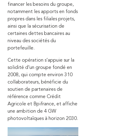
financer les besoins du groupe,
notamment les apports en fonds
propres dans les filiales projets,
ainsi que la sécurisation de
certaines dettes bancaires au
niveau des sociétés du
portefeuille.
Cette opération s’appuie sur la
solidité d’un groupe fondé en
2008, qui compte environ 310
collaborateurs, bénéficie du
soutien de partenaires de
référence comme Crédit
Agricole et Bpifrance, et affiche
une ambition de 4 GW
photovoltaïques à horizon 2030.