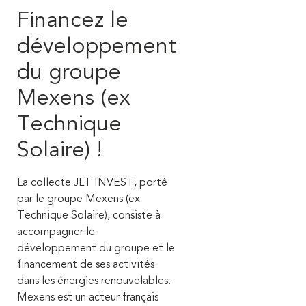
Financez le
développement
du groupe
Mexens (ex
Technique
Solaire) !
La collecte JLT INVEST, porté
par le groupe Mexens (ex
Technique Solaire), consiste à
accompagner le
développement du groupe et le
financement de ses activités
dans les énergies renouvelables.
Mexens est un acteur français