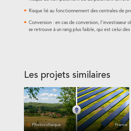
Risque lié au fonctionnement des centrales de p
Conversion : en cas de conversion, l'investisseur 
se retrouve à un rang plus faible, qui est celui des
Les projets similaires
Photovoltaïque
France