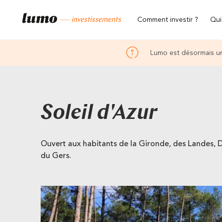
Comment investir ?
Qui
Lumo est désormais un
Soleil d'Azur
Ouvert aux habitants de la Gironde, des Landes, 
du Gers.