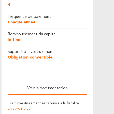
4
Fréquence de paiement
Chaque année
Remboursement du capital
In fine
Support d'investissement
Obligation convertible
Voir la documentation
Tout investissement est soumis à la fiscalité.
En savoir plus