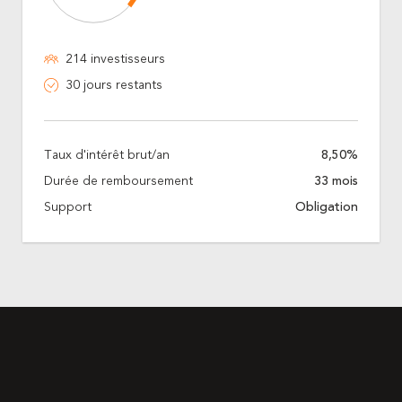
214 investisseurs
30 jours restants
Taux d'intérêt brut/an
8,50%
Durée de remboursement
33 mois
Support
Obligation