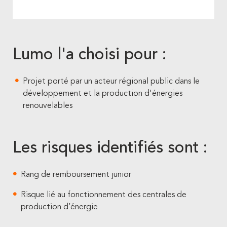
Lumo l'a choisi pour :
Projet porté par un acteur régional public dans le
développement et la production d'énergies
renouvelables
Les risques identifiés sont :
Rang de remboursement junior
Risque lié au fonctionnement des centrales de
production d’énergie