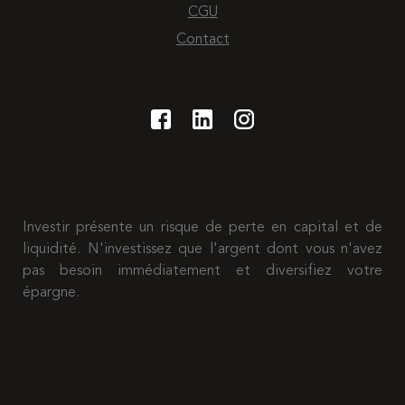
CGU
Contact
Investir présente un risque de perte en capital et de
liquidité. N'investissez que l'argent dont vous n'avez
pas besoin immédiatement et diversifiez votre
épargne.