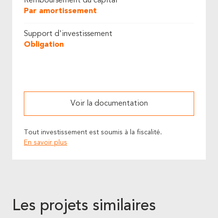
Remboursement du capital
Par amortissement
Support d'investissement
Obligation
Voir la documentation
Tout investissement est soumis à la fiscalité.
En savoir plus
Les projets similaires