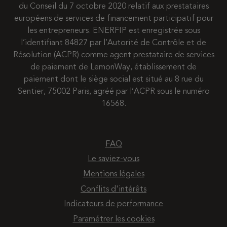
du Conseil du 7 octobre 2020 relatif aux prestataires
européens de services de financement participatif pour
les entrepreneurs. ENERFIP est enregistrée sous
l’identifiant 84827 par l’Autorité de Contrôle et de
Résolution (ACPR) comme agent prestataire de services
de paiement de LemonWay, établissement de
paiement dont le siège social est situé au 8 rue du
Sentier, 75002 Paris, agréé par l’ACPR sous le numéro
16568.
FAQ
Le saviez-vous
Mentions légales
Conflits d'intérêts
Indicateurs de performance
Paramétrer les cookies