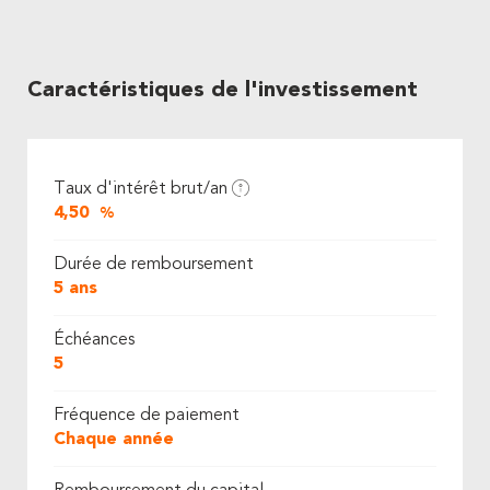
Caractéristiques de l'investissement
Taux d'intérêt brut/an
4,50
%
Durée de remboursement
5 ans
Échéances
5
Fréquence de paiement
Chaque année