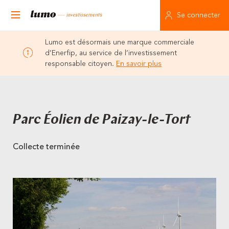
Se connecter
Lumo est désormais une marque commerciale
d’Enerfip, au service de l’investissement
responsable citoyen.
En savoir plus
Parc Éolien de Paizay-le-Tort
Collecte terminée