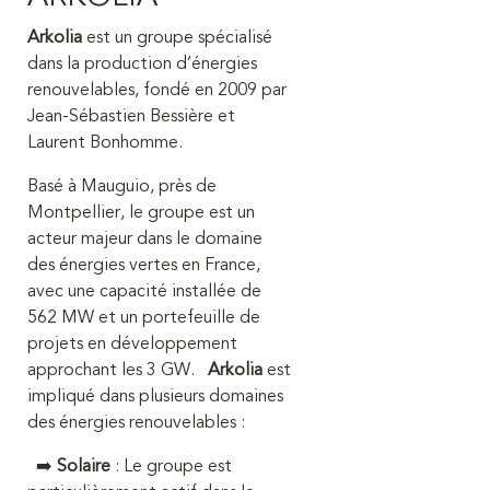
Arkolia
est un groupe spécialisé
dans la production d’énergies
renouvelables, fondé en 2009 par
Jean-Sébastien Bessière et
Laurent Bonhomme.
Basé à Mauguio, près de
Montpellier, le groupe est un
acteur majeur dans le domaine
des énergies vertes en France,
avec une capacité installée de
562 MW et un portefeuille de
projets en développement
approchant les 3 GW.
Arkolia
est
impliqué dans plusieurs domaines
des énergies renouvelables :
➡️
Solaire
: Le groupe est