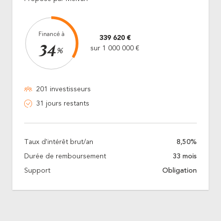
Financé à
339 620 €
34
sur 1 000 000 €
%
201 investisseurs
31 jours restants
Taux d'intérêt brut/an
8,50%
Durée de remboursement
33 mois
Support
Obligation