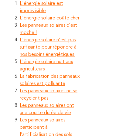
L'énergie solaire est
imprévisible
L'énergie solaire coûte cher
Les panneaux solaires c'est
moche !
L'énergie solaire n'est pas
suffisante pour répondre à
nos besoins énergétiques
L'énergie solaire nuit aux
agriculteurs
La fabrication des panneaux
solaires est polluante
Les panneaux solaires ne se
recyclent pas
Les panneaux solaires ont
une courte durée de vie
Les panneaux solaires
participent à
l’artificialisation des sols