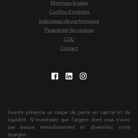
Mentions légales
Conflits d'intérêts
Indicateurs de performance
Paramétrer les cookies
CGU
Contact
Investir présente un risque de perte en capital et de
liquidité. N'investissez que l'argent dont vous n'avez
pas besoin immédiatement et diversifiez votre
épargne.