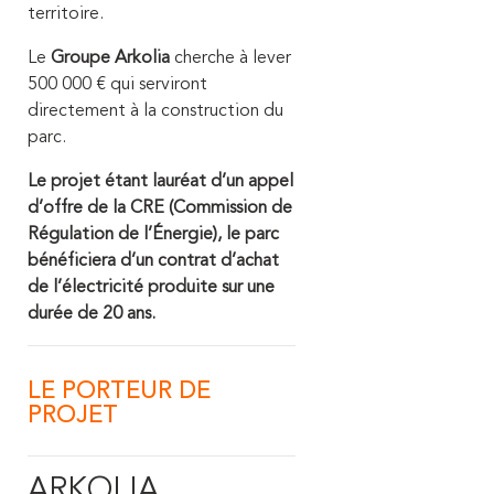
territoire.
Le
Groupe Arkolia
cherche à lever
500 000 € qui serviront
directement à la construction du
parc.
Le projet étant lauréat d’un appel
d’offre de la CRE (Commission de
Régulation de l’Énergie), le parc
bénéficiera d’un contrat d’achat
de l’électricité produite sur une
durée de 20 ans.
LE PORTEUR DE
PROJET
ARKOLIA