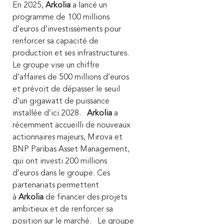
En 2025,
Arkolia
a lancé un
programme de 100 millions
d’euros d’investissements pour
renforcer sa capacité de
production et ses infrastructures.
Le groupe vise un chiffre
d’affaires de 500 millions d’euros
et prévoit de dépasser le seuil
d’un gigawatt de puissance
installée d’ici 2028.
Arkolia
a
récemment accueilli de nouveaux
actionnaires majeurs, Mirova et
BNP Paribas Asset Management,
qui ont investi 200 millions
d’euros dans le groupe. Ces
partenariats permettent
à
Arkolia
de financer des projets
ambitieux et de renforcer sa
position sur le marché. Le groupe