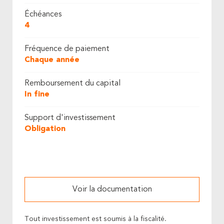
Échéances
4
Fréquence de paiement
Chaque année
Remboursement du capital
In fine
Support d'investissement
Obligation
Voir la documentation
Tout investissement est soumis à la fiscalité.