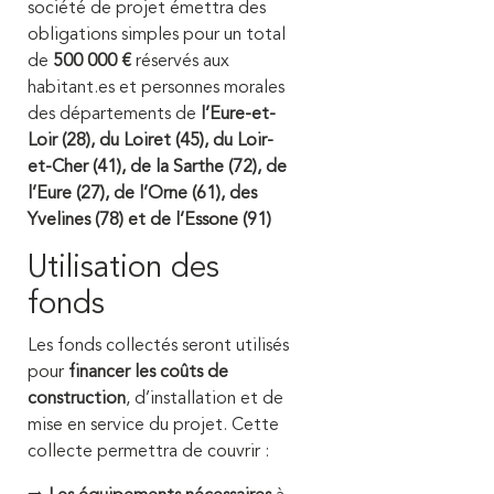
société de projet émettra des
obligations simples pour un total
de
500 000 €
réservés aux
habitant.es et personnes morales
des départements de
l’Eure-et-
Loir (28), du Loiret (45), du Loir-
et-Cher (41), de la Sarthe (72), de
l’Eure (27), de l’Orne (61), des
Yvelines (78) et de l’Essone (91)
Utilisation des
fonds
Les fonds collectés seront utilisés
pour
financer les coûts de
construction
, d’installation et de
mise en service du projet. Cette
collecte permettra de couvrir :