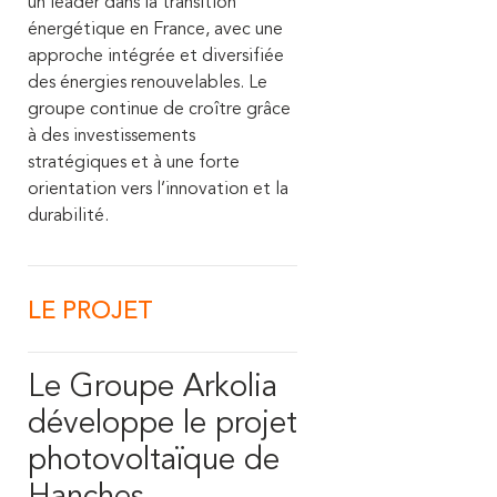
un leader dans la transition
énergétique en France, avec une
approche intégrée et diversifiée
des énergies renouvelables. Le
groupe continue de croître grâce
à des investissements
stratégiques et à une forte
orientation vers l’innovation et la
durabilité.
LE PROJET
Le Groupe Arkolia
développe le projet
photovoltaïque de