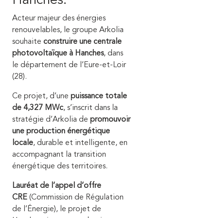
Hanches.
Acteur majeur des énergies
renouvelables, le groupe Arkolia
souhaite
construire une centrale
photovoltaïque à Hanches
, dans
le département de l’Eure-et-Loir
(28).
Ce projet, d’une
puissance totale
de 4,327 MWc
, s’inscrit dans la
stratégie d’Arkolia de
promouvoir
une production énergétique
locale
, durable et intelligente, en
accompagnant la transition
énergétique des territoires.
Lauréat de l’appel d’offre
CRE
(Commission de Régulation
de l’Énergie), le projet de