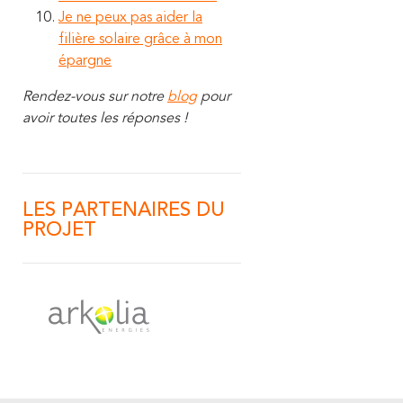
Je ne peux pas aider la
filière solaire grâce à mon
épargne
Rendez-vous sur notre
blog
pour
avoir toutes les réponses !
LES PARTENAIRES DU
PROJET