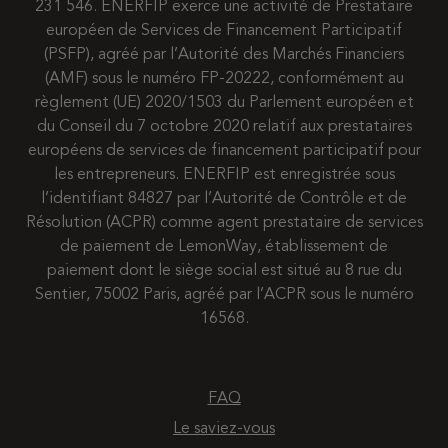
231 546. ENERFIP exerce une activité de Prestataire
européen de Services de Financement Participatif
(PSFP), agréé par l’Autorité des Marchés Financiers
(AMF) sous le numéro FP-20222, conformément au
règlement (UE) 2020/1503 du Parlement européen et
du Conseil du 7 octobre 2020 relatif aux prestataires
européens de services de financement participatif pour
les entrepreneurs. ENERFIP est enregistrée sous
l’identifiant 84827 par l’Autorité de Contrôle et de
Résolution (ACPR) comme agent prestataire de services
de paiement de LemonWay, établissement de
paiement dont le siège social est situé au 8 rue du
Sentier, 75002 Paris, agréé par l’ACPR sous le numéro
16568.
FAQ
Le saviez-vous