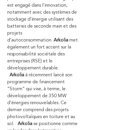
est engagé dans l’innovation,
notamment avec des systèmes de
stockage d’énergie utilisant des
batteries de seconde main et des
projets
d’autoconsommation.
Arkolia
met
également un fort accent sur la
responsabilité sociétale des
entreprises (RSE) et le
développement durable.
Arkolia
à récemment lancé son
programme de financement
“Storm” qui vise, à terme, le
développement de 350 MW
d’énergies renouvelables. Ce
dernier comprend des projets
photovoltaïques en toiture et au
sol.
Arkolia
se positionne comme