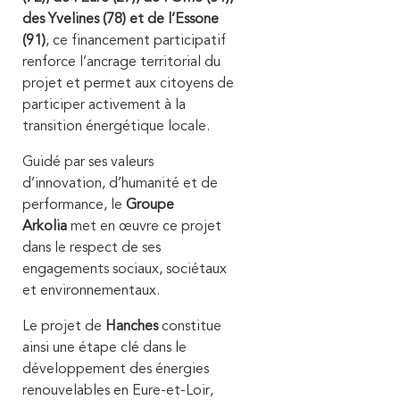
des Yvelines (78) et de l’Essone
(91)
, ce financement participatif
renforce l’ancrage territorial du
projet et permet aux citoyens de
participer activement à la
transition énergétique locale.
Guidé par ses valeurs
d’innovation, d’humanité et de
performance, le
Groupe
Arkolia
met en œuvre ce projet
dans le respect de ses
engagements sociaux, sociétaux
et environnementaux.
Le projet de
Hanches
constitue
ainsi une étape clé dans le
développement des énergies
renouvelables en Eure-et-Loir,