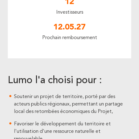
12
Investisseurs
12.05.27
Prochain remboursement
Lumo l'a choisi pour :
Soutenir un projet de territoire, porté par des
acteurs publics régionaux, permettant un partage
local des retombées économiques du Projet,
Favoriser le développement du territoire et
l'utilisation d'une ressource naturelle et