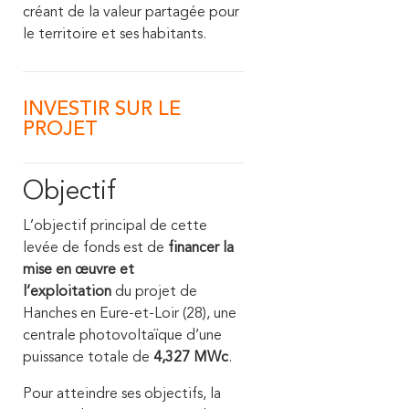
créant de la valeur partagée pour
le territoire et ses habitants.
INVESTIR SUR LE
PROJET
Objectif
L’objectif principal de cette
levée de fonds est de
financer la
mise en œuvre et
l’exploitation
du projet de
Hanches en Eure-et-Loir (28), une
centrale photovoltaïque d’une
puissance totale de
4,327 MWc
.
Pour atteindre ses objectifs, la