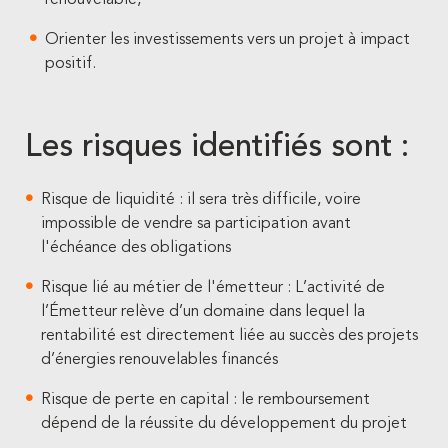
renouvelable,
Orienter les investissements vers un projet à impact
positif.
Les risques identifiés sont :
Risque de liquidité : il sera très difficile, voire
impossible de vendre sa participation avant
l'échéance des obligations
Risque lié au métier de l'émetteur : L’activité de
l’Émetteur relève d’un domaine dans lequel la
rentabilité est directement liée au succès des projets
d’énergies renouvelables financés
Risque de perte en capital : le remboursement
dépend de la réussite du développement du projet