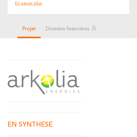
En savoir plus
Projet
Données financières
EN SYNTHESE