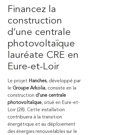
Financez la
construction
d’une centrale
photovoltaïque
lauréate CRE en
Eure-et-Loir
Le projet
Hanches
, développé par
le
Groupe Arkolia
, consiste en la
construction
d’une centrale
photovoltaïque
, situé en Eure-et-
Loir (28). Cette installation
contribuera à la transition
énergétique et au déploiement
des énergies renouvelables sur le