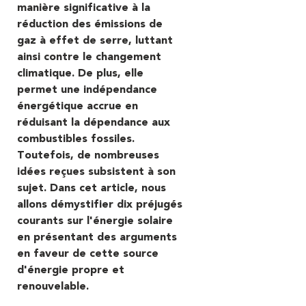
manière significative à la
réduction des émissions de
gaz à effet de serre, luttant
ainsi contre le changement
climatique. De plus, elle
permet une indépendance
énergétique accrue en
réduisant la dépendance aux
combustibles fossiles.
Toutefois, de nombreuses
idées reçues subsistent à son
sujet. Dans cet article, nous
allons démystifier dix préjugés
courants sur l'énergie solaire
en présentant des arguments
en faveur de cette source
d'énergie propre et
renouvelable.