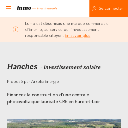
Se connecter
Lumo est désormais une marque commerciale
d’Enerfip, au service de l’investissement
responsable citoyen.
En savoir plus
Hanches
- Investissement solaire
Proposé par Arkolia Energie
Financez la construction d’une centrale
photovoltaïque lauréate CRE en Eure-et-Loir