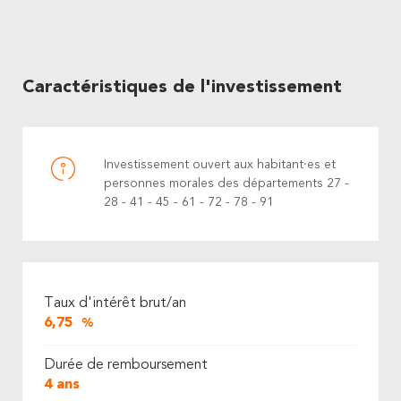
Caractéristiques de l'investissement
Investissement ouvert aux habitant·es et
personnes morales des départements 27 -
28 - 41 - 45 - 61 - 72 - 78 - 91
Taux d'intérêt brut/an
6,75
%
Durée de remboursement
4 ans